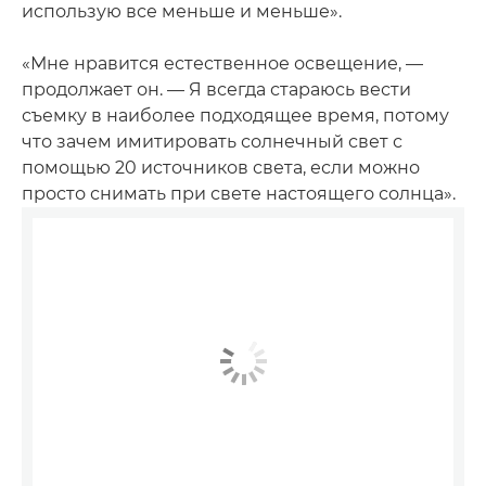
использую все меньше и меньше».
«Мне нравится естественное освещение, —
продолжает он. — Я всегда стараюсь вести
съемку в наиболее подходящее время, потому
что зачем имитировать солнечный свет с
помощью 20 источников света, если можно
просто снимать при свете настоящего солнца».