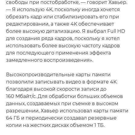
свободы при постобработке, — говорит Хавьер.
— Я использую 4K, поскольку иногда хочется
обрезать кадр или стабилизировать его при
редактировании, а также 4K обеспечивает
более высокую детализацию. Я выбрал Full HD
для создания ряда кадров, поскольку я хотел
использовать более высокую частоту кадров
для последующего применения эффекта
замедленного воспроизведения».
Высокопроизводительные карты памяти
позволили записывать видео в формате 4K
благодаря высокой скорости записи до
160 Мбайт/с. Для обработки больших объемов
данных, создаваемых при съемке в высоком
разрешении, Хавьер использовал карты памяти
64 ГБ и периодически создавал резервные
копии на жестких дисках объемом 1 ТБ.