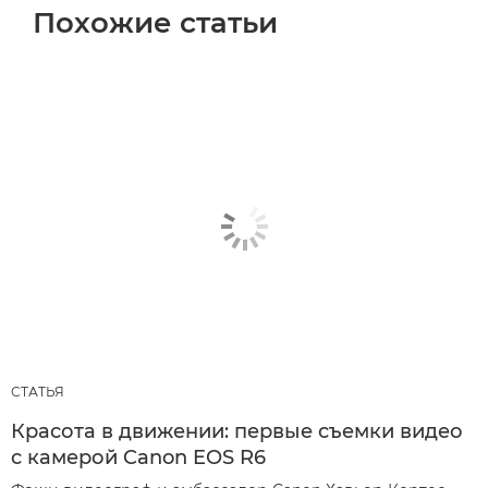
Похожие статьи
СТАТЬЯ
Красота в движении: первые съемки видео
с камерой Canon EOS R6