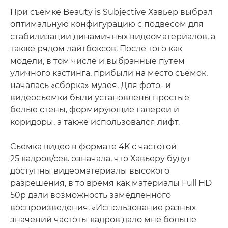
При съемке Beauty is Subjective Хавьер выбрал
оптимальную конфигурацию с подвесом для
стабилизации динамичных видеоматериалов, а
также рядом лайтбоксов. После того как
модели, в том числе и выбранные путем
уличного кастинга, прибыли на место съемок,
началась «сборка» музея. Для фото- и
видеосъемки были установлены простые
белые стены, формирующие галереи и
коридоры, а также использовался лифт.
Съемка видео в формате 4K с частотой
25 кадров/сек. означала, что Хавьеру будут
доступны видеоматериалы высокого
разрешения, в то время как материалы Full HD
50p дали возможность замедленного
воспроизведения. «Использование разных
значений частоты кадров дало мне больше