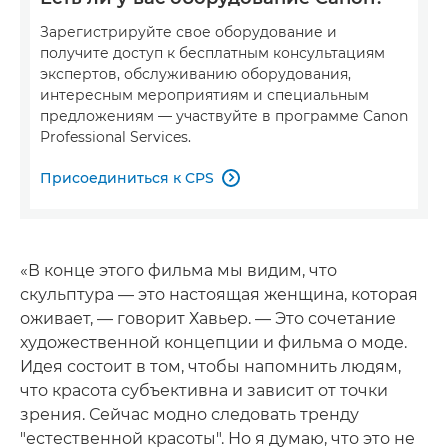
Зарегистрируйте свое оборудование и
получите доступ к бесплатным консультациям
экспертов, обслуживанию оборудования,
интересным мероприятиям и специальным
предложениям — участвуйте в программе Canon
Professional Services.
Присоединиться к CPS

«В конце этого фильма мы видим, что
скульптура — это настоящая женщина, которая
оживает, — говорит Хавьер. — Это сочетание
художественной концепции и фильма о моде.
Идея состоит в том, чтобы напомнить людям,
что красота субъективна и зависит от точки
зрения. Сейчас модно следовать тренду
"естественной красоты". Но я думаю, что это не