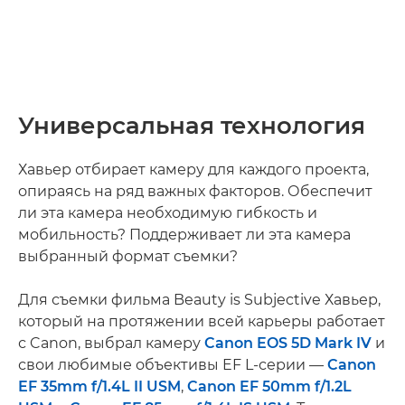
Универсальная технология
Хавьер отбирает камеру для каждого проекта,
опираясь на ряд важных факторов. Обеспечит
ли эта камера необходимую гибкость и
мобильность? Поддерживает ли эта камера
выбранный формат съемки?
Для съемки фильма Beauty is Subjective Хавьер,
который на протяжении всей карьеры работает
с Canon, выбрал камеру
Canon EOS 5D Mark IV
и
свои любимые объективы EF L-серии —
Canon
EF 35mm f/1.4L II USM
,
Canon EF 50mm f/1.2L