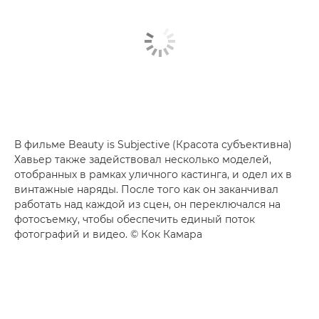
В фильме Beauty is Subjective (Красота субъективна)
Хавьер также задействовал несколько моделей,
отобранных в рамках уличного кастинга, и одел их в
винтажные наряды. После того как он заканчивал
работать над каждой из сцен, он переключался на
фотосъемку, чтобы обеспечить единый поток
фотографий и видео. © Кок Камара