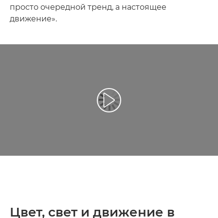
просто очередной тренд, а настоящее
движение».
Воспроизведение видео
Цвет, свет и движение в