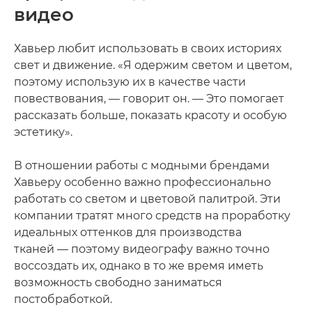
видео
Хавьер любит использовать в своих историях
свет и движение. «Я одержим светом и цветом,
поэтому использую их в качестве части
повествования, — говорит он. — Это помогает
рассказать больше, показать красоту и особую
эстетику».
В отношении работы с модными брендами
Хавьеру особенно важно профессионально
работать со светом и цветовой палитрой. Эти
компании тратят много средств на проработку
идеальных оттенков для производства
тканей — поэтому видеографу важно точно
воссоздать их, однако в то же время иметь
возможность свободно заниматься
постобработкой.