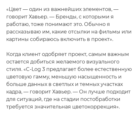
«Цвет — один из важнейших элементов, —
говорит Хавьер. — Бренды, с которыми я
работаю, тоже понимают это. Обычно я
рассказываю им, какие отсылки на фильмы или
картины собираюсь включить в проект».
Когда клиент одобряет проект, самым важным
остается добиться желаемого визуального
стиля. «C-Log 3 предлагает более естественную
цветовую гамму, меньшую насыщенность и
больше данных в светлых и темных участках
кадра, — говорит Хавьер. — Он лучше подходит
для ситуаций, где на стадии постобработки
требуется значительная цветокоррекция».