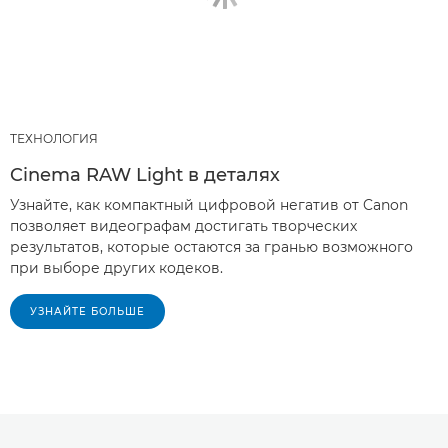
ТЕХНОЛОГИЯ
Cinema RAW Light в деталях
Узнайте, как компактный цифровой негатив от Canon
позволяет видеографам достигать творческих
результатов, которые остаются за гранью возможного
при выборе других кодеков.
УЗНАЙТЕ БОЛЬШЕ