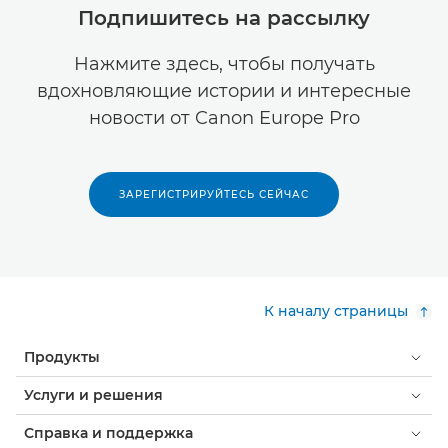
Подпишитесь на рассылку
Нажмите здесь, чтобы получать
вдохновляющие истории и интересные
новости от Canon Europe Pro
ЗАРЕГИСТРИРУЙТЕСЬ СЕЙЧАС
К началу страницы
Продукты
Услуги и решения
Справка и поддержка