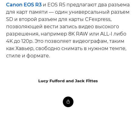
Canon EOS R3
и EOS R5 предлагают два разъема
для карт памяти — один универсальный разъем
SD и второй разъем для карты CFexpress,
позволяющей вести запись видео высокого
разрешения, например 8K RAW или ALL-I либо
4K до 120p. Это позволяет видеографам, таким
как Хавьер, свободно снимать в нужном темпе,
стиле и формате.
Lucy Fulford and Jack Fittes