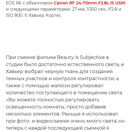
EOS R6 с объективом
Canon RF 24-70mm F2.8L IS USM
и следующими параметрами: 27 мм, 1/350 сек., f/2.8 и
ISO 800. © Хавьер Кортес
При съемке фильма Beauty is Subjective в
студии было достаточно естественного света, и
Хавьер выбрал черную ткань для создания
темных участков и контроля контрастности, а
также с помощью жалюзи регулировал
количество поступающего в помещение света.
«Вы можете полностью регулировать
освещенность комнаты, просто добавив
несколько элементов. Раньше я использовал
при фото- и видеосъемке очень много света, но
теперь с каждой последующей съемкой я