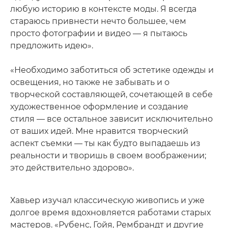
любую историю в контексте моды. Я всегда
стараюсь привнести нечто большее, чем
просто фотографии и видео — я пытаюсь
предложить идею».
«Необходимо заботиться об эстетике одежды и
освещения, но также не забывать и о
творческой составляющей, сочетающей в себе
художественное оформление и создание
стиля — все остальное зависит исключительно
от ваших идей. Мне нравится творческий
аспект съемки — ты как будто выпадаешь из
реальности и творишь в своем воображении;
это действительно здорово».
Хавьер изучал классическую живопись и уже
долгое время вдохновляется работами старых
мастеров. «Рубенс, Гойя, Рембрандт и другие