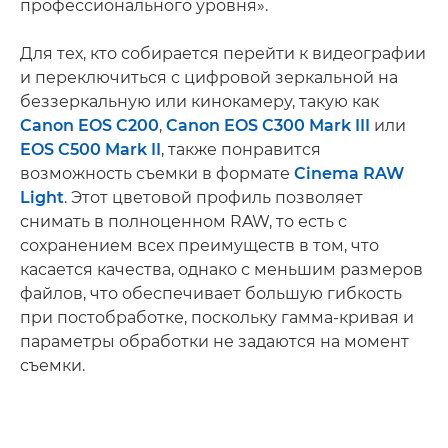
профессионального уровня».
Для тех, кто собирается перейти к видеографии
и переключиться с цифровой зеркальной на
беззеркальную или кинокамеру, такую как
Canon EOS C200
,
Canon EOS C300 Mark III
или
EOS C500 Mark II
, также понравится
возможность съемки в формате
Cinema RAW
Light
. Этот цветовой профиль позволяет
снимать в полноценном RAW, то есть с
сохранением всех преимуществ в том, что
касается качества, однако с меньшим размеров
файлов, что обеспечивает большую гибкость
при постобработке, поскольку гамма-кривая и
параметры обработки не задаются на момент
съемки.