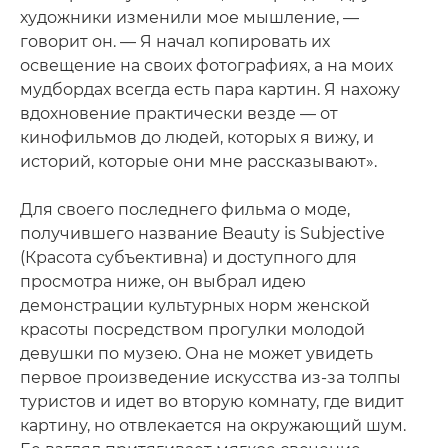
художники изменили мое мышление, —
говорит он. — Я начал копировать их
освещение на своих фотографиях, а на моих
мудбордах всегда есть пара картин. Я нахожу
вдохновение практически везде — от
кинофильмов до людей, которых я вижу, и
историй, которые они мне рассказывают».
Для своего последнего фильма о моде,
получившего название Beauty is Subjective
(Красота субъективна) и доступного для
просмотра ниже, он выбрал идею
демонстрации культурных норм женской
красоты посредством прогулки молодой
девушки по музею. Она не может увидеть
первое произведение искусства из-за толпы
туристов и идет во вторую комнату, где видит
картину, но отвлекается на окружающий шум.