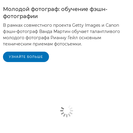
Молодой фотограф: обучение фэшн-
фотографии
В рамках совместного проекта Getty Images и Canon
фэшн-фотограф Ванда Мартин обучает талантливого
молодого фотографа Рианну Гейл основным
техническим приемам фотосъемки.
УЗНАЙТЕ БОЛЬШЕ