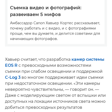
Съемка видео и фотографий:
развеиваем 5 мифов
Амбассадор Canon Хавьер Кортес рассказывает,
почему работать и с видео, и с фотографиями
проще, чем вы думаете, и делится советами для
начинающих фотографов.
Хавьер считает, что разработка
камер системы
EOS R
с превосходными возможностями
съемки при слабом освещении и поддержкой
C-Log 3
во многом поддерживает идеи съемки
при недостаточном освещении. «Эти камеры
невероятно чувствительны, — говорит он. —
Даже с моделирующим светом от вспышки или
доступных на локации источников света можно
добиться превосходных результатов