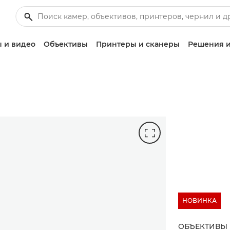
 и видео
Объективы
Принтеры и сканеры
Решения и
НОВИНКА
ОБЪЕКТИВЫ 