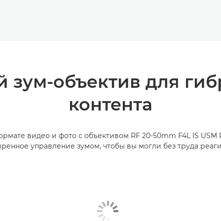
 зум-объектив для ги
контента
ормате видео и фото с объективом RF 20-50mm F4L IS USM 
ренное управление зумом, чтобы вы могли без труда реаги