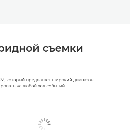
бридной съемки
PZ, который предлагает широкий диапазон
ровать на любой ход событий.