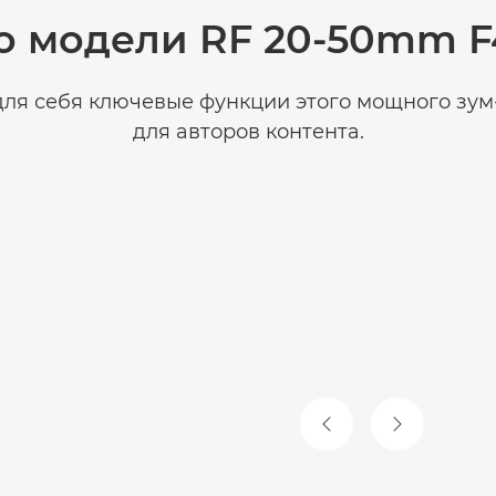
о модели RF 20-50mm F4
для себя ключевые функции этого мощного зум
для авторов контента.
ПРЕДЫДУЩИЙ СЛА
СЛЕДУЮЩИ