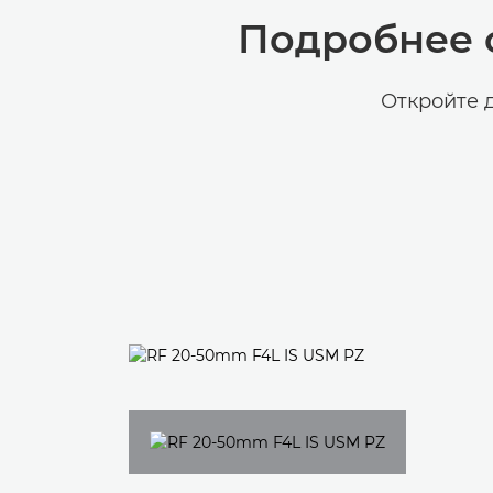
Подробнее 
Откройте 