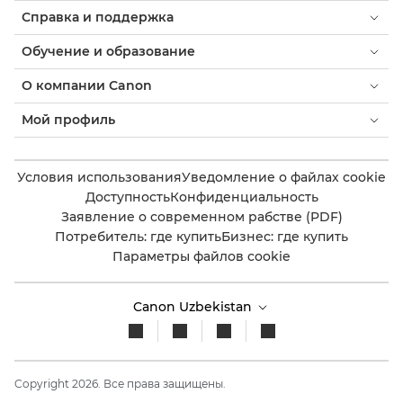
Справка и поддержка
Обучение и образование
О компании Canon
Мой профиль
Условия использования
Уведомление о файлах cookie
Доступность
Конфиденциальность
Заявление о современном рабстве (PDF)
Потребитель: где купить
Бизнес: где купить
Параметры файлов cookie
Canon Uzbekistan
Copyright 2026. Все права защищены.