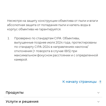
Несмотря на защиту конструкции объектива от пыли и влаги
абсолютная защита от попадания пыли и капель воды в
корпус объектива не гарантируется.
Проверено по стандартам CIPA. Объективы,
выпущенные позднее июля 2024 года, протестированы
по стандарту CIPA-2024 в направлениях наклона/
отклонения (+ поворота в случае IBIS) при
максимальном фокусном расстоянии и с определенной
камерой.
К началу страницы
Продукты
Услуги и решения