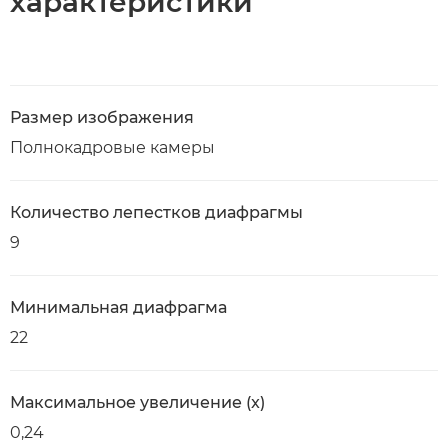
характеристики
Размер изображения
Полнокадровые камеры
Количество лепестков диафрагмы
9
Минимальная диафрагма
22
Максимальное увеличение (x)
0,24