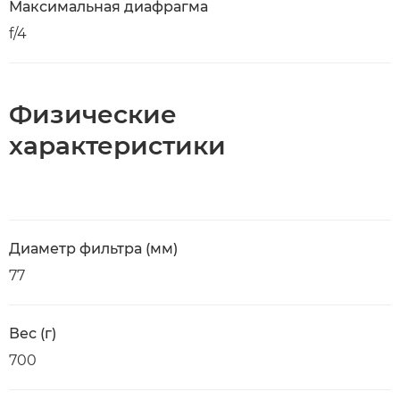
Максимальная диафрагма
f/4
Физические
характеристики
Диаметр фильтра (мм)
77
Вес (г)
700