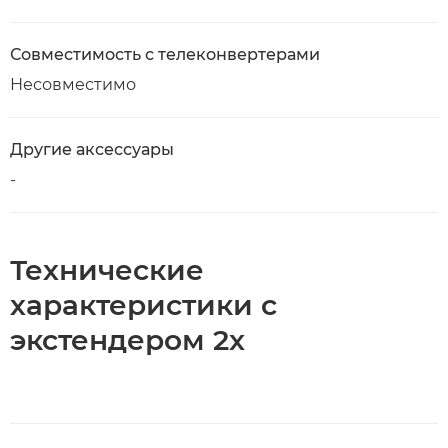
Совместимость с телеконвертерами
Несовместимо
Другие аксессуары
-
Технические
характеристики с
экстендером 2x