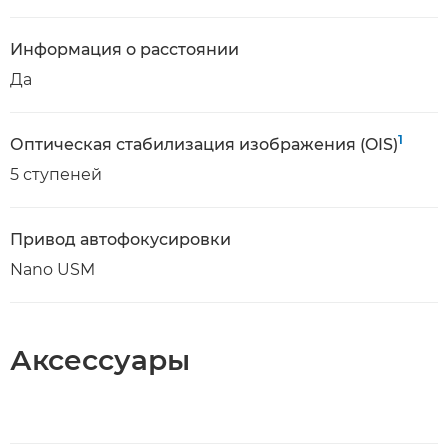
Информация о расстоянии
Да
1
Оптическая стабилизация изображения (OIS)
5 ступеней
Привод автофокусировки
Nano USM
Аксессуары