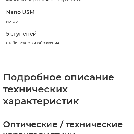
Nano USM
мотор
5 ступеней
Стабилизатор изображения
Подробное описание
технических
характеристик
Оптические / технические