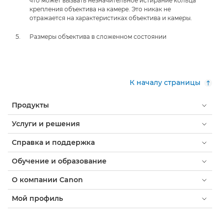
что может вызвать незначительное истирание кольца
крепления объектива на камере. Это никак не
отражается на характеристиках объектива и камеры.
Размеры объектива в сложенном состоянии
К началу страницы
Продукты
Услуги и решения
Справка и поддержка
Обучение и образование
О компании Canon
Мой профиль