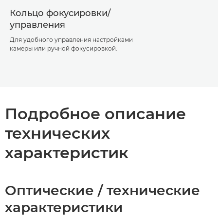
Кольцо фокусировки/
управления
Для удобного управления настройками
камеры или ручной фокусировкой.
Подробное описание
технических
характеристик
Оптические / технические
характеристики