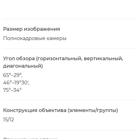
Размер изображения
Полнокадровые камеры
Угол обзора (горизонтальный, вертикальный,
диагональный)
65°–29°,
46°–19°30',
75°–34°
Конструкция объектива (элементы/группы)
15/12