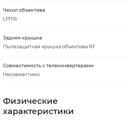
Чехол объектива
LP1116
Задняя крышка
Пылезащитная крышка объектива RF
Совместимость с телеконвертерами
Несовместимо
Физические
характеристики