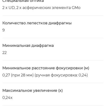
Специальная оптика
2 x UD, 2 x асферических элемента GMo
Количество лепестков диафрагмы
9
Минимальная диафрагма
22
Минимальное расстояние фокусировки (м)
0,27 (при 28 мм) (ручная фокусировка: 0,24)
Максимальное увеличение (x)
0,24x