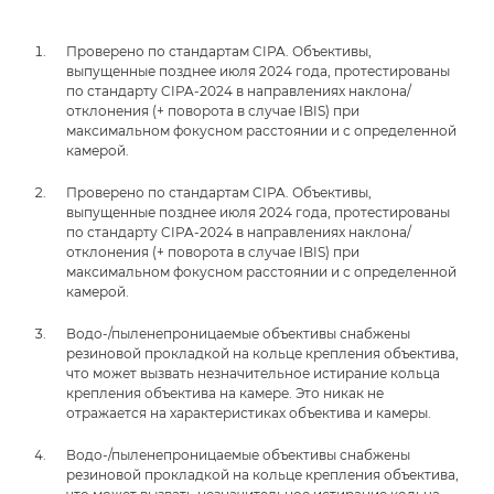
Проверено по стандартам CIPA. Объективы,
выпущенные позднее июля 2024 года, протестированы
по стандарту CIPA-2024 в направлениях наклона/
отклонения (+ поворота в случае IBIS) при
максимальном фокусном расстоянии и с определенной
камерой.
Проверено по стандартам CIPA. Объективы,
выпущенные позднее июля 2024 года, протестированы
по стандарту CIPA-2024 в направлениях наклона/
отклонения (+ поворота в случае IBIS) при
максимальном фокусном расстоянии и с определенной
камерой.
Водо-/пыленепроницаемые объективы снабжены
резиновой прокладкой на кольце крепления объектива,
что может вызвать незначительное истирание кольца
крепления объектива на камере. Это никак не
отражается на характеристиках объектива и камеры.
Водо-/пыленепроницаемые объективы снабжены
резиновой прокладкой на кольце крепления объектива,