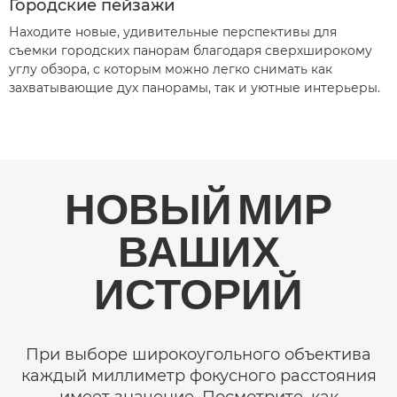
Городские пейзажи
Находите новые, удивительные перспективы для
съемки городских панорам благодаря сверхширокому
углу обзора, с которым можно легко снимать как
захватывающие дух панорамы, так и уютные интерьеры.
НОВЫЙ МИР
ВАШИХ
ИСТОРИЙ
При выборе широкоугольного объектива
каждый миллиметр фокусного расстояния