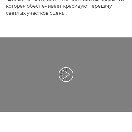
которая обеспечивает красивую передачу
светлых участков сцены.