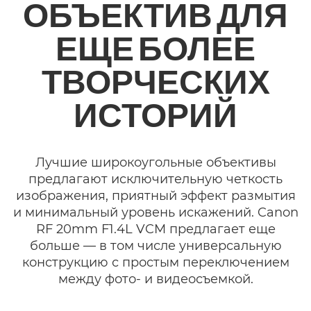
ОБЪЕКТИВ ДЛЯ
ЕЩЕ БОЛЕЕ
ТВОРЧЕСКИХ
ИСТОРИЙ
Лучшие широкоугольные объективы
предлагают исключительную четкость
изображения, приятный эффект размытия
и минимальный уровень искажений. Canon
RF 20mm F1.4L VCM предлагает еще
больше — в том числе универсальную
конструкцию с простым переключением
между фото- и видеосъемкой.