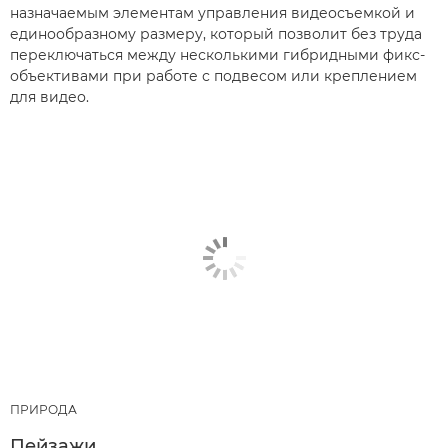
назначаемым элементам управления видеосъемкой и
единообразному размеру, который позволит без труда
переключаться между несколькими гибридными фикс-
объективами при работе с подвесом или креплением
для видео.
ПРИРОДА
Пейзажи