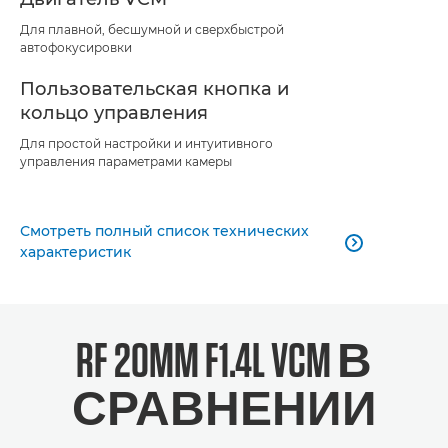
Для плавной, бесшумной и сверхбыстрой
автофокусировки
Пользовательская кнопка и
кольцо управления
Для простой настройки и интуитивного
управления параметрами камеры
Смотреть полный список технических

характеристик
RF 20MM F1.4L VCM В
СРАВНЕНИИ