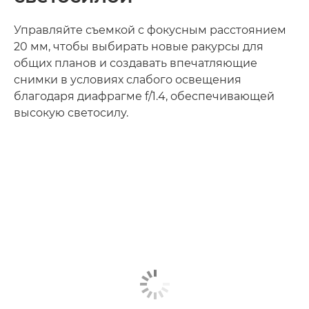
Управляйте съемкой с фокусным расстоянием
20 мм, чтобы выбирать новые ракурсы для
общих планов и создавать впечатляющие
снимки в условиях слабого освещения
благодаря диафрагме f/1.4, обеспечивающей
высокую светосилу.