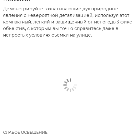
Демонстрируйте захватывающие дух природные
явления с невероятной детализацией, используя этот
компактный, легкий и защищенный от непогоды3 фикс-
объектив, с которым вы точно справитесь даже в
непростых условиях съемки на улице.
СЛАБОЕ ОСВЕЩЕНИЕ