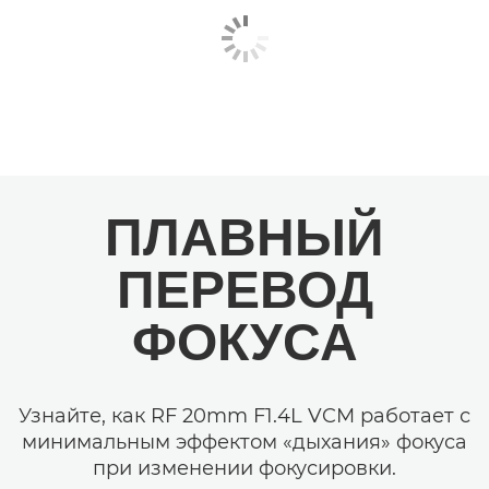
ПЛАВНЫЙ
ПЕРЕВОД
ФОКУСА
Узнайте, как RF 20mm F1.4L VCM работает с
минимальным эффектом «дыхания» фокуса
при изменении фокусировки.