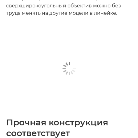
сверхширокоугольный объектив можно без
труда менять на другие модели в линейке.
Прочная конструкция
соответствует