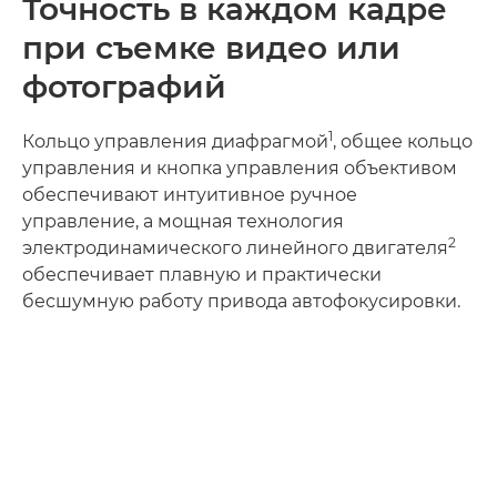
Точность в каждом кадре
при съемке видео или
фотографий
1
Кольцо управления диафрагмой
, общее кольцо
управления и кнопка управления объективом
обеспечивают интуитивное ручное
управление, а мощная технология
2
электродинамического линейного двигателя
обеспечивает плавную и практически
бесшумную работу привода автофокусировки.