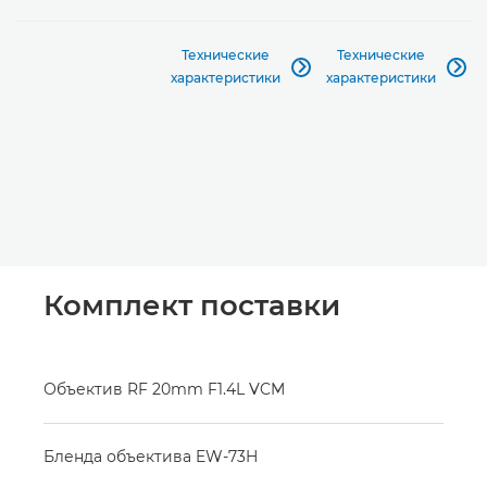
Технические
Технические


характеристики
характеристики
Комплект поставки
Объектив RF 20mm F1.4L VCM
Бленда объектива EW-73H