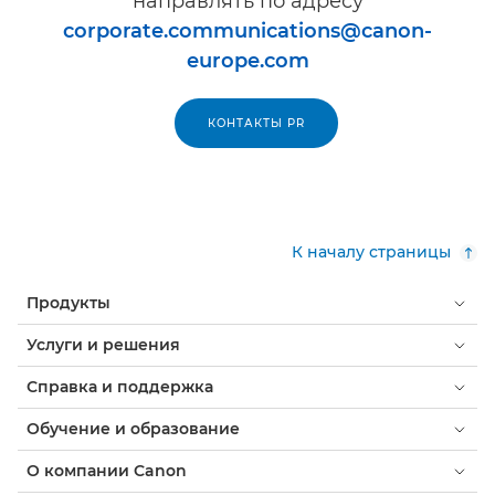
направлять по адресу
corporate.communications@canon-
europe.com
КОНТАКТЫ PR
К началу страницы
Продукты
Услуги и решения
Справка и поддержка
Обучение и образование
О компании Canon