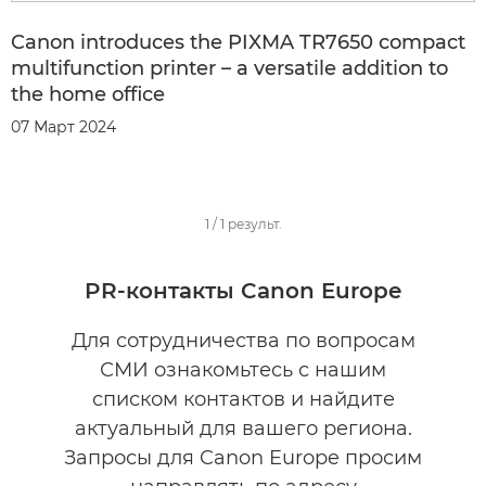
Canon introduces the PIXMA TR7650 compact
multifunction printer – a versatile addition to
the home office
07 Март 2024
1
/
1
результ.
PR-контакты Canon Europe
Для сотрудничества по вопросам
СМИ ознакомьтесь с нашим
списком контактов и найдите
актуальный для вашего региона.
Запросы для Canon Europe просим