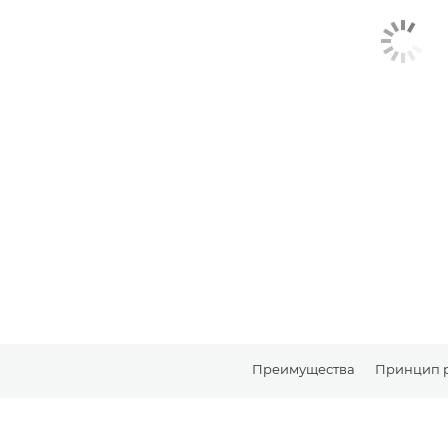
Преимущества
Принцип 