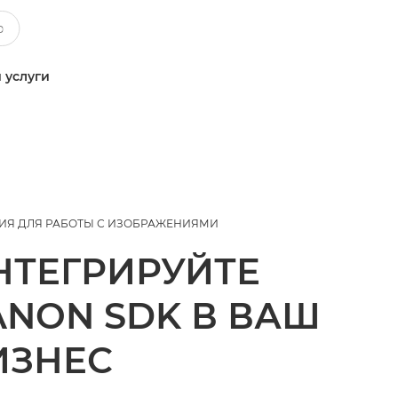
 услуги
ИЯ ДЛЯ РАБОТЫ С ИЗОБРАЖЕНИЯМИ
НТЕГРИРУЙТЕ
ANON SDK В ВАШ
ИЗНЕС