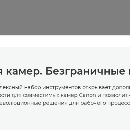
 камер. Безграничные
лексный набор инструментов открывает допол
сти для совместимых камер Canon и позволит 
еволюционные решения для рабочего процесс