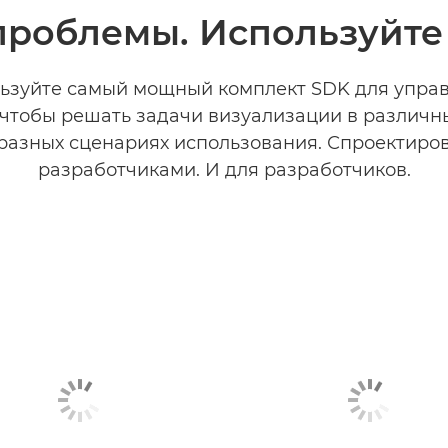
проблемы. Используйте 
ьзуйте самый мощный комплект SDK для упра
чтобы решать задачи визуализации в различн
 разных сценариях использования. Спроектиро
разработчиками. И для разработчиков.