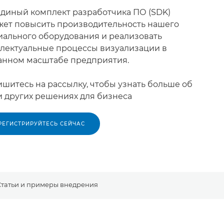
диный комплект разработчика ПО (SDK)
ет повысить производительность нашего
ального оборудования и реализовать
лектуальные процессы визуализации в
анном масштабе предприятия.
шитесь на рассылку, чтобы узнать больше об
и других решениях для бизнеса
РЕГИСТРИРУЙТЕСЬ СЕЙЧАС
Статьи и примеры внедрения