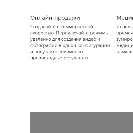
Онлайн-продажи
Меди
Создавайте с коммерческой
Исполь
скоростью. Переключайте режимы
времен
удаленно для создания видео и
зумиро
фотографий в одной конфигурации
медици
и получайте неизменно
рамках
превосходные результаты.