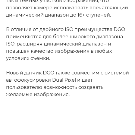
так и темных участков изображения, что
позволяет камере использовать впечатляющий
динамический диапазон до 16+ ступеней.
В отличие от двойного ISO преимущества DGO
применяются для более широкого диапазона
ISO, расширяя динамический диапазон и
повышая качество изображения в любых
условиях съемки.
Новый датчик DGO также совместим с системой
автофокусировки Dual Pixel и дает
пользователю возможность создавать
желаемые изображения.