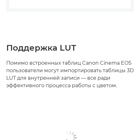
Поддержка LUT
Помимо встроенных таблиц Canon Cinema EOS
пользователи могут импортировать таблицы 3D
LUT для внутренней записи — все ради
эффективного процесса работы с цветом.