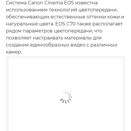
Система Canon Cinema EOS известна
использованием технологий цветопередачи,
обеспечивающих естественные оттенки кожи и
натуральные цвета. EOS C70 также располагает
рядом параметров цветопередачи, что
позволяет настраивать материалы для
создания единообразных видео с различных
камер.