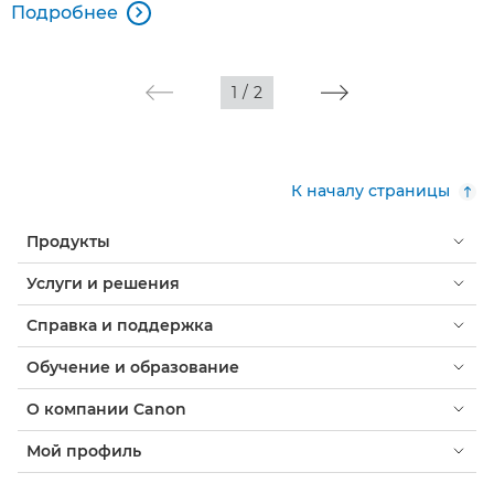
Подробнее

1
/
2
К началу страницы
Продукты
Услуги и решения
Справка и поддержка
Обучение и образование
О компании Canon
Мой профиль