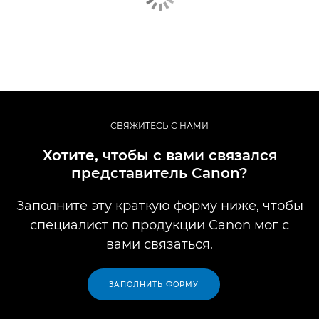
СВЯЖИТЕСЬ С НАМИ
Хотите, чтобы с вами связался
представитель Canon?
Заполните эту краткую форму ниже, чтобы
специалист по продукции Canon мог с
вами связаться.
ЗАПОЛНИТЬ ФОРМУ