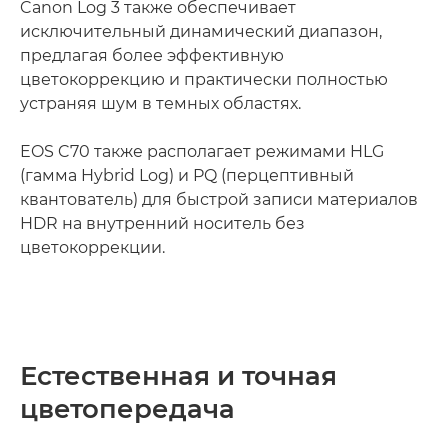
Canon Log 3 также обеспечивает
исключительный динамический диапазон,
предлагая более эффективную
цветокоррекцию и практически полностью
устраняя шум в темных областях.
EOS C70 также располагает режимами HLG
(гамма Hybrid Log) и PQ (перцептивный
квантователь) для быстрой записи материалов
HDR на внутренний носитель без
цветокоррекции.
Естественная и точная
цветопередача