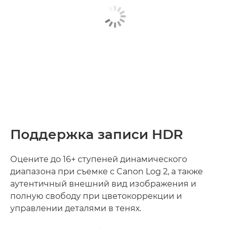
Поддержка записи HDR
Оцените до 16+ ступеней динамического
диапазона при съемке с Canon Log 2, а также
аутентичный внешний вид изображения и
полную свободу при цветокоррекции и
управлении деталями в тенях.