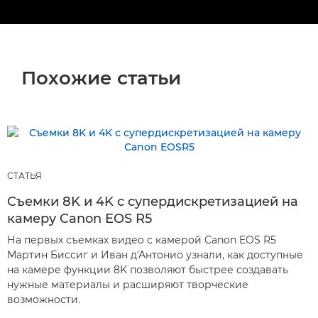
Похожие статьи
СТАТЬЯ
Съемки 8K и 4K с супердискретизацией на
камеру Canon EOS R5
На первых съемках видео с камерой Canon EOS R5
Мартин Биссиг и Иван д'Антонио узнали, как доступные
на камере функции 8K позволяют быстрее создавать
нужные материалы и расширяют творческие
возможности.