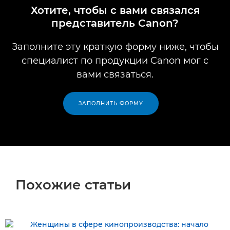
Хотите, чтобы с вами связался
представитель Canon?
Заполните эту краткую форму ниже, чтобы
специалист по продукции Canon мог с
вами связаться.
ЗАПОЛНИТЬ ФОРМУ
Похожие статьи