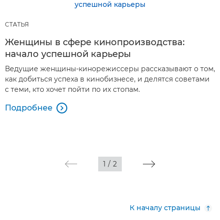
СТАТЬЯ
Женщины в сфере кинопроизводства:
начало успешной карьеры
Ведущие женщины-кинорежиссеры рассказывают о том,
как добиться успеха в кинобизнесе, и делятся советами
с теми, кто хочет пойти по их стопам.
Подробнее

1
/
2
К началу страницы