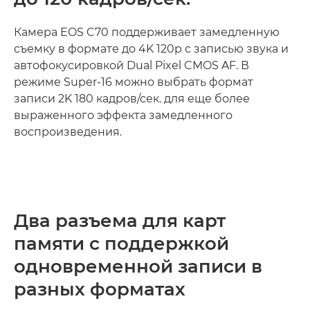
Камера EOS C70 поддерживает замедленную
съемку в формате до 4K 120p с записью звука и
автофокусировкой Dual Pixel CMOS AF. В
режиме Super-16 можно выбрать формат
записи 2K 180 кадров/сек. для еще более
выраженного эффекта замедленного
воспроизведения.
Два разъема для карт
памяти с поддержкой
одновременной записи в
разных форматах