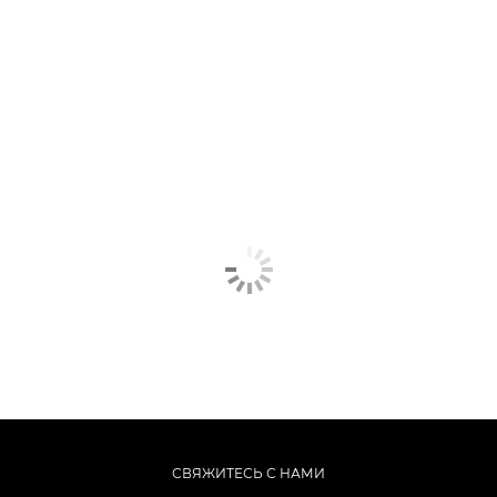
СВЯЖИТЕСЬ С НАМИ