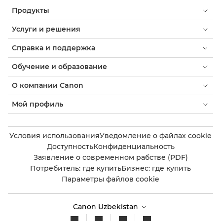
Продукты
Услуги и решения
Справка и поддержка
Обучение и образование
О компании Canon
Мой профиль
Условия использования
Уведомление о файлах cookie
Доступность
Конфиденциальность
Заявление о современном рабстве (PDF)
Потребитель: где купить
Бизнес: где купить
Параметры файлов cookie
Canon Uzbekistan