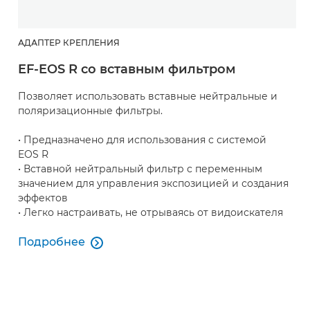
АДАПТЕР КРЕПЛЕНИЯ
EF-EOS R со вставным фильтром
Позволяет использовать вставные нейтральные и
поляризационные фильтры.
• Предназначено для использования с системой
EOS R
• Вставной нейтральный фильтр с переменным
значением для управления экспозицией и создания
эффектов
• Легко настраивать, не отрываясь от видоискателя
Подробнее

Подробнее