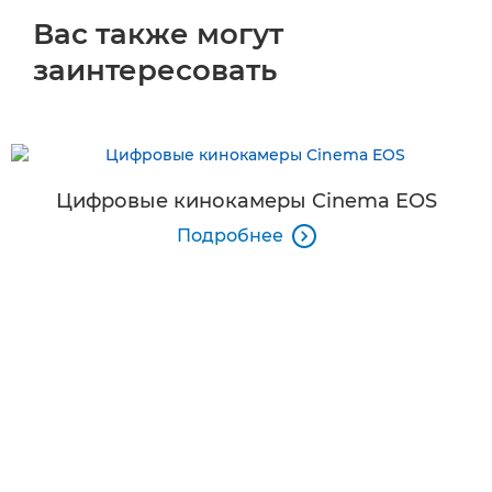
Вас также могут
заинтересовать
Цифровые кинокамеры Cinema EOS
Подробнее
