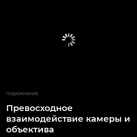
ПОДКЛЮЧЕНИЕ
Превосходное
взаимодействие камеры и
объектива