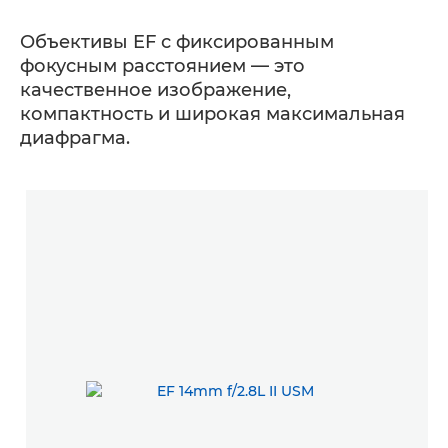
Объективы EF с фиксированным
фокусным расстоянием — это
качественное изображение,
компактность и широкая максимальная
диафрагма.