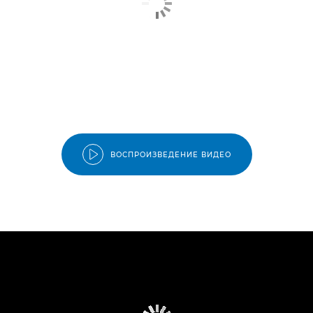
ВОСПРОИЗВЕДЕНИЕ ВИДЕО