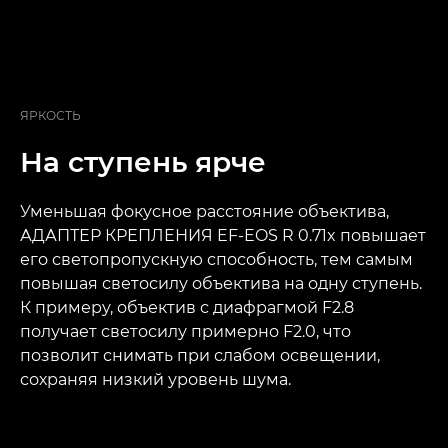
ЯРКОСТЬ
На ступень ярче
Уменьшая фокусное расстояние объектива,
АДАПТЕР КРЕПЛЕНИЯ EF-EOS R 0.71x повышает
его светопропускную способность, тем самым
повышая светосилу объектива на одну ступень.
К примеру, объектив с диафрагмой F2.8
получает светосилу примерно F2.0, что
позволит снимать при слабом освещении,
сохраняя низкий уровень шума.