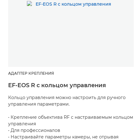
АДАПТЕР КРЕПЛЕНИЯ
EF-EOS R с кольцом управления
Кольцо управления можно настроить для ручного
управления параметрами.
• Крепление объектива RF с настраиваемым кольцом
управления
• Для профессионалов
• Настраивайте параметры камеры, не отрывая