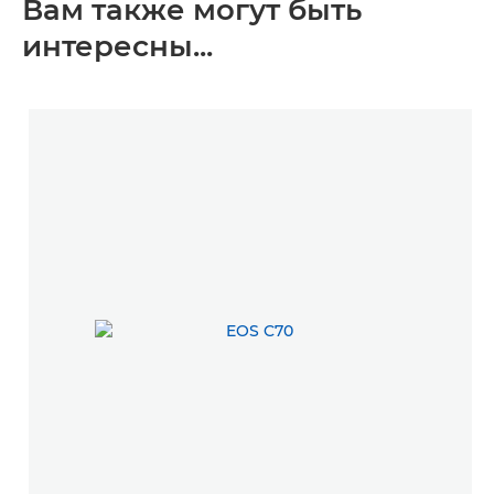
Вам также могут быть
интересны...