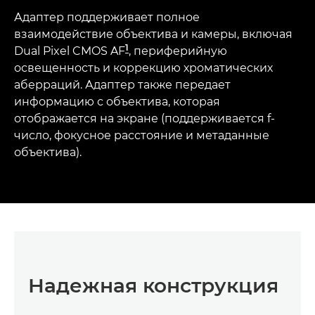
Адаптер поддерживает полное
взаимодействие объектива и камеры, включая
1
Dual Pixel CMOS AF
, периферийную
освещенность и коррекцию хроматических
аберраций. Адаптер также передает
информацию с объектива, которая
отображается на экране (поддерживается f-
число, фокусное расстояние и метаданные
объектива).
Надежная конструкция