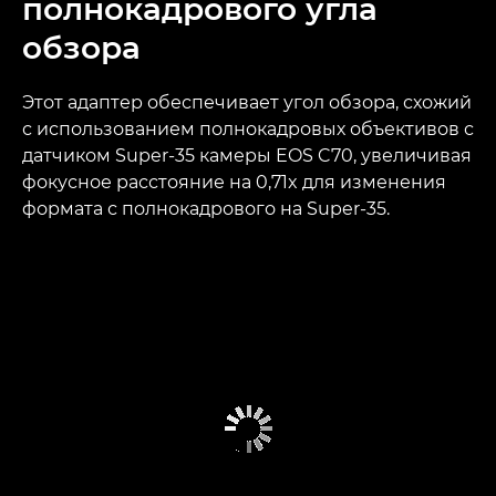
полнокадрового угла
обзора
Этот адаптер обеспечивает угол обзора, схожий
с использованием полнокадровых объективов с
датчиком Super-35 камеры EOS C70, увеличивая
фокусное расстояние на 0,71x для изменения
формата с полнокадрового на Super-35.