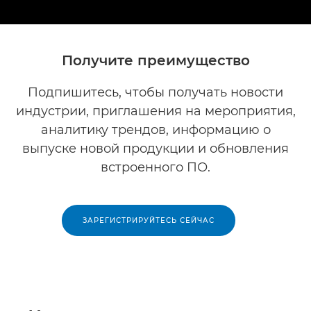
Получите преимущество
Подпишитесь, чтобы получать новости
индустрии, приглашения на мероприятия,
аналитику трендов, информацию о
выпуске новой продукции и обновления
встроенного ПО.
ЗАРЕГИСТРИРУЙТЕСЬ СЕЙЧАС