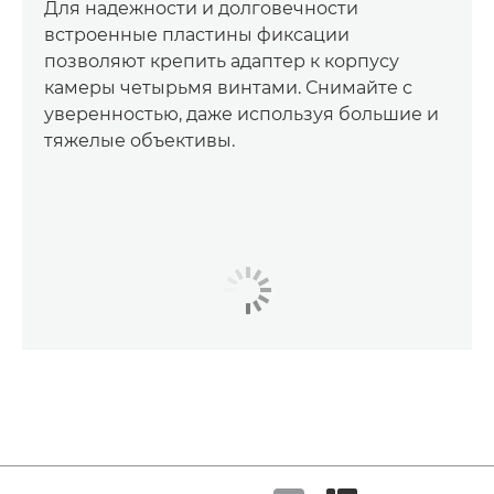
Для надежности и долговечности
встроенные пластины фиксации
позволяют крепить адаптер к корпусу
камеры четырьмя винтами. Снимайте с
уверенностью, даже используя большие и
тяжелые объективы.