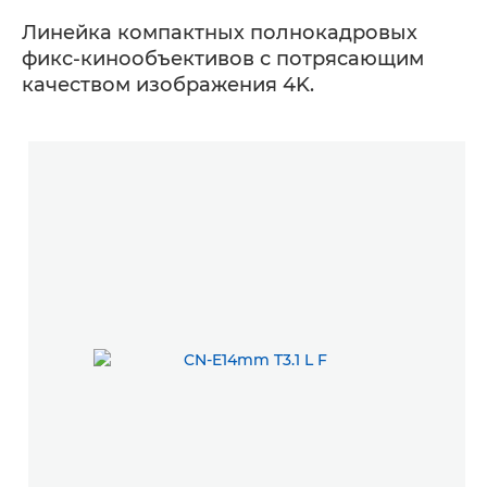
Линейка компактных полнокадровых
фикс-кинообъективов с потрясающим
качеством изображения 4K.