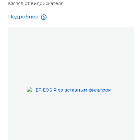
взгляд от видоискателя
Подробнее

Подробнее