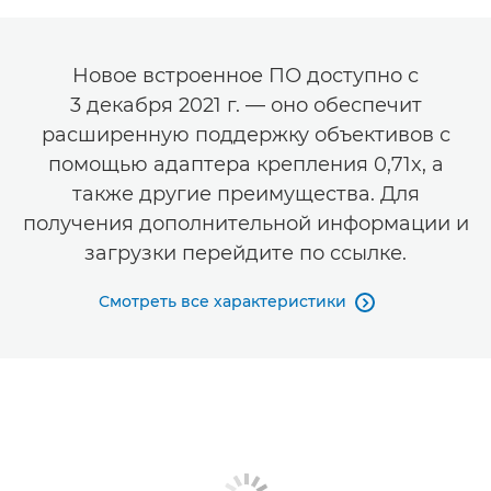
Новое встроенное ПО доступно с
3 декабря 2021 г. — оно обеспечит
расширенную поддержку объективов с
помощью адаптера крепления 0,71x, а
также другие преимущества. Для
получения дополнительной информации и
загрузки перейдите по ссылке.
Смотреть все характеристики
