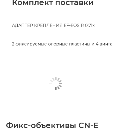
Комплект поставки
АДАПТЕР КРЕПЛЕНИЯ EF-EOS R 0,71x
2 фиксируемые опорные пластины и 4 винта
Фикс-объективы CN-E