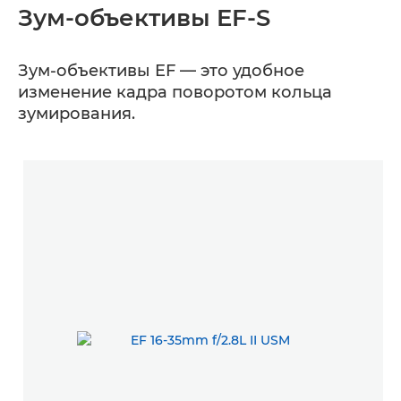
Зум-объективы EF-S
Зум-объективы EF — это удобное
изменение кадра поворотом кольца
зумирования.