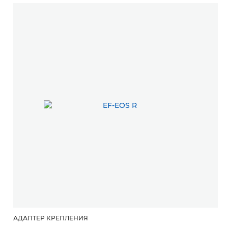
АДАПТЕР КРЕПЛЕНИЯ