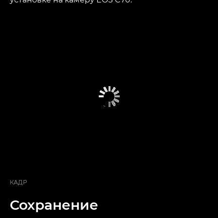
КАДР
Сохранение