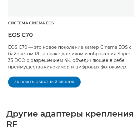
СИСТЕМА CINEMA EOS
EOS C70
EOS C70 — это новое поколение камер Cinema EOS с
байонетом RF, а также датчиком изображения Super-
35 DGO с разрешением 4K, объединяющее в себе
преимущества кинокамер и цифровых фотокамер.
ЗАКАЗАТЬ ОБРАТНЫЙ ЗВОНОК
Другие адаптеры крепления
RF