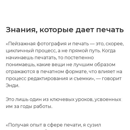
Знания, которые дает печать
«Пейзажная фотография и печать — это, скорее,
цикличный процесс, а не прямой путь. Когда
начинаешь печатать, то постепенно
понимаешь, какие вещи не лучшим образом
отражаются в печатном формате, что влияет на
процесс редактирования и съемки», — говорит
Энди.
Это лишь один из ключевых уроков, усвоенных
им за годы работы.
«Получая опыт в сфере печати, я сузил