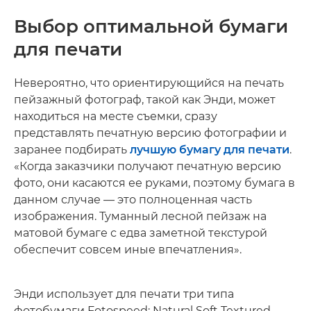
Выбор оптимальной бумаги
для печати
Невероятно, что ориентирующийся на печать
пейзажный фотограф, такой как Энди, может
находиться на месте съемки, сразу
представлять печатную версию фотографии и
заранее подбирать
лучшую бумагу для печати
.
«Когда заказчики получают печатную версию
фото, они касаются ее руками, поэтому бумага в
данном случае — это полноценная часть
изображения. Туманный лесной пейзаж на
матовой бумаге с едва заметной текстурой
обеспечит совсем иные впечатления».
Энди использует для печати три типа
фотобумаги Fotospeed: Natural Soft Textured