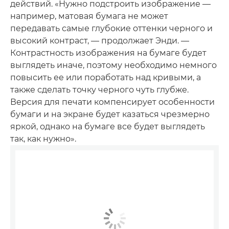
действий. «Нужно подстроить изображение —
например, матовая бумага не может
передавать самые глубокие оттенки черного и
высокий контраст, — продолжает Энди. —
Контрастность изображения на бумаге будет
выглядеть иначе, поэтому необходимо немного
повысить ее или поработать над кривыми, а
также сделать точку черного чуть глубже.
Версия для печати компенсирует особенности
бумаги и на экране будет казаться чрезмерно
яркой, однако на бумаге все будет выглядеть
так, как нужно».