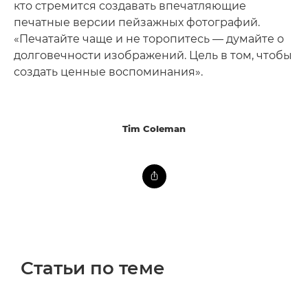
кто стремится создавать впечатляющие
печатные версии пейзажных фотографий.
«Печатайте чаще и не торопитесь — думайте о
долговечности изображений. Цель в том, чтобы
создать ценные воспоминания».
Tim Coleman
Статьи по теме