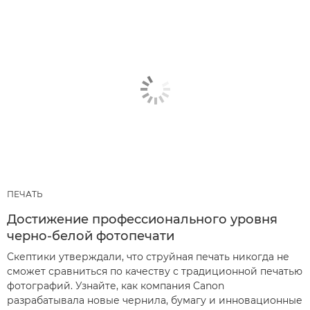
ПЕЧАТЬ
Достижение профессионального уровня
черно-белой фотопечати
Скептики утверждали, что струйная печать никогда не
сможет сравниться по качеству с традиционной печатью
фотографий. Узнайте, как компания Canon
разрабатывала новые чернила, бумагу и инновационные