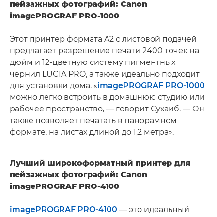
пейзажных фотографий: Canon
imagePROGRAF PRO-1000
Этот принтер формата A2 с листовой подачей
предлагает разрешение печати 2400 точек на
дюйм и 12-цветную систему пигментных
чернил LUCIA PRO, а также идеально подходит
для установки дома. «
imagePROGRAF PRO-1000
можно легко встроить в домашнюю студию или
рабочее пространство, — говорит Сухаиб. — Он
также позволяет печатать в панорамном
формате, на листах длиной до 1,2 метра».
Лучший широкоформатный принтер для
пейзажных фотографий: Canon
imagePROGRAF PRO-4100
imagePROGRAF PRO-4100
— это идеальный