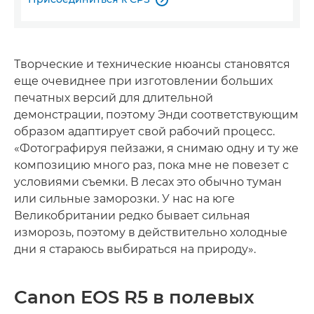
Творческие и технические нюансы становятся
еще очевиднее при изготовлении больших
печатных версий для длительной
демонстрации, поэтому Энди соответствующим
образом адаптирует свой рабочий процесс.
«Фотографируя пейзажи, я снимаю одну и ту же
композицию много раз, пока мне не повезет с
условиями съемки. В лесах это обычно туман
или сильные заморозки. У нас на юге
Великобритании редко бывает сильная
изморозь, поэтому в действительно холодные
дни я стараюсь выбираться на природу».
Canon EOS R5 в полевых