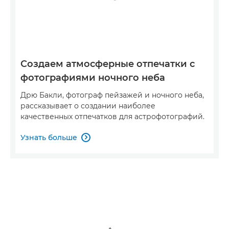
Создаем атмосферные отпечатки с
фотографиями ночного неба
Дрю Бакли, фотограф пейзажей и ночного неба,
рассказывает о создании наиболее
качественных отпечатков для астрофотографий.
Узнать больше
