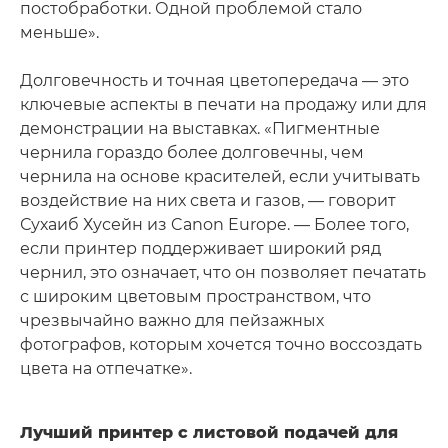
постобработки. Одной проблемой стало
меньше».
Долговечность и точная цветопередача — это
ключевые аспекты в печати на продажу или для
демонстрации на выставках. «Пигментные
чернила гораздо более долговечны, чем
чернила на основе красителей, если учитывать
воздействие на них света и газов, — говорит
Сухаиб Хусейн из Canon Europe. — Более того,
если принтер поддерживает широкий ряд
чернил, это означает, что он позволяет печатать
с широким цветовым пространством, что
чрезвычайно важно для пейзажных
фотографов, которым хочется точно воссоздать
цвета на отпечатке».
Лучший принтер с листовой подачей для