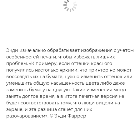
Энди изначально обрабатывает изображения с учетом
особенностей печати, чтобы избежать лишних
проблем. «К примеру, если оттенки красного
получились настолько яркими, что принтер не может
воссоздать их на бумаге, нужно изменить оттенок или
уменьшить общую насыщенность цвета либо даже
заменить бумагу на другую. Такие изменения могут
занять долгое время, а в итоге печатная версия не
будет соответствовать тому, что люди видели на
экране, и эта разница станет для них
разочарованием». © Энди Фаррер