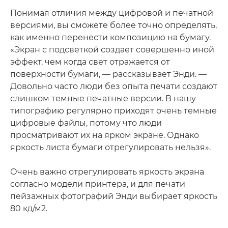
Понимая отличия между цифровой и печатной
версиями, вы сможете более точно определять,
как именно перенести композицию на бумагу.
«Экран с подсветкой создает совершенно иной
эффект, чем когда свет отражается от
поверхности бумаги, — рассказывает Энди. —
Довольно часто люди без опыта печати создают
слишком темные печатные версии. В нашу
типографию регулярно приходят очень темные
цифровые файлы, потому что люди
просматривают их на ярком экране. Однако
яркость листа бумаги отрегулировать нельзя».
Очень важно отрегулировать яркость экрана
согласно модели принтера, и для печати
пейзажных фотографий Энди выбирает яркость
80 кд/м2.