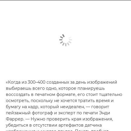
«Когда из 300–400 созданных за день изображений
выбираешь всего одно, которое планируешь
воссоздать в печатном формате, его стоит тщательно
осмотреть, поскольку не хочется тратить время и
бумагу на кадр, который неидеален, — говорит
пейзажный фотограф и эксперт по печати Энди
Фаррер. — Нужно проверить края изображения,
убедиться в отсутствии артефактов датчика