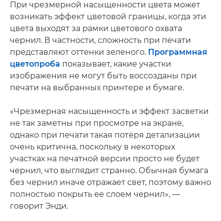
При чрезмерной насыщенности цвета может
возникать эффект цветовой границы, когда эти
цвета выходят за рамки цветового охвата
чернил. В частности, сложность при печати
представляют оттенки зеленого.
Программная
цветопроба
показывает, какие участки
изображения не могут быть воссозданы при
печати на выбранных принтере и бумаге.
«Чрезмерная насыщенность и эффект засветки
не так заметны при просмотре на экране,
однако при печати такая потеря детализации
очень критична, поскольку в некоторых
участках на печатной версии просто не будет
чернил, что выглядит странно. Обычная бумага
без чернил иначе отражает свет, поэтому важно
полностью покрыть ее слоем чернил», —
говорит Энди.