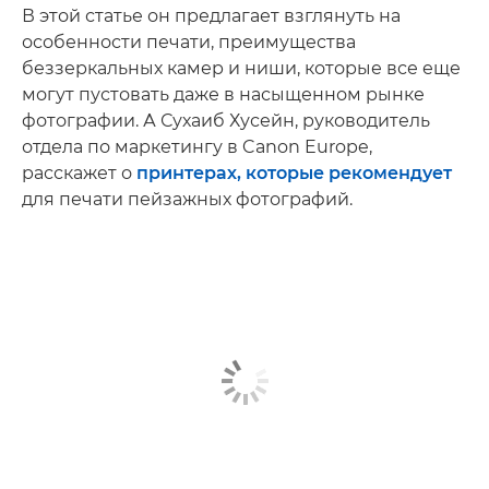
В этой статье он предлагает взглянуть на
особенности печати, преимущества
беззеркальных камер и ниши, которые все еще
могут пустовать даже в насыщенном рынке
фотографии. А Сухаиб Хусейн, руководитель
отдела по маркетингу в Canon Europe,
расскажет о
принтерах, которые рекомендует
для печати пейзажных фотографий.