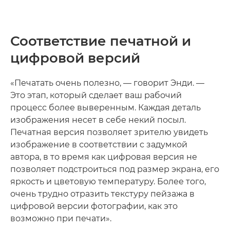
Соответствие печатной и
цифровой версий
«Печатать очень полезно, — говорит Энди. —
Это этап, который сделает ваш рабочий
процесс более выверенным. Каждая деталь
изображения несет в себе некий посыл.
Печатная версия позволяет зрителю увидеть
изображение в соответствии с задумкой
автора, в то время как цифровая версия не
позволяет подстроиться под размер экрана, его
яркость и цветовую температуру. Более того,
очень трудно отразить текстуру пейзажа в
цифровой версии фотографии, как это
возможно при печати».