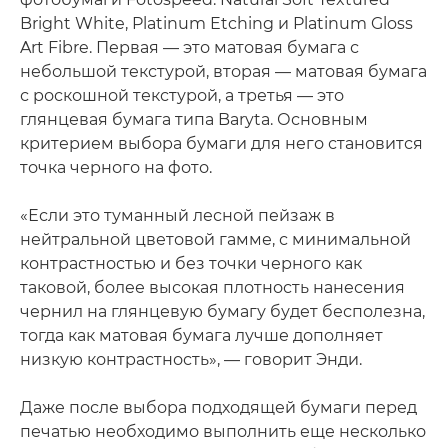
Bright White, Platinum Etching и Platinum Gloss
Art Fibre. Первая — это матовая бумага с
небольшой текстурой, вторая — матовая бумага
с роскошной текстурой, а третья — это
глянцевая бумага типа Baryta. Основным
критерием выбора бумаги для него становится
точка черного на фото.
«Если это туманный лесной пейзаж в
нейтральной цветовой гамме, с минимальной
контрастностью и без точки черного как
таковой, более высокая плотность нанесения
чернил на глянцевую бумагу будет бесполезна,
тогда как матовая бумага лучше дополняет
низкую контрастность», — говорит Энди.
Даже после выбора подходящей бумаги перед
печатью необходимо выполнить еще несколько