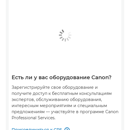
Есть ли у вас оборудование Canon?
Зарегистрируйте свое оборудование и
получите доступ к бесплатным консультациям
экспертов, обслуживанию оборудования,
интересным мероприятиям и специальным
предложениям — участвуйте в программе Canon
Professional Services.
Присоединиться к CPS
