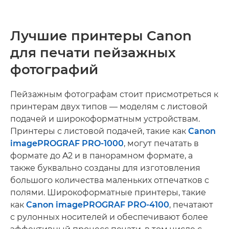
Лучшие принтеры Canon
для печати пейзажных
фотографий
Пейзажным фотографам стоит присмотреться к
принтерам двух типов — моделям с листовой
подачей и широкоформатным устройствам.
Принтеры с листовой подачей, такие как
Canon
imagePROGRAF PRO-1000
, могут печатать в
формате до A2 и в панорамном формате, а
также буквально созданы для изготовления
большого количества маленьких отпечатков с
полями. Широкоформатные принтеры, такие
как
Canon imagePROGRAF PRO-4100
, печатают
с рулонных носителей и обеспечивают более