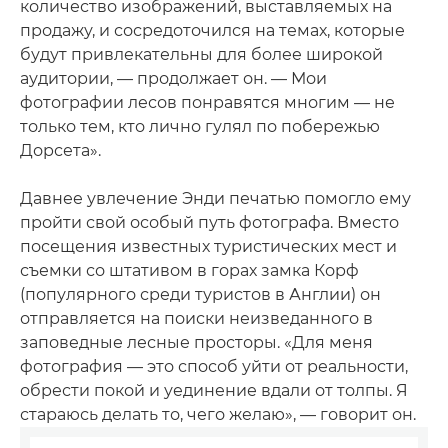
количество изображений, выставляемых на
продажу, и сосредоточился на темах, которые
будут привлекательны для более широкой
аудитории, — продолжает он. — Мои
фотографии лесов понравятся многим — не
только тем, кто лично гулял по побережью
Дорсета».
Давнее увлечение Энди печатью помогло ему
пройти свой особый путь фотографа. Вместо
посещения известных туристических мест и
съемки со штативом в горах замка Корф
(популярного среди туристов в Англии) он
отправляется на поиски неизведанного в
заповедные лесные просторы. «Для меня
фотография — это способ уйти от реальности,
обрести покой и уединение вдали от толпы. Я
стараюсь делать то, чего желаю», — говорит он.