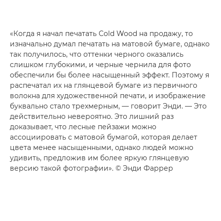
«Когда я начал печатать Cold Wood на продажу, то
изначально думал печатать на матовой бумаге, однако
так получилось, что оттенки черного оказались
слишком глубокими, и черные чернила для фото
обеспечили бы более насыщенный эффект. Поэтому я
распечатал их на глянцевой бумаге из первичного
волокна для художественной печати, и изображение
буквально стало трехмерным, — говорит Энди. — Это
действительно невероятно. Это лишний раз
доказывает, что лесные пейзажи можно
ассоциировать с матовой бумагой, которая делает
цвета менее насыщенными, однако людей можно
удивить, предложив им более яркую глянцевую
версию такой фотографии». © Энди Фаррер