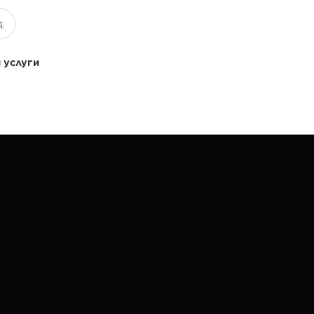
 услуги