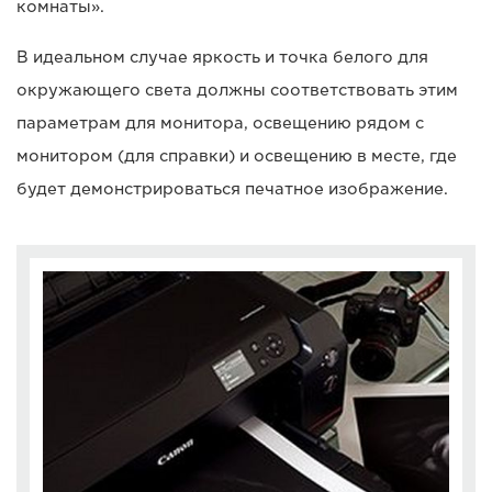
комнаты».
В идеальном случае яркость и точка белого для
окружающего света должны соответствовать этим
параметрам для монитора, освещению рядом с
монитором (для справки) и освещению в месте, где
будет демонстрироваться печатное изображение.