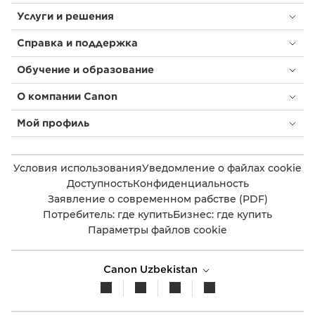
Услуги и решения
Справка и поддержка
Обучение и образование
О компании Canon
Мой профиль
Условия использования
Уведомление о файлах cookie
Доступность
Конфиденциальность
Заявление о современном рабстве (PDF)
Потребитель: где купить
Бизнес: где купить
Параметры файлов cookie
Canon Uzbekistan