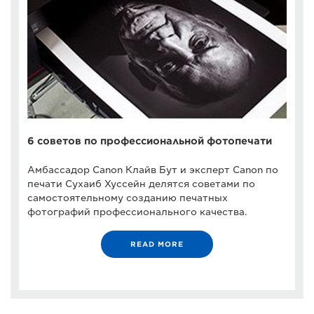
6 советов по профессиональной фотопечати
Амбассадор Canon Клайв Бут и эксперт Canon по
печати Сухаиб Хуссейн делятся советами по
самостоятельному созданию печатных
фотографий профессионального качества.
READ MORE