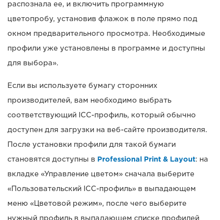
распознала ее, и включить программную
цветопробу, установив флажок в поле прямо под
окном предварительного просмотра. Необходимые
профили уже установлены в программе и доступны
для выбора».
Если вы используете бумагу сторонних
производителей, вам необходимо выбрать
соответствующий ICC-профиль, который обычно
доступен для загрузки на веб-сайте производителя.
После установки профили для такой бумаги
становятся доступны в
Professional Print & Layout
: на
вкладке «Управление цветом» сначала выберите
«Пользовательский ICC-профиль» в выпадающем
меню «Цветовой режим», после чего выберите
нужный профиль в выпадающем списке профилей