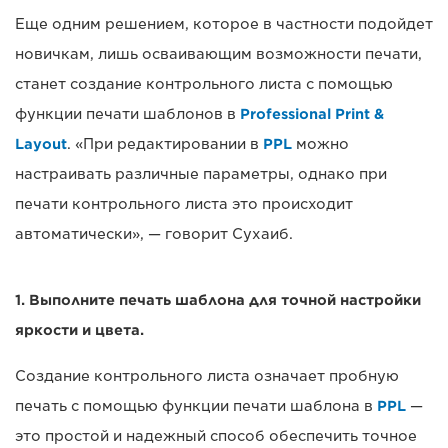
Еще одним решением, которое в частности подойдет
новичкам, лишь осваивающим возможности печати,
станет создание контрольного листа с помощью
функции печати шаблонов в
Professional Print &
Layout
. «При редактировании в
PPL
можно
настраивать различные параметры, однако при
печати контрольного листа это происходит
автоматически», — говорит Сухаиб.
1. Выполните печать шаблона для точной настройки
яркости и цвета.
Создание контрольного листа означает пробную
печать с помощью функции печати шаблона в
PPL
—
это простой и надежный способ обеспечить точное