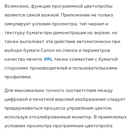
Возможно, функция программной цветопробы
является самой важной. Приложение не только
симулирует условия просмотра, тип чернил и
текстуру бумаги при демонстрации на экране, но
также выполняет эти действия автоматически при
выборе бумаги Canon из списка и параметров
качества печати.
PPL
также совместим с бумагой
сторонних производителей и пользовательскими
профилями.
Для максимально точного соответствия между
цифровой и печатной версией изображения следует
придерживаться процесса управления цветом,
используя откалиброванный монитор. В приемлемых
условиях просмотра программная цветопроба