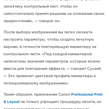
заказчику контрольный лист, чтобы он
самостоятельно принял решение на основании своих
предпочтений», — говорит он.
После выбора изображения вы легко сможете
настроить параметры, чтобы создать печатную
версию, в точности повторяющую миниатюру на
контрольном листе. «Под каждой миниатюрой
напечатаны значения параметров, которые можно
ввести для повторения эффекта, — говорит Сухаиб.
— Это применит цветовой профиль миниатюры к
полноразмерному изображению».
Таким образом, приложение Canon
Professional Print
& Layout
не только упрощает процедуру печати, но