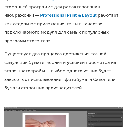
сторонней программе для редактирования
изображений —
Professional Print & Layout
работает
как отдельное приложение, так и в качестве
подключаемого модуля для самых популярных
программ этого типа.
Существует два процесса достижения точной
симуляции бумаги, чернил и условий просмотра на
этапе цветопробы — выбор одного из них будет
зависеть от использования фотобумаги Canon или
бумаги сторонних производителей.