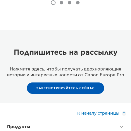
Подпишитесь на рассылку
Нажмите здесь, чтобы получать вдохновляющие
истории и интересные новости от Canon Europe Pro
ЗАРЕГИСТРИРУЙТЕСЬ СЕЙЧАС
К началу страницы
Продукты