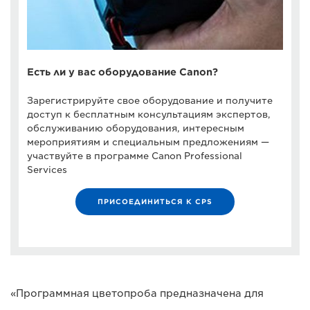
Есть ли у вас оборудование Canon?
Зарегистрируйте свое оборудование и получите
доступ к бесплатным консультациям экспертов,
обслуживанию оборудования, интересным
мероприятиям и специальным предложениям —
участвуйте в программе Canon Professional
Services
ПРИСОЕДИНИТЬСЯ К CPS
«Программная цветопроба предназначена для