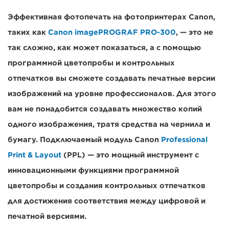
Эффективная фотопечать на фотопринтерах Canon,
таких как
Canon imagePROGRAF PRO-300
, — это не
так сложно, как может показаться, а с помощью
программной цветопробы и контрольных
отпечатков вы сможете создавать печатные версии
изображений на уровне профессионалов. Для этого
вам не понадобится создавать множество копий
одного изображения, тратя средства на чернила и
бумагу. Подключаемый модуль Canon
Professional
Print & Layout
(PPL) — это мощный инструмент с
инновационными функциями программной
цветопробы и создания контрольных отпечатков
для достижения соответствия между цифровой и
печатной версиями.