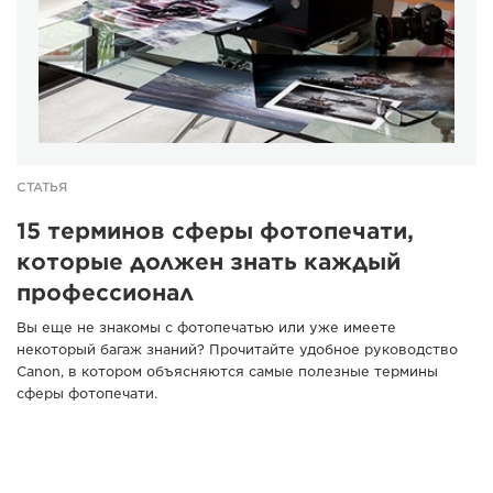
СТАТЬЯ
15 терминов сферы фотопечати,
которые должен знать каждый
профессионал
Вы еще не знакомы с фотопечатью или уже имеете
некоторый багаж знаний? Прочитайте удобное руководство
Canon, в котором объясняются самые полезные термины
сферы фотопечати.