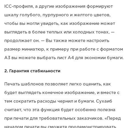
ICC-профиля, а другие изображения формируют
шкалу голубого, пурпурного и желтого цветов,
чтобы вы могли увидеть, как изображение может
выглядеть в более теплых или холодных тонах, —
продолжает он. — Вы также можете настроить
размер миниатюр, к примеру при работе с форматом
A3 вы можете выбрать лист A4 для экономии бумаги.
2. Гарантия стабильности
Печать шаблонов позволяет легко оценить, как
будет выглядеть конечное изображение, и вместе с
тем сократить расходы чернил и бумаги. Сухаиб
считает, что эта функция будет особенно полезна
при печати для требовательных заказчиков. «Перед
началом печати вы сможете продемонстрировать