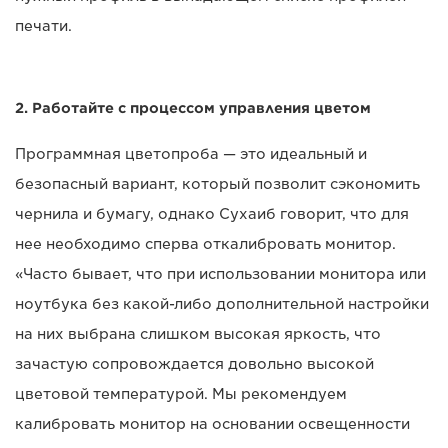
печати.
2. Работайте с процессом управления цветом
Программная цветопроба — это идеальный и
безопасный вариант, который позволит сэкономить
чернила и бумагу, однако Сухаиб говорит, что для
нее необходимо сперва откалибровать монитор.
«Часто бывает, что при использовании монитора или
ноутбука без какой-либо дополнительной настройки
на них выбрана слишком высокая яркость, что
зачастую сопровождается довольно высокой
цветовой температурой. Мы рекомендуем
калибровать монитор на основании освещенности