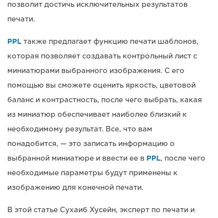
позволит достичь исключительных результатов
печати.
PPL
также предлагает функцию печати шаблонов,
которая позволяет создавать контрольный лист с
миниатюрами выбранного изображения. С его
помощью вы сможете оценить яркость, цветовой
баланс и контрастность, после чего выбрать, какая
из миниатюр обеспечивает наиболее близкий к
необходимому результат. Все, что вам
понадобится, — это записать информацию о
выбранной миниатюре и ввести ее в
PPL
, после чего
необходимые параметры будут применены к
изображению для конечной печати.
В этой статье Сухаиб Хусейн, эксперт по печати и