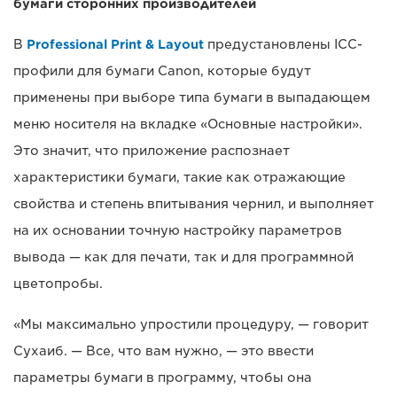
бумаги сторонних производителей
В
Professional Print & Layout
предустановлены ICC-
профили для бумаги Canon, которые будут
применены при выборе типа бумаги в выпадающем
меню носителя на вкладке «Основные настройки».
Это значит, что приложение распознает
характеристики бумаги, такие как отражающие
свойства и степень впитывания чернил, и выполняет
на их основании точную настройку параметров
вывода — как для печати, так и для программной
цветопробы.
«Мы максимально упростили процедуру, — говорит
Сухаиб. — Все, что вам нужно, — это ввести
параметры бумаги в программу, чтобы она