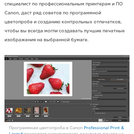
специалист по профессиональным принтерам и ПО
Canon, даст ряд советов по программной
цветопробе и созданию контрольных отпечатков,
чтобы вы всегда могли создавать лучшие печатные
изображения на выбранной бумаге.
Программная цветопроба в Canon
Professional Print &
Layout
позволяет симулировать результат печати на