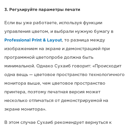
3. Регулируйте параметры печати
Если вы уже работаете, используя функции
управления цветом, и выбрали нужную бумагу в
Professional Print & Layout
, то разница между
изображением на экране и демонстрацией при
программной цветопробе должна быть
минимальной. Однако Сухаиб говорит: «Происходит
одна вещь — цветовое пространство технологичного
монитора выше, чем цветовое пространство
принтера, поэтому печатная версия может
несколько отличаться от демонстрируемой на
экране монитора».
В этом случае Сухаиб рекомендует вернуться к