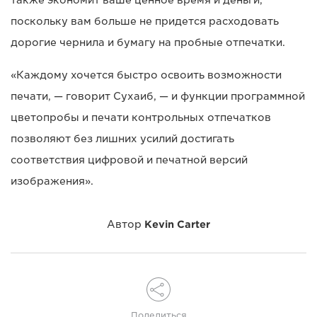
также экономит ваше ценное время и деньги,
поскольку вам больше не придется расходовать
дорогие чернила и бумагу на пробные отпечатки.
«Каждому хочется быстро освоить возможности
печати, — говорит Сухаиб, — и функции программной
цветопробы и печати контрольных отпечатков
позволяют без лишних усилий достигать
соответствия цифровой и печатной версий
изображения».
Автор
Kevin Carter
Поделиться