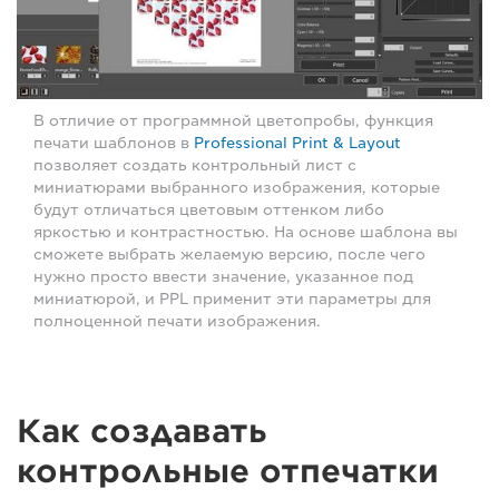
В отличие от программной цветопробы, функция
печати шаблонов в
Professional Print & Layout
позволяет создать контрольный лист с
миниатюрами выбранного изображения, которые
будут отличаться цветовым оттенком либо
яркостью и контрастностью. На основе шаблона вы
сможете выбрать желаемую версию, после чего
нужно просто ввести значение, указанное под
миниатюрой, и PPL применит эти параметры для
полноценной печати изображения.
Как создавать
контрольные отпечатки