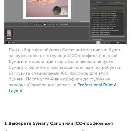
При выборе фотобумаги Canon автоматически будет
загружен соответствующий ICC-профиль для этой
бумаги и модели принтера. Если вы используете
бумагу стороннего производителя, вам потребуется
загрузить специальный ICC-профиль для этой
бумаги. После установки профили доступны на
вкладке «Управление цветом» в
Professional Print &
Layout
.
1. Выберите бумагу Canon или ICC-профиль для