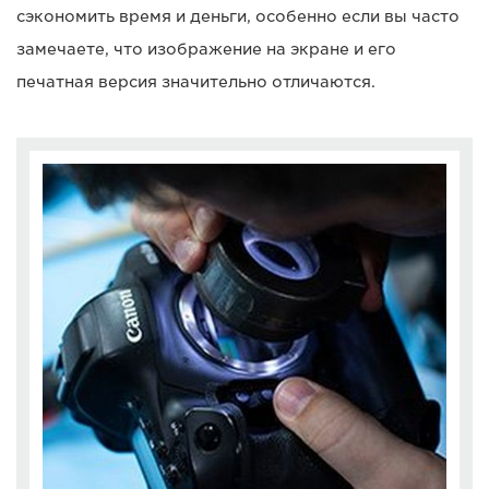
сэкономить время и деньги, особенно если вы часто
замечаете, что изображение на экране и его
печатная версия значительно отличаются.