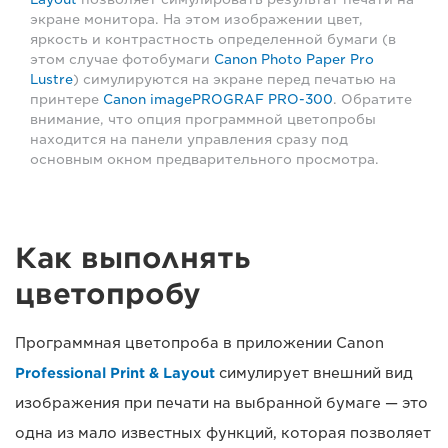
экране монитора. На этом изображении цвет,
яркость и контрастность определенной бумаги (в
этом случае фотобумаги
Canon Photo Paper Pro
Lustre
) симулируются на экране перед печатью на
принтере
Canon imagePROGRAF PRO-300
. Обратите
внимание, что опция программной цветопробы
находится на панели управления сразу под
основным окном предварительного просмотра.
Как выполнять
цветопробу
Программная цветопроба в приложении Canon
Professional Print & Layout
симулирует внешний вид
изображения при печати на выбранной бумаге — это
одна из мало известных функций, которая позволяет