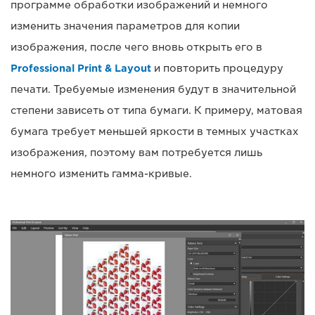
программе обработки изображений и немного
изменить значения параметров для копии
изображения, после чего вновь открыть его в
Professional Print & Layout
и повторить процедуру
печати. Требуемые изменения будут в значительной
степени зависеть от типа бумаги. К примеру, матовая
бумага требует меньшей яркости в темных участках
изображения, поэтому вам потребуется лишь
немного изменить гамма-кривые.