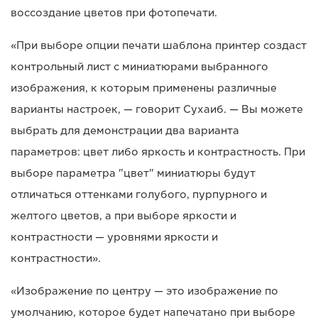
воссоздание цветов при фотопечати.
«При выборе опции печати шаблона принтер создаст
контрольный лист с миниатюрами выбранного
изображения, к которым применены различные
варианты настроек, — говорит Сухаиб. — Вы можете
выбрать для демонстрации два варианта
параметров: цвет либо яркость и контрастность. При
выборе параметра "цвет" миниатюры будут
отличаться оттенками голубого, пурпурного и
желтого цветов, а при выборе яркости и
контрастности — уровнями яркости и
контрастности».
«Изображение по центру — это изображение по
умолчанию, которое будет напечатано при выборе