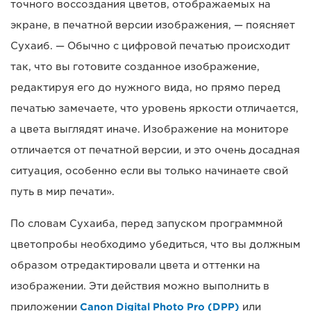
точного воссоздания цветов, отображаемых на
экране, в печатной версии изображения, — поясняет
Сухаиб. — Обычно с цифровой печатью происходит
так, что вы готовите созданное изображение,
редактируя его до нужного вида, но прямо перед
печатью замечаете, что уровень яркости отличается,
а цвета выглядят иначе. Изображение на мониторе
отличается от печатной версии, и это очень досадная
ситуация, особенно если вы только начинаете свой
путь в мир печати».
По словам Сухаиба, перед запуском программной
цветопробы необходимо убедиться, что вы должным
образом отредактировали цвета и оттенки на
изображении. Эти действия можно выполнить в
приложении
Canon Digital Photo Pro (DPP)
или