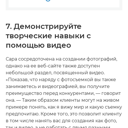
7. Демонстрируйте
творческие навыки с
помощью видео
Сара сосредоточена на создании фотографий,
однако на ее веб-сайте также доступен
небольшой раздел, посвященный видео.
«Показав, что наряду с фотосъемкой вы также
занимаетесь и видеографией, вы получите
преимущество перед конкурентами, — говорит
она. — Таким образом клиенты могут на живом
примере понять, как я вижу мир и какую съемку
предпочитаю. Кроме того, это позволит клиенту
в том числе нанять вас для создания как фото,
так и видео, а не работать с двумя разными