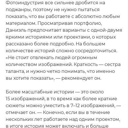
Фотоиндустрия все сильнее дробится на
поджанры, поэтому не нужно пытаться
показать, что вы работаете с абсолютно любым
материалом. Просматривая портфолио,
Даниэль предпочитает варианты с одной‑двумя
яркими историями или проектами, о которых
рассказано более подробно. На большем
количестве историй сложно сосредоточиться.
«Не стоит отвлекать людей огромным
количеством изображений. Краткость — сестра
таланта, и нужно четко понимать, что именно
вы хотите показать», — рекомендует он.
Более масштабные истории — это около
15 изображений, в то время как более краткие
сюжеты можно уместить в 7–12 изображений, —
отмечает он. — Конечно, если вы в течение
нескольких лет работаете над одним проектом,
в итоге история может включать и больше