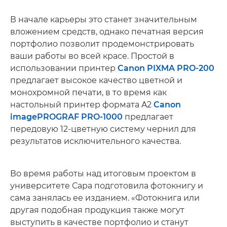
В начале карьеры это станет значительным
вложением средств, однако печатная версия
портфолио позволит продемонстрировать
ваши работы во всей красе. Простой в
использовании принтер
Canon PIXMA PRO-200
предлагает высокое качество цветной и
монохромной печати, в то время как
настольный принтер формата A2
Canon
imagePROGRAF PRO-1000
предлагает
передовую 12-цветную систему чернил для
результатов исключительного качества.
Во время работы над итоговым проектом в
университете Сара подготовила фотокнигу и
сама занялась ее изданием. «Фотокнига или
другая подобная продукция также могут
выступить в качестве портфолио и станут