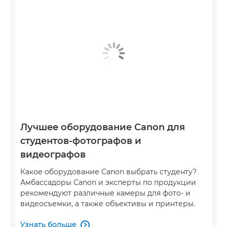
Лучшее оборудование Canon для
студентов-фотографов и
видеографов
Какое оборудование Canon выбрать студенту?
Амбассадоры Canon и эксперты по продукции
рекомендуют различные камеры для фото- и
видеосъемки, а также объективы и принтеры.
Узнать больше
