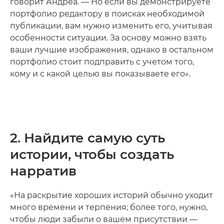
говорит Андреа. — Но если вы демонстрируете
портфолио редактору в поисках необходимой
публикации, вам нужно изменить его, учитывая
особенности ситуации. За основу можно взять
ваши лучшие изображения, однако в остальном
портфолио стоит подправить с учетом того,
кому и с какой целью вы показываете его».
2. Найдите самую суть
истории, чтобы создать
нарратив
«На раскрытие хороших историй обычно уходит
много времени и терпения; более того, нужно,
чтобы люди забыли о вашем присутствии —