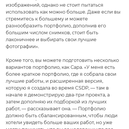
изображений, однако не стоит пытаться
использовать как можно больше. Даже если вы
стремитесь к большему и можете
разнообразить портфолио, дополнив его
большим числом снимков, стоит быть
лаконичнее и выбирать свои лучшие
фотографии».
Кроме того, вы можете подготовить несколько
вариантов портфолио, как Сара. «У меня есть
более краткое портфолио, где я собрала свои
лучшие работы, и расширенная версия,
которую я создала во время CSDP, — там в
начале я демонстрирую два-три проекта, а
затем дополняю их подборкой из лучших
работ, — рассказывает она. — Портфолио
должно быть сбалансированным, чтобы люди
хотели увидеть больше ваших работ, но уже