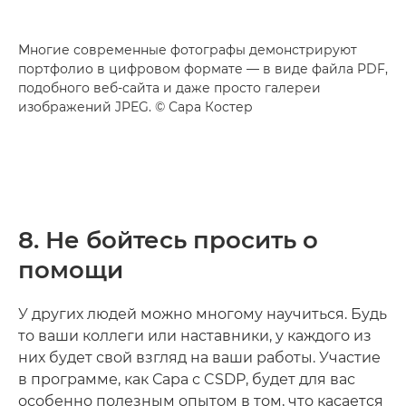
Многие современные фотографы демонстрируют
портфолио в цифровом формате — в виде файла PDF,
подобного веб-сайта и даже просто галереи
изображений JPEG. © Сара Костер
8. Не бойтесь просить о
помощи
У других людей можно многому научиться. Будь
то ваши коллеги или наставники, у каждого из
них будет свой взгляд на ваши работы. Участие
в программе, как Сара с CSDP, будет для вас
особенно полезным опытом в том, что касается