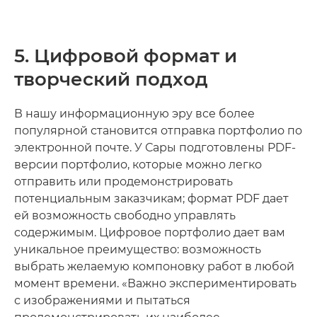
5. Цифровой формат и
творческий подход
В нашу информационную эру все более
популярной становится отправка портфолио по
электронной почте. У Сары подготовлены PDF-
версии портфолио, которые можно легко
отправить или продемонстрировать
потенциальным заказчикам; формат PDF дает
ей возможность свободно управлять
содержимым. Цифровое портфолио дает вам
уникальное преимущество: возможность
выбрать желаемую компоновку работ в любой
момент времени. «Важно экспериментировать
с изображениями и пытаться