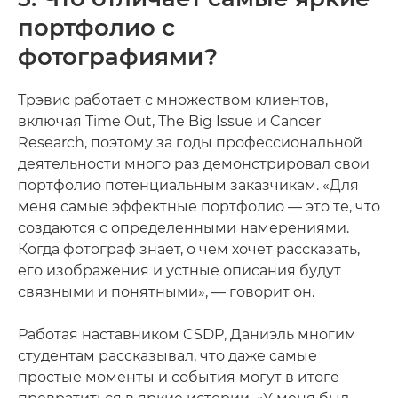
портфолио с
фотографиями?
Трэвис работает с множеством клиентов,
включая Time Out, The Big Issue и Cancer
Research, поэтому за годы профессиональной
деятельности много раз демонстрировал свои
портфолио потенциальным заказчикам. «Для
меня самые эффектные портфолио — это те, что
создаются с определенными намерениями.
Когда фотограф знает, о чем хочет рассказать,
его изображения и устные описания будут
связными и понятными», — говорит он.
Работая наставником CSDP, Даниэль многим
студентам рассказывал, что даже самые
простые моменты и события могут в итоге