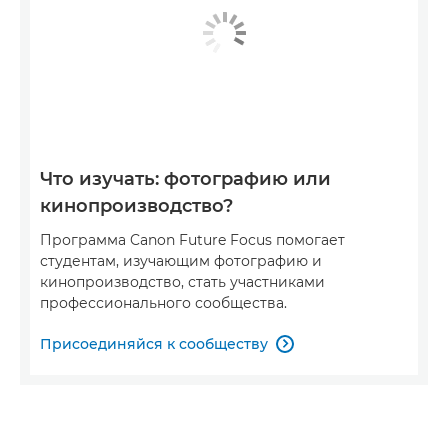
Что изучать: фотографию или
кинопроизводство?
Программа Canon Future Focus помогает
студентам, изучающим фотографию и
кинопроизводство, стать участниками
профессионального сообщества.
Присоединяйся к сообществу
