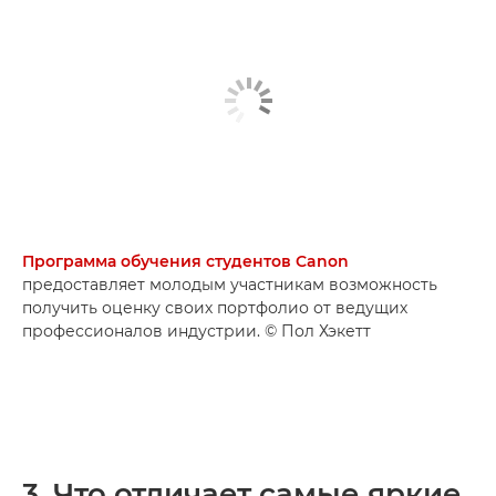
Программа обучения студентов Canon
предоставляет молодым участникам возможность
получить оценку своих портфолио от ведущих
профессионалов индустрии. © Пол Хэкетт
3. Что отличает самые яркие