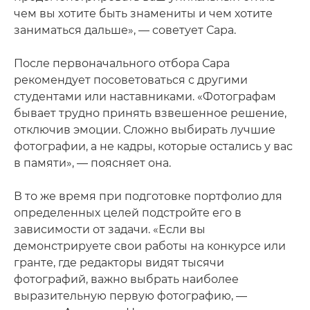
чем вы хотите быть знамениты и чем хотите
заниматься дальше», — советует Сара.
После первоначального отбора Сара
рекомендует посоветоваться с другими
студентами или наставниками. «Фотографам
бывает трудно принять взвешенное решение,
отключив эмоции. Сложно выбирать лучшие
фотографии, а не кадры, которые остались у вас
в памяти», — поясняет она.
В то же время при подготовке портфолио для
определенных целей подстройте его в
зависимости от задачи. «Если вы
демонстрируете свои работы на конкурсе или
гранте, где редакторы видят тысячи
фотографий, важно выбрать наиболее
выразительную первую фотографию, —