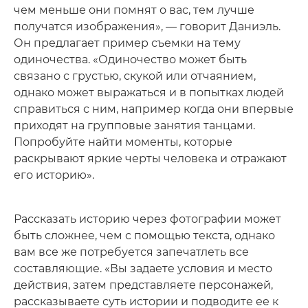
чем меньше они помнят о вас, тем лучше
получатся изображения», — говорит Даниэль.
Он предлагает пример съемки на тему
одиночества. «Одиночество может быть
связано с грустью, скукой или отчаянием,
однако может выражаться и в попытках людей
справиться с ним, например когда они впервые
приходят на групповые занятия танцами.
Попробуйте найти моменты, которые
раскрывают яркие черты человека и отражают
его историю».
Рассказать историю через фотографии может
быть сложнее, чем с помощью текста, однако
вам все же потребуется запечатлеть все
составляющие. «Вы задаете условия и место
действия, затем представляете персонажей,
рассказываете суть истории и подводите ее к