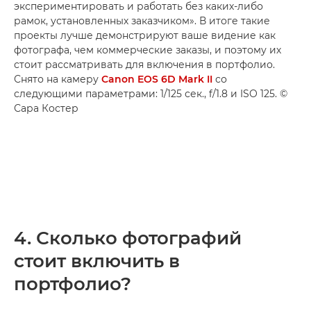
экспериментировать и работать без каких-либо
рамок, установленных заказчиком». В итоге такие
проекты лучше демонстрируют ваше видение как
фотографа, чем коммерческие заказы, и поэтому их
стоит рассматривать для включения в портфолио.
Снято на камеру
Canon EOS 6D Mark II
со
следующими параметрами: 1/125 сек., f/1.8 и ISO 125. ©
Сара Костер
4. Сколько фотографий
стоит включить в
портфолио?