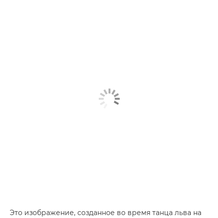
Это изображение, созданное во время танца льва на