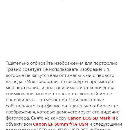
Тщательно отбирайте изображения для портфолио.
Трэвис советует не использовать изображения,
которые не кажутся вам оптимальными с первого
взгляда. «Мне говорили, что эксперты просмотрят
мое портфолио, и вне зависимости от количества
снимков они запомнят только тот, который им не
понравился», — отмечает он. При подготовке
собственного портфолио он тщательно отбирает те
изображения, которые демонстрируют его видение
фотографа. Снято на камеру
Canon EOS 5D Mark III
с
объективом
Canon EF 50mm f/1.4 USM
и следующими