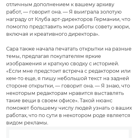
отличным дополнением к вашему архиву
работ, — говорит она. — Я выиграла золотую
награду от Клуба арт-директоров Германии, что
помогло представить мои работы совету жюри,
включая и креативного директора».
Сара также начала печатать открытки на разные
темы, предлагая покупателям яркие
изображения и краткую сводку с историей.
«Если мне предстоит встреча с редактором или
кем-то еще, я пишу небольшой текст на задней
стороне открытки, — говорит она. — Я знаю, что
некоторым редакторам нравится выставлять
такие вещи в своем офисе». Такой нюанс
поможет большему числу людей узнать о ваших
работах, что по сути в некотором роде является
видом рекламы.