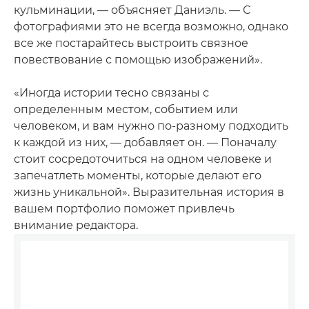
кульминации, — объясняет Даниэль. — С
фотографиями это не всегда возможно, однако
все же постарайтесь выстроить связное
повествование с помощью изображений».
«Иногда истории тесно связаны с
определенным местом, событием или
человеком, и вам нужно по-разному подходить
к каждой из них, — добавляет он. — Поначалу
стоит сосредоточиться на одном человеке и
запечатлеть моменты, которые делают его
жизнь уникальной». Выразительная история в
вашем портфолио поможет привлечь
внимание редактора.