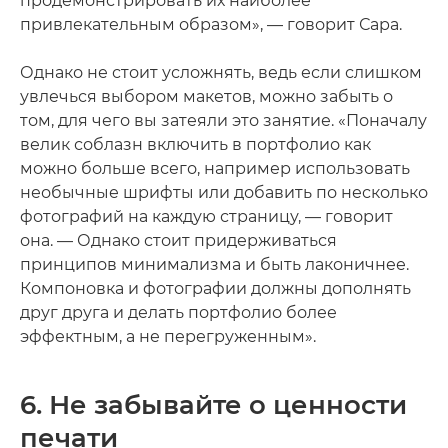
продемонстрировать их наиболее
привлекательным образом», — говорит Сара.
Однако не стоит усложнять, ведь если слишком
увлечься выбором макетов, можно забыть о
том, для чего вы затеяли это занятие. «Поначалу
велик соблазн включить в портфолио как
можно больше всего, например использовать
необычные шрифты или добавить по несколько
фотографий на каждую страницу, — говорит
она. — Однако стоит придерживаться
принципов минимализма и быть лаконичнее.
Компоновка и фотографии должны дополнять
друг друга и делать портфолио более
эффектным, а не перегруженным».
6. Не забывайте о ценности
печати