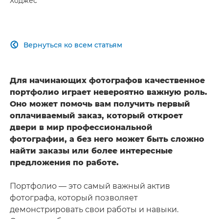
Ходжес
Вернуться ко всем статьям

Для начинающих фотографов качественное
портфолио играет невероятно важную роль.
Оно может помочь вам получить первый
оплачиваемый заказ, который откроет
двери в мир профессиональной
фотографии, а без него может быть сложно
найти заказы или более интересные
предложения по работе.
Портфолио — это самый важный актив
фотографа, который позволяет
демонстрировать свои работы и навыки.