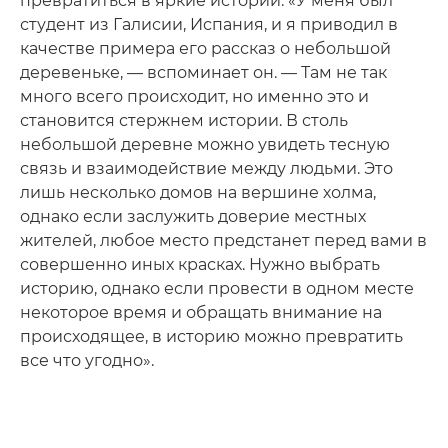
превратиться в яркие истории. «У меня был
студент из Галисии, Испания, и я приводил в
качестве примера его рассказ о небольшой
деревеньке, — вспоминает он. — Там не так
много всего происходит, но именно это и
становится стержнем истории. В столь
небольшой деревне можно увидеть тесную
связь и взаимодействие между людьми. Это
лишь несколько домов на вершине холма,
однако если заслужить доверие местных
жителей, любое место предстанет перед вами в
совершенно иных красках. Нужно выбрать
историю, однако если провести в одном месте
некоторое время и обращать внимание на
происходящее, в историю можно превратить
все что угодно».