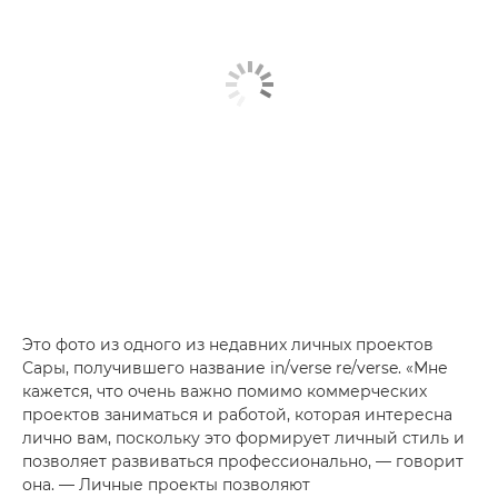
Это фото из одного из недавних личных проектов
Сары, получившего название in/verse re/verse. «Мне
кажется, что очень важно помимо коммерческих
проектов заниматься и работой, которая интересна
лично вам, поскольку это формирует личный стиль и
позволяет развиваться профессионально, — говорит
она. — Личные проекты позволяют