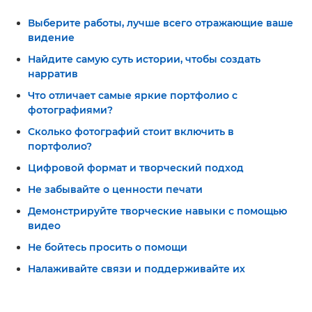
Выберите работы, лучше всего отражающие ваше
видение
Найдите самую суть истории, чтобы создать
нарратив
Что отличает самые яркие портфолио с
фотографиями?
Сколько фотографий стоит включить в
портфолио?
Цифровой формат и творческий подход
Не забывайте о ценности печати
Демонстрируйте творческие навыки с помощью
видео
Не бойтесь просить о помощи
Налаживайте связи и поддерживайте их