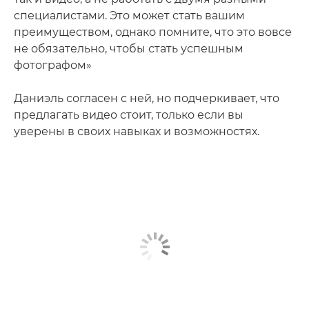
специалистами. Это может стать вашим
преимуществом, однако помните, что это вовсе
не обязательно, чтобы стать успешным
фотографом»
Даниэль согласен с ней, но подчеркивает, что
предлагать видео стоит, только если вы
уверены в своих навыках и возможностях.