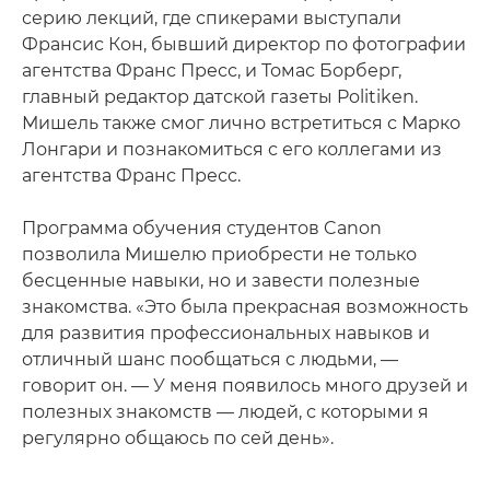
серию лекций, где спикерами выступали
Франсис Кон, бывший директор по фотографии
агентства Франс Пресс, и Томас Борберг,
главный редактор датской газеты Politiken.
Мишель также смог лично встретиться с Марко
Лонгари и познакомиться с его коллегами из
агентства Франс Пресс.
Программа обучения студентов Canon
позволила Мишелю приобрести не только
бесценные навыки, но и завести полезные
знакомства. «Это была прекрасная возможность
для развития профессиональных навыков и
отличный шанс пообщаться с людьми, —
говорит он. — У меня появилось много друзей и
полезных знакомств — людей, с которыми я
регулярно общаюсь по сей день».