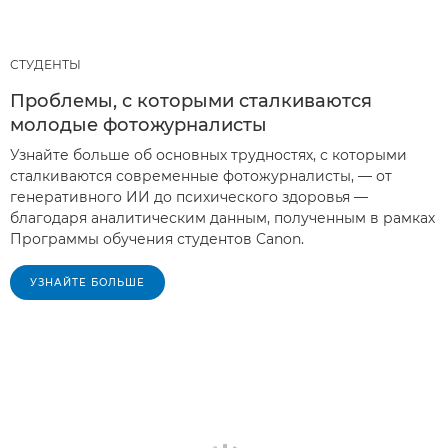
СТУДЕНТЫ
Проблемы, с которыми сталкиваются
молодые фотожурналисты
Узнайте больше об основных трудностях, с которыми
сталкиваются современные фотожурналисты, — от
генеративного ИИ до психического здоровья —
благодаря аналитическим данным, полученным в рамках
Программы обучения студентов Canon.
УЗНАЙТЕ БОЛЬШЕ