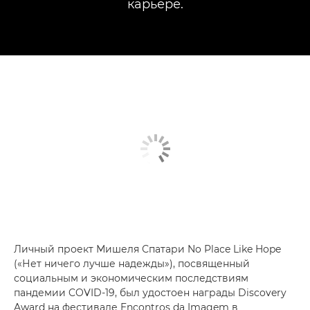
карьере.
Личный проект Мишеля Спатари No Place Like Hope
(«Нет ничего лучше надежды»), посвященный
социальным и экономическим последствиям
пандемии COVID-19, был удостоен награды Discovery
Award на фестивале Encontros da Imagem в