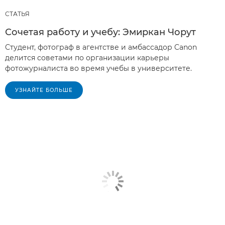
СТАТЬЯ
Сочетая работу и учебу: Эмиркан Чорут
Студент, фотограф в агентстве и амбассадор Canon
делится советами по организации карьеры
фотожурналиста во время учебы в университете.
УЗНАЙТЕ БОЛЬШЕ