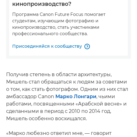
кинопроизводство?
Программа Canon Future Focus помогает
студентам, изучающим фотографию и
кинопроизводство, стать участниками
профессионального сообщества.
Присоединяйся к сообществу

Получив степень в области архитектуры,
Мишель стал обращаться к людям за советами
о том, как стать фотографом. Одним из них стал
амбассадор Canon
Марко Лонгари
, чьими
работами, посвященными «Арабской весне» и
сделанными в период с 2010 по 2014 год,
Мишель особенно восхищался.
«Марко любезно ответил мне, — говорит