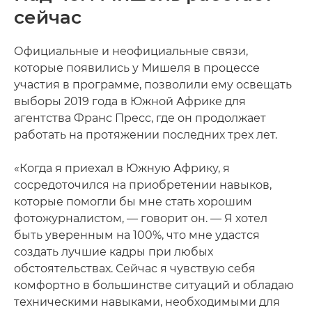
сейчас
Официальные и неофициальные связи,
которые появились у Мишеля в процессе
участия в программе, позволили ему освещать
выборы 2019 года в Южной Африке для
агентства Франс Пресс, где он продолжает
работать на протяжении последних трех лет.
«Когда я приехал в Южную Африку, я
сосредоточился на приобретении навыков,
которые помогли бы мне стать хорошим
фотожурналистом, — говорит он. — Я хотел
быть уверенным на 100%, что мне удастся
создать лучшие кадры при любых
обстоятельствах. Сейчас я чувствую себя
комфортно в большинстве ситуаций и обладаю
техническими навыками, необходимыми для