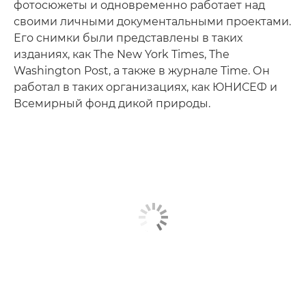
фотосюжеты и одновременно работает над
своими личными документальными проектами.
Его снимки были представлены в таких
изданиях, как The New York Times, The
Washington Post, а также в журнале Time. Он
работал в таких организациях, как ЮНИСЕФ и
Всемирный фонд дикой природы.