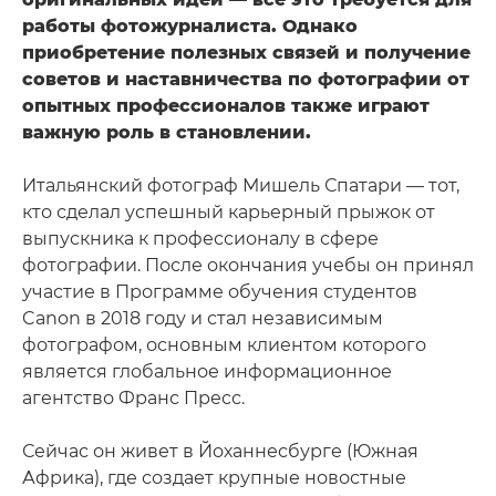
работы фотожурналиста. Однако
приобретение полезных связей и получение
советов и наставничества по фотографии от
опытных профессионалов также играют
важную роль в становлении.
Итальянский фотограф Мишель Спатари — тот,
кто сделал успешный карьерный прыжок от
выпускника к профессионалу в сфере
фотографии. После окончания учебы он принял
участие в Программе обучения студентов
Canon в 2018 году и стал независимым
фотографом, основным клиентом которого
является глобальное информационное
агентство Франс Пресс.
Сейчас он живет в Йоханнесбурге (Южная
Африка), где создает крупные новостные