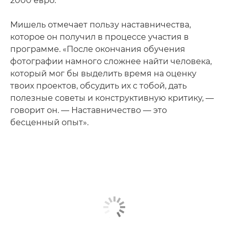
2000 евро.
Мишель отмечает пользу наставничества,
которое он получил в процессе участия в
программе. «После окончания обучения
фотографии намного сложнее найти человека,
который мог бы выделить время на оценку
твоих проектов, обсудить их с тобой, дать
полезные советы и конструктивную критику, —
говорит он. — Наставничество — это
бесценный опыт».