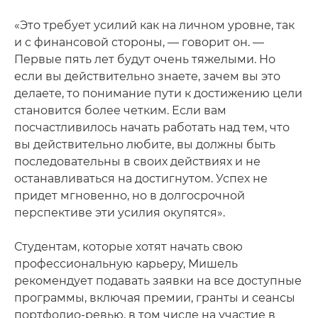
«Это требует усилий как на личном уровне, так
и с финансовой стороны, — говорит он. —
Первые пять лет будут очень тяжелыми. Но
если вы действительно знаете, зачем вы это
делаете, то понимание пути к достижению цели
становится более четким. Если вам
посчастливилось начать работать над тем, что
вы действительно любите, вы должны быть
последовательны в своих действиях и не
останавливаться на достигнутом. Успех не
придет мгновенно, но в долгосрочной
перспективе эти усилия окупятся».
Студентам, которые хотят начать свою
профессиональную карьеру, Мишель
рекомендует подавать заявки на все доступные
программы, включая премии, гранты и сеансы
портфолио-ревью, в том числе на участие в