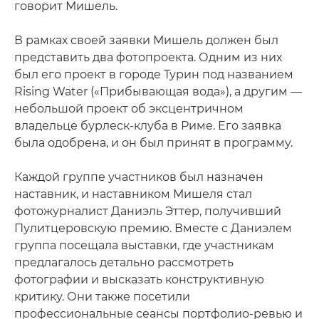
говорит Мишель.
В рамках своей заявки Мишель должен был
представить два фотопроекта. Одним из них
был его проект в городе Турин под названием
Rising Water («Прибывающая вода»), а другим —
небольшой проект об эксцентричном
владельце бурлеск-клуба в Риме. Его заявка
была одобрена, и он был принят в программу.
Каждой группе участников был назначен
наставник, и наставником Мишеля стал
фотожурналист Даниэль Эттер, получивший
Пулитцеровскую премию. Вместе с Даниэлем
группа посещала выставки, где участникам
предлагалось детально рассмотреть
фотографии и высказать конструктивную
критику. Они также посетили
профессиональные сеансы портфолио-ревью и