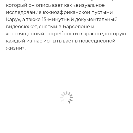
который он описывает как «визуальное
исследование южноафриканской пустыни
Кару», а также 15-минутный документальный
видеосюжет, снятый в Барселоне и
«посвященный потребности в красоте, которую
каждый из нас испытывает в повседневной
жизни».