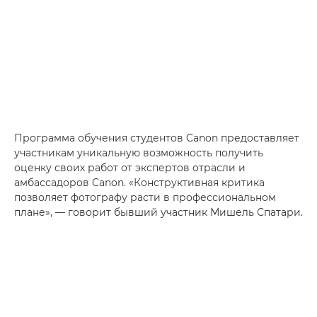
Программа обучения студентов Canon предоставляет
участникам уникальную возможность получить
оценку своих работ от экспертов отрасли и
амбассадоров Canon. «Конструктивная критика
позволяет фотографу расти в профессиональном
плане», — говорит бывший участник Мишель Спатари.