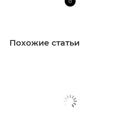
Похожие статьи