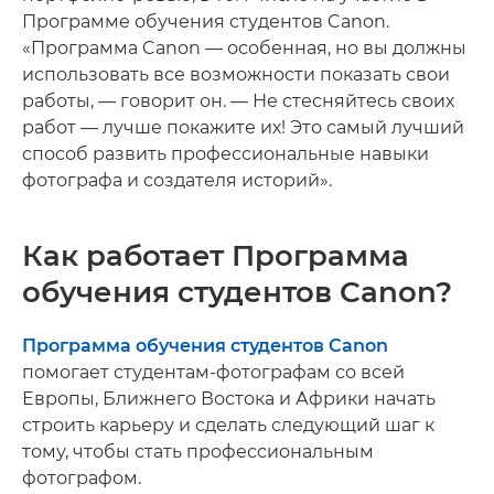
Программе обучения студентов Canon.
«Программа Canon — особенная, но вы должны
использовать все возможности показать свои
работы, — говорит он. — Не стесняйтесь своих
работ — лучше покажите их! Это самый лучший
способ развить профессиональные навыки
фотографа и создателя историй».
Как работает Программа
обучения студентов Canon?
Программа обучения студентов Canon
помогает студентам-фотографам со всей
Европы, Ближнего Востока и Африки начать
строить карьеру и сделать следующий шаг к
тому, чтобы стать профессиональным
фотографом.