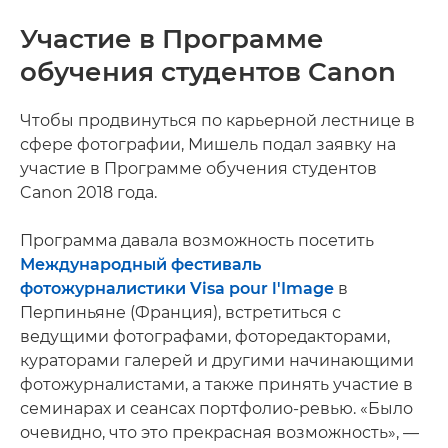
Участие в Программе
обучения студентов Canon
Чтобы продвинуться по карьерной лестнице в
сфере фотографии, Мишель подал заявку на
участие в Программе обучения студентов
Canon 2018 года.
Программа давала возможность посетить
Международный фестиваль
фотожурналистики Visa pour l'Image
в
Перпиньяне (Франция), встретиться с
ведущими фотографами, фоторедакторами,
кураторами галерей и другими начинающими
фотожурналистами, а также принять участие в
семинарах и сеансах портфолио-ревью. «Было
очевидно, что это прекрасная возможность», —