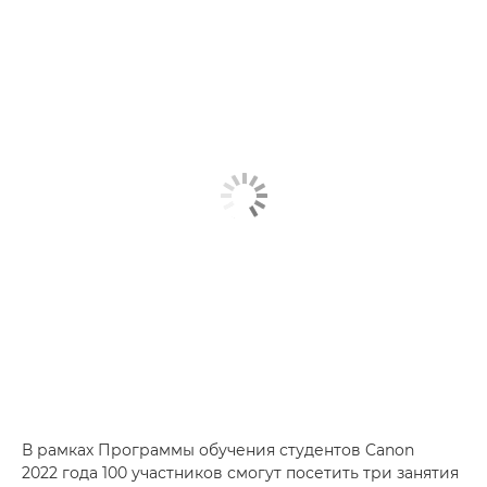
В рамках Программы обучения студентов Canon
2022 года 100 участников смогут посетить три занятия