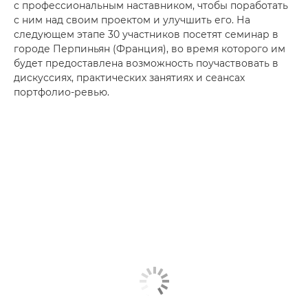
с профессиональным наставником, чтобы поработать
с ним над своим проектом и улучшить его. На
следующем этапе 30 участников посетят семинар в
городе Перпиньян (Франция), во время которого им
будет предоставлена возможность поучаствовать в
дискуссиях, практических занятиях и сеансах
портфолио-ревью.