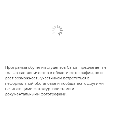
Программа обучения студентов Canon предлагает не
только наставничество в области фотографии, но и
дает возможность участникам встретиться в
неформальной обстановке и пообщаться с другими
начинающими фотожурналистами и
документальными фотографами.