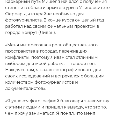
Карьерный путь Мишеля начался с получения
степени в области архитектуры в Университете
Феррары, что крайне необычно для
фотожурналиста. В конце курса он целый год
работал над своим финальным проектом в
городе Бейрут (Ливан).
«Меня интересовала роль общественного
пространства в городах, переживших
конфликты, поэтому Ливан стал отличным
выбором для моей работы, — говорит он. —
Находясь там, я начал фотографировать для
своих исследований и встречался с большим
количеством фотожурналистов и
документалистов».
«Я увлекся фотографией благодаря знакомству
с этими людьми и пришел к выводу, что это то,
чем я хочу заниматься. Я понял, что меня