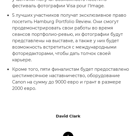
фестиваль фотографии Visa pour l'Image.
5 лучших участников получат эксклюзивное право
посетить Hamburg Portfolio Review. Они смогут
продемонстрировать свои работы во время
сеансов портфолио-ревью, их фотографии будут
представлены на выставке, а также у них будет
возможность встретиться с международными
фоторедакторами, чтобы дать толчок своей
карьере.
Кроме того, пяти финалистам будет предоставлено
шестимесячное наставничество, оборудование
Canon на сумму до 9000 евро и грант в размере
2000 евро.
David Clark