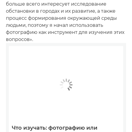
больше всего интересует исследование
обстановки в городах и их развитие, а также
процесс формирования окружающей среды
людьми, поэтому я начал использовать
фотографию как инструмент для изучения этих
вопросов».
Что изучать: фотографию или