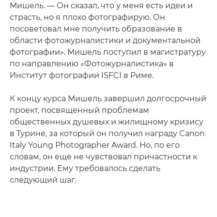
Мишель. — Он сказал, что у меня есть идеи и
страсть, но я плохо фотографирую. Он
посоветовал мне получить образование в
области фотожурналистики и документальной
фотографии». Мишель поступил в магистратуру
по направлению «Фотожурналистика» в
Институт фотографии ISFCI в Риме.
К концу курса Мишель завершил долгосрочный
проект, посвященный проблемам
общественных душевых и жилищному кризису
в Турине, за который он получил награду Canon
Italy Young Photographer Award. Но, по его
словам, он еще не чувствовал причастности к
индустрии. Ему требовалось сделать
следующий шаг.