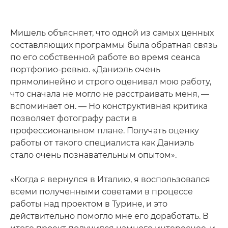
Мишель объясняет, что одной из самых ценных
составляющих программы была обратная связь
по его собственной работе во время сеанса
портфолио-ревью. «Даниэль очень
прямолинейно и строго оценивал мою работу,
что сначала не могло не расстраивать меня, —
вспоминает он. — Но конструктивная критика
позволяет фотографу расти в
профессиональном плане. Получать оценку
работы от такого специалиста как Даниэль
стало очень познавательным опытом».
«Когда я вернулся в Италию, я воспользовался
всеми полученными советами в процессе
работы над проектом в Турине, и это
действительно помогло мне его доработать. В