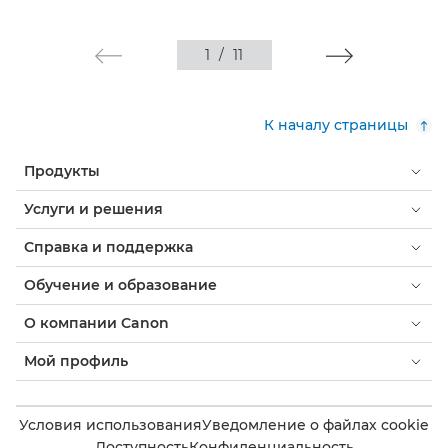
1
/
11
К началу страницы
Продукты
Услуги и решения
Справка и поддержка
Обучение и образование
О компании Canon
Мой профиль
Условия использования
Уведомление о файлах cookie
Доступность
Конфиденциальность