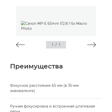
1
/
1
Преимущества
Фокусное расстояние 65 мм (в 35-мм
эквиваленте)
Ручная фокусировка и встроенная штативная
пятка