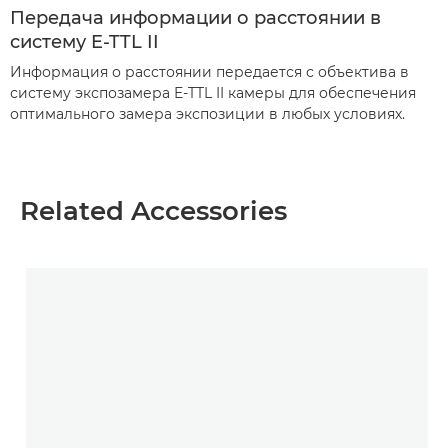
Передача информации о расстоянии в
систему E-TTL II
Информация о расстоянии передается с объектива в
систему экспозамера E-TTL II камеры для обеспечения
оптимального замера экспозиции в любых условиях.
Related Accessories