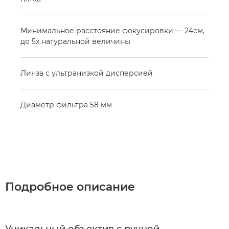
Минимальное расстояние фокусировки — 24см,
до 5x натуральной величины
Линза с ультранизкой дисперсией
Диаметр фильтра 58 мм
Подробное описание