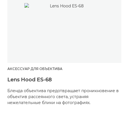
АКСЕССУАР ДЛЯ ОБЪЕКТИВА
Lens Hood ES-68
Бленда объектива предотвращает проникновение в
объектив рассеянного света, устраняя
нежелательные блики на фотографиях.