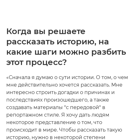
Когда вы решаете
рассказать историю, на
какие шаги можно разбить
этот процесс?
«Сначала я думаю о сути истории. О том, о чем
мне действительно хочется рассказать. Мне
интересно строить догадки о причинах и
последствиях произошедшего, а также
создавать материалы "с передовой" в
репортажном стиле. Я хочу дать людям
некоторое представление о том, что
происходит в мире. Чтобы рассказать такую
историю, нужно в некоторой степени