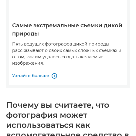
Самые экстремальные съемки дикой
природы
Пять ведущих фотографов дикой природы
рассказывают о своих самых сложных съемках и
о том, как им удалось создать желаемые
изображения.
Узнайте больше

Почему вы считаете, что
фотография может
использоваться как
вспомогательное средство в