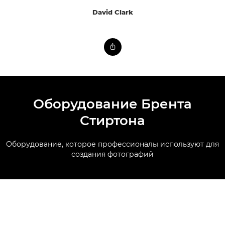
David Clark
Оборудование Брента
Стиртона
Оборудование, которое профессионалы используют для
создания фотографий