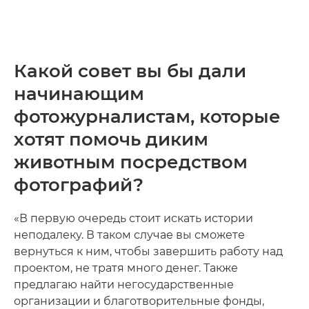
Какой совет вы бы дали
начинающим
фотожурналистам, которые
хотят помочь диким
животным посредством
фотографий?
«В первую очередь стоит искать истории
неподалеку. В таком случае вы сможете
вернуться к ним, чтобы завершить работу над
проектом, не тратя много денег. Также
предлагаю найти негосударственные
организации и благотворительные фонды,