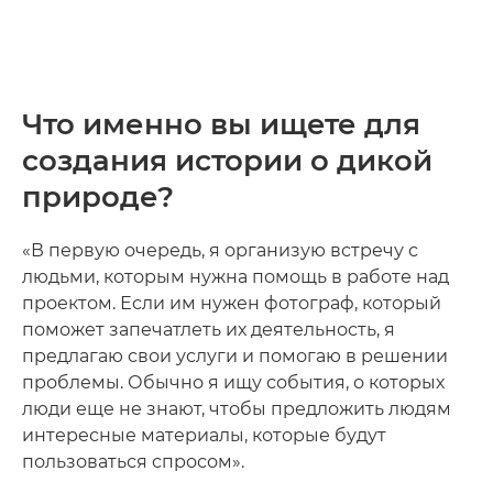
Что именно вы ищете для
создания истории о дикой
природе?
«В первую очередь, я организую встречу с
людьми, которым нужна помощь в работе над
проектом. Если им нужен фотограф, который
поможет запечатлеть их деятельность, я
предлагаю свои услуги и помогаю в решении
проблемы. Обычно я ищу события, о которых
люди еще не знают, чтобы предложить людям
интересные материалы, которые будут
пользоваться спросом».