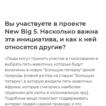
Вы участвуете в проекте
New Big 5. Насколько важна
эта инициатива, и как к ней
относятся другие?
«Люди могут принять участие в голосовании и
выбрать пять животных, которые будут
включены в новую "Большую пятерку" дикой
природы [новый взгляд на старую "Большую
пятерку", в которую входили пять животных
Африки, которые считались наиболее
трудными для охоты в колониальную эру].
Подобные вещи помогают поддерживать
интерес людей к дикой природе, и это