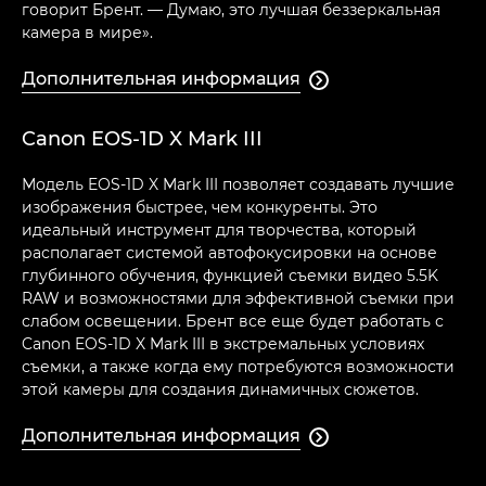
говорит Брент. — Думаю, это лучшая беззеркальная
камера в мире».
Дополнительная информация

Canon EOS-1D X Mark III
Модель EOS-1D X Mark III позволяет создавать лучшие
изображения быстрее, чем конкуренты. Это
идеальный инструмент для творчества, который
располагает системой автофокусировки на основе
глубинного обучения, функцией съемки видео 5.5K
RAW и возможностями для эффективной съемки при
слабом освещении. Брент все еще будет работать с
Canon EOS-1D X Mark III в экстремальных условиях
съемки, а также когда ему потребуются возможности
этой камеры для создания динамичных сюжетов.
Дополнительная информация
