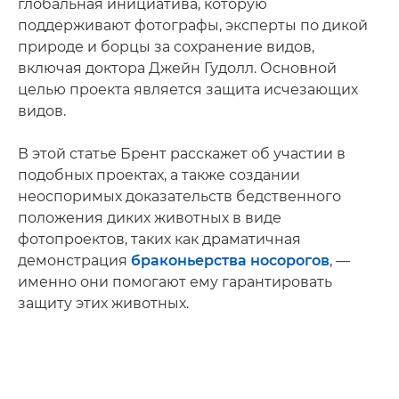
глобальная инициатива, которую
поддерживают фотографы, эксперты по дикой
природе и борцы за сохранение видов,
включая доктора Джейн Гудолл. Основной
целью проекта является защита исчезающих
видов.
В этой статье Брент расскажет об участии в
подобных проектах, а также создании
неоспоримых доказательств бедственного
положения диких животных в виде
фотопроектов, таких как драматичная
демонстрация
браконьерства носорогов
, —
именно они помогают ему гарантировать
защиту этих животных.