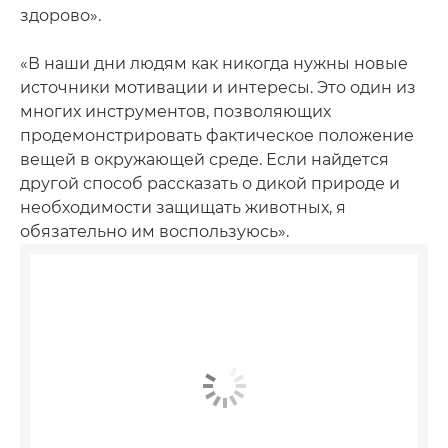
здорово».
«В наши дни людям как никогда нужны новые
источники мотивации и интересы. Это один из
многих инструментов, позволяющих
продемонстрировать фактическое положение
вещей в окружающей среде. Если найдется
другой способ рассказать о дикой природе и
необходимости защищать животных, я
обязательно им воспользуюсь».