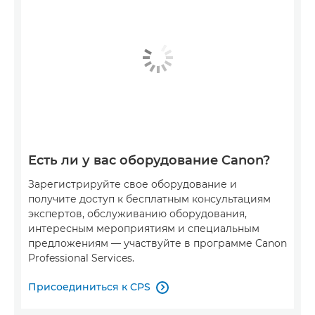
Есть ли у вас оборудование Canon?
Зарегистрируйте свое оборудование и
получите доступ к бесплатным консультациям
экспертов, обслуживанию оборудования,
интересным мероприятиям и специальным
предложениям — участвуйте в программе Canon
Professional Services.
Присоединиться к CPS
