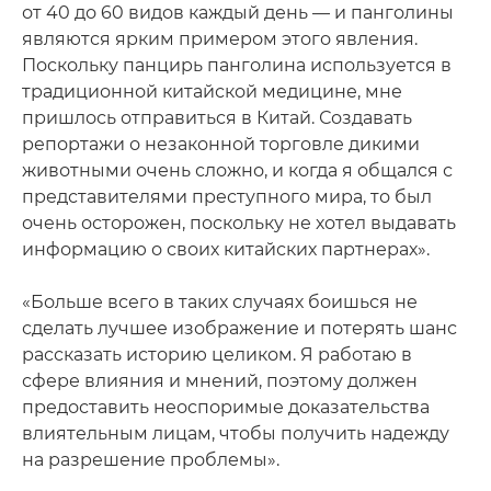
от 40 до 60 видов каждый день — и панголины
являются ярким примером этого явления.
Поскольку панцирь панголина используется в
традиционной китайской медицине, мне
пришлось отправиться в Китай. Создавать
репортажи о незаконной торговле дикими
животными очень сложно, и когда я общался с
представителями преступного мира, то был
очень осторожен, поскольку не хотел выдавать
информацию о своих китайских партнерах».
«Больше всего в таких случаях боишься не
сделать лучшее изображение и потерять шанс
рассказать историю целиком. Я работаю в
сфере влияния и мнений, поэтому должен
предоставить неоспоримые доказательства
влиятельным лицам, чтобы получить надежду
на разрешение проблемы».