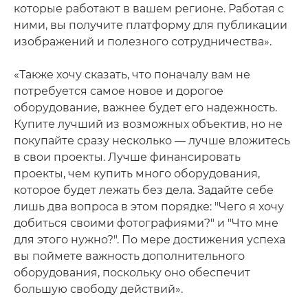
которые работают в вашем регионе. Работая с
ними, вы получите платформу для публикации
изображений и полезного сотрудничества».
«Также хочу сказать, что поначалу вам не
потребуется самое новое и дорогое
оборудование, важнее будет его надежность.
Купите лучший из возможных объектив, но не
покупайте сразу несколько — лучше вложитесь
в свои проекты. Лучше финансировать
проекты, чем купить много оборудования,
которое будет лежать без дела. Задайте себе
лишь два вопроса в этом порядке: "Чего я хочу
добиться своими фотографиями?" и "Что мне
для этого нужно?". По мере достижения успеха
вы поймете важность дополнительного
оборудования, поскольку оно обеспечит
большую свободу действий».