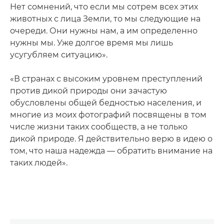
Нет сомнений, что если мы сотрем всех этих
животных с лица Земли, то мы следующие на
очереди. Они нужны нам, а им определенно
нужны мы. Уже долгое время мы лишь
усугубляем ситуацию».
«В странах с высоким уровнем преступлений
против дикой природы они зачастую
обусловлены общей бедностью населения, и
многие из моих фотографий посвящены в том
числе жизни таких сообществ, а не только
дикой природе. Я действительно верю в идею о
том, что наша надежда — обратить внимание на
таких людей».