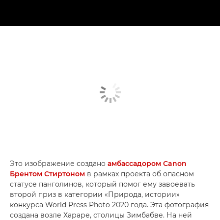
Это изображение создано
амбассадором Canon
Брентом Стиртоном
в рамках проекта об опасном
статусе панголинов, который помог ему завоевать
второй приз в категории «Природа, истории»
конкурса World Press Photo 2020 года. Эта фотография
создана возле Хараре, столицы Зимбабве. На ней