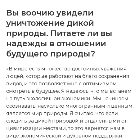
Вы воочию увидели
уничтожение дикой
природы. Питаете ли вы
надежды в отношении
будущего природы?
«В мире есть множество достойных уважения
людей, которые работают на благо сохранения
видов, и это позволяет мне с оптимизмом
смотреть в будущее. Я надеюсь, что мы встанем
на путь экологичной экономики. Мы начинаем
осознавать, насколько многогранным и ценным
является мир природы. Я считаю, что если
следить за дикой природой и отдаленными от
цивилизации местами, то это вернется нам в
виде экономической и духовной поддержки.