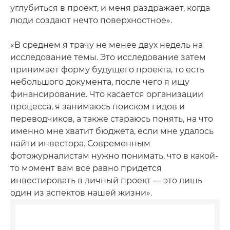
углубиться в проект, и меня раздражает, когда
люди создают нечто поверхностное».
«В среднем я трачу не менее двух недель на
исследование темы. Это исследование затем
принимает форму будущего проекта, то есть
небольшого документа, после чего я ищу
финансирование. Что касается организации
процесса, я занимаюсь поиском гидов и
переводчиков, а также стараюсь понять, на что
именно мне хватит бюджета, если мне удалось
найти инвестора. Современным
фотожурналистам нужно понимать, что в какой-
то момент вам все равно придется
инвестировать в личный проект — это лишь
один из аспектов нашей жизни».