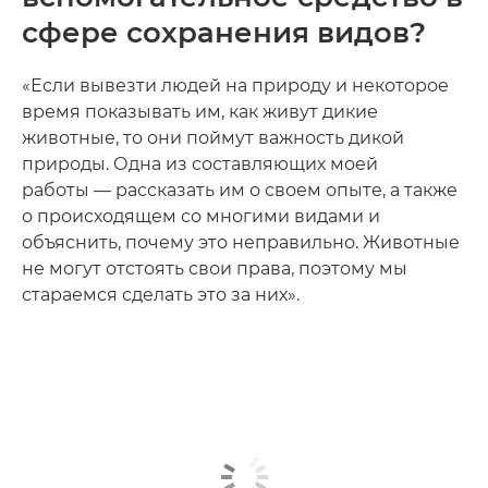
сфере сохранения видов?
«Если вывезти людей на природу и некоторое
время показывать им, как живут дикие
животные, то они поймут важность дикой
природы. Одна из составляющих моей
работы — рассказать им о своем опыте, а также
о происходящем со многими видами и
объяснить, почему это неправильно. Животные
не могут отстоять свои права, поэтому мы
стараемся сделать это за них».