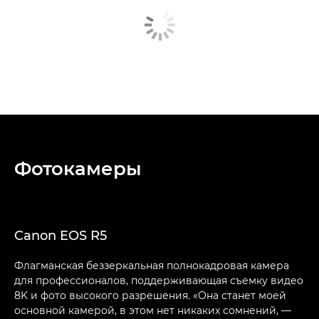
Фотокамеры
Canon EOS R5
Флагманская беззеркальная полнокадровая камера
для профессионалов, поддерживающая съемку видео
8K и фото высокого разрешения. «Она станет моей
основной камерой, в этом нет никаких сомнений, —