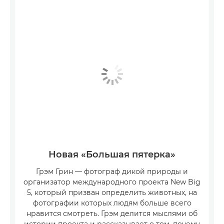
Новая «Большая пятерка»
Грэм Грин — фотограф дикой природы и
организатор международного проекта New Big
5, который призван определить животных, на
фотографии которых людям больше всего
нравится смотреть. Грэм делится мыслями об