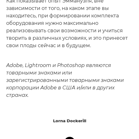
Как показывает опыт Эммануэля, вне
зависимости от того, на каком этапе вы
находитесь, при формировании комплекта
оборудования нужно максимально
реализовывать свои возможности и учиться
творить в различных условиях, и это принесет
свои плоды сейчас и в будущем.
Adobe, Lightroom и Photoshop являются
товарными знаками или
зарегистрированными товарными знаками
корпорации Adobe в США и/или в других
странах.
Lorna Dockerill