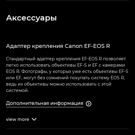
Аксессуары
Адаптер крепления Canon EF-EOS R
Стандартный адаптер крепления EF-EOS R позволяет
легко использовать объективы EF-S и EF с камерами
EOS R. Фотографы, у которых уже есть объективы EF-S
или EF, могут без сомнений покупать систему EOS R,
ведь их объективы можно использовать с этой
системой.
Дополнительная информация

view
more
