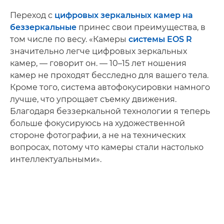
Переход с
цифровых зеркальных камер на
беззеркальные
принес свои преимущества, в
том числе по весу. «Камеры
системы EOS R
значительно легче цифровых зеркальных
камер, — говорит он. — 10–15 лет ношения
камер не проходят бесследно для вашего тела.
Кроме того, система автофокусировки намного
лучше, что упрощает съемку движения.
Благодаря беззеркальной технологии я теперь
больше фокусируюсь на художественной
стороне фотографии, а не на технических
вопросах, потому что камеры стали настолько
интеллектуальными».