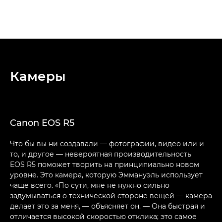
Камеры
Canon EOS R5
Что бы вы ни создавали — фотографии, видео или и
то, и другое — невероятная производительность
EOS R5 поможет творить на принципиально новом
уровне. Это камера, которую Эммануэль использует
чаще всего. «По сути, мне не нужно сильно
задумываться о технической стороне вещей — камера
делает это за меня, — объясняет он. — Она быстрая и
отличается высокой скоростью отклика; это самое