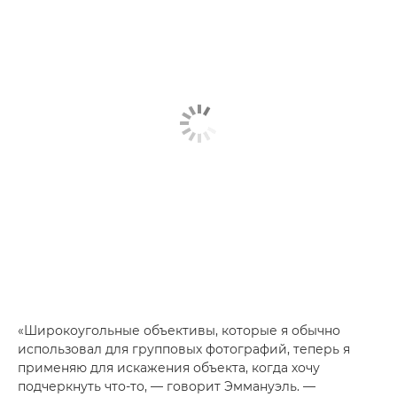
«Широкоугольные объективы, которые я обычно
использовал для групповых фотографий, теперь я
применяю для искажения объекта, когда хочу
подчеркнуть что-то, — говорит Эммануэль. —