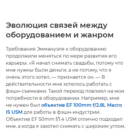
Эволюция связей между
оборудованием и жанром
Требования Эммануэля к оборудованию
продолжили меняться по мере развития его
карьеры. «Я начал снимать свадьбы, потому что
мне нужны были деньги, а не потому, что я
очень этого хотел, — признается он. — В
действительности мне хотелось работать с
фэшн-съемками. Такой переход повлиял на мои
потребности в оборудовании. Например, мне
не нужен был
объектив EF 100mm f/2.8L Macro
IS USM
для работы в фэшн-индустрии.
Объектив EF 50mm f/1.4 USM отлично подходил
мне, а когда я захотел снимать с широким углом,