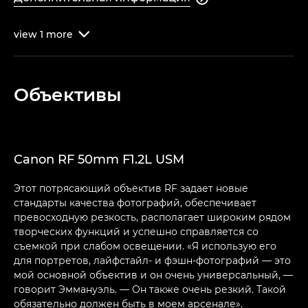
view
1
more

Объективы
Canon RF 50mm F1.2L USM
Этот потрясающий объектив RF задает новые
стандарты качества фотографий, обеспечивает
превосходную резкость, располагает широким рядом
творческих функций и успешно справляется со
съемкой при слабом освещении. «Я использую его
для портретов, лайфстайл- и фэшн-фотографий — это
мой основной объектив и он очень универсальный, —
говорит Эммануэль. — Он также очень резкий. Такой
обязательно должен быть в моем арсенале».