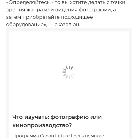
«Определяйтесь, что вы хотите делать с точки
зрения жанра или видения фотографии, а
затем приобретайте подходящее
оборудование», — сказал он.
Что изучать: фотографию или
кинопроизводство?
Программа Canon Future Focus помогает