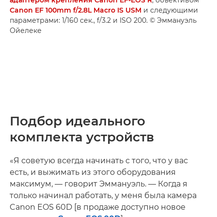
Canon EF 100mm f/2.8L Macro IS USM
и следующими
параметрами: 1/160 сек., f/3.2 и ISO 200. © Эммануэль
Ойелеке
Подбор идеального
комплекта устройств
«Я советую всегда начинать с того, что у вас
есть, и выжимать из этого оборудования
максимум, — говорит Эммануэль. — Когда я
только начинал работать, у меня была камера
Canon EOS 60D [в продаже доступно новое