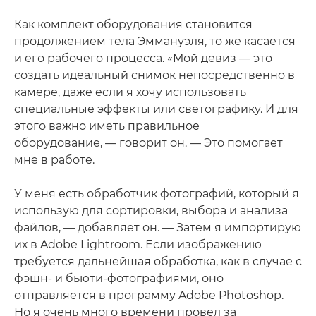
Как комплект оборудования становится
продолжением тела Эммануэля, то же касается
и его рабочего процесса. «Мой девиз — это
создать идеальный снимок непосредственно в
камере, даже если я хочу использовать
специальные эффекты или светографику. И для
этого важно иметь правильное
оборудование, — говорит он. — Это помогает
мне в работе.
У меня есть обработчик фотографий, который я
использую для сортировки, выбора и анализа
файлов, — добавляет он. — Затем я импортирую
их в Adobe Lightroom. Если изображению
требуется дальнейшая обработка, как в случае с
фэшн- и бьюти-фотографиями, оно
отправляется в программу Adobe Photoshop.
Но я очень много времени провел за