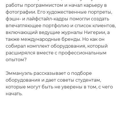
работы программистом и начал карьеру в
фотографии. Его художественные портреты,
фэшн- и лайфстайл-кадры помогли создать
впечатляющее портфолио и список клиентов,
включающий ведущие журналы Нигерии, а
также международные бренды. Но как он
собирал комплект оборудования, который
расширялся вместе с профессиональным
опытом?
Эммануэль рассказывает о подборе
оборудования и дает советы студентам,
которые могут быть не уверены в том, с чего
начать.