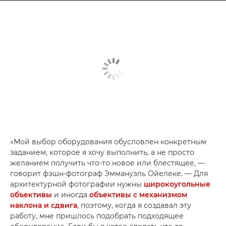
«Мой выбор оборудования обусловлен конкретным
заданием, которое я хочу выполнить, а не просто
желанием получить что-то новое или блестящее, —
говорит фэшн-фотограф Эммануэль Ойелеке. — Для
архитектурной фотографии нужны
широкоугольные
объективы
и иногда
объективы с механизмом
наклона и сдвига
, поэтому, когда я создавал эту
работу, мне пришлось подобрать подходящее