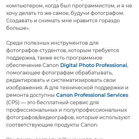
компьютером, когда был программистом, и я не
хочу делать то же самое, будучи фотографом.
Создавать и снимать мне нравится гораздо
больше».
Среди полезных инструментов для
фотографов-студентов, которым требуется
поддержка, также есть программное
обеспечение Canon
Digital Photo Professional
,
помогающее фотографам обрабатывать,
редактировать и систематизировать свои
изображения. А для технической поддержки и
ремонта доступны
Canon Professional Services
(CPS) — это бесплатный сервис для
профессиональных и полупрофессиональных
фотографов/видеографов, которые используют
соответствующие продукты Canon.