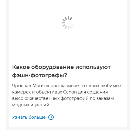
Какое оборудование используют
фэшн-фотографы?
Ярослав Мончак рассказывает о своих любимых
камерах и объективах Canon для создания
высококачественных фотографий по заказам
модных изданий.
Узнать больше
