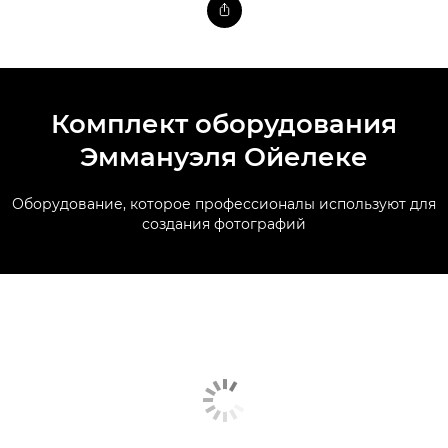
Комплект оборудования
Эммануэля Ойелеке
Оборудование, которое профессионалы используют для
создания фотографий