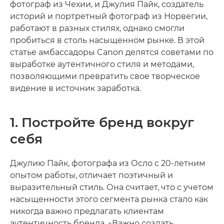
фотограф из Чехии, и Джулия Пайк, создатель
историй и портретный фотограф из Норвегии,
работают в разных стилях, однако смогли
пробиться в столь насыщенном рынке. В этой
статье амбассадоры Canon делятся советами по
выработке аутентичного стиля и методами,
позволяющими превратить свое творческое
видение в источник заработка.
1. Постройте бренд вокруг
себя
Джулию Пайк, фотографа из Осло с 20-летним
опытом работы, отличает поэтичный и
выразительный стиль. Она считает, что с учетом
насыщенности этого сегмента рынка стало как
никогда важно предлагать клиентам
аутентичность бренда. «Важно создать