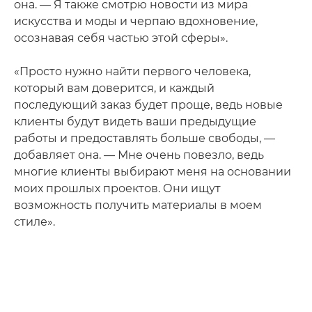
она. — Я также смотрю новости из мира
искусства и моды и черпаю вдохновение,
осознавая себя частью этой сферы».
«Просто нужно найти первого человека,
который вам доверится, и каждый
последующий заказ будет проще, ведь новые
клиенты будут видеть ваши предыдущие
работы и предоставлять больше свободы, —
добавляет она. — Мне очень повезло, ведь
многие клиенты выбирают меня на основании
моих прошлых проектов. Они ищут
возможность получить материалы в моем
стиле».