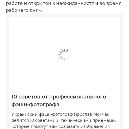
работе и открытой к неожиданностям во время
рабочего дня».
10 советов от профессионального
фэшн-фотографа
Украинский фэшн-фотограф Ярослав Мончак
делится 10 советами и техническими приемами,
которые помогут вам создавать изображения