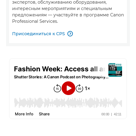
экспертов, обслуживанию оборудования,
интересным мероприятиям и специальным
предложениям — участвуйте в программе Canon
Professional Services.
Присоединиться к CPS
