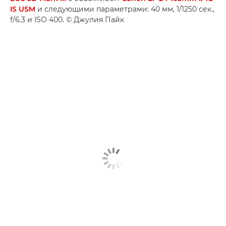
IS USM
и следующими параметрами: 40 мм, 1/1250 сек.,
f/6.3 и ISO 400. © Джулия Пайк