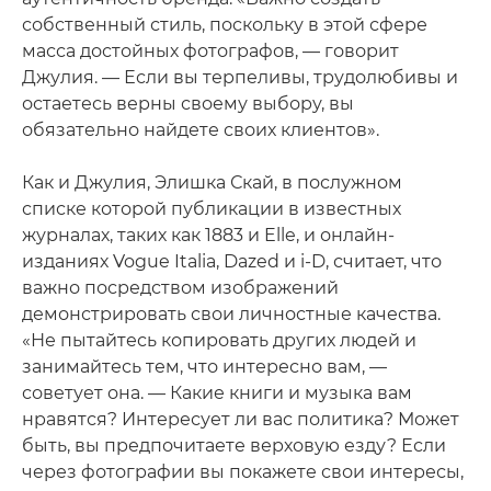
собственный стиль, поскольку в этой сфере
масса достойных фотографов, — говорит
Джулия. — Если вы терпеливы, трудолюбивы и
остаетесь верны своему выбору, вы
обязательно найдете своих клиентов».
Как и Джулия, Элишка Скай, в послужном
списке которой публикации в известных
журналах, таких как 1883 и Elle, и онлайн-
изданиях Vogue Italia, Dazed и i-D, считает, что
важно посредством изображений
демонстрировать свои личностные качества.
«Не пытайтесь копировать других людей и
занимайтесь тем, что интересно вам, —
советует она. — Какие книги и музыка вам
нравятся? Интересует ли вас политика? Может
быть, вы предпочитаете верховую езду? Если
через фотографии вы покажете свои интересы,