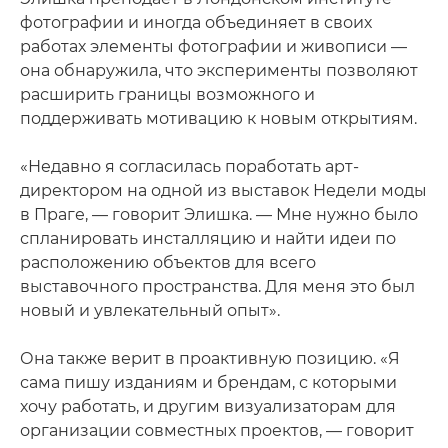
фотографии и иногда объединяет в своих
работах элементы фотографии и живописи —
она обнаружила, что эксперименты позволяют
расширить границы возможного и
поддерживать мотивацию к новым открытиям.
«Недавно я согласилась поработать арт-
директором на одной из выставок Недели моды
в Праге, — говорит Элишка. — Мне нужно было
спланировать инсталляцию и найти идеи по
расположению объектов для всего
выставочного пространства. Для меня это был
новый и увлекательный опыт».
Она также верит в проактивную позицию. «Я
сама пишу изданиям и брендам, с которыми
хочу работать, и другим визуализаторам для
организации совместных проектов, — говорит