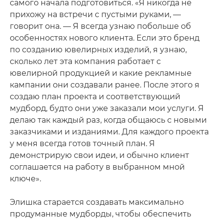
самого начала подготовиться. «Я никогда не
прихожу на встречи с пустыми руками, —
говорит она. — Я всегда узнаю побольше об
особенностях нового клиента. Если это бренд
по созданию ювелирных изделий, я узнаю,
сколько лет эта компания работает с
ювелирной продукцией и какие рекламные
кампании они создавали ранее. После этого я
создаю план проекта и соответствующий
мудборд, будто они уже заказали мои услуги. Я
делаю так каждый раз, когда общаюсь с новыми
заказчиками и изданиями. Для каждого проекта
у меня всегда готов точный план. Я
демонстрирую свои идеи, и обычно клиент
соглашается на работу в выбранном мной
ключе».
Элишка старается создавать максимально
продуманные мудборды, чтобы обеспечить