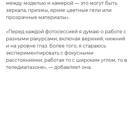
между моделью и камерой — это могут быть
зеркала, призмы, яркие цветные гели или
прозрачные материалы».
«Перед каждой фотосессией я думаю о работе с
разными ракурсами, включая верхний, нижний
и на уровне глаз. Более того, я стараюсь
экспериментировать с фокусными
расстояниями, работая то с широким углом, то в
теледиапазоне», — добавляет она.