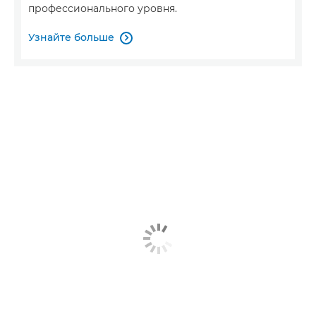
профессионального уровня.
Узнайте больше
