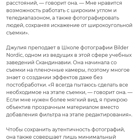
расстояний, — говорит она. — Мне нравится
возможность работать с широким углом и
теледиапазоном, а также фотографировать
людей, сохраняя искажение от широкоугольной
съемки».
Джулия преподает в Школе фотографии Bilder
Nordic, одном из ведущих в этой сфере учебных
заведений Скандинавии. Она начинала со
съемки на пленочные камеры, поэтому многое
знает о создании эффектов даже без
постобработки. «Я всегда пытаюсь сделать все
необходимое на этапе съемки, — говорит она. —
Если мне нужен более мягкий вид, я прикрою
объектив прозрачным материалом вместо
добавления фильтра на этапе редактирования».
Чтобы сохранить аутентичность фотографий,
она также совершает лишь минимальный