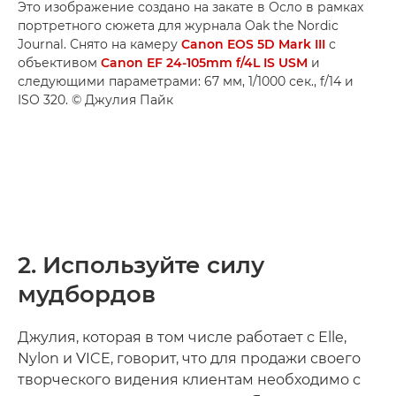
Это изображение создано на закате в Осло в рамках
портретного сюжета для журнала Oak the Nordic
Journal. Снято на камеру
Canon EOS 5D Mark III
с
объективом
Canon EF 24-105mm f/4L IS USM
и
следующими параметрами: 67 мм, 1/1000 сек., f/14 и
ISO 320. © Джулия Пайк
2. Используйте силу
мудбордов
Джулия, которая в том числе работает с Elle,
Nylon и VICE, говорит, что для продажи своего
творческого видения клиентам необходимо с