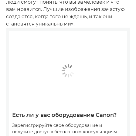
люди смогут понять, что вы за человек и что
вам нравится. Лучшие изображения зачастую
создаются, когда того не ждешь, и так они
становятся уникальными».
Есть ли у вас оборудование Canon?
Зарегистрируйте свое оборудование и
получите доступ к бесплатным консультациям