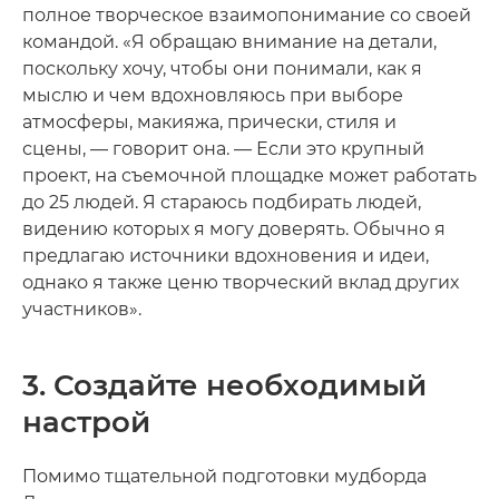
полное творческое взаимопонимание со своей
командой. «Я обращаю внимание на детали,
поскольку хочу, чтобы они понимали, как я
мыслю и чем вдохновляюсь при выборе
атмосферы, макияжа, прически, стиля и
сцены, — говорит она. — Если это крупный
проект, на съемочной площадке может работать
до 25 людей. Я стараюсь подбирать людей,
видению которых я могу доверять. Обычно я
предлагаю источники вдохновения и идеи,
однако я также ценю творческий вклад других
участников».
3. Создайте необходимый
настрой
Помимо тщательной подготовки мудборда