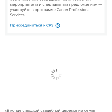
мероприятиям и специальным предложениям —
участвуйте в программе Canon Professional
Services.
Присоединиться к CPS

«В конце сикхской свадебной церемонии семья