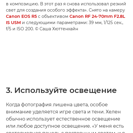
в композицию. В этот раз я снова использовал резкий
свет для создания особого эффекта». Снято на камеру
Canon EOS R5
с объективом
Canon RF 24-70mm F2.8L
IS USM
и следующими параметрами: 39 мм, 1/125 сек.,
f/5 и ISO 200. © Саша Хюттенхайн
3. Используйте освещение
Когда фотография лишена цвета, особое
внимание уделяется игре света и тени. Хелен
обычно использует естественное освещение
или любое доступное освещение. «У меня есть