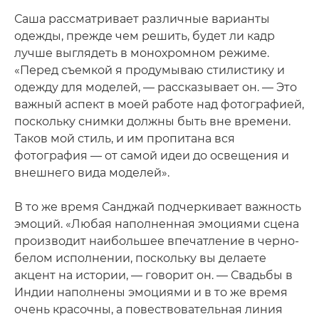
Саша рассматривает различные варианты
одежды, прежде чем решить, будет ли кадр
лучше выглядеть в монохромном режиме.
«Перед съемкой я продумываю стилистику и
одежду для моделей, — рассказывает он. — Это
важный аспект в моей работе над фотографией,
поскольку снимки должны быть вне времени.
Таков мой стиль, и им пропитана вся
фотография — от самой идеи до освещения и
внешнего вида моделей».
В то же время Санджай подчеркивает важность
эмоций. «Любая наполненная эмоциями сцена
производит наибольшее впечатление в черно-
белом исполнении, поскольку вы делаете
акцент на истории, — говорит он. — Свадьбы в
Индии наполнены эмоциями и в то же время
очень красочны, а повествовательная линия