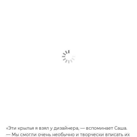
«Эти крылья я взял у дизайнера, — вспоминает Саша.
— Мы смогли очень необычно и творчески вписать их