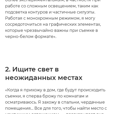
работе со сложным освещением, таким как
подсветка контуров и частичные силуэты.
Работая с монохромным режимом, я могу
сосредоточиться на графических элементах,
которые чрезвычайно важны при съемке в
черно-белом формате».
2. Ищите свет в
неожиданных местах
«Когда я прихожу в дом, где будут происходить
съемки, я сперва брожу по комнатам и
осматриваюсь. Я захожу в спальни, чердачные
помещения… Все для того, чтобы найти место с