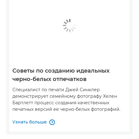
Советы по созданию идеальных
черно-белых отпечатков
Специалист по печати Джей Синклер
демонстрирует семейному фотографу Хелен
Бартлетт процесс создания качественных
печатных версий ее черно-белых фотографий.
Узнать больше
