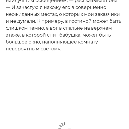
наилучшим освещением, — рассказывает она.
— И зачастую я нахожу его в совершенно
неожиданных местах, о которых мои заказчики
и не думали. К примеру, в гостиной может быть
слишком темно, а вот в спальне на верхнем
этаже, в которой спит бабушка, может быть
большое окно, наполняющее комнату
невероятным светом».