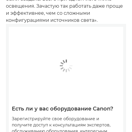
освещения. Зачастую так работать даже проще
и эффективнее, чем со сложными
конфигурациями источников света».
Есть ли у вас оборудование Canon?
Зарегистрируйте свое оборудование и
получите доступ к консультациям экспертов,
обслуживанию оборудования, интересным