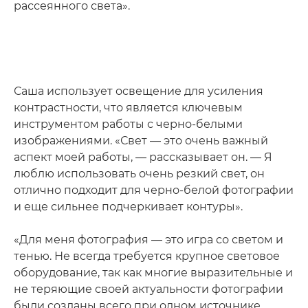
рассеянного света».
Саша использует освещение для усиления
контрастности, что является ключевым
инструментом работы с черно-белыми
изображениями. «Свет — это очень важный
аспект моей работы, — рассказывает он. — Я
люблю использовать очень резкий свет, он
отлично подходит для черно-белой фотографии
и еще сильнее подчеркивает контуры».
«Для меня фотография — это игра со светом и
тенью. Не всегда требуется крупное световое
оборудование, так как многие выразительные и
не теряющие своей актуальности фотографии
были созданы всего при одном источнике