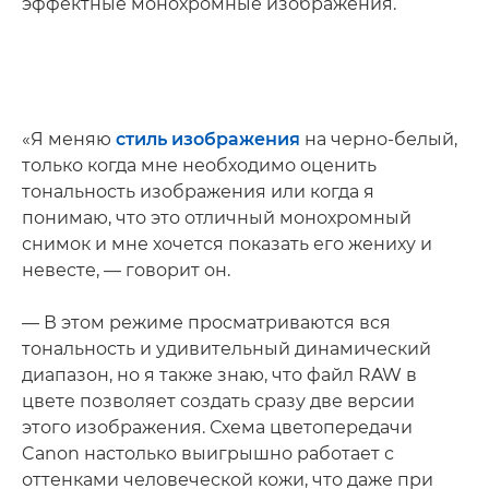
эффектные монохромные изображения.
«Я меняю
стиль изображения
на черно-белый,
только когда мне необходимо оценить
тональность изображения или когда я
понимаю, что это отличный монохромный
снимок и мне хочется показать его жениху и
невесте, — говорит он.
— В этом режиме просматриваются вся
тональность и удивительный динамический
диапазон, но я также знаю, что файл RAW в
цвете позволяет создать сразу две версии
этого изображения. Схема цветопередачи
Canon настолько выигрышно работает с
оттенками человеческой кожи, что даже при