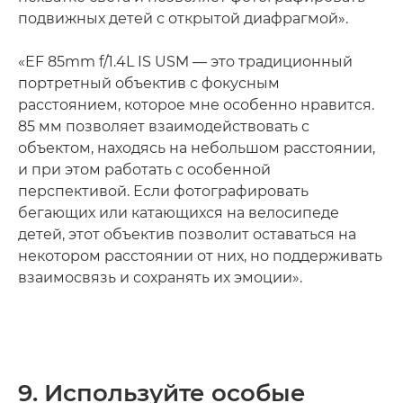
подвижных детей с открытой диафрагмой».
«EF 85mm f/1.4L IS USM — это традиционный
портретный объектив с фокусным
расстоянием, которое мне особенно нравится.
85 мм позволяет взаимодействовать с
объектом, находясь на небольшом расстоянии,
и при этом работать с особенной
перспективой. Если фотографировать
бегающих или катающихся на велосипеде
детей, этот объектив позволит оставаться на
некотором расстоянии от них, но поддерживать
взаимосвязь и сохранять их эмоции».
9. Используйте особые