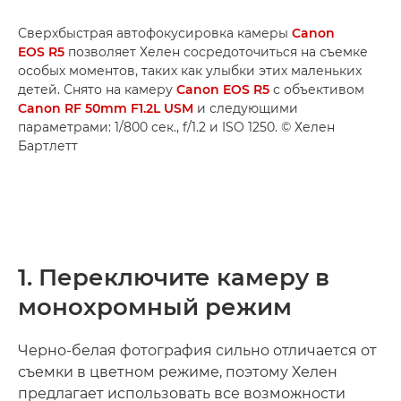
Сверхбыстрая автофокусировка камеры
Canon
EOS R5
позволяет Хелен сосредоточиться на съемке
особых моментов, таких как улыбки этих маленьких
детей. Снято на камеру
Canon EOS R5
с объективом
Canon RF 50mm F1.2L USM
и следующими
параметрами: 1/800 сек., f/1.2 и ISO 1250. © Хелен
Бартлетт
1. Переключите камеру в
монохромный режим
Черно-белая фотография сильно отличается от
съемки в цветном режиме, поэтому Хелен
предлагает использовать все возможности