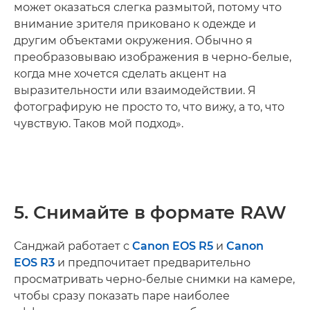
может оказаться слегка размытой, потому что
внимание зрителя приковано к одежде и
другим объектами окружения. Обычно я
преобразовываю изображения в черно-белые,
когда мне хочется сделать акцент на
выразительности или взаимодействии. Я
фотографирую не просто то, что вижу, а то, что
чувствую. Таков мой подход».
5. Снимайте в формате RAW
Санджай работает с
Canon EOS R5
и
Canon
EOS R3
и предпочитает предварительно
просматривать черно-белые снимки на камере,
чтобы сразу показать паре наиболее