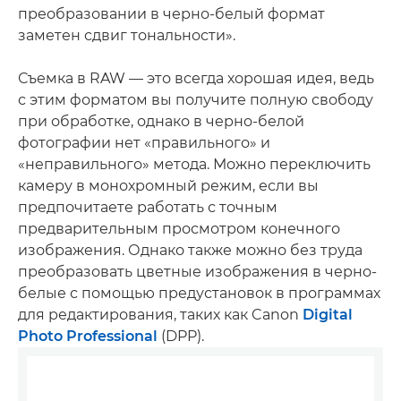
преобразовании в черно-белый формат
заметен сдвиг тональности».
Съемка в RAW — это всегда хорошая идея, ведь
с этим форматом вы получите полную свободу
при обработке, однако в черно-белой
фотографии нет «правильного» и
«неправильного» метода. Можно переключить
камеру в монохромный режим, если вы
предпочитаете работать с точным
предварительным просмотром конечного
изображения. Однако также можно без труда
преобразовать цветные изображения в черно-
белые с помощью предустановок в программах
для редактирования, таких как Canon
Digital
Photo Professional
(DPP).