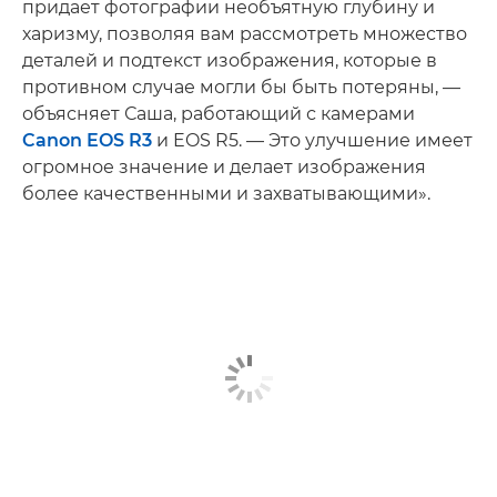
придает фотографии необъятную глубину и
харизму, позволяя вам рассмотреть множество
деталей и подтекст изображения, которые в
противном случае могли бы быть потеряны, —
объясняет Саша, работающий с камерами
Canon EOS R3
и EOS R5. — Это улучшение имеет
огромное значение и делает изображения
более качественными и захватывающими».