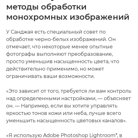
методы обработки
монохромных изображений
У Санджая есть специальный совет по
обработке черно-белых изображений. Он
отмечает, что некоторые менее опытные
фотографы выполняют преобразование,
просто уменьшив насыщенность цвета, что
действительно применимо, но может
ограничивать ваши возможности.
«Это зависит от того, требуется ли вам контроль
над определенными настройками, — объясняет
он. — Например, если вы хотите управлять
яркостью тонов кожи или неба, лучше всего
уменьшить насыщенность цветовых каналов».
«Я использую Adobe Photoshop Lightroom*, в