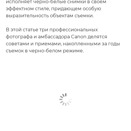
исполняет черно-белые снимки в своем
эффектном стиле, придающем особую
выразительность объектам съемки.
В этой статье три профессиональных
фотографа и амбассадора Canon делятся
советами и приемами, накопленными за годы
съемок в черно-белом режиме.