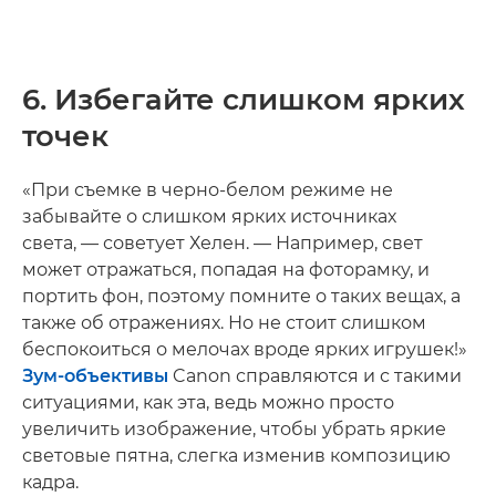
6. Избегайте слишком ярких
точек
«При съемке в черно-белом режиме не
забывайте о слишком ярких источниках
света, — советует Хелен. — Например, свет
может отражаться, попадая на фоторамку, и
портить фон, поэтому помните о таких вещах, а
также об отражениях. Но не стоит слишком
беспокоиться о мелочах вроде ярких игрушек!»
Зум-объективы
Canon справляются и с такими
ситуациями, как эта, ведь можно просто
увеличить изображение, чтобы убрать яркие
световые пятна, слегка изменив композицию
кадра.