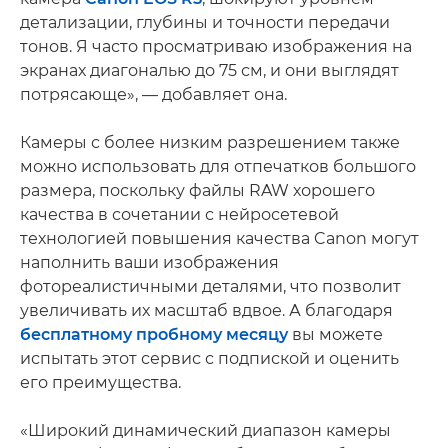
детализации, глубины и точности передачи
тонов. Я часто просматриваю изображения на
экранах диагональю до 75 см, и они выглядят
потрясающе», — добавляет она.
Камеры с более низким разрешением также
можно использовать для отпечатков большого
размера, поскольку файлы RAW хорошего
качества в сочетании с нейросетевой
технологией повышения качества Canon могут
наполнить ваши изображения
фотореалистичными деталями, что позволит
увеличивать их масштаб вдвое. А благодаря
бесплатному пробному месяцу
вы можете
испытать этот сервис с подпиской и оценить
его преимущества.
«Широкий динамический диапазон камеры