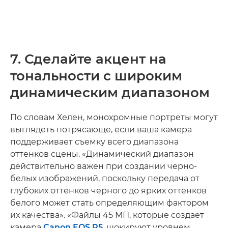
7. Сделайте акцент на
тональности с широким
динамическим диапазоном
По словам Хелен, монохромные портреты могут
выглядеть потрясающе, если ваша камера
поддерживает съемку всего диапазона
оттенков сцены. «Динамический диапазон
действительно важен при создании черно-
белых изображений, поскольку передача от
глубоких оттенков черного до ярких оттенков
белого может стать определяющим фактором
их качества». «Файлы 45 МП, которые создает
камера
Canon EOS R5
, шокируют уровнем