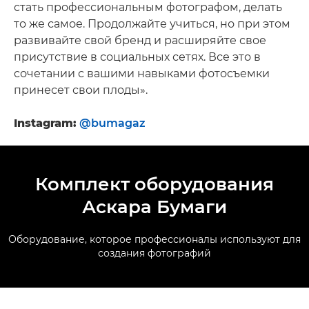
стать профессиональным фотографом, делать
то же самое. Продолжайте учиться, но при этом
развивайте свой бренд и расширяйте свое
присутствие в социальных сетях. Все это в
сочетании с вашими навыками фотосъемки
принесет свои плоды».
Instagram:
@bumagaz
Комплект оборудования
Аскара Бумаги
Оборудование, которое профессионалы используют для
создания фотографий