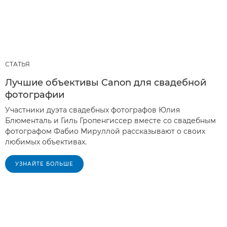
СТАТЬЯ
Лучшие объективы Canon для свадебной
фотографии
Участники дуэта свадебных фотографов Юлия
Блюменталь и Гиль Гропенгиссер вместе со свадебным
фотографом Фабио Мируллой рассказывают о своих
любимых объективах.
УЗНАЙТЕ БОЛЬШЕ