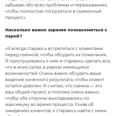
забываю обо всех проблемах и переживаниях,
чтобы полностью погрузиться в съемочный
процесс».
Насколько важно заранее познакомиться с
парой?
«Я всегда стараюсь встретиться с клиентами
перед съемкой, чтобы обсудить их пожелания.
Я прислушиваюсь к ним и стараюсь сделать все,
что в моих силах, в рамках имеющихся
возможностей. Очень важно обсудить ваше
видение конечного результата, чтобы клиент
остался доволен. Я считаю, что съемка — это
ваш общий проект, и поэтому очень важно,
чтобы обе стороны выкладывались по
максимуму во время процесса. Узнав об
ожиданиях клиентов, я стараюсь найти с ними