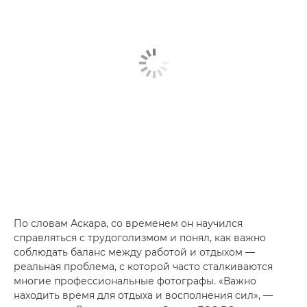
По словам Аскара, со временем он научился
справляться с трудоголизмом и понял, как важно
соблюдать баланс между работой и отдыхом —
реальная проблема, с которой часто сталкиваются
многие профессиональные фотографы. «Важно
находить время для отдыха и восполнения сил», —