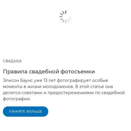
СВАДЬБА
Правила свадебной фотосъемки
Элисон Баунс уже 13 лет фотографирует особые
моменты в жизни молодоженов. В этой статье она
делится советами и предостережениями по свадебной
фотографии.
УЗНАЙТЕ БОЛЬШЕ