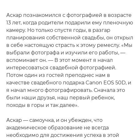
Аскар познакомился с фотографией в возрасте
13 лет, когда родители подарили ему пленочную
камеру. Но только спустя годы, в разгар
планирования собственной свадьбы, он открыл
в себе настоящую страсть к этому ремеслу. «Мы
выбрали фотографа и изучили его работы, —
вспоминает он. — В этот момент я начал
интересоваться свадебной фотографией.
Потом один из гостей преподнес нам в
качестве свадебного подарка Canon EOS 50D, и
я начал много фотографировать. Сначала это
были наши друзья, наш первый ребенок,
походы в горы и так далее».
Аскар — самоучка, и он убежден, что
академическое образование не всегда
необходимо для достижения успеха в этой