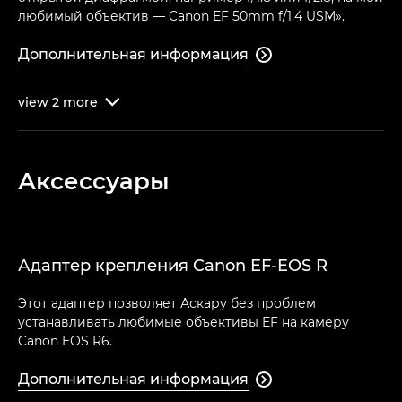
любимый объектив — Canon EF 50mm f/1.4 USM».
Дополнительная информация

view
2
more

Аксессуары
Адаптер крепления Canon EF-EOS R
Этот адаптер позволяет Аскару без проблем
устанавливать любимые объективы EF на камеру
Canon EOS R6.
Дополнительная информация
