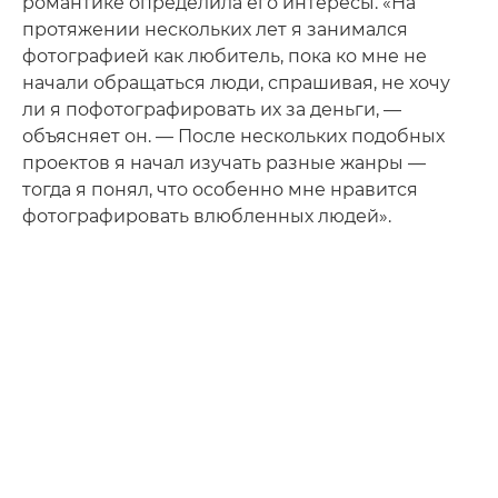
романтике определила его интересы. «На
протяжении нескольких лет я занимался
фотографией как любитель, пока ко мне не
начали обращаться люди, спрашивая, не хочу
ли я пофотографировать их за деньги, —
объясняет он. — После нескольких подобных
проектов я начал изучать разные жанры —
тогда я понял, что особенно мне нравится
фотографировать влюбленных людей».