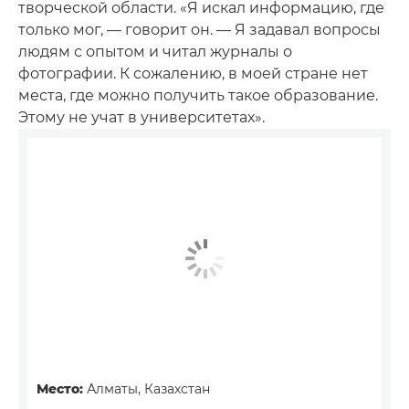
творческой области. «Я искал информацию, где
только мог, — говорит он. — Я задавал вопросы
людям с опытом и читал журналы о
фотографии. К сожалению, в моей стране нет
места, где можно получить такое образование.
Этому не учат в университетах».
Место:
Алматы, Казахстан