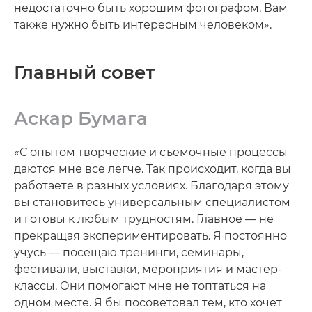
недостаточно быть хорошим фотографом. Вам
также нужно быть интересным человеком».
Главный совет
Аскар Бумага
«С опытом творческие и съемочные процессы
даются мне все легче. Так происходит, когда вы
работаете в разных условиях. Благодаря этому
вы становитесь универсальным специалистом
и готовы к любым трудностям. Главное — не
прекращая экспериментировать. Я постоянно
учусь — посещаю тренинги, семинары,
фестивали, выставки, мероприятия и мастер-
классы. Они помогают мне не топтаться на
одном месте. Я бы посоветовал тем, кто хочет