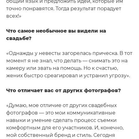
общий язык и предложить идеи, которые им
точно понравятся. Тогда результат порадует
всех!»
Что самое необычное вы видели на
свадьбе?
«Однажды у невесты загорелась прическа. В тот
момент я не знал, что делать — снимать это на
камеру или звать на помощь. Но к счастью,
жених быстро среагировал и устранил угрозу».
Что отличает вас от других фотографов?
«Думаю, мое отличие от других свадебных
фотографов — это мои коммуникативные
навыки и умение сделать процесс съемки
комфортным для его участников. И, конечно,
мой собственный бренд и стиль. Сегодня