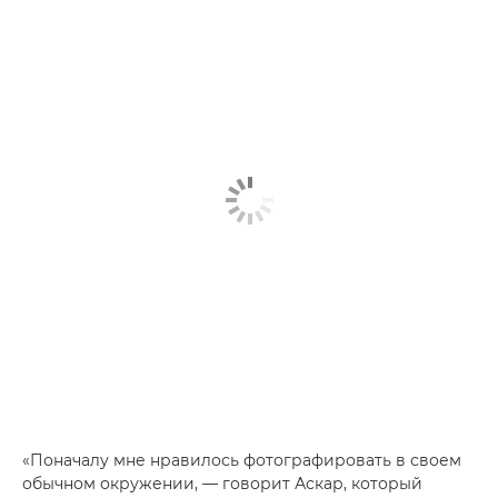
«Поначалу мне нравилось фотографировать в своем
обычном окружении, — говорит Аскар, который