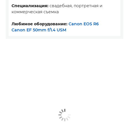
Специализация:
свадебная, портретная и
коммерческая съемка
Любимое оборудование:
Canon EOS R6
Canon EF 50mm f/1.4 USM