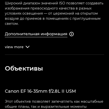
Широкий диапазон значений ISO позволяет создавать
изображения превосходного качества в разных
условиях освещения — от церемоний на открытом
воздухе до приемов в помещениях с приглушенным
светом.
Дополнительная информация

view
more

Объективы
Canon EF 16-35mm f/2.8L II USM
Этот объектив позволяет запечатлеть как масштабные
общие планы, так и выразительные моменты