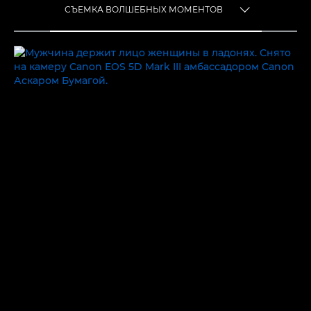
СЪЕМКА ВОЛШЕБНЫХ МОМЕНТОВ
TOGGLE MENU
СЪЕМКА ВОЛШЕБНЫХ МОМЕНТОВ