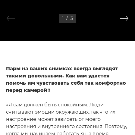
1
/
3
Пары на ваших снимках всегда выглядят
такими довольными. Как вам удается
помочь им чувствовать себя так комфортно
перед камерой?
«Я сам должен быть спокойным. Люди
считывают эмоции окружающих, так что их
настроение может зависеть от моего
настроения и внутреннего состояния. Поэтому,
когда мы начинаем работать, я на время