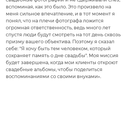
вспоминая, как это было. Это произвело на
меня сильное впечатление, и в тот момент я
понял, что на плечи фотографа ложится
огромная ответственность, ведь много лет
спустя люди будут смотреть на тот день сквозь
призму вашего объектива. Поэтому я сказал
себе: "Я хочу быть тем человеком, который
сохраняет память о дне свадьбы". Моя миссия
будет завершена, когда мои клиенты откроют
свадебные альбомы, чтобы поделиться
воспоминаниями со своими внуками».