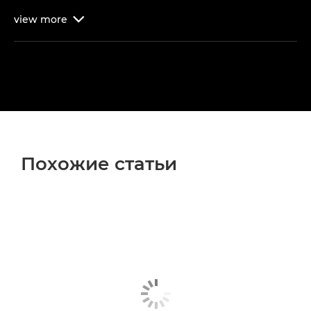
view
more

Похожие статьи