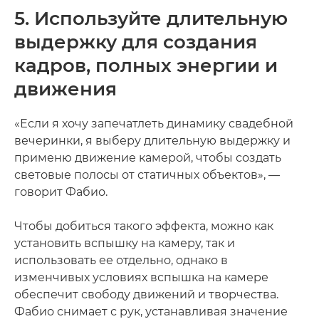
5. Используйте длительную
выдержку для создания
кадров, полных энергии и
движения
«Если я хочу запечатлеть динамику свадебной
вечеринки, я выберу длительную выдержку и
применю движение камерой, чтобы создать
световые полосы от статичных объектов», —
говорит Фабио.
Чтобы добиться такого эффекта, можно как
установить вспышку на камеру, так и
использовать ее отдельно, однако в
изменчивых условиях вспышка на камере
обеспечит свободу движений и творчества.
Фабио снимает с рук, устанавливая значение