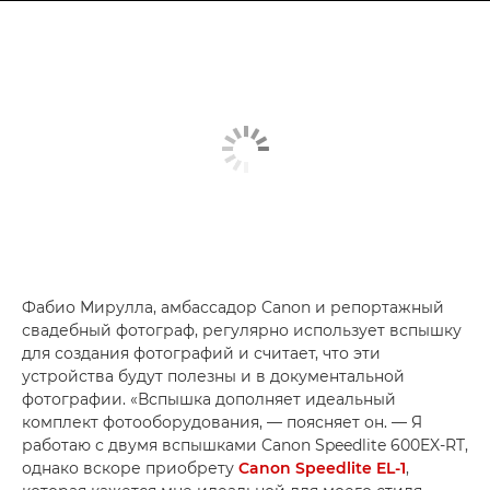
Фабио Мирулла, амбассадор Canon и репортажный
свадебный фотограф, регулярно использует вспышку
для создания фотографий и считает, что эти
устройства будут полезны и в документальной
фотографии. «Вспышка дополняет идеальный
комплект фотооборудования, — поясняет он. — Я
работаю с двумя вспышками Canon Speedlite 600EX-RT,
однако вскоре приобрету
Canon Speedlite EL-1
,