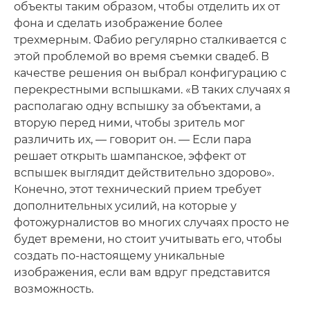
объекты таким образом, чтобы отделить их от
фона и сделать изображение более
трехмерным. Фабио регулярно сталкивается с
этой проблемой во время съемки свадеб. В
качестве решения он выбрал конфигурацию с
перекрестными вспышками. «В таких случаях я
располагаю одну вспышку за объектами, а
вторую перед ними, чтобы зритель мог
различить их, — говорит он. — Если пара
решает открыть шампанское, эффект от
вспышек выглядит действительно здорово».
Конечно, этот технический прием требует
дополнительных усилий, на которые у
фотожурналистов во многих случаях просто не
будет времени, но стоит учитывать его, чтобы
создать по-настоящему уникальные
изображения, если вам вдруг представится
возможность.