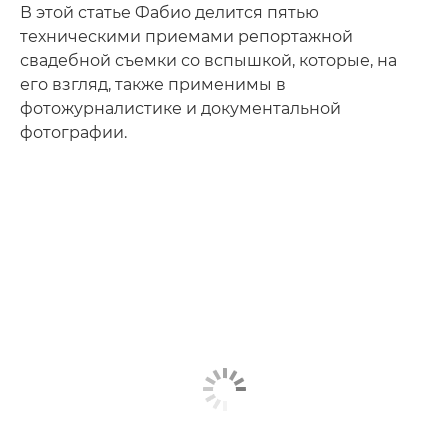
В этой статье Фабио делится пятью
техническими приемами репортажной
свадебной съемки со вспышкой, которые, на
его взгляд, также применимы в
фотожурналистике и документальной
фотографии.