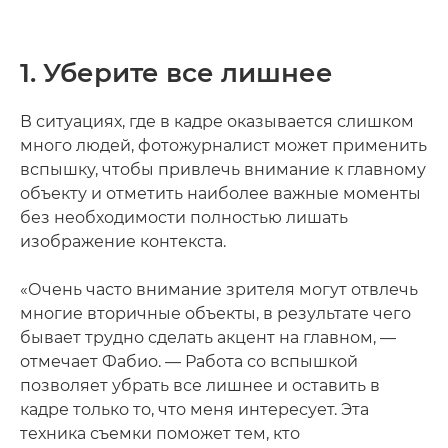
1. Уберите все лишнее
В ситуациях, где в кадре оказывается слишком
много людей, фотожурналист может применить
вспышку, чтобы привлечь внимание к главному
объекту и отметить наиболее важные моменты
без необходимости полностью лишать
изображение контекста.
«Очень часто внимание зрителя могут отвлечь
многие вторичные объекты, в результате чего
бывает трудно сделать акцент на главном, —
отмечает Фабио. — Работа со вспышкой
позволяет убрать все лишнее и оставить в
кадре только то, что меня интересует. Эта
техника съемки поможет тем, кто