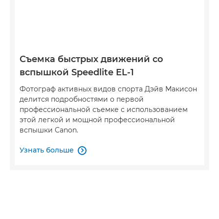
Съемка быстрых движений со
вспышкой Speedlite EL-1
Фотограф активных видов спорта Дэйв Макисон
делится подробностями о первой
профессиональной съемке с использованием
этой легкой и мощной профессиональной
вспышки Canon.
Узнать больше
