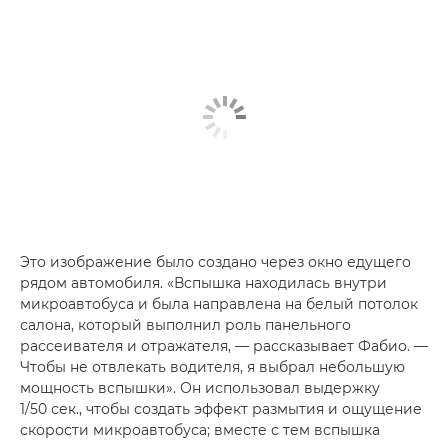
Это изображение было создано через окно едущего
рядом автомобиля. «Вспышка находилась внутри
микроавтобуса и была направлена на белый потолок
салона, который выполнил роль панельного
рассеивателя и отражателя, — рассказывает Фабио. —
Чтобы не отвлекать водителя, я выбрал небольшую
мощность вспышки». Он использовал выдержку
1/50 сек., чтобы создать эффект размытия и ощущение
скорости микроавтобуса; вместе с тем вспышка