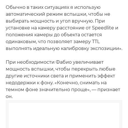
Обычно в таких ситуациях я использую
автоматический режим вспышки, чтобы не
выбирать мощность и угол вручную. При
установке на камеру расстояние от Speedlite и
положения камеры до объекта остается
одинаковым, что позволяет замеру TTL
выполнять идеальную калибровку экспозиции».
При необходимости Фабио увеличивает
мощность вспышки, чтобы перекрыть любые
другие источники света и применить эффект
недодержки к фону. «Конечно, снимать на
темном фоне значительно проще», — признает
он.