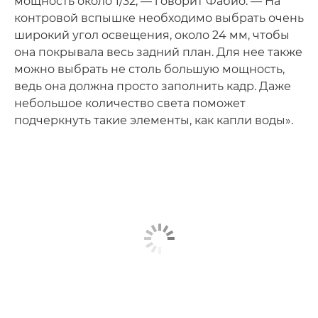
мощность около 1/32, — говорит Фабио. — На
контровой вспышке необходимо выбрать очень
широкий угол освещения, около 24 мм, чтобы
она покрывала весь задний план. Для нее также
можно выбрать не столь большую мощность,
ведь она должна просто заполнить кадр. Даже
небольшое количество света поможет
подчеркнуть такие элементы, как капли воды».