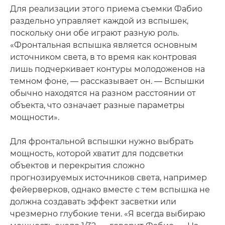
Для реализации этого приема съемки Фабио
раздельно управляет каждой из вспышек,
поскольку они обе играют разную роль.
«Фронтальная вспышка является основным
источником света, в то время как контровая
лишь подчеркивает контуры молодоженов на
темном фоне, — рассказывает он. — Вспышки
обычно находятся на разном расстоянии от
объекта, что означает разные параметры
мощности».
Для фронтальной вспышки нужно выбрать
мощность, которой хватит для подсветки
объектов и перекрытия сложно
прогнозируемых источников света, например
фейерверков, однако вместе с тем вспышка не
должна создавать эффект засветки или
чрезмерно глубокие тени. «Я всегда выбираю