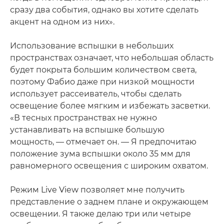
сразу два события, однако вы хотите сделать
акцент на одном из них».
Использование вспышки в небольших
пространствах означает, что небольшая область
будет покрыта большим количеством света,
поэтому Фабио даже при низкой мощности
использует рассеиватель, чтобы сделать
освещение более мягким и избежать засветки.
«В тесных пространствах не нужно
устанавливать на вспышке большую
мощность, — отмечает он. — Я предпочитаю
положение зума вспышки около 35 мм для
равномерного освещения с широким охватом.
Режим Live View позволяет мне получить
представление о заднем плане и окружающем
освещении. Я также делаю три или четыре