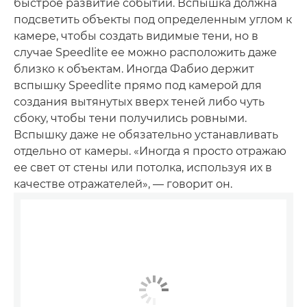
быстрое развитие событий. Вспышка должна
подсветить объекты под определенным углом к
камере, чтобы создать видимые тени, но в
случае Speedlite ее можно расположить даже
близко к объектам. Иногда Фабио держит
вспышку Speedlite прямо под камерой для
создания вытянутых вверх теней либо чуть
сбоку, чтобы тени получились ровными.
Вспышку даже не обязательно устанавливать
отдельно от камеры. «Иногда я просто отражаю
ее свет от стены или потолка, используя их в
качестве отражателей», — говорит он.