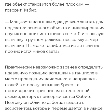
где объект становится более плоским, —
говорит Фабио.
— Мощности вспышки едва должно хватать для
подсветки основного объекта и нивелирования
других внешних источников света. Я использую
вспышку в ручном режиме, поскольку замер
вспышки TTL может ошибиться из-за наличия
прочих источников света».
Практически невозможно заранее определить
идеальную позицию вспышки на танцполе в
месте проведения вечеринки, а направлять
людей в сторону вспышки Speedlite
противоречит принципам естественной
съемки, которых придерживается Фабио.
Поэтому он обычно работает вместе с
ассистентом, который перемещается в нужное