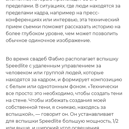
пределами. В ситуациях, где люди находятся за
пределами кадра, например на пресс-
конференциях или интервью, эта технический
прием съемки поможет рассказать историю на
более глубоком уровне, чем может позволить
обычное одиночное изображение.
Во время свадеб Фабио располагает вспышку
Speedlite с удаленным управлением за
человеком или группой людей, которые
находятся за кадром, и формирует композицию
с белым или однотонным фоном. «Технически
все просто: это необходимо, чтобы создать тени
на стене. Чтобы избежать создания моей
собственной тени, я снимаю, находясь за
вспышкой», — говорит он. Он устанавливает
для вспышки Speedlite большую мощность, 1/2
или выше, и широкий угол освещения