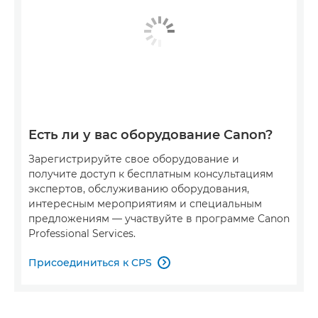
Есть ли у вас оборудование Canon?
Зарегистрируйте свое оборудование и
получите доступ к бесплатным консультациям
экспертов, обслуживанию оборудования,
интересным мероприятиям и специальным
предложениям — участвуйте в программе Canon
Professional Services.
Присоединиться к CPS
