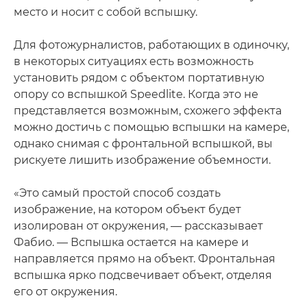
место и носит с собой вспышку.
Для фотожурналистов, работающих в одиночку,
в некоторых ситуациях есть возможность
установить рядом с объектом портативную
опору со вспышкой Speedlite. Когда это не
представляется возможным, схожего эффекта
можно достичь с помощью вспышки на камере,
однако снимая с фронтальной вспышкой, вы
рискуете лишить изображение объемности.
«Это самый простой способ создать
изображение, на котором объект будет
изолирован от окружения, — рассказывает
Фабио. — Вспышка остается на камере и
направляется прямо на объект. Фронтальная
вспышка ярко подсвечивает объект, отделяя
его от окружения.