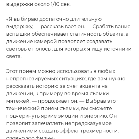
выдержки около 1/10 сек.
«Я выбираю достаточно длительную
выдержку, — рассказывает он. — Срабатывание
вспышки обеспечивает статичность объекта, а
движение камерой позволяет создавать
световые полосы, для которых я ищу источники
света.
Этот прием можно использовать в любых
непрогнозируемых ситуациях, где вам нужно
рассказать историю за счет акцента на
движении, к примеру во время съемки
мятежей, — продолжает он. — Выбрав этот
технический прием съемки, вы сможете
подчеркнуть яркие эмоции и энергию. Он
позволит запечатлеть непредсказуемое
движение и создать эффект трехмерности,
словно это фильм».