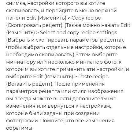
снимка, настройки которого вы хотите
скопировать, и перейдите в меню верхней
панели Edit (Изменить) > Copy recipe
(Скопировать рецепт). (Также можно нажать Edit
(Изменить) > Select and copy recipe settings
(Выбрать и скопировать параметры рецепта),
чтобы выбрать отдельные настройки, которые
необходимо скопировать.) Затем выберите
миниатюру или несколько миниатюр фото, к
которым вы хотите применить эти настройки, и
выберите Edit (Изменить) > Paste recipe
(Вставить рецепт). После применения
параметров рецепта или стиля изображения
вы всегда можете внести дополнительные
изменения или вернуться к настройкам,
которые были заданы при создании
фотографии. Помните, что все изменения
обратимы.