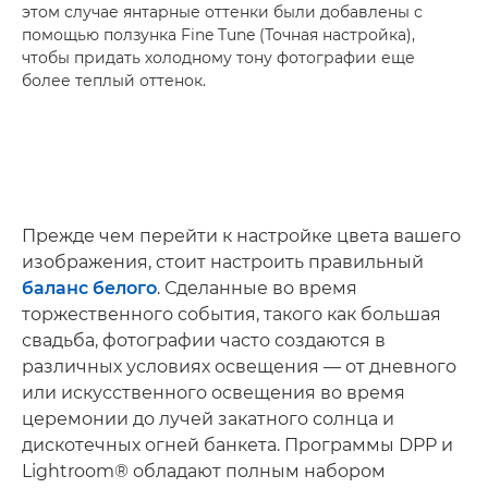
этом случае янтарные оттенки были добавлены с
помощью ползунка Fine Tune (Точная настройка),
чтобы придать холодному тону фотографии еще
более теплый оттенок.
Прежде чем перейти к настройке цвета вашего
изображения, стоит настроить правильный
баланс белого
. Сделанные во время
торжественного события, такого как большая
свадьба, фотографии часто создаются в
различных условиях освещения — от дневного
или искусственного освещения во время
церемонии до лучей закатного солнца и
дискотечных огней банкета. Программы DPP и
Lightroom® обладают полным набором