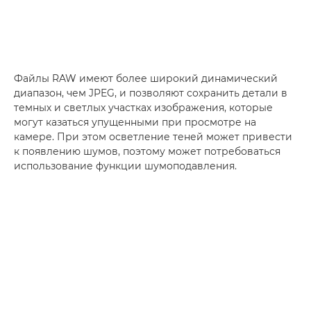
Файлы RAW имеют более широкий динамический
диапазон, чем JPEG, и позволяют сохранить детали в
темных и светлых участках изображения, которые
могут казаться упущенными при просмотре на
камере. При этом осветление теней может привести
к появлению шумов, поэтому может потребоваться
использование функции шумоподавления.