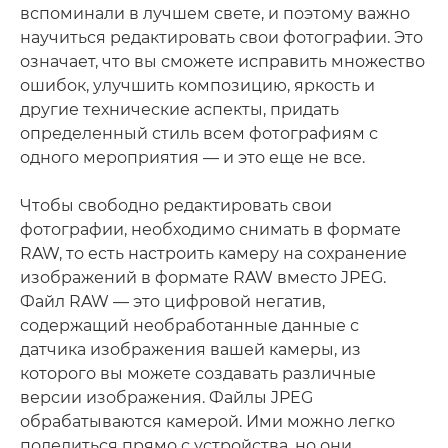
вспоминали в лучшем свете, и поэтому важно
научиться редактировать свои фотографии. Это
означает, что вы сможете исправить множество
ошибок, улучшить композицию, яркость и
другие технические аспекты, придать
определенный стиль всем фотографиям с
одного мероприятия — и это еще не все.
Чтобы свободно редактировать свои
фотографии, необходимо снимать в формате
RAW, то есть настроить камеру на сохранение
изображений в формате RAW вместо JPEG.
Файл RAW — это цифровой негатив,
содержащий необработанные данные с
датчика изображения вашей камеры, из
которого вы можете создавать различные
версии изображения. Файлы JPEG
обрабатываются камерой. Ими можно легко
поделиться прямо с устройства, но они