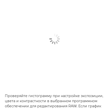
Проверяйте гистограмму при настройке экспозиции,
цвета и контрастности в выбранном программном
обеспечении для редактирования RAW. Если график