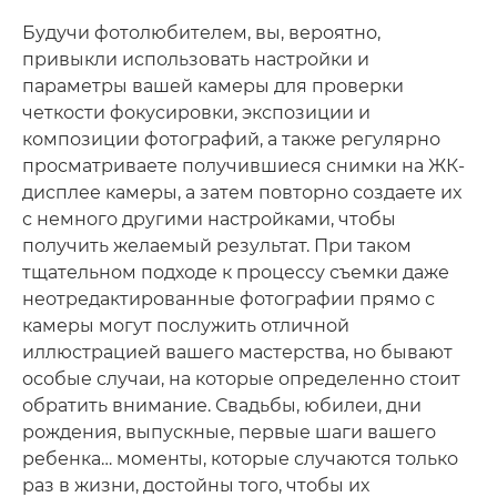
Будучи фотолюбителем, вы, вероятно,
привыкли использовать настройки и
параметры вашей камеры для проверки
четкости фокусировки, экспозиции и
композиции фотографий, а также регулярно
просматриваете получившиеся снимки на ЖК-
дисплее камеры, а затем повторно создаете их
с немного другими настройками, чтобы
получить желаемый результат. При таком
тщательном подходе к процессу съемки даже
неотредактированные фотографии прямо с
камеры могут послужить отличной
иллюстрацией вашего мастерства, но бывают
особые случаи, на которые определенно стоит
обратить внимание. Свадьбы, юбилеи, дни
рождения, выпускные, первые шаги вашего
ребенка… моменты, которые случаются только
раз в жизни, достойны того, чтобы их