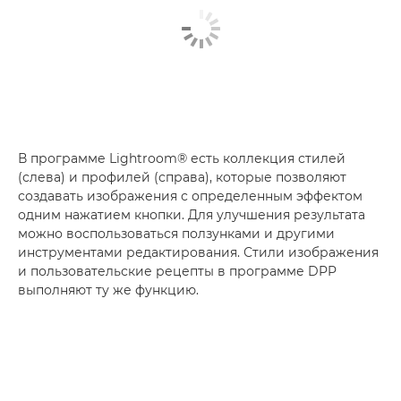
В программе Lightroom® есть коллекция стилей
(слева) и профилей (справа), которые позволяют
создавать изображения с определенным эффектом
одним нажатием кнопки. Для улучшения результата
можно воспользоваться ползунками и другими
инструментами редактирования. Стили изображения
и пользовательские рецепты в программе DPP
выполняют ту же функцию.