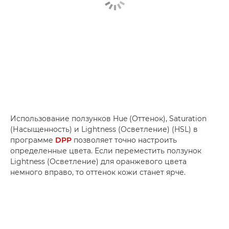
Использование ползунков Hue (Оттенок), Saturation
(Насыщенность) и Lightness (Осветление) (HSL) в
программе
DPP
позволяет точно настроить
определенные цвета. Если переместить ползунок
Lightness (Осветление) для оранжевого цвета
немного вправо, то оттенок кожи станет ярче.