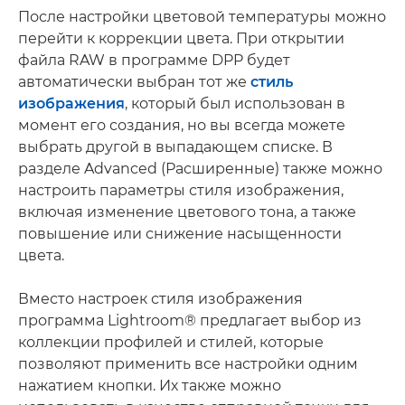
После настройки цветовой температуры можно
перейти к коррекции цвета. При открытии
файла RAW в программе DPP будет
автоматически выбран тот же
стиль
изображения
, который был использован в
момент его создания, но вы всегда можете
выбрать другой в выпадающем списке. В
разделе Advanced (Расширенные) также можно
настроить параметры стиля изображения,
включая изменение цветового тона, а также
повышение или снижение насыщенности
цвета.
Вместо настроек стиля изображения
программа Lightroom® предлагает выбор из
коллекции профилей и стилей, которые
позволяют применить все настройки одним
нажатием кнопки. Их также можно