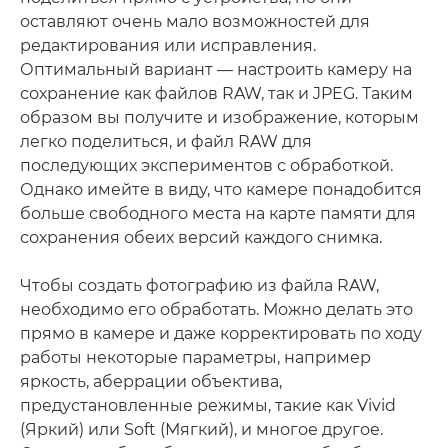
оставляют очень мало возможностей для
редактирования или исправления.
Оптимальный вариант — настроить камеру на
сохранение как файлов RAW, так и JPEG. Таким
образом вы получите и изображение, которым
легко поделиться, и файл RAW для
последующих экспериментов с обработкой.
Однако имейте в виду, что камере понадобится
больше свободного места на карте памяти для
сохранения обеих версий каждого снимка.
Чтобы создать фотографию из файла RAW,
необходимо его обработать. Можно делать это
прямо в камере и даже корректировать по ходу
работы некоторые параметры, например
яркость, аберрации объектива,
предустановленные режимы, такие как Vivid
(Яркий) или Soft (Мягкий), и многое другое.