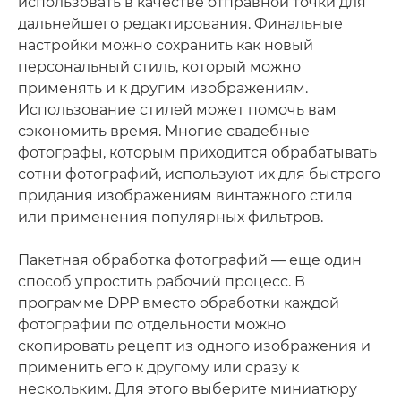
использовать в качестве отправной точки для
дальнейшего редактирования. Финальные
настройки можно сохранить как новый
персональный стиль, который можно
применять и к другим изображениям.
Использование стилей может помочь вам
сэкономить время. Многие свадебные
фотографы, которым приходится обрабатывать
сотни фотографий, используют их для быстрого
придания изображениям винтажного стиля
или применения популярных фильтров.
Пакетная обработка фотографий — еще один
способ упростить рабочий процесс. В
программе DPP вместо обработки каждой
фотографии по отдельности можно
скопировать рецепт из одного изображения и
применить его к другому или сразу к
нескольким. Для этого выберите миниатюру