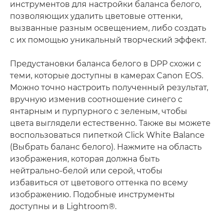
инструментов для настройки баланса белого,
позволяющих удалить цветовые оттенки,
вызванные разным освещением, либо создать
с их помощью уникальный творческий эффект.
Предустановки баланса белого в DPP схожи с
теми, которые доступны в камерах Canon EOS.
Можно точно настроить полученный результат,
вручную изменив соотношение синего с
янтарным и пурпурного с зеленым, чтобы
цвета выглядели естественно. Также вы можете
воспользоваться пипеткой Click White Balance
(Выбрать баланс белого). Нажмите на область
изображения, которая должна быть
нейтрально-белой или серой, чтобы
избавиться от цветового оттенка по всему
изображению. Подобные инструменты
доступны и в Lightroom®.