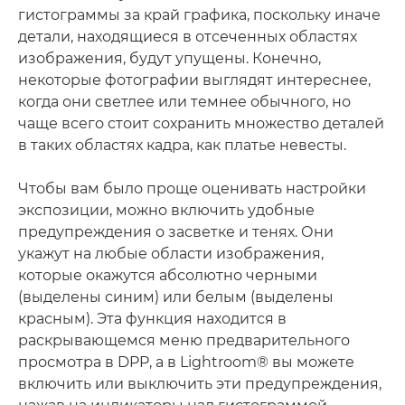
гистограммы за край графика, поскольку иначе
детали, находящиеся в отсеченных областях
изображения, будут упущены. Конечно,
некоторые фотографии выглядят интереснее,
когда они светлее или темнее обычного, но
чаще всего стоит сохранить множество деталей
в таких областях кадра, как платье невесты.
Чтобы вам было проще оценивать настройки
экспозиции, можно включить удобные
предупреждения о засветке и тенях. Они
укажут на любые области изображения,
которые окажутся абсолютно черными
(выделены синим) или белым (выделены
красным). Эта функция находится в
раскрывающемся меню предварительного
просмотра в DPP, а в Lightroom® вы можете
включить или выключить эти предупреждения,