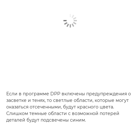
Если в программе DPP включены предупреждения о
засветке и тенях, то светлые области, которые могут
оказаться отсеченными, будут красного цвета.
Слишком темные области с возможной потерей
деталей будут подсвечены синим.