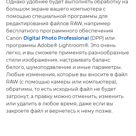
Однако удобнее будет выполнять обработку на
большом экране вашего компьютера с
помощью специальной программы для
редактирования файлов RAW, например
бесплатного программного обеспечения
Canon
Digital Photo Professional
(DPP) или
программы Adobe® Lightroom®. Это очень
легко, и вы сможете применять разнообразные
стили изображения, настраивать баланс
белого, шумоподавление и иные параметры.
Любые изменения, которые вы вносите в файл
RAW (с помощью камеры или компьютера),
обратимы, то есть исходный файл не будет
затронут, а правку можно отменить, изменить
или удалить в любое время, даже если вы
закроете файл и вернетесь к нему позже.