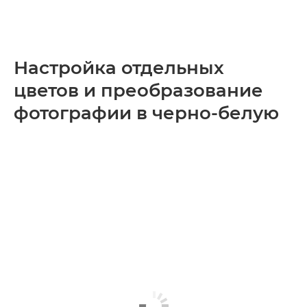
Настройка отдельных
цветов и преобразование
фотографии в черно-белую