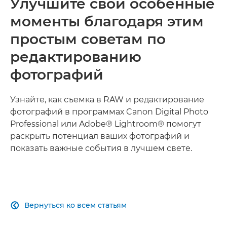
Улучшите свои особенные
моменты благодаря этим
простым советам по
редактированию
фотографий
Узнайте, как съемка в RAW и редактирование
фотографий в программах Canon Digital Photo
Professional или Adobe® Lightroom® помогут
раскрыть потенциал ваших фотографий и
показать важные события в лучшем свете.
Вернуться ко всем статьям
