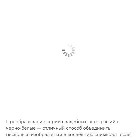
Преобразование серии свадебных фотографий в
черно-белые — отличный способ объединить
несколько изображений в коллекцию снимков. После