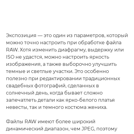
Экспозиция — это один из параметров, который
можно точно настроить при обработке файла
RAW. Хотя изменить диафрагму, выдержку или
ISO не удастся, можно настроить яркость
изображения, а также выборочно улучшить
темные и светлые участки. Это особенно
полезно при редактировании традиционных
свадебных фотографий, сделанных в
солнечный день, когда бывает сложно
запечатлеть детали как ярко-белого платья
невесты, так и темного костюма жениха.
Файлы RAW имеют более широкий
динамический диапазон, чем JPEG, поэтому