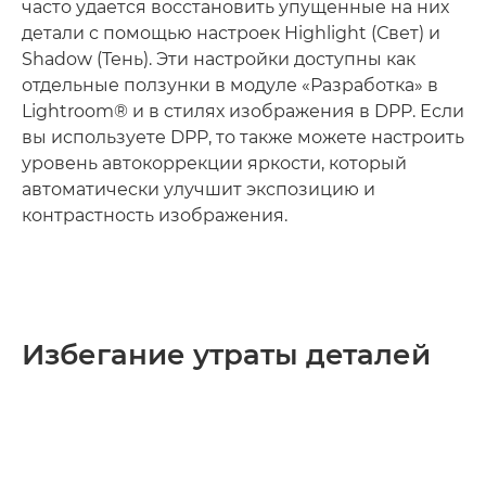
часто удается восстановить упущенные на них
детали с помощью настроек Highlight (Свет) и
Shadow (Тень). Эти настройки доступны как
отдельные ползунки в модуле «Разработка» в
Lightroom® и в стилях изображения в DPP. Если
вы используете DPP, то также можете настроить
уровень автокоррекции яркости, который
автоматически улучшит экспозицию и
контрастность изображения.
Избегание утраты деталей