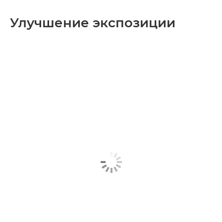
Улучшение экспозиции