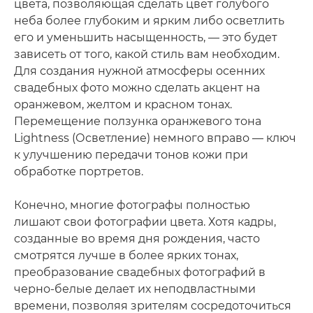
цвета, позволяющая сделать цвет голубого
неба более глубоким и ярким либо осветлить
его и уменьшить насыщенность, — это будет
зависеть от того, какой стиль вам необходим.
Для создания нужной атмосферы осенних
свадебных фото можно сделать акцент на
оранжевом, желтом и красном тонах.
Перемещение ползунка оранжевого тона
Lightness (Осветление) немного вправо — ключ
к улучшению передачи тонов кожи при
обработке портретов.
Конечно, многие фотографы полностью
лишают свои фотографии цвета. Хотя кадры,
созданные во время дня рождения, часто
смотрятся лучше в более ярких тонах,
преобразование свадебных фотографий в
черно-белые делает их неподвластными
времени, позволяя зрителям сосредоточиться