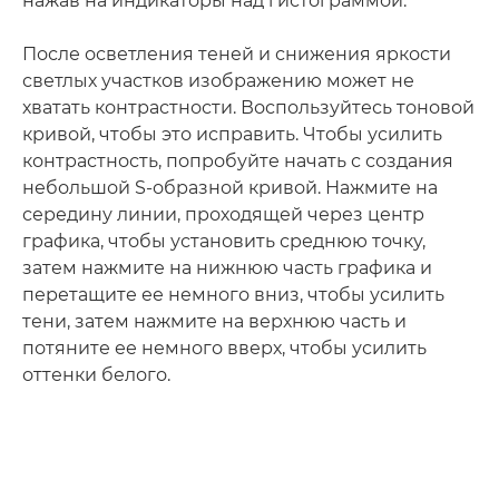
нажав на индикаторы над гистограммой.
После осветления теней и снижения яркости
светлых участков изображению может не
хватать контрастности. Воспользуйтесь тоновой
кривой, чтобы это исправить. Чтобы усилить
контрастность, попробуйте начать с создания
небольшой S-образной кривой. Нажмите на
середину линии, проходящей через центр
графика, чтобы установить среднюю точку,
затем нажмите на нижнюю часть графика и
перетащите ее немного вниз, чтобы усилить
тени, затем нажмите на верхнюю часть и
потяните ее немного вверх, чтобы усилить
оттенки белого.