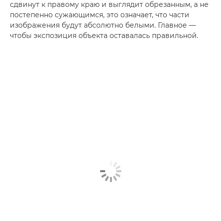
сдвинут к правому краю и выглядит обрезанным, а не
постепенно сужающимся, это означает, что части
изображения будут абсолютно белыми. Главное —
чтобы экспозиция объекта оставалась правильной.