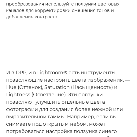
преобразования используйте ползунки цветовых
каналов для корректировки смешения тонов и
добавления контраста.
И в DPP, и в Lightroom® есть инструменты,
позволяющие настроить цвета изображения, —
Hue (Оттенок), Saturation (Насыщенность) и
Lightness (Осветление). Эти ползунки
позволяют улучшить отдельные цвета
фотографии для создания более нежной или
выразительной гаммы. Например, если вы
снимаете под открытым небом, может
потребоваться настройка ползунка синего