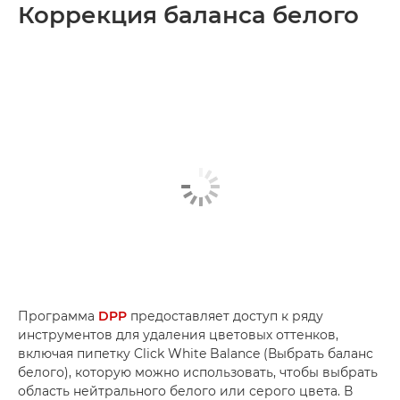
Коррекция баланса белого
Программа
DPP
предоставляет доступ к ряду
инструментов для удаления цветовых оттенков,
включая пипетку Click White Balance (Выбрать баланс
белого), которую можно использовать, чтобы выбрать
область нейтрального белого или серого цвета. В