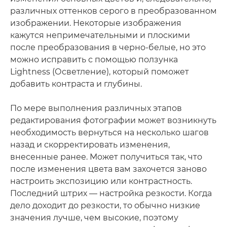
различных оттенков серого в преобразованном
изображении. Некоторые изображения
кажутся непримечательными и плоскими
после преобразования в черно-белые, но это
можно исправить с помощью ползунка
Lightness (Осветление), который поможет
добавить контраста и глубины.
По мере выполнения различных этапов
редактирования фотографии может возникнуть
необходимость вернуться на несколько шагов
назад и скорректировать изменения,
внесенные ранее. Может получиться так, что
после изменения цвета вам захочется заново
настроить экспозицию или контрастность.
Последний штрих — настройка резкости. Когда
дело доходит до резкости, то обычно низкие
значения лучше, чем высокие, поэтому