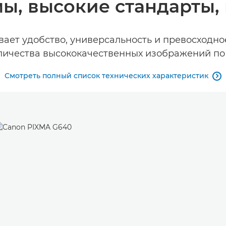
ы, высокие стандарты, 
ает удобство, универсальность и превосходное
личества высококачественных изображений по 
Смотреть полный список технических характеристик
