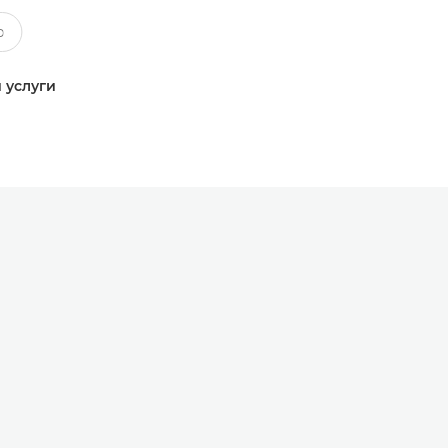
 услуги