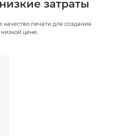
низкие затраты
 качество печати для создания
низкой цене.