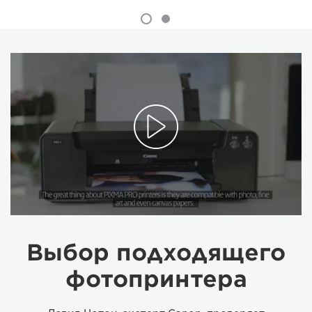
Выбор подходящего
фотопринтера