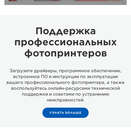
Поддержка
профессиональных
фотопринтеров
Загрузите драйверы, программное обеспечение,
встроенное ПО и инструкции по эксплуатации
вашего профессионального фотопринтера, а также
воспользуйтесь онлайн-ресурсами технической
поддержки и советами по устранению
неисправностей.
УЗНАТЬ БОЛЬШЕ