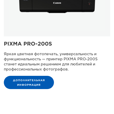
PIXMA PRO-200S
Яркая цветная фотопечать, универсальность и
функциональность — принтер PIXMA PRO-200S
станет идеальным решением для любителей и
профессиональных фотографов.
ДОПОЛНИТЕЛЬНАЯ
ИНФОРМАЦИЯ