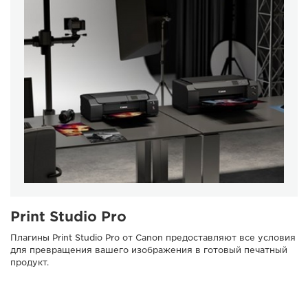
Print Studio Pro
Плагины Print Studio Pro от Canon предоставляют все условия
для превращения вашего изображения в готовый печатный
продукт.