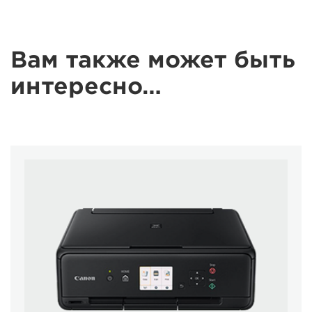
Вам также может быть
интересно…