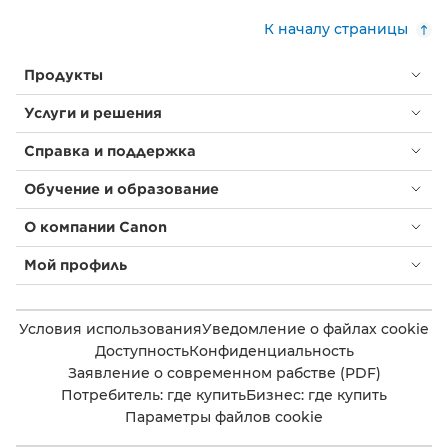
К началу страницы
Продукты
Услуги и решения
Справка и поддержка
Обучение и образование
О компании Canon
Мой профиль
Условия использования
Уведомление о файлах cookie
Доступность
Конфиденциальность
Заявление о современном рабстве (PDF)
Потребитель: где купить
Бизнес: где купить
Параметры файлов cookie