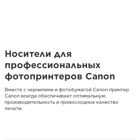
Носители для
профессиональных
фотопринтеров Canon
Вместе с чернилами и фотобумагой Canon принтер
Canon всегда обеспечивает оптимальную
производительность и превосходное качество
печати.