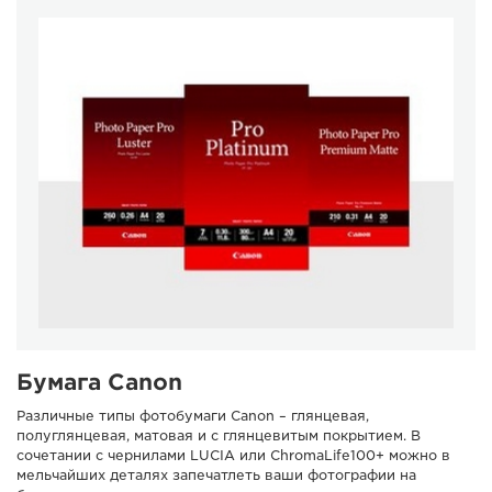
Бумага Canon
Различные типы фотобумаги Canon – глянцевая,
полуглянцевая, матовая и с глянцевитым покрытием. В
сочетании с чернилами LUCIA или ChromaLife100+ можно в
мельчайших деталях запечатлеть ваши фотографии на