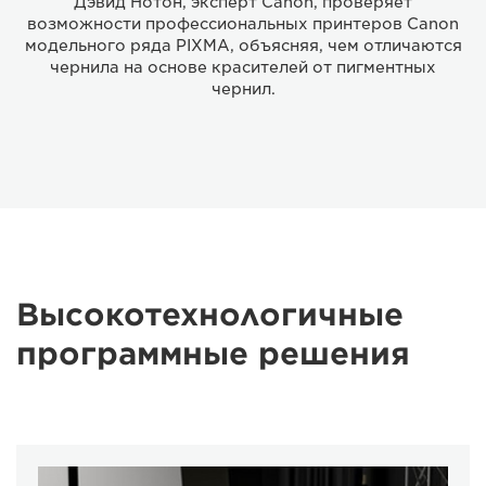
Дэвид Нотон, эксперт Canon, проверяет
возможности профессиональных принтеров Canon
модельного ряда PIXMA, объясняя, чем отличаются
чернила на основе красителей от пигментных
чернил.
Высокотехнологичные
программные решения