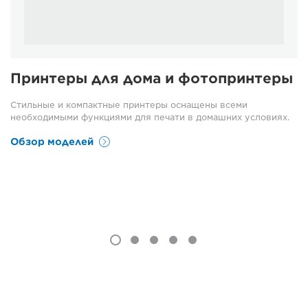
Принтеры для дома и фотопринтеры
Стильные и компактные принтеры оснащены всеми
необходимыми функциями для печати в домашних условиях.
Обзор моделей