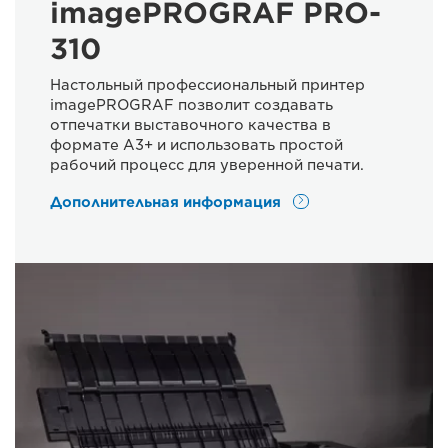
imagePROGRAF PRO-
310
Настольный профессиональный принтер
imagePROGRAF позволит создавать
отпечатки выставочного качества в
формате A3+ и использовать простой
рабочий процесс для уверенной печати.
Дополнительная информация