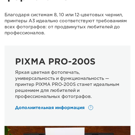
Благодаря системам 8, 10 или 12-цветовых чернил,
принтеры A3 идеально соответствуют требованиям
всех фотографов: от продвинутых любителей до
профессионалов.
PIXMA PRO-200S
Яркая цветная фотопечать,
универсальность и функциональность —
принтер PIXMA PRO-200S станет идеальным
решением для любителей и
профессиональных фотографов.
Дополнительная информация