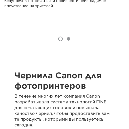
безупречных отпечатках и произвести неизгладимое
впечатление на зрителей.
Чернила Canon для
фотопринтеров
В течение многих лет компания Canon
разрабатывала систему технологий FINE
для печатающих головок и повышала
качество чернил, чтобы предоставить вам
те продукты, которыми вы пользуетесь
сегодня.