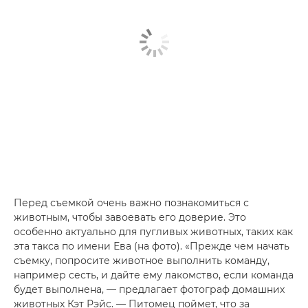
Перед съемкой очень важно познакомиться с
животным, чтобы завоевать его доверие. Это
особенно актуально для пугливых животных, таких как
эта такса по имени Ева (на фото). «Прежде чем начать
съемку, попросите животное выполнить команду,
например сесть, и дайте ему лакомство, если команда
будет выполнена, — предлагает фотограф домашних
животных Кэт Рэйс. — Питомец поймет, что за