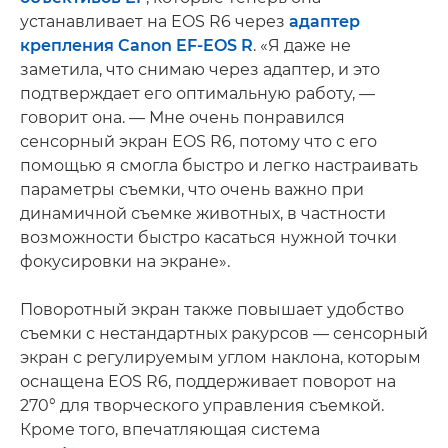
устанавливает на EOS R6 через
адаптер
крепления Canon EF-EOS R
. «Я даже не
заметила, что снимаю через адаптер, и это
подтверждает его оптимальную работу, —
говорит она. — Мне очень понравился
сенсорный экран EOS R6, потому что с его
помощью я смогла быстро и легко настраивать
параметры съемки, что очень важно при
динамичной съемке животных, в частности
возможности быстро касаться нужной точки
фокусировки на экране».
Поворотный экран также повышает удобство
съемки с нестандартных ракурсов — сенсорный
экран с регулируемым углом наклона, которым
оснащена EOS R6, поддерживает поворот на
270° для творческого управления съемкой.
Кроме того, впечатляющая система