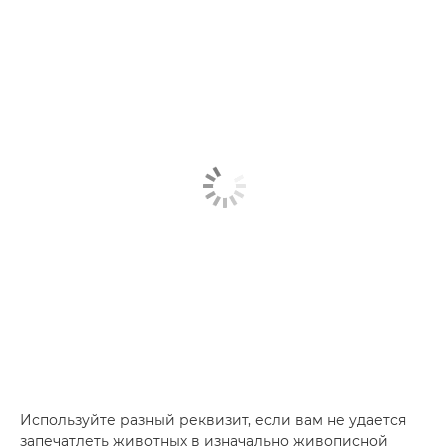
Используйте разный реквизит, если вам не удается
запечатлеть животных в изначально живописной