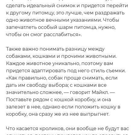
сделать идеальный снимок и придется перейти
к другому питомцу, это лучше, чем раздражать
одно животное вечными указаниями. Чтобы
запечатлеть особый шарм питомца, нужно,
чтобы он смог расслабиться».
Также важно понимать разницу между
собаками, кошками и прочими животными.
Каждое животное уникально, поэтому вам
придется адаптировать под него стиль съемки.
«Как правильно, собак проще снимать, если
дать им свободу выбора; с кошками все
значительно сложнее, — говорит Майкл. —
Поставьте рядом с кошкой коробку, и она
залезет в нее, однако если положить кошку в
коробку, она сразу же из нее выпрыгнет.
Что касается кроликов, они вообще не будут вас