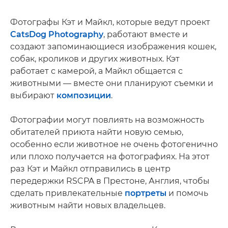
Фотографы Кэт и Майкл, которые ведут проект
CatsDog Photography
, работают вместе и
создают запоминающиеся изображения кошек,
собак, кроликов и других животных. Кэт
работает с камерой, а Майкл общается с
животными — вместе они планируют съемки и
выбирают
композиции
.
Фотографии могут повлиять на возможность
обитателей приюта найти новую семью,
особенно если животное не очень фотогенично
или плохо получается на фотографиях. На этот
раз Кэт и Майкл отправились в центр
передержки RSCPA в Престоне, Англия, чтобы
сделать привлекательные
портреты
и помочь
животным найти новых владельцев.