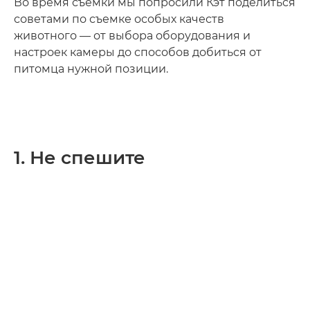
Во время съемки мы попросили Кэт поделиться
советами по съемке особых качеств
животного — от выбора оборудования и
настроек камеры до способов добиться от
питомца нужной позиции.
1. Не спешите