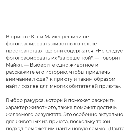
В приюте Кэт и Майкл решили не
фотографировать животных в тех же
пространствах, где они содержатся. «Не следует
фотографировать их "за решеткой", — говорит
Майкл. — Выберите одно животное и
расскажите его историю, чтобы привлечь
внимание людей к приюту и таким образом
найти хозяев для многих обитателей приюта».
Выбор ракурса, который поможет раскрыть
характер животного, также поможет достичь
желаемого результата. Это особенно актуально
для животных из приюта, поскольку такой
подход поможет им найти новую семью. «Дайте