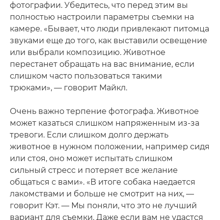
фотографии. Убедитесь, что перед этим вы
полностью настроили параметры съемки на
камере. «Бывает, что люди привлекают питомца
звуками еще до того, как выставили освещение
или выбрали композицию. Животное
перестанет обращать на вас внимание, если
слишком часто пользоваться такими
трюками», — говорит Майкл.
Очень важно терпение фотографа. Животное
может казаться слишком напряженным из-за
тревоги. Если слишком долго держать
животное в нужном положении, например сидя
или стоя, оно может испытать слишком
сильный стресс и потеряет все желание
общаться с вами». «В итоге собака наедается
лакомствами и больше не смотрит на них, —
говорит Кэт. — Мы поняли, что это не лучший
вариант для съемки. Даже если вам не удастся