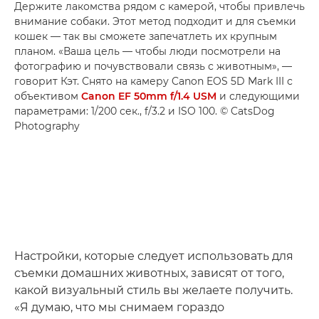
Держите лакомства рядом с камерой, чтобы привлечь
внимание собаки. Этот метод подходит и для съемки
кошек — так вы сможете запечатлеть их крупным
планом. «Ваша цель — чтобы люди посмотрели на
фотографию и почувствовали связь с животным», —
говорит Кэт. Снято на камеру Canon EOS 5D Mark III с
объективом
Canon EF 50mm f/1.4 USM
и следующими
параметрами: 1/200 сек., f/3.2 и ISO 100. © CatsDog
Photography
Настройки, которые следует использовать для
съемки домашних животных, зависят от того,
какой визуальный стиль вы желаете получить.
«Я думаю, что мы снимаем гораздо