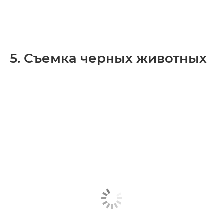
5. Съемка черных животных