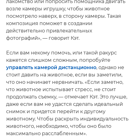
лакомство или попросить помощника двигать
возле камеры игрушку, чтобы животное
посмотрело наверх, в сторону камеры. Такая
композиция поможет в создании
действительно привлекательных
фотографий», — говорит Кэт.
Если вам некому помочь, или такой ракурс
кажется слишком сложным, попробуйте
управлять камерой дистанционно
, однако не
стоит давить на животное, если вы заметили,
что оно начинает нервничать. «Если заметно,
что животное испытывает стресс, не стоит
продолжать съемку, — отмечает Кэт. Это лучше,
даже если вам не удастся сделать идеальный
снимок и придется перейти к другому
животному. Чтобы раскрыть индивидуальность
животного, необходимо, чтобы оно было
максимально расслабленным».