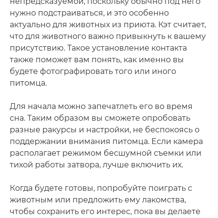
непредсказуемой, поскольку обычно под него
нужно подстраиваться, и это особенно
актуально для животных из приюта. Кэт считает,
что для животного важно привыкнуть к вашему
присутствию. Такое установление контакта
также поможет вам понять, как именно вы
будете фотографировать того или иного
питомца.
Для начала можно запечатлеть его во время
сна. Таким образом вы сможете опробовать
разные ракурсы и настройки, не беспокоясь о
поддержании внимания питомца. Если камера
располагает режимом бесшумной съемки или
тихой работы затвора, лучше включить их.
Когда будете готовы, попробуйте поиграть с
животным или предложить ему лакомства,
чтобы сохранить его интерес, пока вы делаете