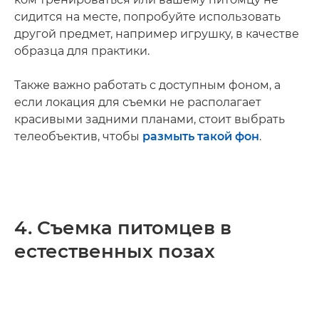
сидится на месте, попробуйте использовать
другой предмет, например игрушку, в качестве
образца для практики.
Также важно работать с доступным фоном, а
если локация для съемки не располагает
красивыми задними планами, стоит выбрать
телеобъектив, чтобы
размыть такой фон
.
4. Съемка питомцев в
естественных позах