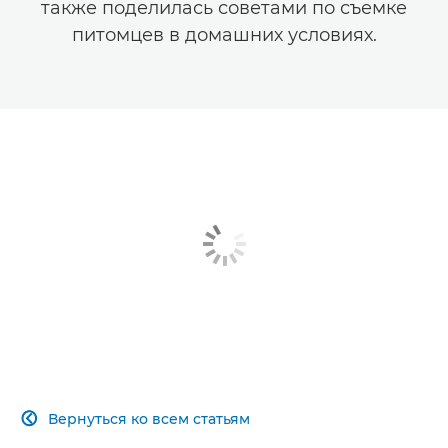
также поделилась советами по съемке
питомцев в домашних условиях.
Вернуться ко всем статьям
