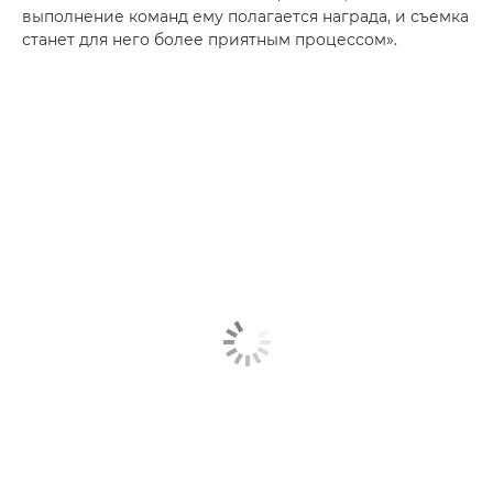
выполнение команд ему полагается награда, и съемка
станет для него более приятным процессом».