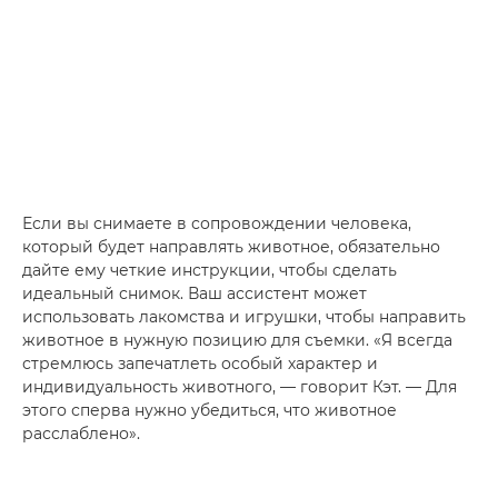
Если вы снимаете в сопровождении человека,
который будет направлять животное, обязательно
дайте ему четкие инструкции, чтобы сделать
идеальный снимок. Ваш ассистент может
использовать лакомства и игрушки, чтобы направить
животное в нужную позицию для съемки. «Я всегда
стремлюсь запечатлеть особый характер и
индивидуальность животного, — говорит Кэт. — Для
этого сперва нужно убедиться, что животное
расслаблено».