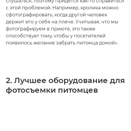
слушаться, поэтому придется как-то справиться
с этой проблемой. Например, кролика можно
сфотографировать, когда другой человек
держит его у себя на плече. Учитывая, что мы
фотографируем в приюте, это также
способствует тому, чтобы у посетителей
появилось желание забрать питомца домой».
2. Лучшее оборудование для
фотосъемки питомцев