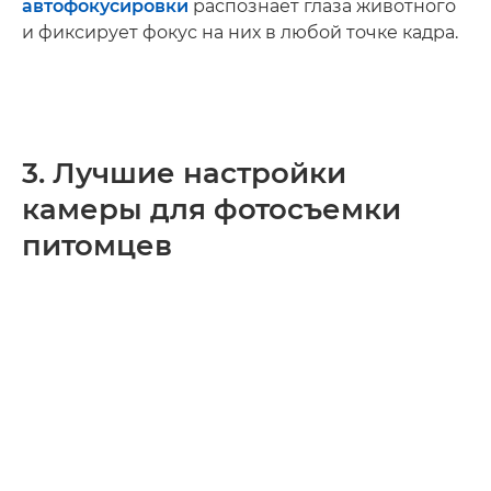
автофокусировки
распознает глаза животного
и фиксирует фокус на них в любой точке кадра.
3. Лучшие настройки
камеры для фотосъемки
питомцев