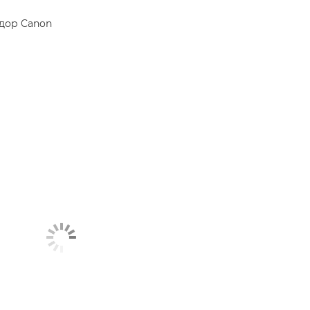
адор Canon