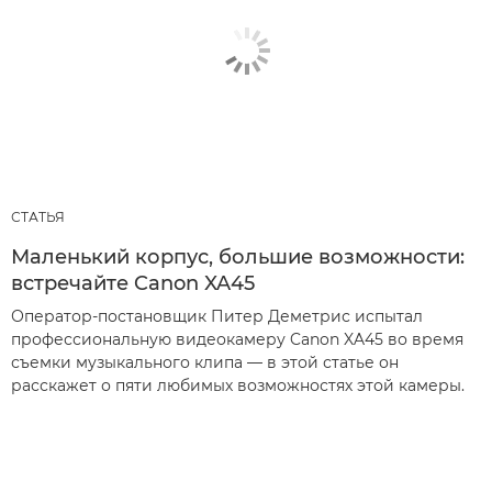
СТАТЬЯ
Маленький корпус, большие возможности:
встречайте Canon XA45
Оператор-постановщик Питер Деметрис испытал
профессиональную видеокамеру Canon XA45 во время
съемки музыкального клипа — в этой статье он
расскажет о пяти любимых возможностях этой камеры.