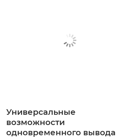
Универсальные
возможности
одновременного вывода