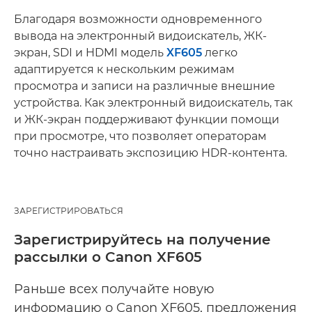
Благодаря возможности одновременного
вывода на электронный видоискатель, ЖК-
экран, SDI и HDMI модель
XF605
легко
адаптируется к нескольким режимам
просмотра и записи на различные внешние
устройства. Как электронный видоискатель, так
и ЖК-экран поддерживают функции помощи
при просмотре, что позволяет операторам
точно настраивать экспозицию HDR-контента.
ЗАРЕГИСТРИРОВАТЬСЯ
Зарегистрируйтесь на получение
рассылки о Canon XF605
Раньше всех получайте новую
информацию о Canon XF605, предложения