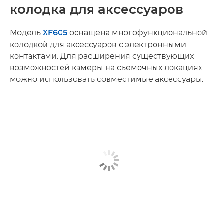
колодка для аксессуаров
Модель
XF605
оснащена многофункциональной
колодкой для аксессуаров с электронными
контактами. Для расширения существующих
возможностей камеры на съемочных локациях
можно использовать совместимые аксессуары.