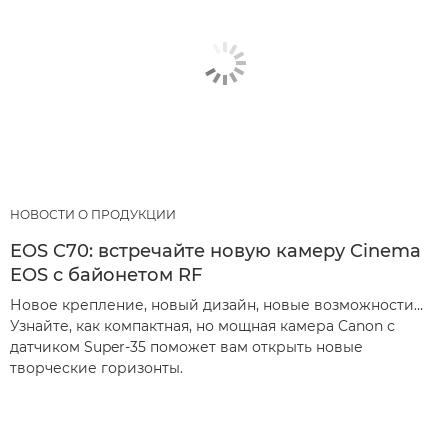
НОВОСТИ О ПРОДУКЦИИ
EOS C70: встречайте новую камеру Cinema
EOS с байонетом RF
Новое крепление, новый дизайн, новые возможности…
Узнайте, как компактная, но мощная камера Canon с
датчиком Super-35 поможет вам открыть новые
творческие горизонты.