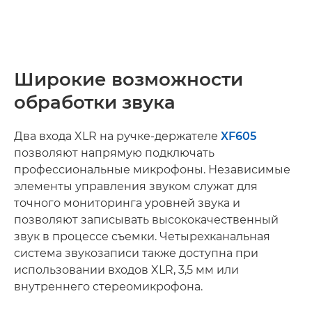
Широкие возможности
обработки звука
Два входа XLR на ручке-держателе
XF605
позволяют напрямую подключать
профессиональные микрофоны. Независимые
элементы управления звуком служат для
точного мониторинга уровней звука и
позволяют записывать высококачественный
звук в процессе съемки. Четырехканальная
система звукозаписи также доступна при
использовании входов XLR, 3,5 мм или
внутреннего стереомикрофона.