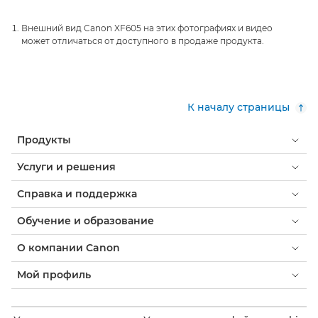
Внешний вид Canon XF605 на этих фотографиях и видео
может отличаться от доступного в продаже продукта.
К началу страницы
Продукты
Услуги и решения
Справка и поддержка
Обучение и образование
О компании Canon
Мой профиль