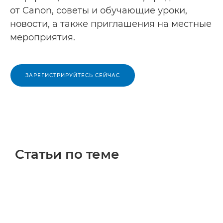
от Canon, советы и обучающие уроки,
новости, а также приглашения на местные
мероприятия.
ЗАРЕГИСТРИРУЙТЕСЬ СЕЙЧАС
Статьи по теме