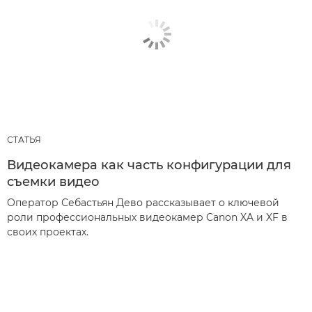
СТАТЬЯ
Видеокамера как часть конфигурации для
съемки видео
Оператор Себастьян Дево рассказывает о ключевой
роли профессиональных видеокамер Canon XA и XF в
своих проектах.