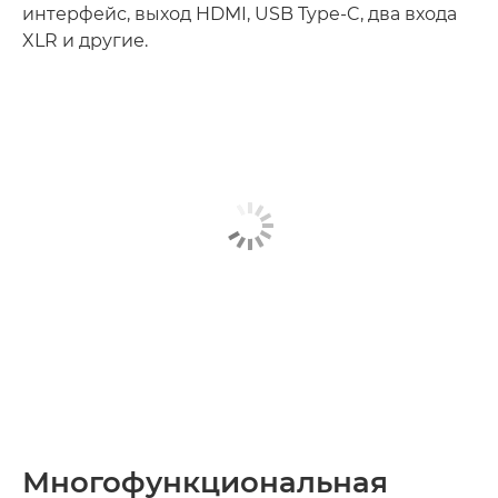
интерфейс, выход HDMI, USB Type-C, два входа
XLR и другие.
Многофункциональная