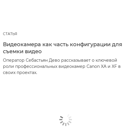
СТАТЬЯ
Видеокамера как часть конфигурации для
съемки видео
Оператор Себастьян Дево рассказывает о ключевой
роли профессиональных видеокамер Canon XA и XF в
своих проектах.