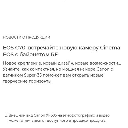
НОВОСТИ О ПРОДУКЦИИ
EOS C70: встречайте новую камеру Cinema
EOS с байонетом RF
Новое крепление, новый дизайн, новые возможности…
Узнайте, как компактная, но мощная камера Canon с
датчиком Super-35 поможет вам открыть новые
творческие горизонты.
Внешний вид Canon XF605 на этих фотографиях и видео
может отличаться от доступного в продаже продукта.