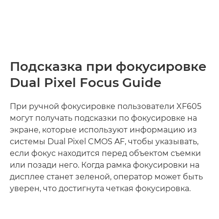
Подсказка при фокусировке
Dual Pixel Focus Guide
При ручной фокусировке пользователи XF605
могут получать подсказки по фокусировке на
экране, которые используют информацию из
системы Dual Pixel CMOS AF, чтобы указывать,
если фокус находится перед объектом съемки
или позади него. Когда рамка фокусировки на
дисплее станет зеленой, оператор может быть
уверен, что достигнута четкая фокусировка.