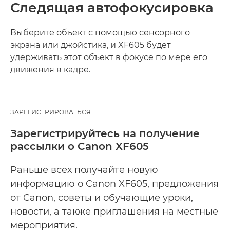
Следящая автофокусировка
Выберите объект с помощью сенсорного
экрана или джойстика, и XF605 будет
удерживать этот объект в фокусе по мере его
движения в кадре.
ЗАРЕГИСТРИРОВАТЬСЯ
Зарегистрируйтесь на получение
рассылки о Canon XF605
Раньше всех получайте новую
информацию о Canon XF605, предложения
от Canon, советы и обучающие уроки,
новости, а также приглашения на местные
мероприятия.