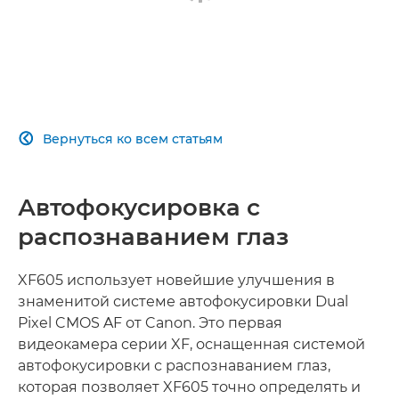
Вернуться ко всем статьям

Автофокусировка с
распознаванием глаз
XF605 использует новейшие улучшения в
знаменитой системе автофокусировки Dual
Pixel CMOS AF от Canon. Это первая
видеокамера серии XF, оснащенная системой
автофокусировки с распознаванием глаз,
которая позволяет XF605 точно определять и