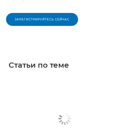
ЗАРЕГИСТРИРУЙТЕСЬ СЕЙЧАС
Статьи по теме