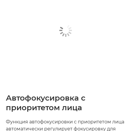
Автофокусировка с
приоритетом лица
Функция автофокусировки с приоритетом лица
автоматически регулирует фокусировку для