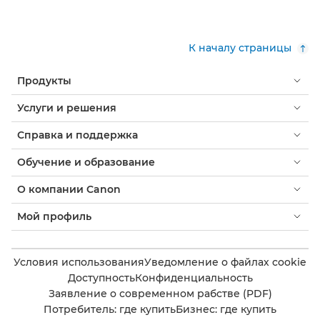
К началу страницы
Продукты
Услуги и решения
Справка и поддержка
Обучение и образование
О компании Canon
Мой профиль
Условия использования
Уведомление о файлах cookie
Доступность
Конфиденциальность
Заявление о современном рабстве (PDF)
Потребитель: где купить
Бизнес: где купить