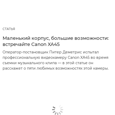
СТАТЬЯ
Маленький корпус, большие возможности:
встречайте Canon XA45
Оператор-постановщик Питер Деметрис испытал
профессиональную видеокамеру Canon XA45 во время
съемки музыкального клипа — в этой статье он
расскажет о пяти любимых возможностях этой камеры.