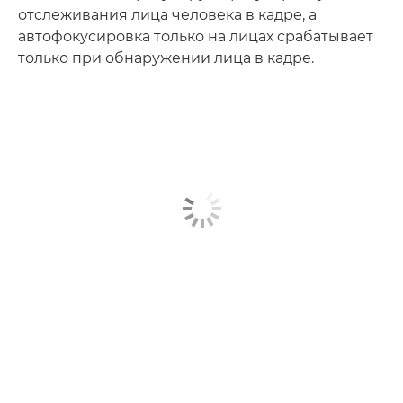
отслеживания лица человека в кадре, а
автофокусировка только на лицах срабатывает
только при обнаружении лица в кадре.