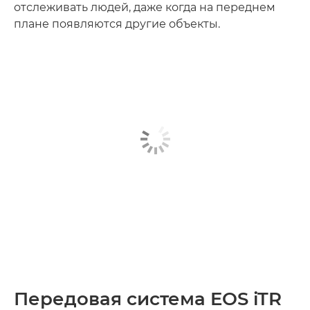
отслеживать людей, даже когда на переднем
плане появляются другие объекты.
Передовая система EOS iTR