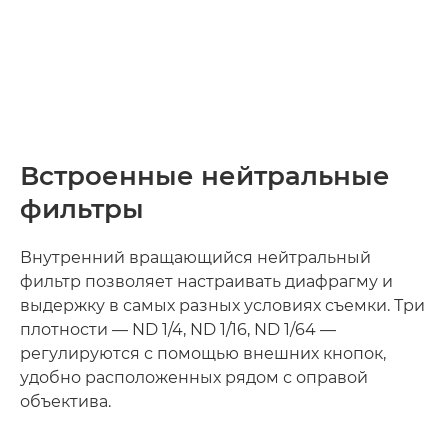
Встроенные нейтральные
фильтры
Внутренний вращающийся нейтральный
фильтр позволяет настраивать диафрагму и
выдержку в самых разных условиях съемки. Три
плотности — ND 1/4, ND 1/16, ND 1/64 —
регулируются с помощью внешних кнопок,
удобно расположенных рядом с оправой
объектива.