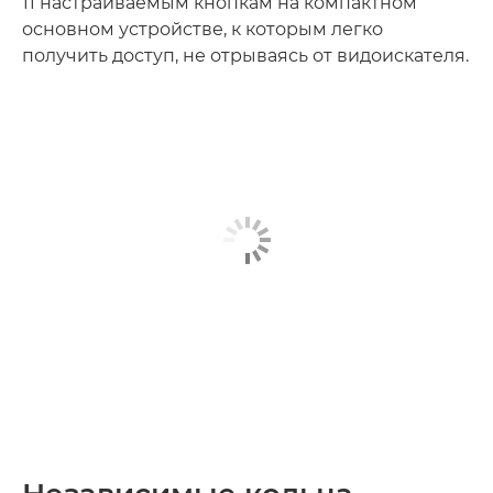
11 настраиваемым кнопкам на компактном
основном устройстве, к которым легко
получить доступ, не отрываясь от видоискателя.