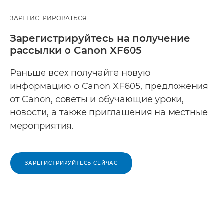
ЗАРЕГИСТРИРОВАТЬСЯ
Зарегистрируйтесь на получение
рассылки о Canon XF605
Раньше всех получайте новую
информацию о Canon XF605, предложения
от Canon, советы и обучающие уроки,
новости, а также приглашения на местные
мероприятия.
ЗАРЕГИСТРИРУЙТЕСЬ СЕЙЧАС