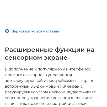
Вернуться ко всем статьям

Расширенные функции на
сенсорном экране
В дополнение к популярному интерфейсу
прямого сенсорного управления
автофокусировкой и настройками на экране
встроенный 3,5-дюймовый ЖК-экран с
регулируемым углом наклона поддерживает
сенсорное управление воспроизведением,
навигацию по меню и настройки записи.