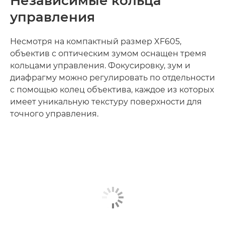
Независимые кольца
управления
Несмотря на компактный размер XF605,
объектив с оптическим зумом оснащен тремя
кольцами управления. Фокусировку, зум и
диафрагму можно регулировать по отдельности
с помощью колец объектива, каждое из которых
имеет уникальную текстуру поверхности для
точного управления.