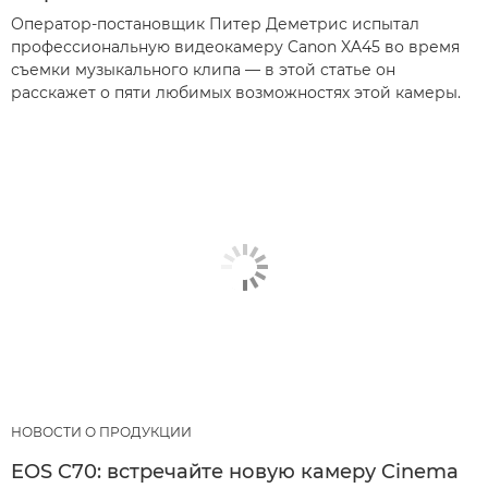
Оператор-постановщик Питер Деметрис испытал
профессиональную видеокамеру Canon XA45 во время
съемки музыкального клипа — в этой статье он
расскажет о пяти любимых возможностях этой камеры.
НОВОСТИ О ПРОДУКЦИИ
EOS C70: встречайте новую камеру Cinema