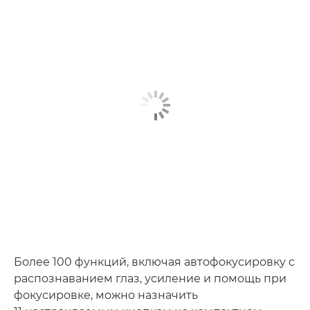
Более 100 функций, включая автофокусировку с
распознаванием глаз, усиление и помощь при
фокусировке, можно назначить