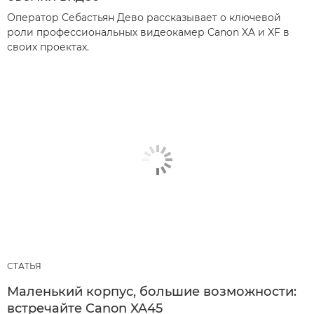
Оператор Себастьян Дево рассказывает о ключевой
роли профессиональных видеокамер Canon XA и XF в
своих проектах.
СТАТЬЯ
Маленький корпус, большие возможности:
встречайте Canon XA45