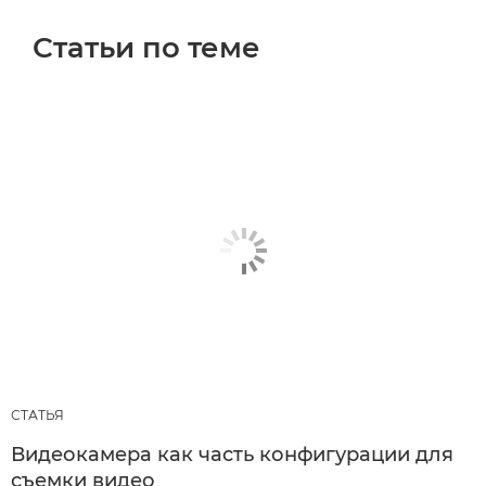
Статьи по теме
СТАТЬЯ
Видеокамера как часть конфигурации для
съемки видео