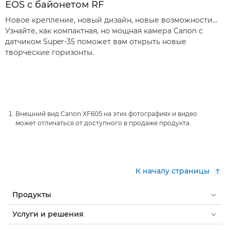
EOS с байонетом RF
Новое крепление, новый дизайн, новые возможности…
Узнайте, как компактная, но мощная камера Canon с
датчиком Super-35 поможет вам открыть новые
творческие горизонты.
Внешний вид Canon XF605 на этих фотографиях и видео
может отличаться от доступного в продаже продукта.
К началу страницы
Продукты
Услуги и решения