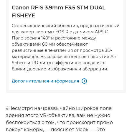
Canon RF-S 3.9mm F3.5 STM DUAL
FISHEYE
Стереоскопический объектив, предназначенный
для камер системы EOS R с датчиком APS-C.
Поле зрения 140° и расстояние между
объективами 60 мм обеспечивают
реалистичные впечатления от просмотра 3D-
материалов. Высококачественное покрытие Air
Sphere и UD-линзы эффективно подавляют
блики, двоение изображения и аберрации.
Дополнительная информация

«Несмотря на чрезвычайно широкое поле
зрения этого VR-объектива, вам не нужно
беспокоиться о том, что происходит прямо
вокруг камеры, — поясняет Марк. — Это