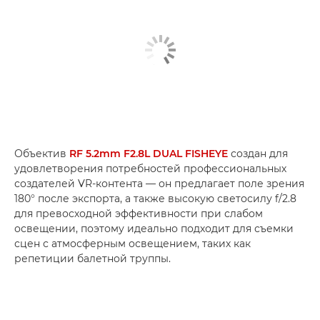
Объектив
RF 5.2mm F2.8L DUAL FISHEYE
создан для
удовлетворения потребностей профессиональных
создателей VR-контента — он предлагает поле зрения
180° после экспорта, а также высокую светосилу f/2.8
для превосходной эффективности при слабом
освещении, поэтому идеально подходит для съемки
сцен с атмосферным освещением, таких как
репетиции балетной труппы.