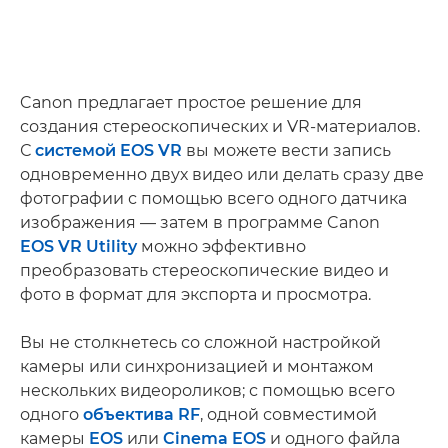
Canon предлагает простое решение для
создания стереоскопических и VR-материалов.
С
системой EOS VR
вы можете вести запись
одновременно двух видео или делать сразу две
фотографии с помощью всего одного датчика
изображения — затем в программе Canon
EOS VR Utility
можно эффективно
преобразовать стереоскопические видео и
фото в формат для экспорта и просмотра.
Вы не столкнетесь со сложной настройкой
камеры или синхронизацией и монтажом
нескольких видеороликов; с помощью всего
одного
объектива RF
, одной совместимой
камеры
EOS
или
Cinema EOS
и одного файла