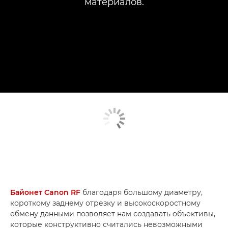
материалов.
Байонет Canon RF
благодаря большому диаметру,
короткому заднему отрезку и высокоскоростному
обмену данными позволяет нам создавать объективы,
которые конструктивно считались невозможными