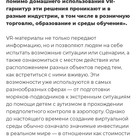
помимо домашнего использования VR-
гарнитур эти решения проникают и в
разные индустрии, в том числе в розничную
торговлю, образование и среды обучения».
VR-материалы не только передают
информацию, но и позволяют людям на себе
испытать возможные ситуации или сценарии, а
также ознакомиться с местом действия или
расположением разных объектов перед тем,
как встретиться с ними вживую. Эти
возможности уже используются в самых
разнообразных сферах — от подготовки
моряков-подводников к экстренным ситуациям
до помощи детям с аутизмом в прохождении
предполетного контроля в аэропорту. Однако
до настоящего времени создание виртуальной
среды обычно означало значимые инвестиции
в реальном мире — в отношении как стоимости