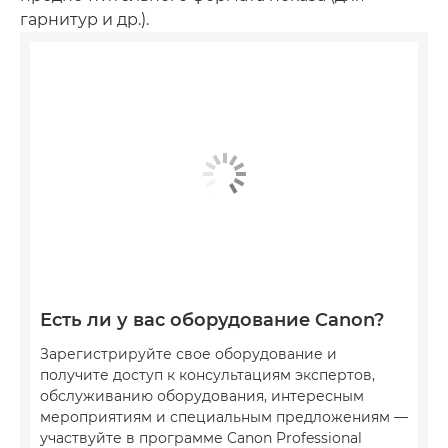
гарнитур и др.).
Есть ли у вас оборудование Canon?
Зарегистрируйте свое оборудование и
получите доступ к консультациям экспертов,
обслуживанию оборудования, интересным
мероприятиям и специальным предложениям —
участвуйте в программе Canon Professional