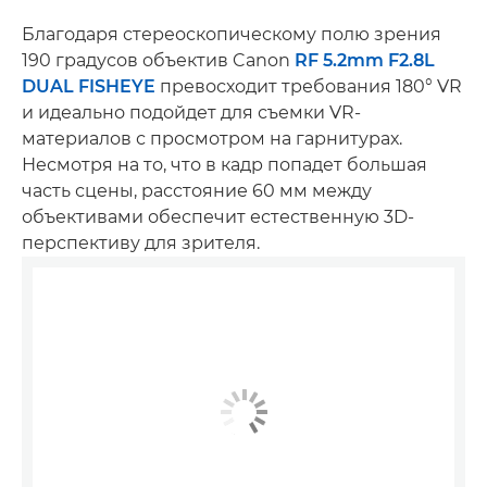
Благодаря стереоскопическому полю зрения
190 градусов объектив Canon
RF 5.2mm F2.8L
DUAL FISHEYE
превосходит требования 180° VR
и идеально подойдет для съемки VR-
материалов с просмотром на гарнитурах.
Несмотря на то, что в кадр попадет большая
часть сцены, расстояние 60 мм между
объективами обеспечит естественную 3D-
перспективу для зрителя.