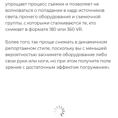
упрощает процесс съемки и позволяет не
волноваться о попадании в кадр источников
света, прочего оборудования и съемочной
группы, с которыми сталкиваются те, кто
снимает в формате 180 или 360 VR.
Более того, так проще снимать в динамичном
репортажном стиле, поскольку вы с меньшей
вероятностью заснимете оборудование либо
свои руки или ноги, но при этом получите поле
зрения с достаточным эффектом погружения».