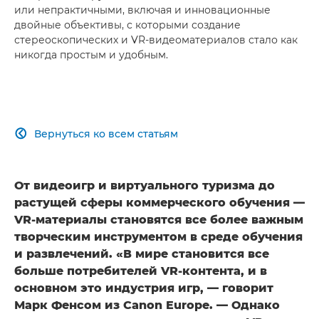
или непрактичными, включая и инновационные
двойные объективы, с которыми создание
стереоскопических и VR-видеоматериалов стало как
никогда простым и удобным.
Вернуться ко всем статьям

От видеоигр и виртуального туризма до
растущей сферы коммерческого обучения —
VR-материалы становятся все более важным
творческим инструментом в среде обучения
и развлечений. «В мире становится все
больше потребителей VR-контента, и в
основном это индустрия игр, — говорит
Марк Фенсом из Canon Europe. — Однако