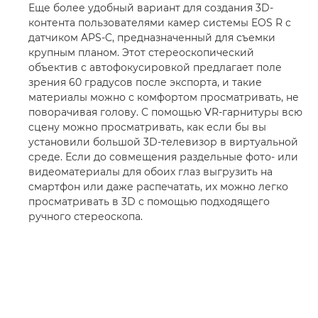
Еще более удобный вариант для создания 3D-
контента пользователями камер системы EOS R с
датчиком APS-C, предназначенный для съемки
крупным планом. Этот стереоскопический
объектив с автофокусировкой предлагает поле
зрения 60 градусов после экспорта, и такие
материалы можно с комфортом просматривать, не
поворачивая голову. С помощью VR-гарнитуры всю
сцену можно просматривать, как если бы вы
установили большой 3D-телевизор в виртуальной
среде. Если до совмещения раздельные фото- или
видеоматериалы для обоих глаз выгрузить на
смартфон или даже распечатать, их можно легко
просматривать в 3D с помощью подходящего
ручного стереоскопа.