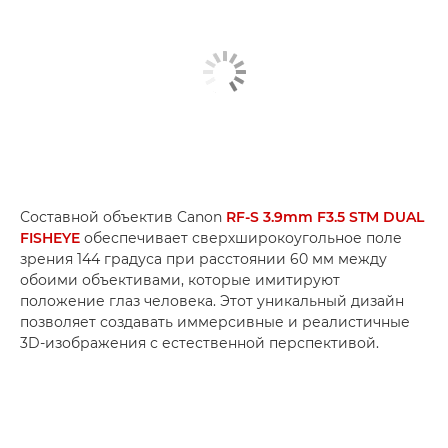
Составной объектив Canon
RF-S 3.9mm F3.5 STM DUAL
FISHEYE
обеспечивает сверхширокоугольное поле
зрения 144 градуса при расстоянии 60 мм между
обоими объективами, которые имитируют
положение глаз человека. Этот уникальный дизайн
позволяет создавать иммерсивные и реалистичные
3D-изображения с естественной перспективой.