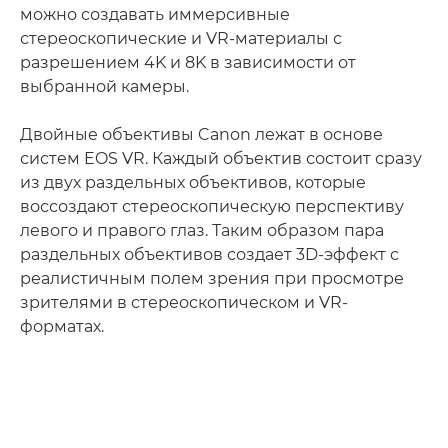
можно создавать иммерсивные
стереоскопические и VR-материалы с
разрешением 4K и 8K в зависимости от
выбранной камеры.
Двойные объективы Canon лежат в основе
систем EOS VR. Каждый объектив состоит сразу
из двух раздельных объективов, которые
воссоздают стереоскопическую перспективу
левого и правого глаз. Таким образом пара
раздельных объективов создает 3D-эффект с
реалистичным полем зрения при просмотре
зрителями в стереоскопическом и VR-
форматах.