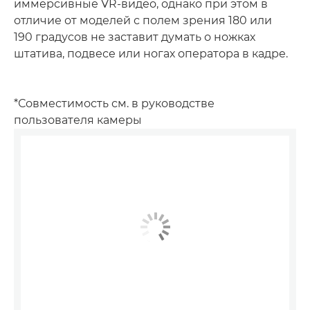
иммерсивные VR-видео, однако при этом в
отличие от моделей с полем зрения 180 или
190 градусов не заставит думать о ножках
штатива, подвесе или ногах оператора в кадре.
*Совместимость см. в руководстве
пользователя камеры