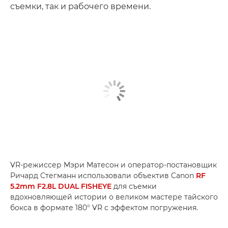
съемки, так и рабочего времени.
VR-режиссер Мэри Матесон и оператор-постановщик
Ричард Стегманн использовали объектив Canon
RF
5.2mm F2.8L DUAL FISHEYE
для съемки
вдохновляющей истории о великом мастере тайского
бокса в формате 180° VR с эффектом погружения.