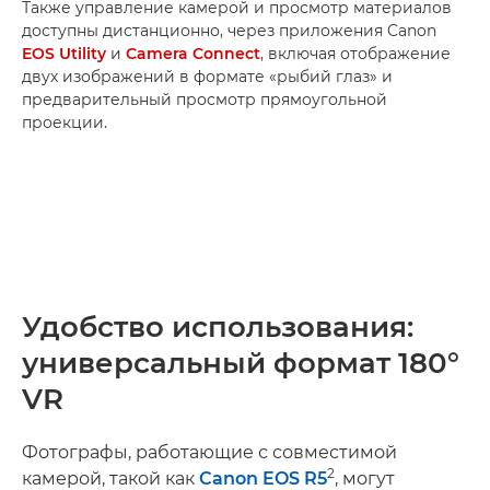
Также управление камерой и просмотр материалов
доступны дистанционно, через приложения Canon
EOS Utility
и
Camera Connect
, включая отображение
двух изображений в формате «рыбий глаз» и
предварительный просмотр прямоугольной
проекции.
Удобство использования:
универсальный формат 180°
VR
Фотографы, работающие с совместимой
2
камерой, такой как
Canon EOS R5
, могут