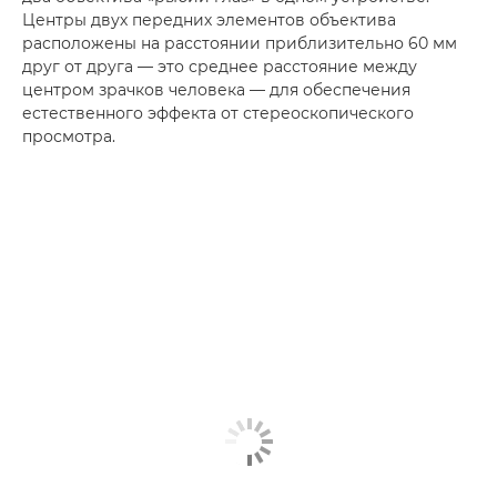
Центры двух передних элементов объектива
расположены на расстоянии приблизительно 60 мм
друг от друга — это среднее расстояние между
центром зрачков человека — для обеспечения
естественного эффекта от стереоскопического
просмотра.