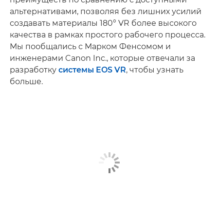
альтернативами, позволяя без лишних усилий
создавать материалы 180° VR более высокого
качества в рамках простого рабочего процесса.
Мы пообщались с Марком Фенсомом и
инженерами Canon Inc., которые отвечали за
разработку
системы EOS VR
, чтобы узнать
больше.