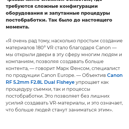
требуются сложные конфигурации
оборудования и запутанные процедуры
постобработки. Так было до настоящего
момента.
«Я очень рад тому, насколько простым создание
материалов 180° VR стало благодаря Canon —
мы открыли двери в эту сферу многим людям и
компаниям, позволяя создавать больше
контента, — говорит Марк Фенсом, специалист
по продукции Canon Europe. — Объектив
Canon
RF 5.2mm F2.8L Dual Fisheye
упрощает как
процедуру съемки, так и процессы
постобработки. Это позволяет без лишних
усилий создавать VR-материалы, и это означает,
что больше людей станут заниматься этим».