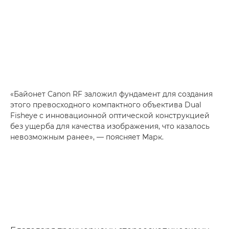
«Байонет Canon RF заложил фундамент для создания
этого превосходного компактного объектива Dual
Fisheye с инновационной оптической конструкцией
без ущерба для качества изображения, что казалось
невозможным ранее», — поясняет Марк.