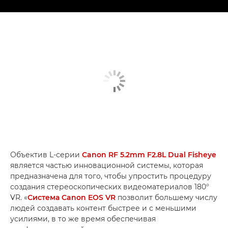
Объектив L-серии
Canon RF 5.2mm F2.8L Dual Fisheye
является частью инновационной системы, которая
предназначена для того, чтобы упростить процедуру
создания стереоскопических видеоматериалов 180°
VR. «
Система Canon EOS VR
позволит большему числу
людей создавать контент быстрее и с меньшими
усилиями, в то же время обеспечивая