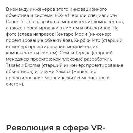
В команду инженеров этого инновационного
объектива и системы EOS VR вошли специалисты
Canon Inc. по разработке механических компонентов,
а также проектированию систем и объективов. На
фото (слева направо): Кентаро Мори (инженер:
проектирование объективов), Хироки Ито (старший
инженер: проектирование механических
компонентов и систем), Сюити Терада (старший
менеджер проектов: комплексные разработки),
Такаёси Ёкояма (старший инженер: проектирование
объективов) и Такуми Уэхара (менеджер:
проектирование механических компонентов и
систем).
Революция в сфере VR-