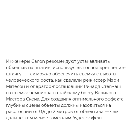
Инженеры Canon рекомендуют устанавливать
объектив на штатив, используя выносное крепление-
штангу — так можно обеспечить съемку с высоты
человеческого роста, как сделали режиссер Мэри
Матесон и оператор-постановщик Ричард Стегманн
на съемке чемпиона по тайскому боксу Великого
Мастера Скена. Для создания оптимального эффекта
глубины сцены объекты должны находиться на
расстоянии от 0,5 до 2 метров от объектива — чем
дальше, тем менее заметным будет эффект.