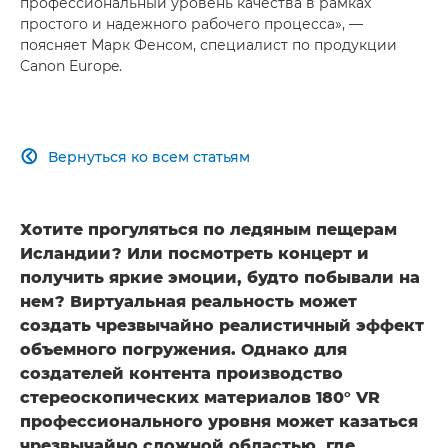
профессиональный уровень качества в рамках
простого и надежного рабочего процесса», —
поясняет Марк Фенсом, специалист по продукции
Canon Europe.
Вернуться ко всем статьям

Хотите прогуляться по ледяным пещерам
Исландии? Или посмотреть концерт и
получить яркие эмоции, будто побывали на
нем? Виртуальная реальность может
создать чрезвычайно реалистичный эффект
объемного погружения. Однако для
создателей контента производство
стереоскопических материалов 180° VR
профессионального уровня может казаться
чрезвычайно сложной областью, где