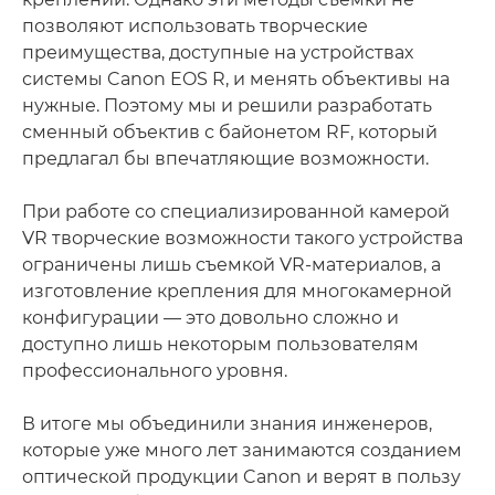
позволяют использовать творческие
преимущества, доступные на устройствах
системы Canon EOS R, и менять объективы на
нужные. Поэтому мы и решили разработать
сменный объектив с байонетом RF, который
предлагал бы впечатляющие возможности.
При работе со специализированной камерой
VR творческие возможности такого устройства
ограничены лишь съемкой VR-материалов, а
изготовление крепления для многокамерной
конфигурации — это довольно сложно и
доступно лишь некоторым пользователям
профессионального уровня.
В итоге мы объединили знания инженеров,
которые уже много лет занимаются созданием
оптической продукции Canon и верят в пользу