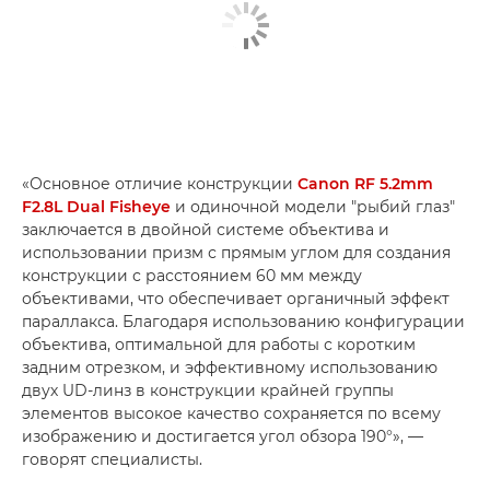
«Основное отличие конструкции
Canon RF 5.2mm
F2.8L Dual Fisheye
и одиночной модели "рыбий глаз"
заключается в двойной системе объектива и
использовании призм с прямым углом для создания
конструкции с расстоянием 60 мм между
объективами, что обеспечивает органичный эффект
параллакса. Благодаря использованию конфигурации
объектива, оптимальной для работы с коротким
задним отрезком, и эффективному использованию
двух UD-линз в конструкции крайней группы
элементов высокое качество сохраняется по всему
изображению и достигается угол обзора 190°», —
говорят специалисты.