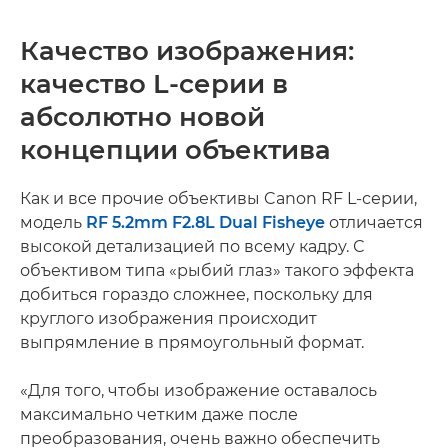
Качество изображения:
качество L-серии в
абсолютно новой
концепции объектива
Как и все прочие объективы Canon RF L-серии,
модель
RF 5.2mm F2.8L Dual Fisheye
отличается
высокой детализацией по всему кадру. С
объективом типа «рыбий глаз» такого эффекта
добиться гораздо сложнее, поскольку для
круглого изображения происходит
выпрямление в прямоугольный формат.
«Для того, чтобы изображение оставалось
максимально четким даже после
преобразования, очень важно обеспечить