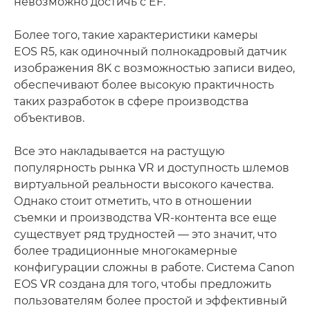
невозможно достичь с EF.
Более того, такие характеристики камеры
EOS R5, как одиночный полнокадровый датчик
изображения 8K с возможностью записи видео,
обеспечивают более высокую практичность
таких разработок в сфере производства
объективов.
Все это накладывается на растущую
популярность рынка VR и доступность шлемов
виртуальной реальности высокого качества.
Однако стоит отметить, что в отношении
съемки и производства VR-контента все еще
существует ряд трудностей — это значит, что
более традиционные многокамерные
конфигурации сложны в работе. Система Canon
EOS VR создана для того, чтобы предложить
пользователям более простой и эффективный