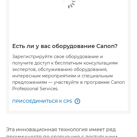
Есть ли у вас оборудование Canon?
Зарегистрируйте свое оборудование и
получите доступ к бесплатным консультациям
экспертов, обслуживанию оборудования,
интересным мероприятиям и специальным
предложениям — участвуйте в программе Canon
Professional Services.
ПРИСОЕДИНИТЬСЯ К CPS

Эта инновационная технология имеет ряд
преимуществ по сравнению с доступными