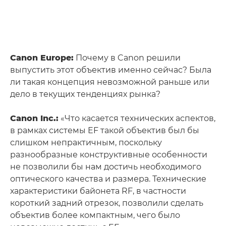
Canon Europe:
Почему в Canon решили
выпустить этот объектив именно сейчас? Была
ли такая концепция невозможной раньше или
дело в текущих тенденциях рынка?
Canon Inc.:
«Что касается технических аспектов,
в рамках системы EF такой объектив был бы
слишком непрактичным, поскольку
разнообразные конструктивные особенности
не позволили бы нам достичь необходимого
оптического качества и размера. Технические
характеристики байонета RF, в частности
короткий задний отрезок, позволили сделать
объектив более компактным, чего было