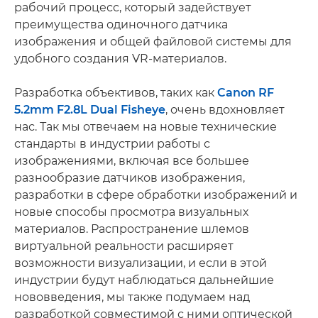
рабочий процесс, который задействует
преимущества одиночного датчика
изображения и общей файловой системы для
удобного создания VR-материалов.
Разработка объективов, таких как
Canon RF
5.2mm F2.8L Dual Fisheye
, очень вдохновляет
нас. Так мы отвечаем на новые технические
стандарты в индустрии работы с
изображениями, включая все большее
разнообразие датчиков изображения,
разработки в сфере обработки изображений и
новые способы просмотра визуальных
материалов. Распространение шлемов
виртуальной реальности расширяет
возможности визуализации, и если в этой
индустрии будут наблюдаться дальнейшие
нововведения, мы также подумаем над
разработкой совместимой с ними оптической