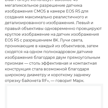
мегапиксельное разрешение датчика
изображения CMOS в камере EOS R5 для
создания максимально реалистичного и
детализированного изображения. Левый и
правый объективы одновременно проецируют
круглое изображение на датчик изображения
EOS R5 с разрешением 8K. Лучи света,
проникающие в каждый из объективов, затем
сходятся на одном полнокадровом датчике
изображения благодаря двум прямоугольным
призмам — столь эффективная и компактная
конструкция стала возможной благодаря
широкому диаметру и короткому заднему
отрезку байонета RF», — говорит Марк.