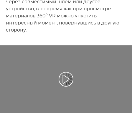
через совместимый шлем или другое
устройство, в то время как при просмотре
материалов 360° VR можно упустить
интересный момент, повернувшись в другую
сторону.
Воспроизведение видео