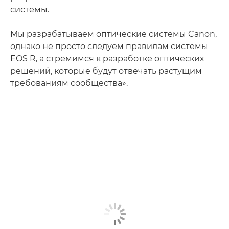
системы.
Мы разрабатываем оптические системы Canon,
однако не просто следуем правилам системы
EOS R, а стремимся к разработке оптических
решений, которые будут отвечать растущим
требованиям сообщества».