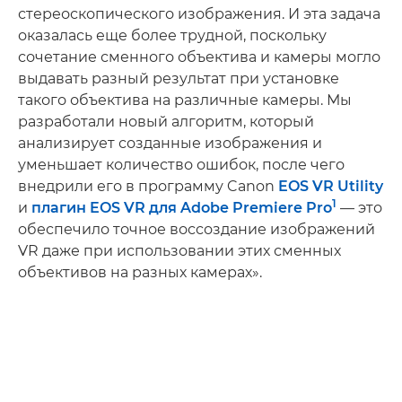
стереоскопического изображения. И эта задача
оказалась еще более трудной, поскольку
сочетание сменного объектива и камеры могло
выдавать разный результат при установке
такого объектива на различные камеры. Мы
разработали новый алгоритм, который
анализирует созданные изображения и
уменьшает количество ошибок, после чего
внедрили его в программу Canon
EOS VR Utility
1
и
плагин EOS VR для Adobe Premiere Pro
— это
обеспечило точное воссоздание изображений
VR даже при использовании этих сменных
объективов на разных камерах».