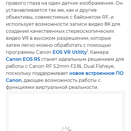
правого глаза на один датчик изображения. Он
устанавливается так же, как и другие
объективы, совместимые с байонетом RF, и
использует возможности записи видео 8K для
создания качественных стереоскопических
видео VR в высоком разрешении, которые
затем легко можно обработать с помощью
1
программы Canon
EOS VR Utility
. Камера
Canon EOS R5
станет идеальным решением для
работы с Canon RF 5.2mm F2.8L Dual Fisheye,
поскольку поддерживает
новое встроенное ПО
Canon
, дающее возможность работы с
функциями виртуальной реальности.