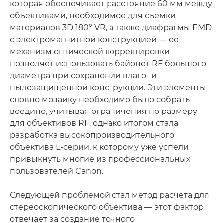
которая обеспечивает расстояние 60 мм между
объективами, необходимое для съемки
материалов 3D 180° VR, а также диафрагмы EMD
с электромагнитной конструкцией — ее
механизм оптической корректировки
позволяет использовать байонет RF большого
диаметра при сохранении влаго- и
пылезащищенной конструкции. Эти элементы
словно мозаику необходимо было собрать
воедино, учитывая ограничения по размеру
для объективов RF, однако итогом стала
разработка высокопроизводительного
объектива L-серии, к которому уже успели
привыкнуть многие из профессиональных
пользователей Canon.
Следующей проблемой стал метод расчета для
стереоскопического объектива — этот фактор
отвечает за создание точного