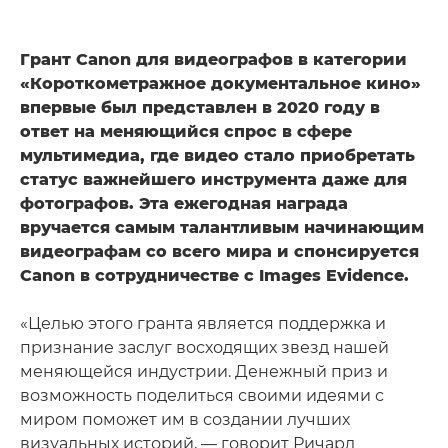
Грант Canon для видеографов в категории
«Короткометражное документальное кино»
впервые был представлен в 2020 году в
ответ на меняющийся спрос в сфере
мультимедиа, где видео стало приобретать
статус важнейшего инструмента даже для
фотографов. Эта ежегодная награда
вручается самым талантливым начинающим
видеографам со всего мира и спонсируется
Canon в сотрудничестве с Images Evidence.
«Целью этого гранта является поддержка и
признание заслуг восходящих звезд нашей
меняющейся индустрии. Денежный приз и
возможность поделиться своими идеями с
миром поможет им в создании лучших
визуальных историй, — говорит Ричард