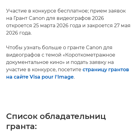
Участие в конкурсе бесплатное; прием заявок
на Грант Canon для видеографов 2026
откроется 25 марта 2026 года и закроется 27 мая
2026 года.
Чтобы узнать больше о гранте Canon для
видеографов с темой «Короткометражное
документальное кино» и подать заявку на
участие в конкурсе, посетите
страницу грантов
на сайте Visa pour l'Image
.
Список обладательниц
гранта: