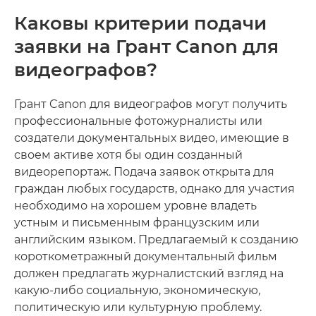
Каковы критерии подачи
заявки на Грант Canon для
видеографов?
Грант Canon для видеографов могут получить
профессиональные фотожурналисты или
создатели документальных видео, имеющие в
своем активе хотя бы один созданный
видеорепортаж. Подача заявок открыта для
граждан любых государств, однако для участия
необходимо на хорошем уровне владеть
устным и письменным французским или
английским языком. Предлагаемый к созданию
короткометражный документальный фильм
должен предлагать журналистский взгляд на
какую-либо социальную, экономическую,
политическую или культурную проблему.