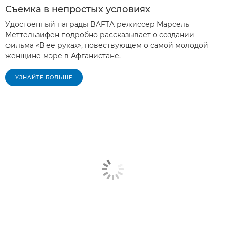
Съемка в непростых условиях
Удостоенный награды BAFTA режиссер Марсель
Меттельзифен подробно рассказывает о создании
фильма «В ее руках», повествующем о самой молодой
женщине-мэре в Афганистане.
УЗНАЙТЕ БОЛЬШЕ