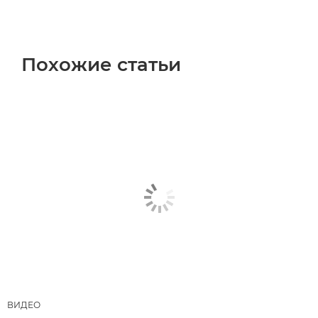
Похожие статьи
ВИДЕО