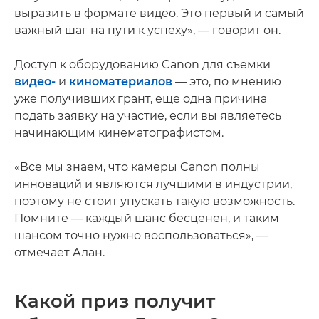
выразить в формате видео. Это первый и самый
важный шаг на пути к успеху», — говорит он.
Доступ к оборудованию Canon для съемки
видео-
и
киноматериалов
— это, по мнению
уже получивших грант, еще одна причина
подать заявку на участие, если вы являетесь
начинающим кинематографистом.
«Все мы знаем, что камеры Canon полны
инноваций и являются лучшими в индустрии,
поэтому не стоит упускать такую возможность.
Помните — каждый шанс бесценен, и таким
шансом точно нужно воспользоваться», —
отмечает Алан.
Какой приз получит