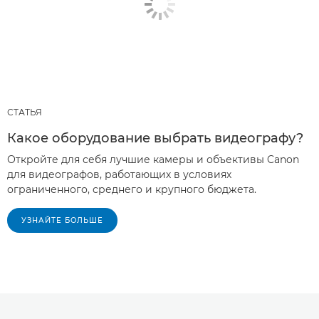
СТАТЬЯ
Какое оборудование выбрать видеографу?
Откройте для себя лучшие камеры и объективы Canon
для видеографов, работающих в условиях
ограниченного, среднего и крупного бюджета.
УЗНАЙТЕ БОЛЬШЕ