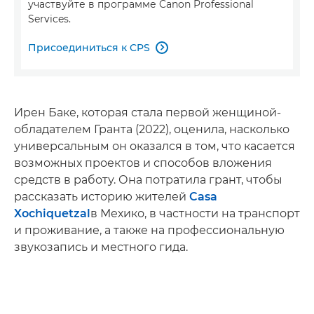
участвуйте в программе Canon Professional
Services.
Присоединиться к CPS

Ирен Баке, которая стала первой женщиной-
обладателем Гранта (2022), оценила, насколько
универсальным он оказался в том, что касается
возможных проектов и способов вложения
средств в работу. Она потратила грант, чтобы
рассказать историю жителей
Casa
Xochiquetzal
в Мехико, в частности на транспорт
и проживание, а также на профессиональную
звукозапись и местного гида.