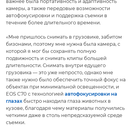
важнее была портативность и адаптивность
камеры, а также передовые возможности
автофокусировки и поддержка съемки в
течение более длительного времени.
«Мне пришлось снимать в грузовике, забитом
бизонами, поэтому мне нужна была камера, с
которой я мог бы сохранять полную
подвижность и снимать клипы большей
длительности. Снимать внутри едущего
грузовика — это уже непросто, однако мне
также нужно было обеспечить точный фокус на
объектах при минимальной освещенности, и
EOS C70 с технологией
автофокусировки на
глазах
быстро находила глаза животных в
кузове, благодаря чему материалы получились
четкими даже в столь непредсказуемой среде
съемки.