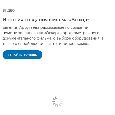
ВИДЕО
История создания фильма «Выход»
Евгения Арбугаева рассказывает о создании
номинированного на «Оскар» короткометражного
документального фильма, о выборе оборудования, а
также о своей любви к фото- и видеосъемке.
УЗНАЙТЕ БОЛЬШЕ