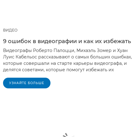
ВИДЕО
9 ошибок в видеографии и как их избежать
Видеографы Роберто Палоцци, Михаэль Зомер и Хуан
Луис Кабельос рассказывают о самых больших ошибках,
которые совершали на старте карьеры видеографа, и
делятся советами, которые помогут избежать их
УЗНАЙТЕ БОЛЬШЕ