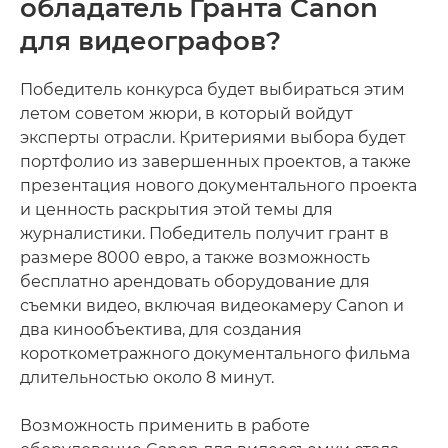
обладатель Гранта Canon
для видеографов?
Победитель конкурса будет выбираться этим
летом советом жюри, в который войдут
эксперты отрасли. Критериями выбора будет
портфолио из завершенных проектов, а также
презентация нового документального проекта
и ценность раскрытия этой темы для
журналистики. Победитель получит грант в
размере 8000 евро, а также возможность
бесплатно арендовать оборудование для
съемки видео, включая видеокамеру Canon и
два кинообъектива, для создания
короткометражного документального фильма
длительностью около 8 минут.
Возможность применить в работе