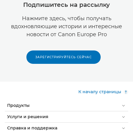
Подпишитесь на рассылку
Нажмите здесь, чтобы получать
вдохновляющие истории и интересные
новости от Canon Europe Pro
ЗАРЕГИСТРИРУЙТЕСЬ СЕЙЧАС
К началу страницы
Продукты
Услуги и решения
Справка и поддержка