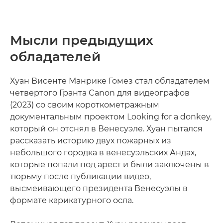
Мысли предыдущих
обладателей
Хуан Висенте Манрике Гомез стал обладателем
четвертого Гранта Canon для видеографов
(2023) со своим короткометражным
документальным проектом Looking for a donkey,
который он отснял в Венесуэле. Хуан пытался
рассказать историю двух пожарных из
небольшого городка в венесуэльских Андах,
которые попали под арест и были заключены в
тюрьму после публикации видео,
высмеивающего президента Венесуэлы в
формате карикатурного осла.