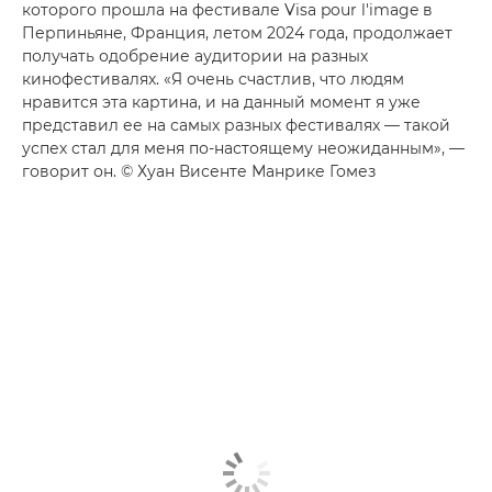
которого прошла на фестивале Visa pour l'image в
Перпиньяне, Франция, летом 2024 года, продолжает
получать одобрение аудитории на разных
кинофестивалях. «Я очень счастлив, что людям
нравится эта картина, и на данный момент я уже
представил ее на самых разных фестивалях — такой
успех стал для меня по-настоящему неожиданным», —
говорит он. © Хуан Висенте Манрике Гомез