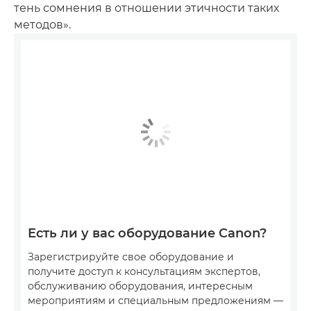
тень сомнения в отношении этичности таких
методов».
Есть ли у вас оборудование Canon?
Зарегистрируйте свое оборудование и
получите доступ к консультациям экспертов,
обслуживанию оборудования, интересным
мероприятиям и специальным предложениям —