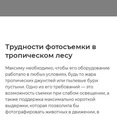
Трудности фотосъемки в
тропическом лесу
Максиму необходимо, чтобы его оборудование
работало в любых условиях, будь то жара
тропических джунглей или пылевые бури
пустыни. Одно из его требований — это
возможность съемки при слабом освещении, а
также поддержка максимально короткой
выдержки, которая позволила бы
фотографировать животных в движении, в