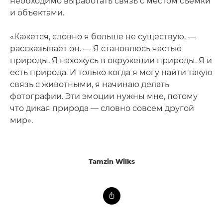
необходимо выработать связь с местом съемки
и объектами.
«Кажется, словно я больше не существую, —
рассказывает он. — Я становлюсь частью
природы. Я нахожусь в окружении природы. Я и
есть природа. И только когда я могу найти такую
связь с животными, я начинаю делать
фотографии. Эти эмоции нужны мне, потому
что дикая природа — словно совсем другой
мир».
Tamzin Wilks