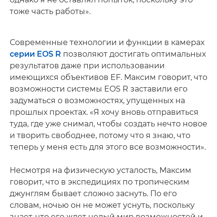
тоже часть работы».
Современные технологии и функции в камерах
серии EOS R
позволяют достигать оптимальных
результатов даже при использовании
имеющихся объективов EF. Максим говорит, что
возможности системы EOS R заставили его
задуматься о возможностях, упущенных на
прошлых проектах. «Я хочу вновь отправиться
туда, где уже снимал, чтобы создать нечто новое
и творить свободнее, потому что я знаю, что
теперь у меня есть для этого все возможности».
Несмотря на физическую усталость, Максим
говорит, что в экспедициях по тропическим
джунглям бывает сложно заснуть. По его
словам, ночью он не может уснуть, поскольку
знает, что его ждет целый мир возможностей и