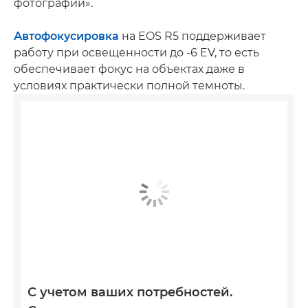
фотографий».
Автофокусировка
на EOS R5 поддерживает
работу при освещенности до -6 EV, то есть
обеспечивает фокус на объектах даже в
условиях практически полной темноты.
С учетом ваших потребностей.