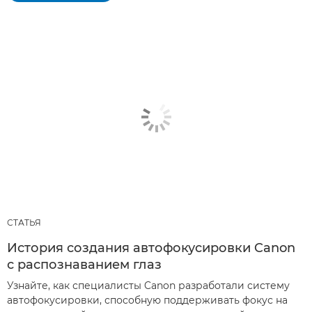
СТАТЬЯ
История создания автофокусировки Canon
с распознаванием глаз
Узнайте, как специалисты Canon разработали систему
автофокусировки, способную поддерживать фокус на