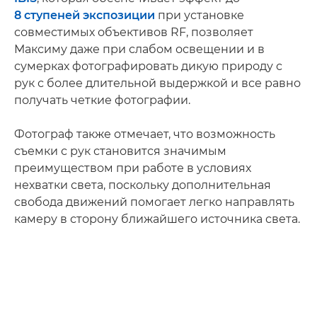
8 ступеней экспозиции
при установке
совместимых объективов RF, позволяет
Максиму даже при слабом освещении и в
сумерках фотографировать дикую природу с
рук с более длительной выдержкой и все равно
получать четкие фотографии.
Фотограф также отмечает, что возможность
съемки с рук становится значимым
преимуществом при работе в условиях
нехватки света, поскольку дополнительная
свобода движений помогает легко направлять
камеру в сторону ближайшего источника света.