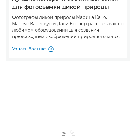
для фотосъемки дикой природы
Фотографы дикой природы Марина Кано,
Маркус Варесвуо и Дани Коннор рассказывают о
любимом оборудовании для создания
превосходных изображений природного мира.
Узнать больше
