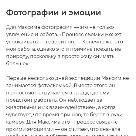
Фотографии и эмоции
Для Максима фотография — это не только
увлечение и работа. «Процесс съемки может
успокаивать, — говорит он. — Конечно же, это
моя работа, однако это и причина поехать на
природу, поскольку я просто хочу снимать
больше».
Первые несколько дней экспедиции Максим не
занимается фотосъемкой. Вместо этого он
полностью погружается в среду, где ему
предстоит работать. Он наблюдает за
животными и их взаимодействием, а когда
чувствует, что время пришло, то берет в руки
камеру. Для Максима этот процесс связан с
яркими эмоциями — он считает, что сначала