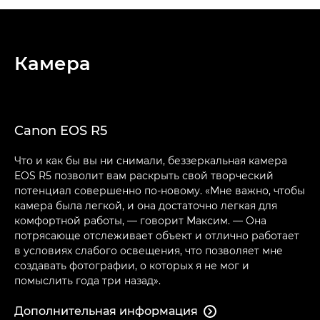
Камера
Canon EOS R5
Что и как бы вы ни снимали, беззеркальная камера
EOS R5 позволит вам раскрыть свой творческий
потенциал совершенно по-новому. «Мне важно, чтобы
камера была легкой, и она достаточно легкая для
комфортной работы, — говорит Максим. — Она
потрясающе отслеживает объект и отлично работает
в условиях слабого освещения, что позволяет мне
создавать фотографии, о которых я не мог и
помыслить года три назад».
Дополнительная информация
