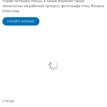
глазах летящей птицы, а также влияние такой
технологии на рабочий процесс фотографа птиц Йонаса
Классона.
УЗНАЙТЕ БОЛЬШЕ
СТАТЬЯ