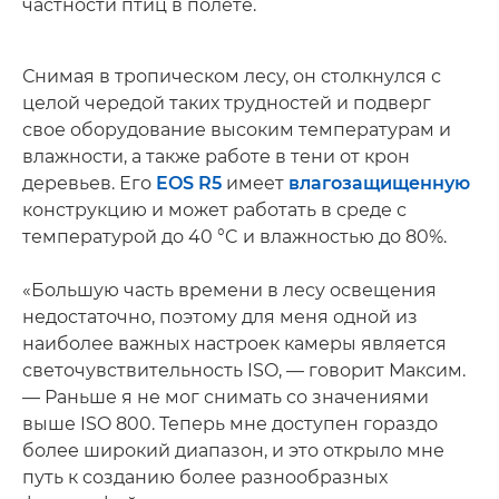
частности птиц в полете.
Снимая в тропическом лесу, он столкнулся с
целой чередой таких трудностей и подверг
свое оборудование высоким температурам и
влажности, а также работе в тени от крон
деревьев. Его
EOS R5
имеет
влагозащищенную
конструкцию и может работать в среде с
температурой до 40 °C и влажностью до 80%.
«Большую часть времени в лесу освещения
недостаточно, поэтому для меня одной из
наиболее важных настроек камеры является
светочувствительность ISO, — говорит Максим.
— Раньше я не мог снимать со значениями
выше ISO 800. Теперь мне доступен гораздо
более широкий диапазон, и это открыло мне
путь к созданию более разнообразных