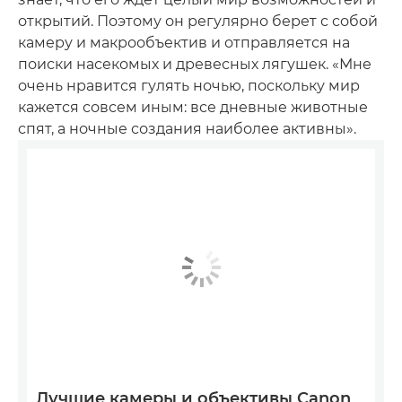
открытий. Поэтому он регулярно берет с собой
камеру и макрообъектив и отправляется на
поиски насекомых и древесных лягушек. «Мне
очень нравится гулять ночью, поскольку мир
кажется совсем иным: все дневные животные
спят, а ночные создания наиболее активны».
Лучшие камеры и объективы Canon