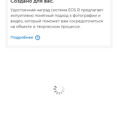
Создано для вас.
Удостоенная наград система EOS R предлагает
интуитивно понятный подход к фотографии и
видео, который поможет вам сосредоточиться
на объекте и творческом процессе.
Подробнее
