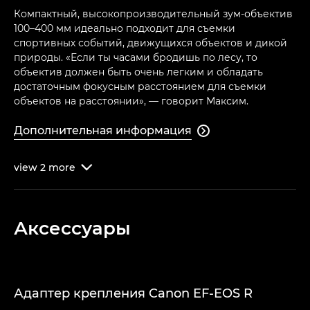
Компактный, высокопроизводительный зум-объектив
100–400 мм идеально подходит для съемки
спортивных событий, движущихся объектов и дикой
природы. «Если ты часами бродишь по лесу, то
объектив должен быть очень легким и обладать
достаточным фокусным расстоянием для съемки
объектов на расстоянии», — говорит Максим.
Дополнительная информация

view
2
more

Аксессуары
Адаптер крепления Canon EF-EOS R