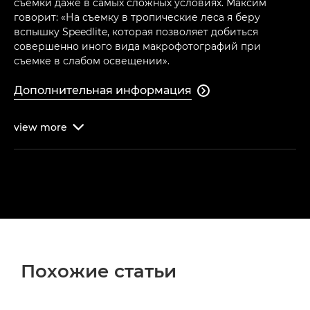
съемки даже в самых сложных условиях. Максим
говорит: «На съемку в тропические леса я беру
вспышку Speedlite, которая позволяет добиться
совершенно иного вида макрофотографий при
съемке в слабом освещении».
Дополнительная информация

view
more

Похожие статьи