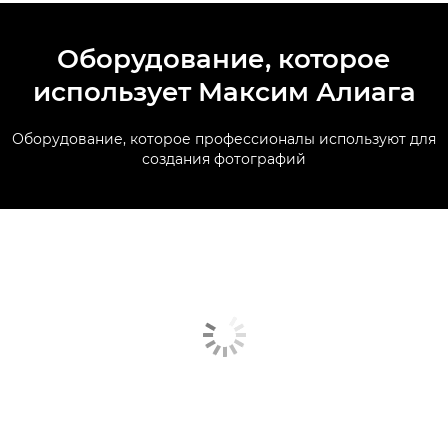
Оборудование, которое
использует Максим Алиага
Оборудование, которое профессионалы используют для
создания фотографий