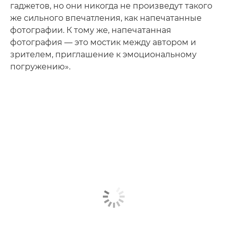
гаджетов, но они никогда не произведут такого
же сильного впечатления, как напечатанные
фотографии. К тому же, напечатанная
фотография — это мостик между автором и
зрителем, приглашение к эмоциональному
погружению».