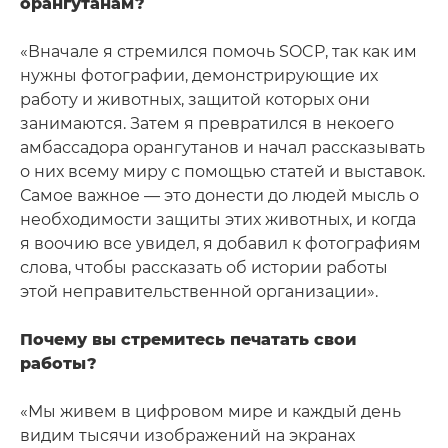
орангутанам?
«Вначале я стремился помочь SOCP, так как им
нужны фотографии, демонстрирующие их
работу и животных, защитой которых они
занимаются. Затем я превратился в некоего
амбассадора орангутанов и начал рассказывать
о них всему миру с помощью статей и выставок.
Самое важное — это донести до людей мысль о
необходимости защиты этих животных, и когда
я воочию все увидел, я добавил к фотографиям
слова, чтобы рассказать об истории работы
этой неправительственной организации».
Почему вы стремитесь печатать свои
работы?
«Мы живем в цифровом мире и каждый день
видим тысячи изображений на экранах