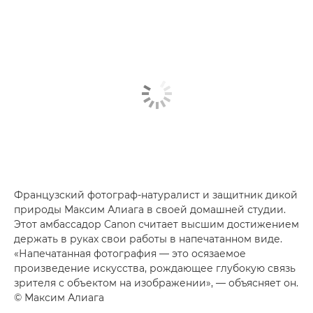
Французский фотограф-натуралист и защитник дикой
природы Максим Алиага в своей домашней студии.
Этот амбассадор Canon считает высшим достижением
держать в руках свои работы в напечатанном виде.
«Напечатанная фотография — это осязаемое
произведение искусства, рождающее глубокую связь
зрителя с объектом на изображении», — объясняет он.
© Максим Алиага