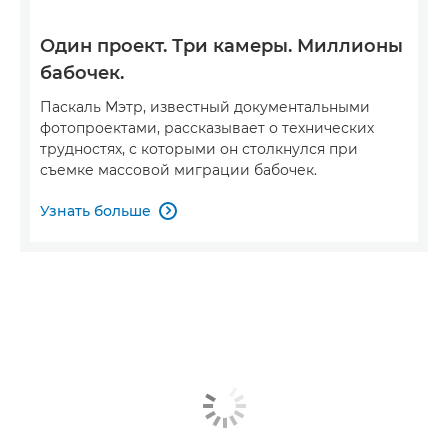
Один проект. Три камеры. Миллионы
бабочек.
Паскаль Мэтр, известный документальными
фотопроектами, рассказывает о технических
трудностях, с которыми он столкнулся при
съемке массовой миграции бабочек.
Узнать больше
