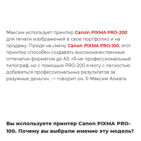
Максим использует принтер
Canon PIXMA PRO-200
для печати изображений в свое портфолио и на
продажу. Придя на смену
Canon PIXMA PRO-100
, этот
принтер способен создавать высококачественные
отпечатки форматом до A3. «Я не профессиональный
типограф, но с помощью PRO-200 я могу с легкостью
добиваться профессиональных результатов за
разумные деньги», — говорит он. © Максим Алиага
Вы используете принтер Canon PIXMA PRO-
100. Почему вы выбрали именно эту модель?