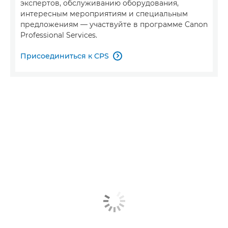
экспертов, обслуживанию оборудования,
интересным мероприятиям и специальным
предложениям — участвуйте в программе Canon
Professional Services.
Присоединиться к CPS
