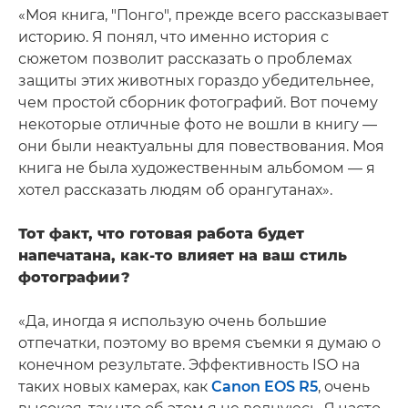
«Моя книга, "Понго", прежде всего рассказывает
историю. Я понял, что именно история с
сюжетом позволит рассказать о проблемах
защиты этих животных гораздо убедительнее,
чем простой сборник фотографий. Вот почему
некоторые отличные фото не вошли в книгу —
они были неактуальны для повествования. Моя
книга не была художественным альбомом — я
хотел рассказать людям об орангутанах».
Тот факт, что готовая работа будет
напечатана, как-то влияет на ваш стиль
фотографии?
«Да, иногда я использую очень большие
отпечатки, поэтому во время съемки я думаю о
конечном результате. Эффективность ISO на
таких новых камерах, как
Canon EOS R5
, очень