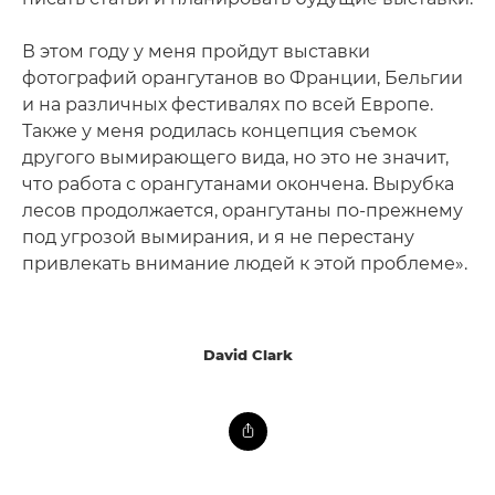
В этом году у меня пройдут выставки
фотографий орангутанов во Франции, Бельгии
и на различных фестивалях по всей Европе.
Также у меня родилась концепция съемок
другого вымирающего вида, но это не значит,
что работа с орангутанами окончена. Вырубка
лесов продолжается, орангутаны по-прежнему
под угрозой вымирания, и я не перестану
привлекать внимание людей к этой проблеме».
David Clark