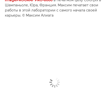
Шампаньоле, Юра, Франция. Максим печатает свои
работы в этой лаборатории с самого начала своей
карьеры. © Максим Алиага