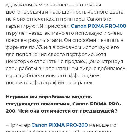
«Для меня самое важное — это точная
цветопередача и насыщенность черного цвета
на моих отпечатках, и принтеры Canon это
гарантируют. Я приобрел
Canon PIXMA PRO-100
пару лет назад, активно его использую и очень
доволен результатами. Он способен печатать в
формате до A3, и я в основном использую его
для пополнения своего портфолио, хотя
некоторые отпечатки я продаю. Демонстрируя
свои работы в напечатанном виде, я добиваюсь
гораздо более сильного эффекта, чем
показывая фотографии на экране».
Недавно вы опробовали модель
следующего поколения, Canon PIXMA PRO-
200. Чем она отличается от предыдущей?
«Принтер
Canon PIXMA PRO-200
меньше по