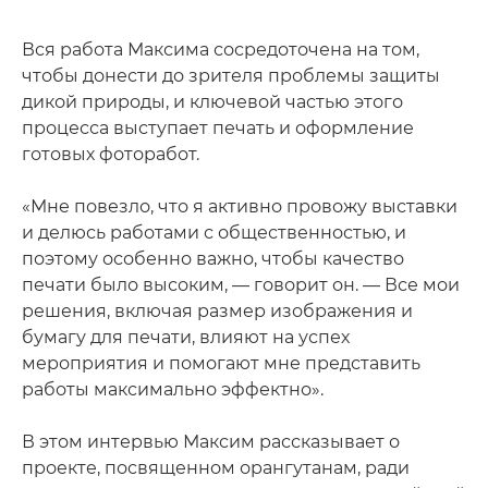
Вся работа Максима сосредоточена на том,
чтобы донести до зрителя проблемы защиты
дикой природы, и ключевой частью этого
процесса выступает печать и оформление
готовых фоторабот.
«Мне повезло, что я активно провожу выставки
и делюсь работами с общественностью, и
поэтому особенно важно, чтобы качество
печати было высоким, — говорит он. — Все мои
решения, включая размер изображения и
бумагу для печати, влияют на успех
мероприятия и помогают мне представить
работы максимально эффектно».
В этом интервью Максим рассказывает о
проекте, посвященном орангутанам, ради