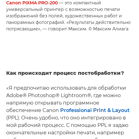
Canon PIXMA PRO-200
— это компактный
универсальный принтер с возможностью печати
изображений без полей, художественных работ и
панорамных фотографий. «Результаты действительно
потрясающие», — говорит Максим. © Максим Алиага
Как происходит процесс постобработки?
«Я предпочитаю использовать для обработки
Adobe® Photoshop® Lightroom®, где можно
напрямую открывать программное
обеспечение Canon
Professional Print & Layout
(PPL). Очень удобно, что оно интегрировано в
мой рабочий процесс. С помощью PPL я задаю
окончательные настройки печати, например