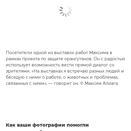
Посетители одной из выставок работ Максима в
рамках проекта по защите орангутанов. Он с радостью
использует возможность вести прямой диалог со
зрителями. «На выставках я встречаю разных людей и
беседую с ними о работе, о животных и проблемах,
связанных с ними», — говорит он. © Максим Алиага
Как ваши фотографии помогли