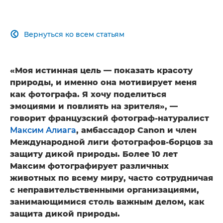
Вернуться ко всем статьям

«Моя истинная цель — показать красоту
природы, и именно она мотивирует меня
как фотографа. Я хочу поделиться
эмоциями и повлиять на зрителя», —
говорит французский фотограф-натуралист
Максим Алиага
, амбассадор Canon и член
Международной лиги фотографов-борцов за
защиту дикой природы. Более 10 лет
Максим фотографирует различных
животных по всему миру, часто сотрудничая
с неправительственными организациями,
занимающимися столь важным делом, как
защита дикой природы.