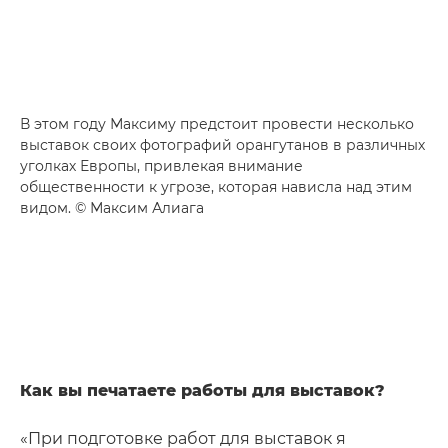
В этом году Максиму предстоит провести несколько
выставок своих фотографий орангутанов в различных
уголках Европы, привлекая внимание
общественности к угрозе, которая нависла над этим
видом. © Максим Алиага
Как вы печатаете работы для выставок?
«При подготовке работ для выставок я