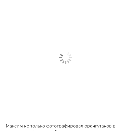
Максим не только фотографировал орангутанов в