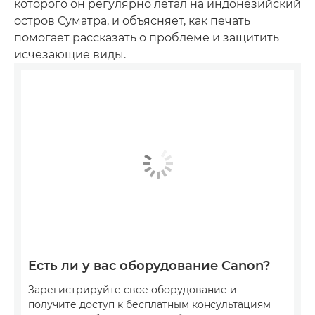
которого он регулярно летал на индонезийский
остров Суматра, и объясняет, как печать
помогает рассказать о проблеме и защитить
исчезающие виды.
Есть ли у вас оборудование Canon?
Зарегистрируйте свое оборудование и
получите доступ к бесплатным консультациям