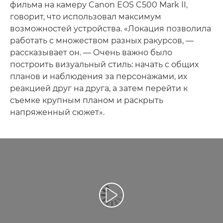
фильма на камеру Canon EOS C500 Mark II,
говорит, что использовал максимум
возможностей устройства. «Локация позволила
работать с множеством разных ракурсов, —
рассказывает он. — Очень важно было
построить визуальный стиль: начать с общих
планов и наблюдения за персонажами, их
реакцией друг на друга, а затем перейти к
съемке крупным планом и раскрыть
напряженный сюжет».
Воспроизведение видео