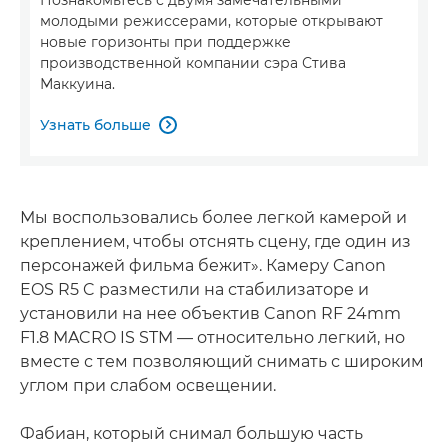
молодыми режиссерами, которые открывают
новые горизонты при поддержке
производственной компании сэра Стива
Маккуина.
Узнать больше

Мы воспользовались более легкой камерой и
креплением, чтобы отснять сцену, где один из
персонажей фильма бежит». Камеру Canon
EOS R5 C разместили на стабилизаторе и
установили на нее объектив Canon RF 24mm
F1.8 MACRO IS STM — относительно легкий, но
вместе с тем позволяющий снимать с широким
углом при слабом освещении.
Фабиан, который снимал большую часть