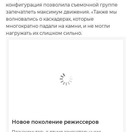
конфигурация позволила съемочной группе
запечатлеть максимум движения. «Также мы
волновались о каскадерах, которые
многократно падали на камни, и не могли
нагружать их слишком сильно.
Новое поколение режиссеров
Познакомьтесь с двумя замечательными