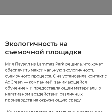
Экологичность на
съемочной площадке
Мия Пауэлл из Lammas Park решила, что хочет
обеспечить максимальную экологичность
съемочного процесса. Она установила контакт с
AdGreen — компанией, занимающейся
обучением и предоставляющей материалы о
негативном воздействии различных
производств на окружающую среду.