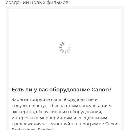
создании новых фильмов.
Есть ли у вас оборудование Canon?
Зарегистрируйте свое оборудование и
получите доступ к бесплатным консультациям
экспертов, обслуживанию оборудования,
интересным мероприятиям и специальным
предложениям — участвуйте в программе Canon
Professional Services.