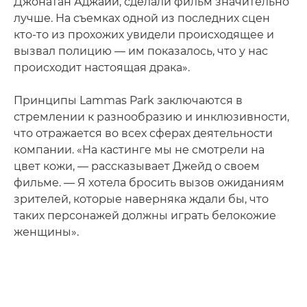
Джонатан Аджайи, сделали фильм значительно
лучше. На съемках одной из последних сцен
кто-то из прохожих увидели происходящее и
вызвал полицию — им показалось, что у нас
происходит настоящая драка».
Принципы Lammas Park заключаются в
стремлении к разнообразию и инклюзивности,
что отражается во всех сферах деятельности
компании. «На кастинге мы не смотрели на
цвет кожи, — рассказывает Джейд о своем
фильме. — Я хотела бросить вызов ожиданиям
зрителей, которые наверняка ждали бы, что
таких персонажей должны играть белокожие
женщины».