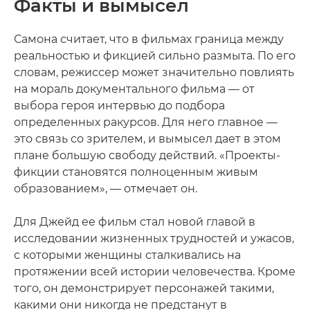
Факты и вымысел
Самона считает, что в фильмах граница между
реальностью и фикцией сильно размыта. По его
словам, режиссер может значительно повлиять
на мораль документального фильма — от
выбора героя интервью до подбора
определенных ракурсов. Для него главное —
это связь со зрителем, и вымысел дает в этом
плане большую свободу действий. «Проекты-
фикции становятся полноценным живым
образованием», — отмечает он.
Для Джейд ее фильм стал новой главой в
исследовании жизненных трудностей и ужасов,
с которыми женщины сталкивались на
протяжении всей истории человечества. Кроме
того, он демонстрирует персонажей такими,
какими они никогда не предстанут в