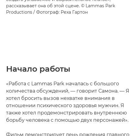
рассказывает она об этой сцене. © Lammas Park
Productions / Фотограф: Реха Гартон
Начало работы
«Работа с Lammas Park началась с большого
количества обсуждений, — говорит Самона. — Я
хотел бросить вызов нехватке внимания в
отношении психического здоровья мужчин. Я
также хотел продемонстрировать внутреннюю
борьбу человека с помощью двух персонажей».
Фильм демонстрирует день рождения главного