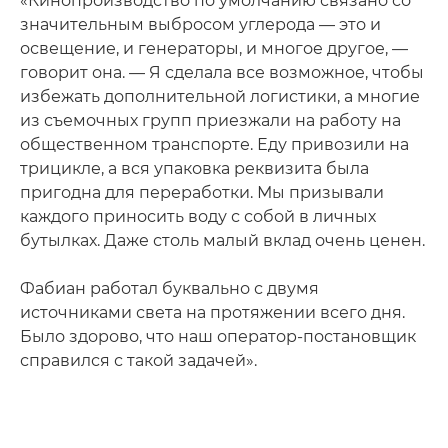
«Кинопроизводство по умолчанию связано со
значительным выбросом углерода — это и
освещение, и генераторы, и многое другое, —
говорит она. — Я сделала все возможное, чтобы
избежать дополнительной логистики, а многие
из съемочных групп приезжали на работу на
общественном транспорте. Еду привозили на
трицикле, а вся упаковка реквизита была
пригодна для переработки. Мы призывали
каждого приносить воду с собой в личных
бутылках. Даже столь малый вклад очень ценен.
Фабиан работал буквально с двумя
источниками света на протяжении всего дня.
Было здорово, что наш оператор-постановщик
справился с такой задачей».