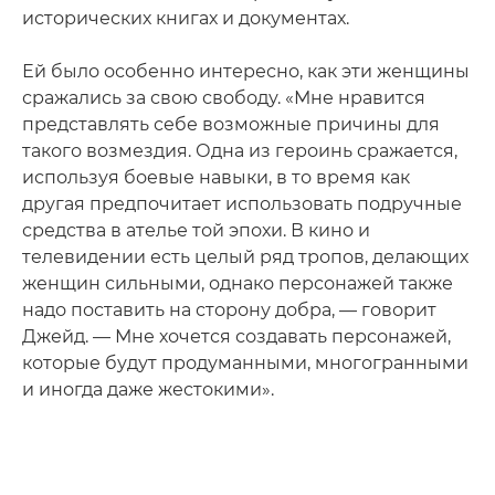
исторических книгах и документах.
Ей было особенно интересно, как эти женщины
сражались за свою свободу. «Мне нравится
представлять себе возможные причины для
такого возмездия. Одна из героинь сражается,
используя боевые навыки, в то время как
другая предпочитает использовать подручные
средства в ателье той эпохи. В кино и
телевидении есть целый ряд тропов, делающих
женщин сильными, однако персонажей также
надо поставить на сторону добра, — говорит
Джейд. — Мне хочется создавать персонажей,
которые будут продуманными, многогранными
и иногда даже жестокими».