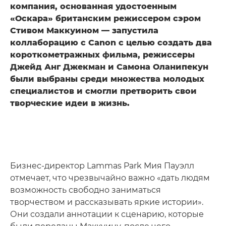
компания, основанная удостоенным
«Оскара» британским режиссером сэром
Стивом Маккуином — запустила
коллаборацию с Canon с целью создать два
короткометражных фильма, режиссеры
Джейд Анг Джекман и Самона Оланипекун
были выбраны среди множества молодых
специалистов и смогли претворить свои
творческие идеи в жизнь.
Бизнес-директор Lammas Park Мия Пауэлл
отмечает, что чрезвычайно важно «дать людям
возможность свободно заниматься
творчеством и рассказывать яркие истории».
Они создали аннотации к сценарию, которые