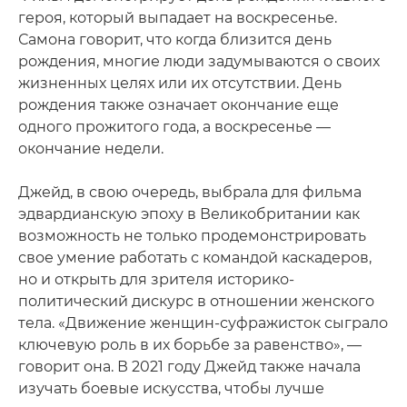
героя, который выпадает на воскресенье.
Самона говорит, что когда близится день
рождения, многие люди задумываются о своих
жизненных целях или их отсутствии. День
рождения также означает окончание еще
одного прожитого года, а воскресенье —
окончание недели.
Джейд, в свою очередь, выбрала для фильма
эдвардианскую эпоху в Великобритании как
возможность не только продемонстрировать
свое умение работать с командой каскадеров,
но и открыть для зрителя историко-
политический дискурс в отношении женского
тела. «Движение женщин-суфражисток сыграло
ключевую роль в их борьбе за равенство», —
говорит она. В 2021 году Джейд также начала
изучать боевые искусства, чтобы лучше