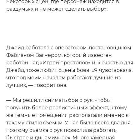
некоторых сцен, где персонаж находится в
раздумьях и не может сделать выбор».
Джейд работала с оператором-постановщиком
Фабианом Вагнером, который известен
работой над «Игрой престолов» и, к счастью для
Джейд, тоже любит сцены боев. «Я чувствовала,
что под моим началом работают лучшие из
лучших, — говорит она.
— Мы решили снимать бои с рук, чтобы
получить более реалистичный эффект, к тому
же темные помещения располагали именно к
такому стилю съемки. У нас было всего два дня,
поэтому съемка с рук позволила работать
быстрее и динамичнее». Многокамерная