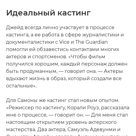
Идеальный кастинг
Джейд всегда лично участвует в процессе
кастинга, а ее работа в сфере журналистики и
документалистики с Vice и The Guardian
помогли ей обзавестись контактами многих
актеров и спортсменов. «Чтобы фильм
получился хорошим, каждый персонаж должен
быть продуманным, — говорит она. — Актеры
вдыхают жизнь в образ, который создали все
остальные».
Для Самоны же кастинг стал новым опытом.
«Режиссер по кастингу, Корали Роуз, рассказала
мне о процессе, — говорит он. — Для меня стал
настоящим открытием уровень актерского
мастерства. Два актера, Самуэль Адевунми и