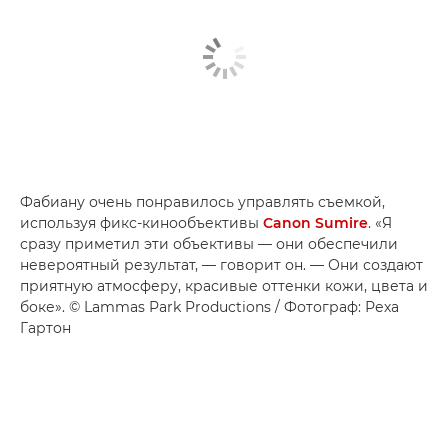
Фабиану очень понравилось управлять съемкой,
используя фикс-кинообъективы
Canon Sumire
. «Я
сразу приметил эти объективы — они обеспечили
невероятный результат, — говорит он. — Они создают
приятную атмосферу, красивые оттенки кожи, цвета и
боке». © Lammas Park Productions / Фотограф: Реха
Гартон