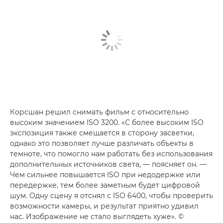
Корсшан решил снимать фильм с относительно
высоким значением ISO 3200. «С более высоким ISO
экспозиция также смещается в сторону засветки,
однако это позволяет лучше различать объекты в
темноте, что помогло нам работать без использования
дополнительных источников света, — поясняет он. —
Чем сильнее повышается ISO при недодержке или
передержке, тем более заметным будет цифровой
шум. Одну сцену я отснял с ISO 6400, чтобы проверить
возможности камеры, и результат приятно удивил
нас. Изображение не стало выглядеть хуже». ©