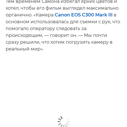
Тем временем Самона избегал ярких цветов и
хотел, чтобы его фильм выглядел максимально
органично. «Камера
Canon EOS C300 Mark III
в
основном использовалась для съемки с рук, что
помогало оператору следовать за
происходящим, — говорит он. — Мы почти
сразу решили, что хотим погрузить камеру в
реальный мир».