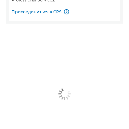
Присоединиться к CPS
