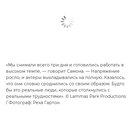
«Мы снимали всего три дня и готовились работать в
высоком темпе, — говорит Самона. — Напряжение
росло, и актеры выкладывались на полную. Казалось,
что они словно сроднились со своим образом. Будто
бы это реальные люди, которые столкнулись с
реальными трудностями». © Lammas Park Productions
/ Фотограф: Реха Гартон