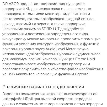
DP-V2410 предлагает широкий ряд функций с
поддержкой 4K для использования на съемочных
площадках, в том числе монитор видеосигнала и
вектороскоп, которые отображают входной сигнал,
накладываемый на экране, а также поддержка
нескольких разъемов 3D/1D-LUT для удобства
управления и достижения определенного вида.
Фокусировку можно мгновенно проверить с помощью
функции усиления контуров изображения, а функцию
показания уровня звука Audio Level Meter можно
использовать для отображения уровней аудиосигнала
для максимум восьми каналов. Функция Frame Hold
приостанавливает изображение для проверки и
позволяет сохранить его в качестве файла изображения
на USB-накопитель с помощью функции Capture.
Различные варианты подключения
Варианты подключения включают высокоскоростной
интерфейс HDMI для высокой скорости передачи
данных с совместимых камер с возможностью передачи