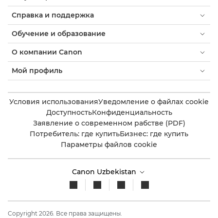
Справка и поддержка
Обучение и образование
О компании Canon
Мой профиль
Условия использования
Уведомление о файлах cookie
Доступность
Конфиденциальность
Заявление о современном рабстве (PDF)
Потребитель: где купить
Бизнес: где купить
Параметры файлов cookie
Canon Uzbekistan
Copyright 2026. Все права защищены.