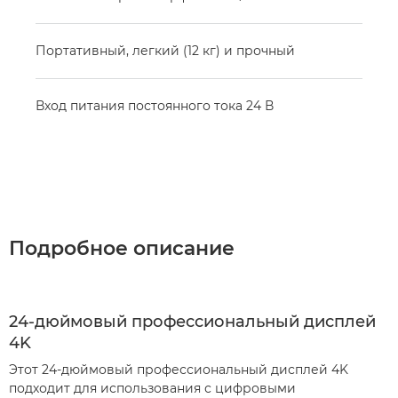
Портативный, легкий (12 кг) и прочный
Вход питания постоянного тока 24 В
Подробное описание
24-дюймовый профессиональный дисплей
4K
Этот 24-дюймовый профессиональный дисплей 4K
подходит для использования с цифровыми