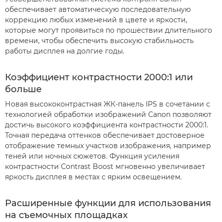
обеспечивает автоматическую последовательную
коррекцию любых изменений в цвете и яркости,
которые могут проявиться по прошествии длительного
времени, чтобы обеспечить высокую стабильность
работы дисплея на долгие годы.
Коэффициент контрастности 2000:1 или
больше
Новая высококонтрастная ЖК-панель IPS в сочетании с
технологией обработки изображений Canon позволяют
достичь высокого коэффициента контрастности 2000:1.
Точная передача оттенков обеспечивает достоверное
отображение темных участков изображения, например
теней или ночных сюжетов. Функция усиления
контрастности Contrast Boost мгновенно увеличивает
яркость дисплея в местах с ярким освещением.
Расширенные функции для использования
на съемочных площадках