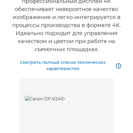
профессиональный дисплей 4K
Технические характеристики
обеспечивает невероятное качество
изображения и легко интегрируется в
процессы производства в формате 4K.
Идеально подходит для управления
качеством и цветом при работе на
съемочных площадках.
Смотреть полный список технических

характеристик