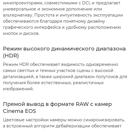
кинопроекторами, совместимыми с DCI, и предлагает
универсальное и экономное дополнение или
альтернативу. Простота и интуитивность эксплуатации
обеспечиваются благодаря понятному дизайну
графического интерфейса и удобному расположению
кнопок и дисков.
Режим высокого динамического диапазона
(HDR)
Режим HDR обеспечивает видимость одновременно
самых светлых и темных участков сцены с высокой
детализацией, а также широкий диапазон полутонов для
получения более естественных, реалистичных
изображений.
Прямой вывод в формате RAW с камер
Cinema EOS
Цветовые настройки камеры можно синхронизировать,
а встроенный алгоритм дебайеризации обеспечивает