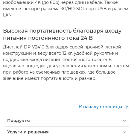
изображений 4K (до 60p) через один кабель. Также
имеются четыре разъема 3G/HD-SDI, порт USB и разъем
LAN.
Высокая портативность благодаря входу
питания постоянного тока 24 В
Дисплей DP-V2410 благодаря своей прочной, легкой
конструкции и весу всего 12 кг, удобной рукоятке и
поддержке входа питания постоянного тока 24 В
идеально подходит для управления качеством и цветом
при работе на съемочных площадках, где большое
значение имеют портативность и размер.
К началу страницы
Продукты
Услуги и решения