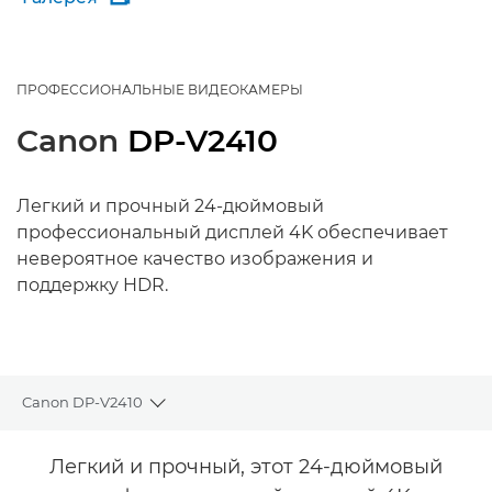
ПРОФЕССИОНАЛЬНЫЕ ВИДЕОКАМЕРЫ
Canon
DP-V2410
Легкий и прочный 24-дюймовый
профессиональный дисплей 4K обеспечивает
невероятное качество изображения и
поддержку HDR.
Canon DP-V2410
Toggle breadcrumbs
Общая информация
Легкий и прочный, этот 24-дюймовый