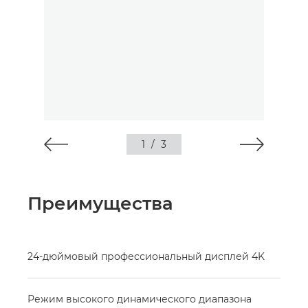
1
/
3
Преимущества
24-дюймовый профессиональный дисплей 4K
Режим высокого динамического диапазона