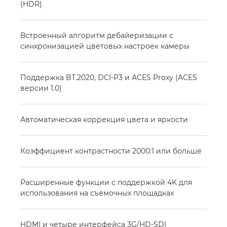
(HDR)
Встроенный алгоритм дебайеризации с
синхронизацией цветовых настроек камеры
Поддержка BT.2020, DCI-P3 и ACES Proxy (ACES
версии 1.0)
Автоматическая коррекция цвета и яркости
Коэффициент контрастности 2000:1 или больше
Расширенные функции с поддержкой 4K для
использования на съемочных площадках
HDMI и четыре интерфейса 3G/HD-SDI