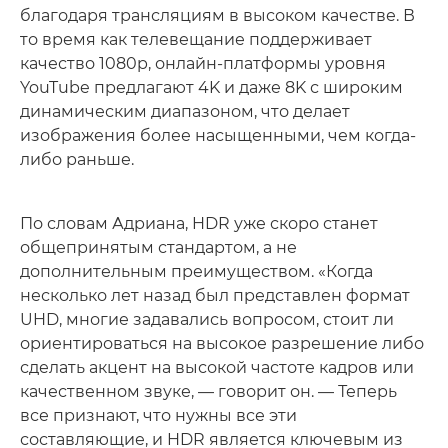
благодаря трансляциям в высоком качестве. В
то время как телевещание поддерживает
качество 1080p, онлайн-платформы уровня
YouTube предлагают 4K и даже 8K с широким
динамическим диапазоном, что делает
изображения более насыщенными, чем когда-
либо раньше.
По словам Адриана, HDR уже скоро станет
общепринятым стандартом, а не
дополнительным преимуществом. «Когда
несколько лет назад был представлен формат
UHD, многие задавались вопросом, стоит ли
ориентироваться на высокое разрешение либо
сделать акцент на высокой частоте кадров или
качественном звуке, — говорит он. — Теперь
все признают, что нужны все эти
составляющие, и HDR является ключевым из