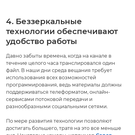
4. Беззеркальные
технологии обеспечивают
удобство работы
Давно забыты времена, когда на канале в
течение целого часа транслировался один
файл. В наши дни среда вещания требует
использования всех возможностей
программирования, ведь материалы должны
поддерживаться телеформатом, онлайн-
сервисами потоковой передачи и
разнообразными социальными сетями.
По мере развития технологии позволяют
достигать большего, тратя на это все меньше