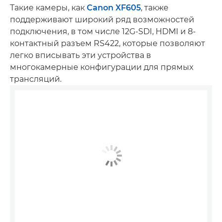
Такие камеры, как
Canon XF605
, также
поддерживают широкий ряд возможностей
подключения, в том числе 12G-SDI, HDMI и 8-
контактный разъем RS422, которые позволяют
легко вписывать эти устройства в
многокамерные конфигурации для прямых
трансляций.