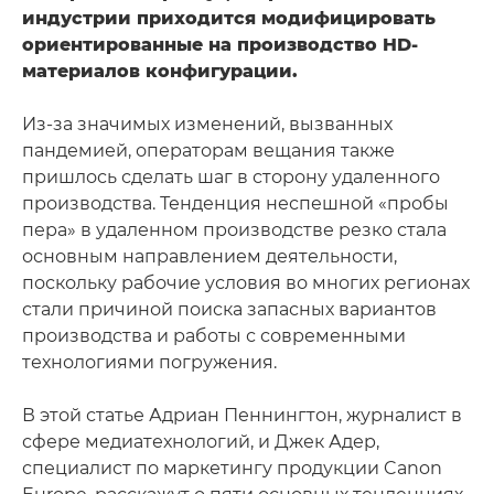
индустрии приходится модифицировать
ориентированные на производство HD-
материалов конфигурации.
Из-за значимых изменений, вызванных
пандемией, операторам вещания также
пришлось сделать шаг в сторону удаленного
производства. Тенденция неспешной «пробы
пера» в удаленном производстве резко стала
основным направлением деятельности,
поскольку рабочие условия во многих регионах
стали причиной поиска запасных вариантов
производства и работы с современными
технологиями погружения.
В этой статье Адриан Пеннингтон, журналист в
сфере медиатехнологий, и Джек Адер,
специалист по маркетингу продукции Canon