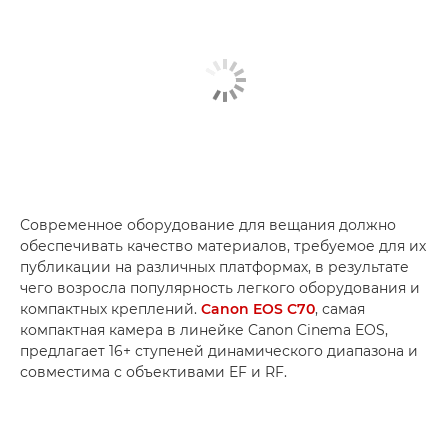
Современное оборудование для вещания должно
обеспечивать качество материалов, требуемое для их
публикации на различных платформах, в результате
чего возросла популярность легкого оборудования и
компактных креплений.
Canon EOS C70
, самая
компактная камера в линейке Canon Cinema EOS,
предлагает 16+ ступеней динамического диапазона и
совместима с объективами EF и RF.