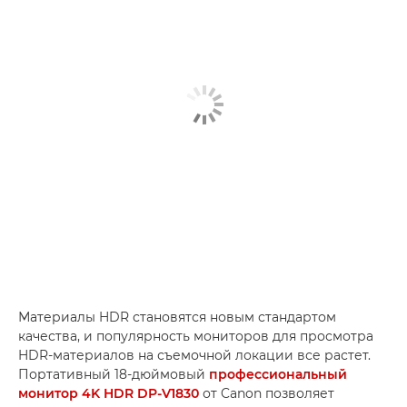
Материалы HDR становятся новым стандартом
качества, и популярность мониторов для просмотра
HDR-материалов на съемочной локации все растет.
Портативный 18-дюймовый
профессиональный
монитор 4K HDR DP-V1830
от Canon позволяет