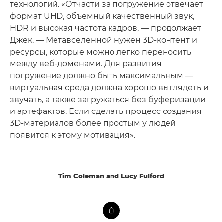
технологий. «Отчасти за погружение отвечает
формат UHD, объемный качественный звук,
HDR и высокая частота кадров, — продолжает
Джек. — Метавселенной нужен 3D-контент и
ресурсы, которые можно легко переносить
между веб-доменами. Для развития
погружение должно быть максимальным —
виртуальная среда должна хорошо выглядеть и
звучать, а также загружаться без буферизации
и артефактов. Если сделать процесс создания
3D-материалов более простым у людей
появится к этому мотивация».
Tim Coleman and Lucy Fulford