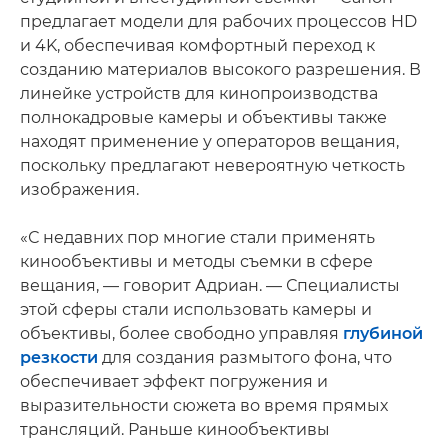
предлагает модели для рабочих процессов HD
и 4K, обеспечивая комфортный переход к
созданию материалов высокого разрешения. В
линейке устройств для кинопроизводства
полнокадровые камеры и объективы также
находят применение у операторов вещания,
поскольку предлагают невероятную четкость
изображения.
«С недавних пор многие стали применять
кинообъективы и методы съемки в сфере
вещания, — говорит Адриан. — Специалисты
этой сферы стали использовать камеры и
объективы, более свободно управляя
глубиной
резкости
для создания размытого фона, что
обеспечивает эффект погружения и
выразительности сюжета во время прямых
трансляций. Раньше кинообъективы