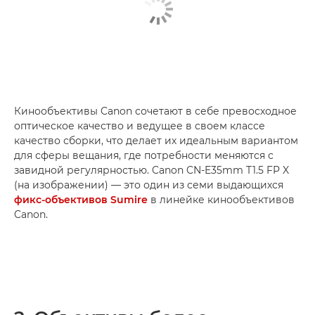
Кинообъективы Canon сочетают в себе превосходное
оптическое качество и ведущее в своем классе
качество сборки, что делает их идеальным вариантом
для сферы вещания, где потребности меняются с
завидной регулярностью. Canon CN-E35mm T1.5 FP X
(на изображении) — это один из семи выдающихся
фикс-объективов Sumire
в линейке кинообъективов
Canon.