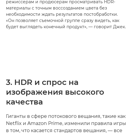
режиссерам и продюсерам просматривать HDR-
материалы с точным воссозданием цвета без
необходимости ждать результатов постобработки.
«Он позволяет съемочной группе сразу видеть, как
будет выглядеть конечный продукт», — говорит Джек.
3. HDR и спрос на
изображения высокого
качества
Гиганты в сфере потокового вещания, такие как
Netflix и Amazon Prime, изменили правила игры
в том, что касается стандартов вещания, — все