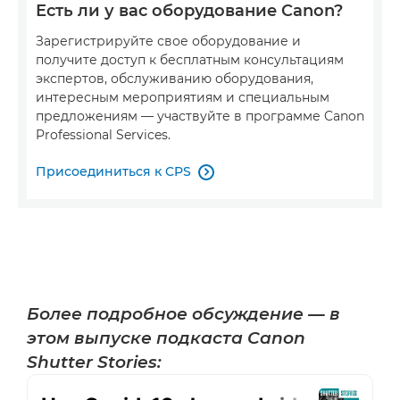
Есть ли у вас оборудование Canon?
Зарегистрируйте свое оборудование и
получите доступ к бесплатным консультациям
экспертов, обслуживанию оборудования,
интересным мероприятиям и специальным
предложениям — участвуйте в программе Canon
Professional Services.
Присоединиться к CPS

Более подробное обсуждение — в
этом выпуске подкаста Canon
Shutter Stories: