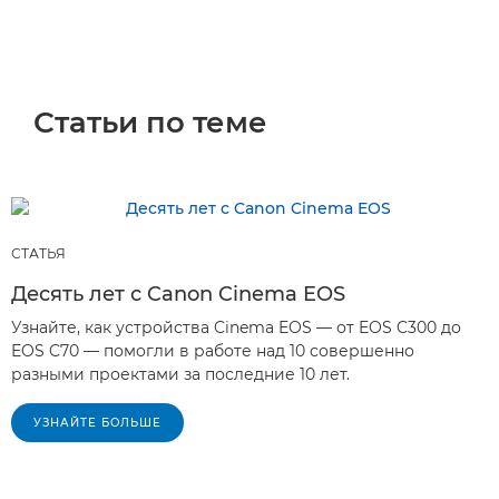
Статьи по теме
СТАТЬЯ
Десять лет с Canon Cinema EOS
Узнайте, как устройства Cinema EOS — от EOS C300 до
EOS C70 — помогли в работе над 10 совершенно
разными проектами за последние 10 лет.
УЗНАЙТЕ БОЛЬШЕ