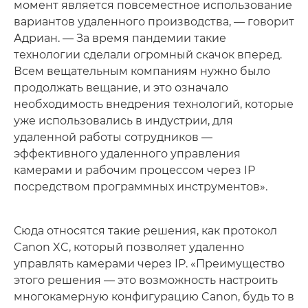
момент является повсеместное использование
вариантов удаленного производства, — говорит
Адриан. — За время пандемии такие
технологии сделали огромный скачок вперед.
Всем вещательным компаниям нужно было
продолжать вещание, и это означало
необходимость внедрения технологий, которые
уже использовались в индустрии, для
удаленной работы сотрудников —
эффективного удаленного управления
камерами и рабочим процессом через IP
посредством программных инструментов».
Сюда относятся такие решения, как протокол
Canon XC, который позволяет удаленно
управлять камерами через IP. «Преимущество
этого решения — это возможность настроить
многокамерную конфигурацию Canon, будь то в