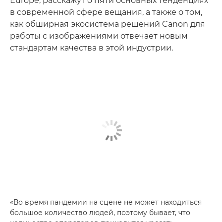
Europe, расскажут о пяти основных тенденциях
в современной сфере вещания, а также о том,
как обширная экосистема решений Canon для
работы с изображениями отвечает новым
стандартам качества в этой индустрии.
«Во время пандемии на сцене не может находиться
большое количество людей, поэтому бывает, что