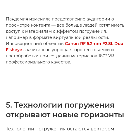
Пандемия изменила представление аудитории о
просмотре контента — все больше людей хотят иметь
доступ к материалам с эффектом погружения,
например в формате виртуальной реальности.
Инновационный объектив
Canon RF 5.2mm F2.8L Dual
Fisheye
значительно упрощает процесс съемки и
постобработки при создании материалов 180° VR
профессионального качества.
5. Технологии погружения
открывают новые горизонты
Технологии погружения остаются вектором