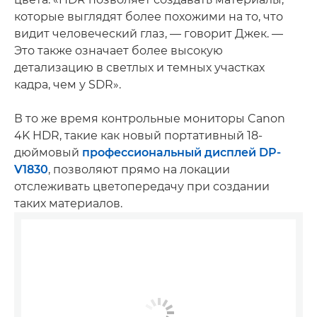
которые выглядят более похожими на то, что
видит человеческий глаз, — говорит Джек. —
Это также означает более высокую
детализацию в светлых и темных участках
кадра, чем у SDR».
В то же время контрольные мониторы Canon
4K HDR, такие как новый портативный 18-
дюймовый
профессиональный дисплей DP-
V1830
, позволяют прямо на локации
отслеживать цветопередачу при создании
таких материалов.