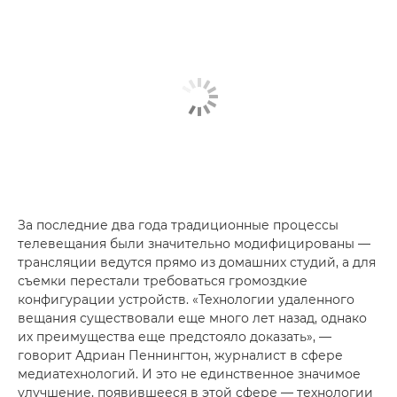
За последние два года традиционные процессы
телевещания были значительно модифицированы —
трансляции ведутся прямо из домашних студий, а для
съемки перестали требоваться громоздкие
конфигурации устройств. «Технологии удаленного
вещания существовали еще много лет назад, однако
их преимущества еще предстояло доказать», —
говорит Адриан Пеннингтон, журналист в сфере
медиатехнологий. И это не единственное значимое
улучшение, появившееся в этой сфере — технологии