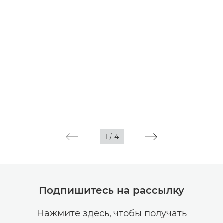
1
/
4
Подпишитесь на рассылку
Нажмите здесь, чтобы получать