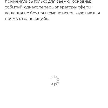
применялись только для съемки основных
событий, однако теперь операторы сферы
вещания не боятся и смело используют их для
прямых трансляций».