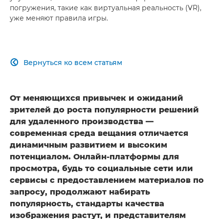
погружения, такие как виртуальная реальность (VR),
уже меняют правила игры.
Вернуться ко всем статьям

От меняющихся привычек и ожиданий
зрителей до роста популярности решений
для удаленного производства —
современная среда вещания отличается
динамичным развитием и высоким
потенциалом. Онлайн-платформы для
просмотра, будь то социальные сети или
сервисы с предоставлением материалов по
запросу, продолжают набирать
популярность, стандарты качества
изображения растут, и представителям