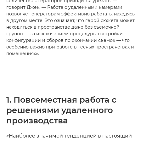
количество операторов приходится урезать, —
говорит Джек. — Работа с удаленными камерами
позволяет операторам эффективно работать, находясь
в другом месте. Это означает, что герой сюжета может
находиться в пространстве даже без съемочной
группы — за исключением процедуры настройки
конфигурации и сборов по окончании съемок — что
особенно важно при работе в тесных пространствах и
помещениях».
1. Повсеместная работа с
решениями удаленного
производства
«Наиболее значимой тенденцией в настоящий