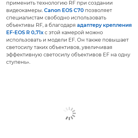
применить технологию RF при создании
видеокамеры.
Canon EOS C70
позволяет
специалистам свободно использовать
объективы RF, а благодаря
адаптеру крепления
EF-EOS R 0,71x
с этой камерой можно
использовать и модели EF. Он также повышает
светосилу таких объективов, увеличивая
эффективную светосилу объективов EF на одну
ступень».