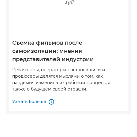
Съемка фильмов после
самоизоляции: мнения
представителей индустрии
Режиссеры, операторы-постановщики и
продюсеры делятся мыслями о том, как
пандемия изменила их рабочий процесс, а
также о будущем своей отрасли.
Узнать больше
