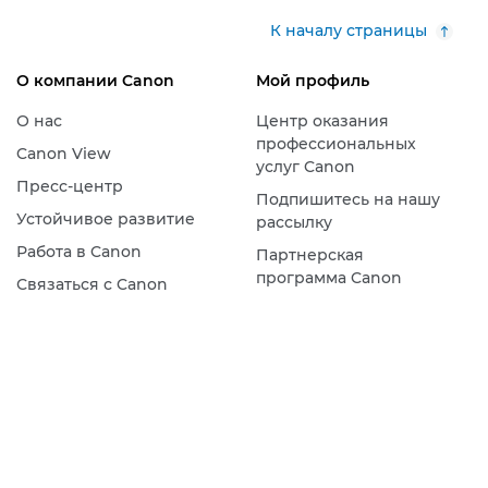
К началу страницы
О компании Canon
Мой профиль
О нас
Центр оказания
профессиональных
Canon View
услуг Canon
Пресс-центр
Подпишитесь на нашу
Устойчивое развитие
рассылку
Работа в Canon
Партнерская
программа Canon
Связаться с Canon