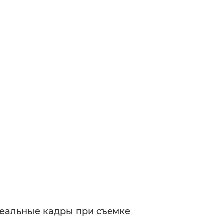
еальные кадры при съемке