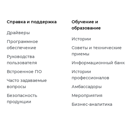
Справка и поддержка
Обучение и
образование
Драйверы
Истории
Программное
обеспечение
Советы и технические
приемы
Руководства
пользователя
Информационный банк
Встроенное ПО
Истории
профессионалов
Часто задаваемые
вопросы
Амбассадоры
Безопасность
Мероприятия
продукции
Бизнес-аналитика