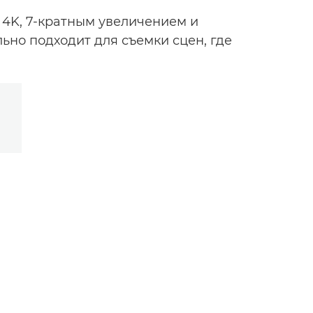
 4K, 7-кратным увеличением и
но подходит для съемки сцен, где