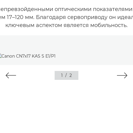
 непревзойденными оптическими показателями
 17–120 мм. Благодаря сервоприводу он идеаль
ключевым аспектом является мобильность.
1
/
2