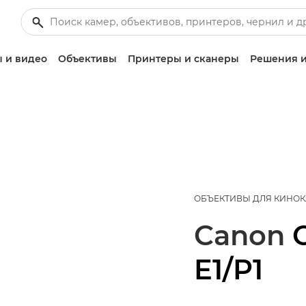
 и видео
Объективы
Принтеры и сканеры
Решения и
ОБЪЕКТИВЫ ДЛЯ КИНО
Canon
E1/P1