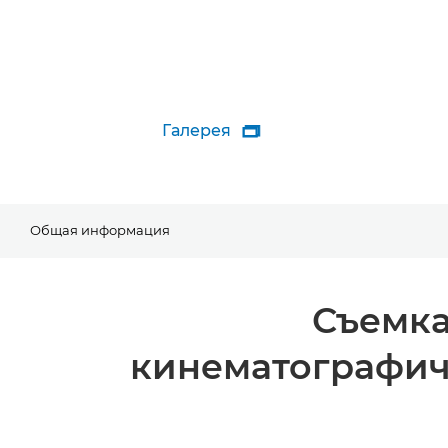
Галерея

Общая информация
Съемка
кинематографич