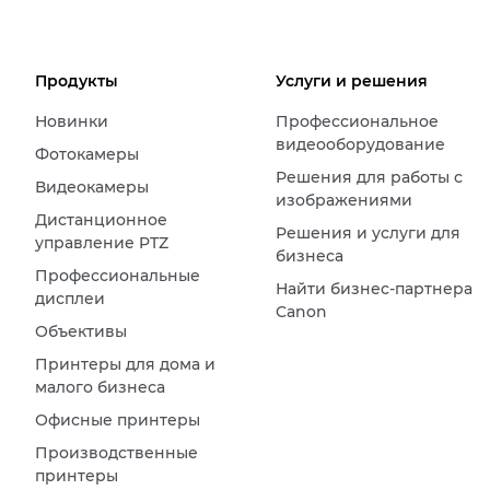
Продукты
Услуги и решения
Новинки
Профессиональное
видеооборудование
Фотокамеры
Решения для работы с
Видеокамеры
изображениями
Дистанционное
Решения и услуги для
управление PTZ
бизнеса
Профессиональные
Найти бизнес-партнера
дисплеи
Canon
Объективы
Принтеры для дома и
малого бизнеса
Офисные принтеры
Производственные
принтеры