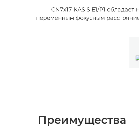
CN7x17 KAS S E1/P1 обладает
переменным фокусным расстоянием
Преимущества