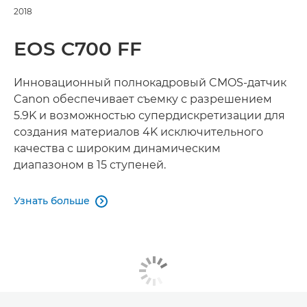
2018
EOS C700 FF
Инновационный полнокадровый CMOS-датчик
Canon обеспечивает съемку с разрешением
5.9K и возможностью супердискретизации для
создания материалов 4K исключительного
качества с широким динамическим
диапазоном в 15 ступеней.
Узнать больше
