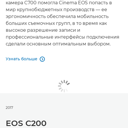
камера C700 помогла Cinema EOS попасть в
мир крупнобюджетных производств — ее
эргономичность обеспечила мобильность
больших съемочных групп, в то время как
высокое разрешение записи и
профессиональные интерфейсы подключения
сделали основным оптимальным выбором.
Узнать больше

2017
EOS C200