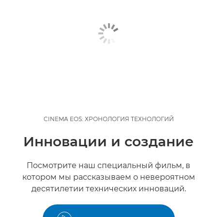
CINEMA EOS: ХРОНОЛОГИЯ ТЕХНОЛОГИЙ
Инновации и создание
Посмотрите наш специальный фильм, в
котором мы рассказываем о невероятном
десятилетии технических инноваций.