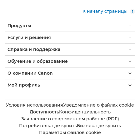
К началу страницы
Продукты
Услуги и решения
Справка и поддержка
Обучение и образование
О компании Canon
Мой профиль
Условия использования
Уведомление о файлах cookie
Доступность
Конфиденциальность
Заявление о современном рабстве (PDF)
Потребитель: где купить
Бизнес: где купить
Параметры файлов cookie