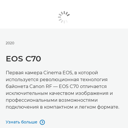
2020
EOS C70
Первая камера Cinema EOS, в которой
используется революционная технология
байонета Canon RF — EOS C70 отличается
исключительным качеством изображения и
профессиональными возможностями
подключения в компактном и легком формате.
Узнать больше
