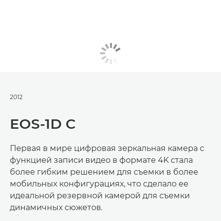
2012
EOS-1D C
Первая в мире цифровая зеркальная камера с
функцией записи видео в формате 4K стала
более гибким решением для съемки в более
мобильных конфигурациях, что сделало ее
идеальной резервной камерой для съемки
динамичных сюжетов.