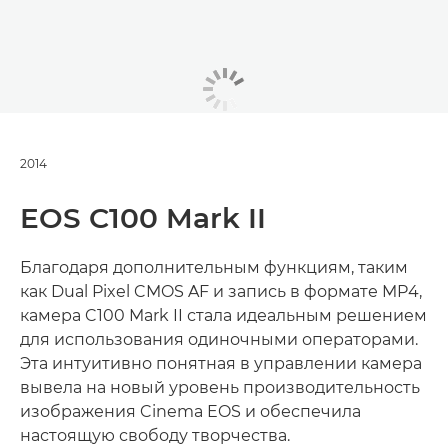
2014
EOS C100 Mark II
Благодаря дополнительным функциям, таким
как Dual Pixel CMOS AF и запись в формате MP4,
камера C100 Mark II стала идеальным решением
для использования одиночными операторами.
Эта интуитивно понятная в управлении камера
вывела на новый уровень производительность
изображения Cinema EOS и обеспечила
настоящую свободу творчества.