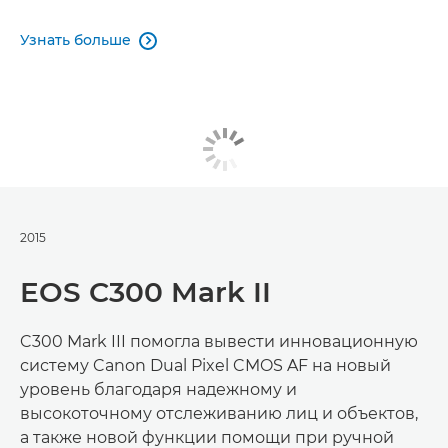
Узнать больше

2015
EOS C300 Mark II
C300 Mark III помогла вывести инновационную
систему Canon Dual Pixel CMOS AF на новый
уровень благодаря надежному и
высокоточному отслеживанию лиц и объектов,
а также новой функции помощи при ручной