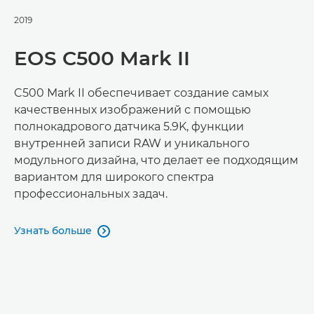
2019
EOS C500 Mark II
C500 Mark II обеспечивает создание самых
качественных изображений с помощью
полнокадрового датчика 5.9K, функции
внутренней записи RAW и уникального
модульного дизайна, что делает ее подходящим
вариантом для широкого спектра
профессиональных задач.
Узнать больше
