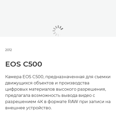
2012
EOS C500
Камера EOS C500, предназначенная для съемки
движущихся объектов и производства
цифровых материалов высокого разрешения,
предлагала возможность вывода видео с
разрешением 4K в формате RAW при записи на
внешнее устройство.