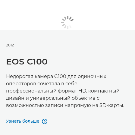
2012
EOS C100
Недорогая камера C100 для одиночных
операторов сочетала в себе
профессиональный формат HD, компактный
дизайн и универсальный объектив с
возможностью записи напрямую на SD-карты.
Узнать больше
