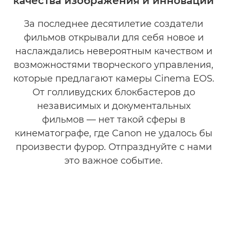
качества изображения и инноваций
За последнее десятилетие создатели
фильмов открывали для себя новое и
наслаждались невероятным качеством и
возможностями творческого управления,
которые предлагают камеры Cinema EOS.
От голливудских блокбастеров до
независимых и документальных
фильмов — нет такой сферы в
кинематографе, где Canon не удалось бы
произвести фурор. Отпразднуйте с нами
это важное событие.