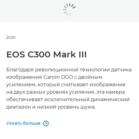
2020
EOS C300 Mark III
Благодаря революционной технологии датчика
изображения Canon DGO с двойным
усилением, который считывает изображение
на двух разных уровнях усиления, эта камера
обеспечивает исключительный динамический
диапазон и низкий уровень шума.
Узнать больше
