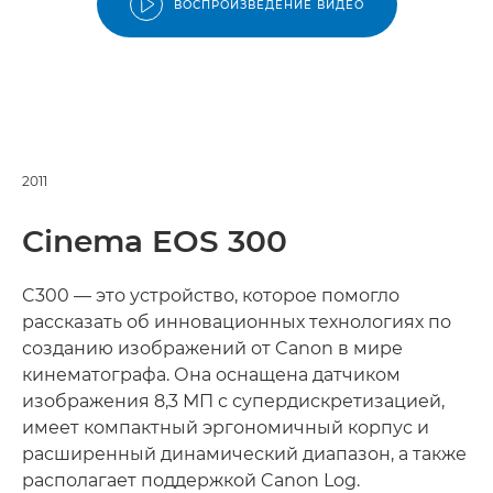
ВОСПРОИЗВЕДЕНИЕ ВИДЕО
2011
Cinema EOS 300
C300 — это устройство, которое помогло
рассказать об инновационных технологиях по
созданию изображений от Canon в мире
кинематографа. Она оснащена датчиком
изображения 8,3 МП с супердискретизацией,
имеет компактный эргономичный корпус и
расширенный динамический диапазон, а также
располагает поддержкой Canon Log.