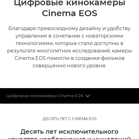
Цифровые кинокамеры
Cinema EOS
Благодаря превосходному дизайну и удобству
управления в сочетании с новаторскими
технологиями, которые стали доступны в
результате многолетних исследований, камеры
Cinema EOS помогли в создании фильмов
совершенно нового уровня.
Цифровые кинокамеры Cinema EOS
ОБЪЕКТИВЫ CINEMA EOS
ДЕСЯТЬ ЛЕТ С CINEMA EOS
ЧТО ГОВОРЯТ ЭКСПЕРТЫ
Десять лет исключительного