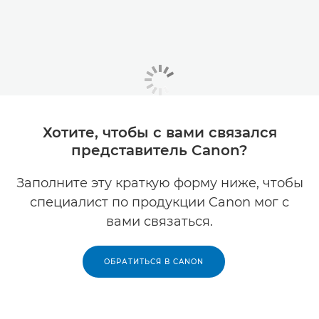
Хотите, чтобы с вами связался
представитель Canon?
Заполните эту краткую форму ниже, чтобы
специалист по продукции Canon мог с
вами связаться.
ОБРАТИТЬСЯ В CANON