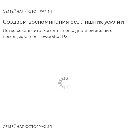
СЕМЕЙНАЯ ФОТОГРАФИЯ
Создаем воспоминания без лишних усилий
Легко сохраняйте моменты повседневной жизни с
помощью Canon PowerShot PX.
СЕМЕЙНАЯ ФОТОГРАФИЯ