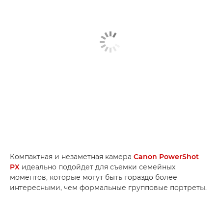
Компактная и незаметная камера
Canon PowerShot
PX
идеально подойдет для съемки семейных
моментов, которые могут быть гораздо более
интересными, чем формальные групповые портреты.