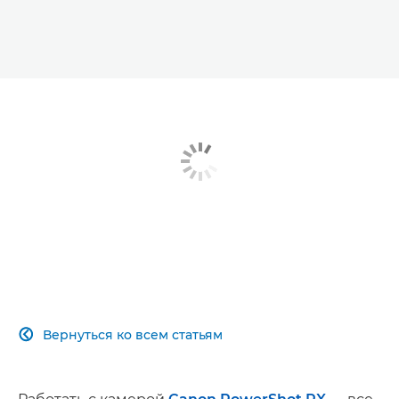
Вернуться ко всем статьям
