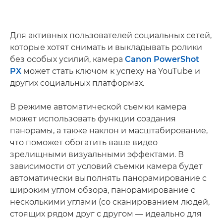
Для активных пользователей социальных сетей,
которые хотят снимать и выкладывать ролики
без особых усилий, камера
Canon PowerShot
PX
может стать ключом к успеху на YouTube и
других социальных платформах.
В режиме автоматической съемки камера
может использовать функции создания
панорамы, а также наклон и масштабирование,
что поможет обогатить ваше видео
зрелищными визуальными эффектами. В
зависимости от условий съемки камера будет
автоматически выполнять панорамирование с
широким углом обзора, панорамирование с
несколькими углами (со сканированием людей,
стоящих рядом друг с другом — идеально для