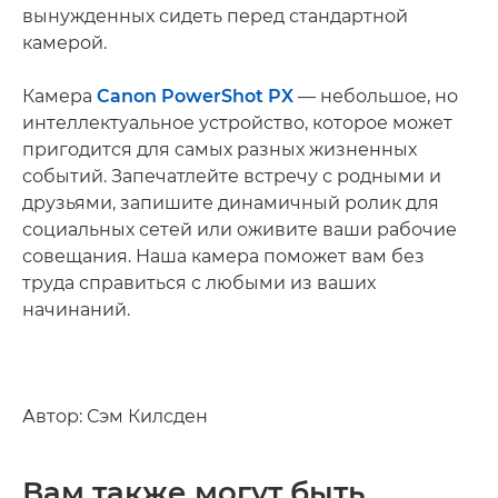
вынужденных сидеть перед стандартной
камерой.
Камера
Canon PowerShot PX
— небольшое, но
интеллектуальное устройство, которое может
пригодится для самых разных жизненных
событий. Запечатлейте встречу с родными и
друзьями, запишите динамичный ролик для
социальных сетей или оживите ваши рабочие
совещания. Наша камера поможет вам без
труда справиться с любыми из ваших
начинаний.
Автор: Сэм Килсден
Вам также могут быть