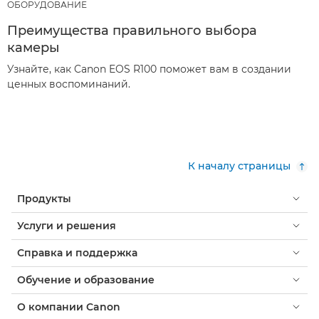
ОБОРУДОВАНИЕ
Преимущества правильного выбора
камеры
Узнайте, как Canon EOS R100 поможет вам в создании
ценных воспоминаний.
К началу страницы
Продукты
Услуги и решения
Справка и поддержка
Обучение и образование
О компании Canon