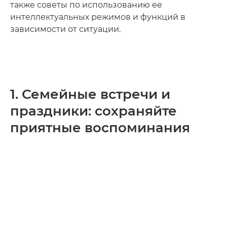
также советы по использованию ее
интеллектуальных режимов и функций в
зависимости от ситуации.
1. Семейные встречи и
праздники: сохраняйте
приятные воспоминания