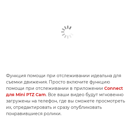
Функция помощи при отслеживании идеальна для
съемки движения. Просто включите функцию
помощи при отслеживании в приложении
Connect
для Mini PTZ Cam
. Все ваши видео будут мгновенно
загружены на телефон, где вы сможете просмотреть
их, отредактировать и сразу опубликовать
понравившиеся ролики.