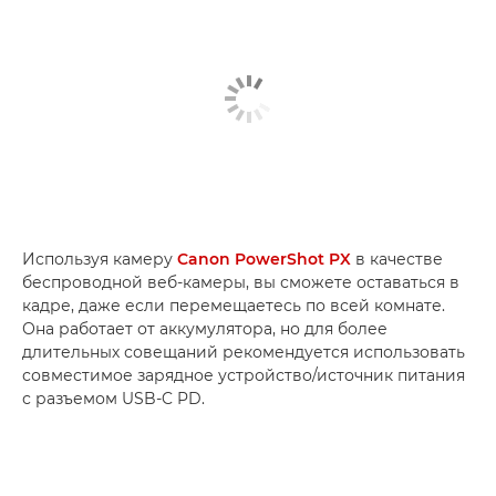
Используя камеру
Canon PowerShot PX
в качестве
беспроводной веб-камеры, вы сможете оставаться в
кадре, даже если перемещаетесь по всей комнате.
Она работает от аккумулятора, но для более
длительных совещаний рекомендуется использовать
совместимое зарядное устройство/источник питания
с разъемом USB-C PD.