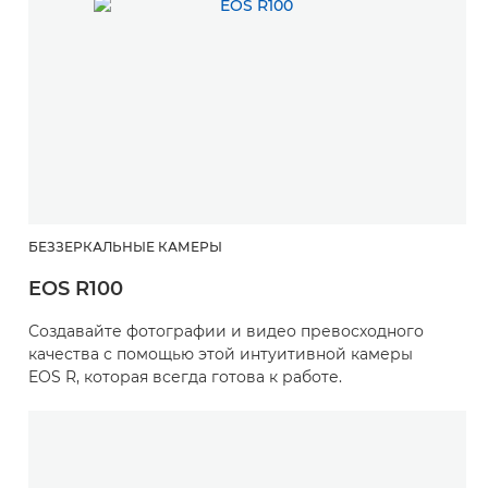
БЕЗЗЕРКАЛЬНЫЕ КАМЕРЫ
EOS R100
Создавайте фотографии и видео превосходного
качества с помощью этой интуитивной камеры
EOS R, которая всегда готова к работе.