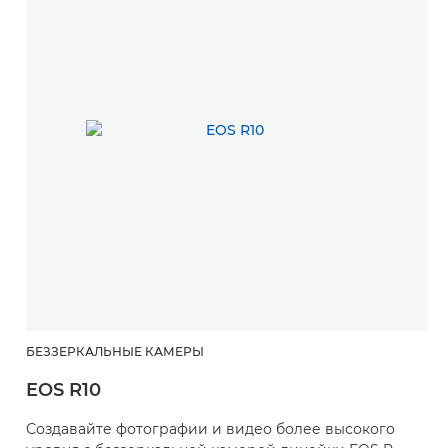
БЕЗЗЕРКАЛЬНЫЕ КАМЕРЫ
EOS R10
Создавайте фотографии и видео более высокого