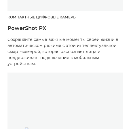
КОМПАКТНЫЕ ЦИФРОВЫЕ КАМЕРЫ
PowerShot PX
Сохраняйте самые важные моменты своей жизни в
автоматическом режиме с этой интеллектуальной
смарт-камерой, которая распознает лица и
поддерживает подключение к мобильным
устройствам.