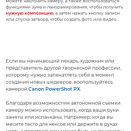
можете наклонить камеру, а также воспользоваться
функциями зума и панорамирования, чтобы получить
нужную композицию
, а затем нажать кнопку записи
или спуска затвора, чтобы создать фото или видео.
Если вы начинающий пекарь, художник или
представитель другой творческой профессии,
которому нужно запечатлеть себя в момент
создания новых шедевров, воспользуйтесь
камерой
Canon PowerShot PX
.
Благодаря возможностям автономной съемки
камеру можно использовать, когда ваши руки
заняты или испачканы. Например, когда вы
месите тесто для кексов или держите в руках