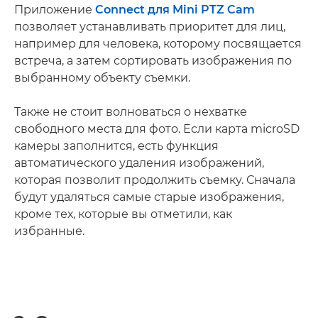
Приложение
Connect для Mini PTZ Cam
позволяет устанавливать приоритет для лиц,
например для человека, которому посвящается
встреча, а затем сортировать изображения по
выбранному объекту съемки.
Также не стоит волноваться о нехватке
свободного места для фото. Если карта microSD
камеры заполнится, есть функция
автоматического удаления изображений,
которая позволит продолжить съемку. Сначала
будут удаляться самые старые изображения,
кроме тех, которые вы отметили, как
избранные.