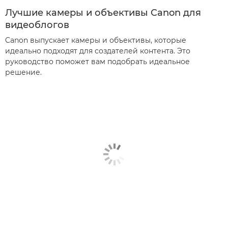
Лучшие камеры и объективы Canon для
видеоблогов
Canon выпускает камеры и объективы, которые
идеально подходят для создателей контента. Это
руководство поможет вам подобрать идеальное
решение.