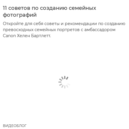
11 советов по созданию семейных
фотографий
Откройте для себя советы и рекомендации по созданию
превосходных семейных портретов с амбассадором
Canon Хелен Бартлетт.
ВИДЕОБЛОГ