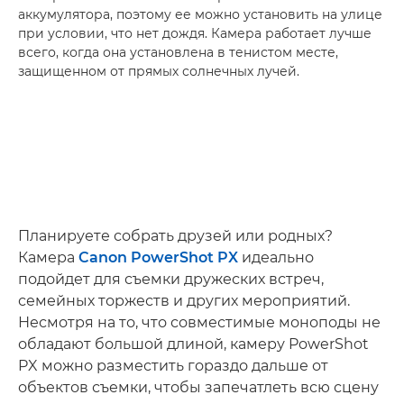
аккумулятора, поэтому ее можно установить на улице
при условии, что нет дождя. Камера работает лучше
всего, когда она установлена в тенистом месте,
защищенном от прямых солнечных лучей.
Планируете собрать друзей или родных?
Камера
Canon PowerShot PX
идеально
подойдет для съемки дружеских встреч,
семейных торжеств и других мероприятий.
Несмотря на то, что совместимые моноподы не
обладают большой длиной, камеру PowerShot
PX можно разместить гораздо дальше от
объектов съемки, чтобы запечатлеть всю сцену