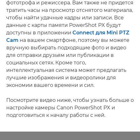
фототрофа и режиссера. Вам также не придется
тратить часы на просмотр отснятого материала,
чтобы найти удачные кадры или записи. Все
данные с карты памяти PowerShot PX будут
доступны в приложении
Connect для Mini PTZ
Cam
на вашем смартфоне, поэтому вы можете
вручную выбирать подходящие фото и видео
для отправки друзьям или публикации в
социальных сетях. Кроме того,
интеллектуальная система может предлагать
лучшие изображения и видеоролики для
экономии вашего времени и сил.
Посмотрите видео ниже, чтобы узнать больше о
настройке камеры Canon PowerShot PX и
подготовиться к началу работы с ней.