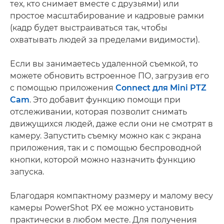
тех, кто снимает вместе с друзьями) или
простое масштабирование и кадровые рамки
(кадр будет выстраиваться так, чтобы
охватывать людей за пределами видимости).
Если вы занимаетесь удаленной съемкой, то
можете обновить встроенное ПО, загрузив его
с помощью приложения
Connect для Mini PTZ
Cam
. Это добавит функцию помощи при
отслеживании, которая позволит снимать
движущихся людей, даже если они не смотрят в
камеру. Запустить съемку можно как с экрана
приложения, так и с помощью беспроводной
кнопки, которой можно назначить функцию
запуска.
Благодаря компактному размеру и малому весу
камеры PowerShot PX ее можно установить
практически в любом месте. Для получения