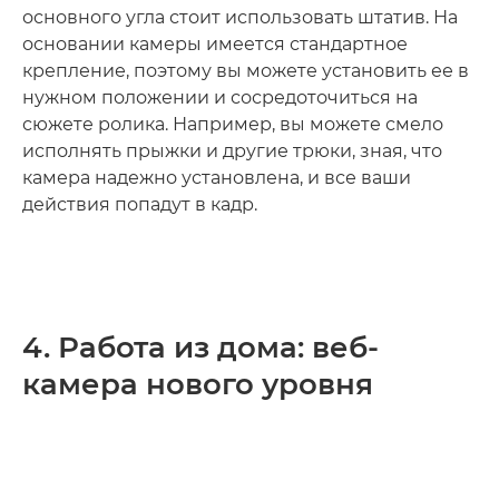
основного угла стоит использовать штатив. На
основании камеры имеется стандартное
крепление, поэтому вы можете установить ее в
нужном положении и сосредоточиться на
сюжете ролика. Например, вы можете смело
исполнять прыжки и другие трюки, зная, что
камера надежно установлена, и все ваши
действия попадут в кадр.
4. Работа из дома: веб-
камера нового уровня