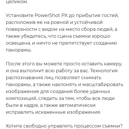
целиком.
Установите PowerShot PX до прибытия гостей,
расположив ее на ровной и устойчивой
поверхности с видом на место сбора людей, а
также убедитесь, что сцена съемки хорошо
освещена, и ничто не препятствует созданию
панорамы.
После этого вы можете просто оставить камеру,
и она выполнит всю работу за вас. Технология
распознавания лиц позволяет снимать
панорамы, а также наклонять и масштабировать
изображение для создания более удачных
композиций, следить за тем, чтобы все люди
были в кадре, а также автоматически
исправлять искаженные изображения.
Хотите свободно управлять процессом съемки?