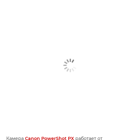
Камера
Canon PowerShot PX
работает от