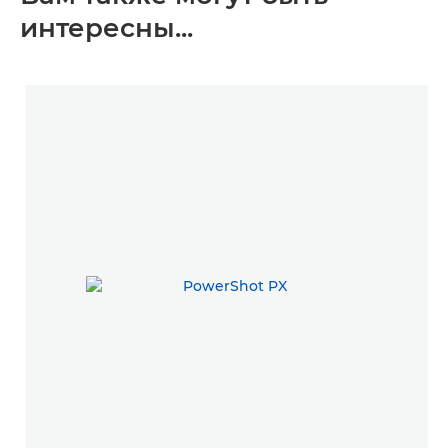
интересны...