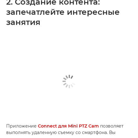
2. Создание контента:
запечатлейте интересные
занятия
Приложение
Connect для Mini PTZ Cam
позволяет
выполнять удаленную съемку со смартфона. Вы