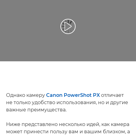
Воспроизведение видео
Однако камеру
Canon PowerShot PX
отличает
не только удобство использования, но и другие
важные преимущества.
Ниже представлено несколько идей, как камера
может принести пользу вам и вашим близком, а