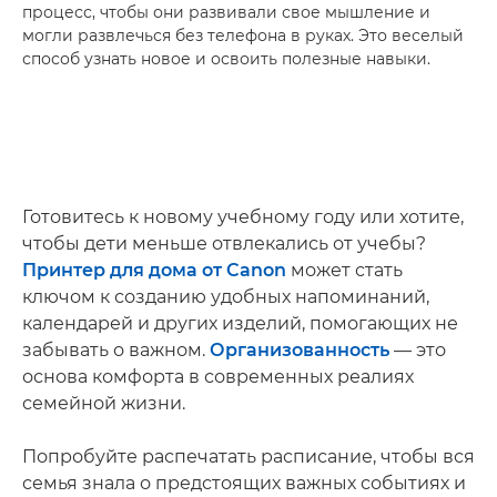
процесс, чтобы они развивали свое мышление и
могли развлечься без телефона в руках. Это веселый
способ узнать новое и освоить полезные навыки.
Готовитесь к новому учебному году или хотите,
чтобы дети меньше отвлекались от учебы?
Принтер для дома от Canon
может стать
ключом к созданию удобных напоминаний,
календарей и других изделий, помогающих не
забывать о важном.
Организованность
— это
основа комфорта в современных реалиях
семейной жизни.
Попробуйте распечатать расписание, чтобы вся
семья знала о предстоящих важных событиях и