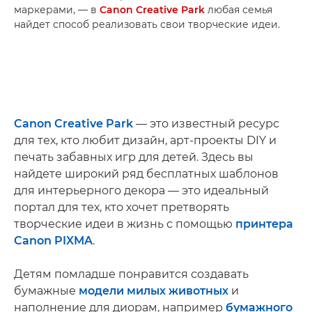
маркерами, — в
Canon Creative Park
любая семья
найдет способ реализовать свои творческие идеи.
Canon Creative Park
— это известный ресурс
для тех, кто любит дизайн, арт-проекты DIY и
печать забавных игр для детей. Здесь вы
найдете широкий ряд бесплатных шаблонов
для интерьерного декора — это идеальный
портал для тех, кто хочет претворять
творческие идеи в жизнь с помощью
принтера
Canon PIXMA
.
Детям помладше понравится создавать
бумажные
модели милых животных
и
наполнение для диорам, например
бумажного