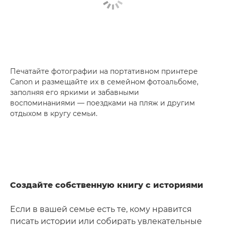
Печатайте фотографии на портативном принтере
Canon и размещайте их в семейном фотоальбоме,
заполняя его яркими и забавными
воспоминаниями — поездками на пляж и другим
отдыхом в кругу семьи.
Создайте собственную книгу с историями
Если в вашей семье есть те, кому нравится
писать истории или собирать увлекательные