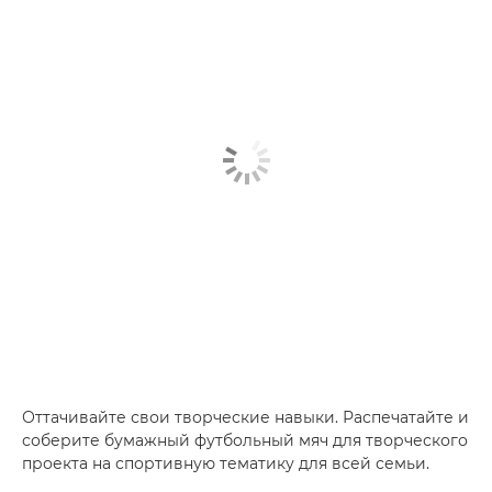
Оттачивайте свои творческие навыки. Распечатайте и
соберите бумажный футбольный мяч для творческого
проекта на спортивную тематику для всей семьи.