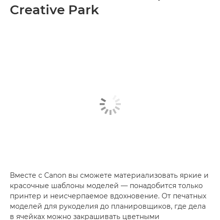
Creative Park
Вместе с Canon вы сможете материализовать яркие и
красочные шаблоны моделей — понадобится только
принтер и неисчерпаемое вдохновение. От печатных
моделей для рукоделия до планировщиков, где дела
в ячейках можно закрашивать цветными