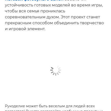
устойчивость готовых моделей во время игры,
чтобы вся семья прониклась
соревновательным духом. Этот проект станет
прекрасным способом объединить творчество
и игровой элемент.
Рукоделие может быть веселым для людей всех