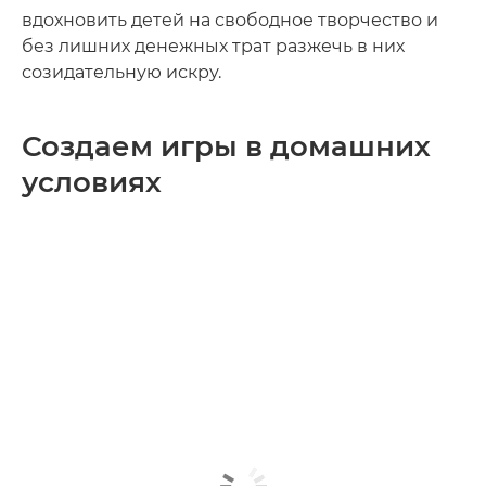
вдохновить детей на свободное творчество и
без лишних денежных трат разжечь в них
созидательную искру.
Создаем игры в домашних
условиях