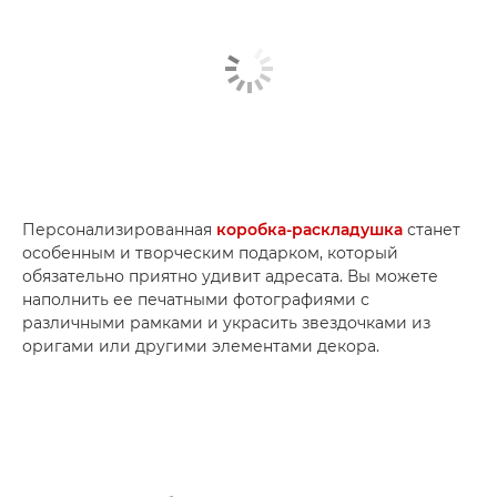
Персонализированная
коробка-раскладушка
станет
особенным и творческим подарком, который
обязательно приятно удивит адресата. Вы можете
наполнить ее печатными фотографиями с
различными рамками и украсить звездочками из
оригами или другими элементами декора.