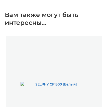
Вам также могут быть
интересны...