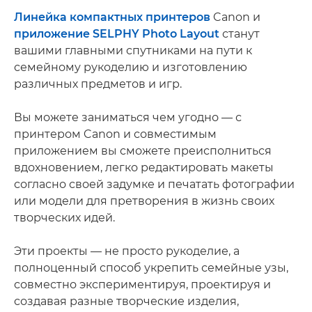
Линейка компактных принтеров
Canon и
приложение SELPHY Photo Layout
станут
вашими главными спутниками на пути к
семейному рукоделию и изготовлению
различных предметов и игр.
Вы можете заниматься чем угодно — с
принтером Canon и совместимым
приложением вы сможете преисполниться
вдохновением, легко редактировать макеты
согласно своей задумке и печатать фотографии
или модели для претворения в жизнь своих
творческих идей.
Эти проекты — не просто рукоделие, а
полноценный способ укрепить семейные узы,
совместно экспериментируя, проектируя и
создавая разные творческие изделия,