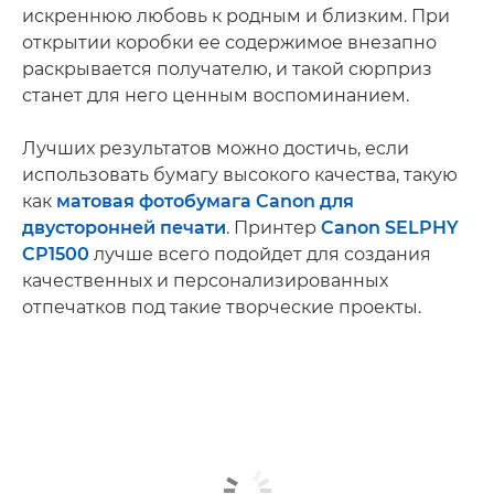
искреннюю любовь к родным и близким. При
открытии коробки ее содержимое внезапно
раскрывается получателю, и такой сюрприз
станет для него ценным воспоминанием.
Лучших результатов можно достичь, если
использовать бумагу высокого качества, такую
как
матовая фотобумага Canon для
двусторонней печати
. Принтер
Canon SELPHY
CP1500
лучше всего подойдет для создания
качественных и персонализированных
отпечатков под такие творческие проекты.