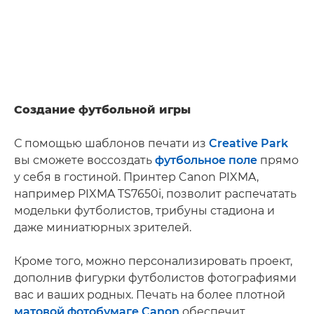
Создание футбольной игры
С помощью шаблонов печати из
Creative Park
вы сможете воссоздать
футбольное поле
прямо
у себя в гостиной. Принтер Canon PIXMA,
например PIXMA TS7650i, позволит распечатать
модельки футболистов, трибуны стадиона и
даже миниатюрных зрителей.
Кроме того, можно персонализировать проект,
дополнив фигурки футболистов фотографиями
вас и ваших родных. Печать на более плотной
матовой фотобумаге Canon
обеспечит