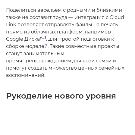
Поделиться весельем с родными и близкими
также не составит труда — интеграция с Cloud
Link позволяет отправлять файлы на печать
прямо из облачных платформ, например
1
Google Диска™
, для простой подготовки к
сборке моделей. Такие совместные проекты
станут занимательным
времяпрепровождением для всей семьи и
помогут создать множество ценных семейных
воспоминаний.
Рукоделие нового уровня