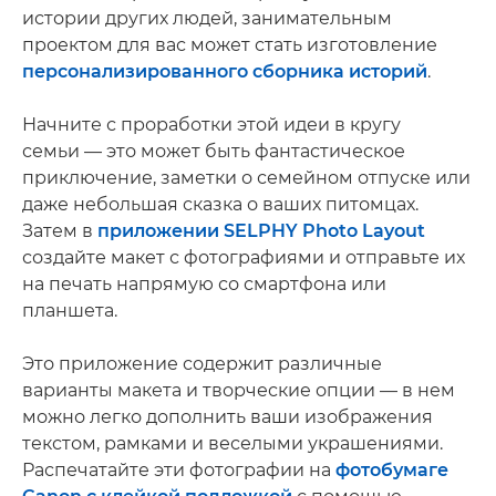
истории других людей, занимательным
проектом для вас может стать изготовление
персонализированного сборника историй
.
Начните с проработки этой идеи в кругу
семьи — это может быть фантастическое
приключение, заметки о семейном отпуске или
даже небольшая сказка о ваших питомцах.
Затем в
приложении SELPHY Photo Layout
создайте макет с фотографиями и отправьте их
на печать напрямую со смартфона или
планшета.
Это приложение содержит различные
варианты макета и творческие опции — в нем
можно легко дополнить ваши изображения
текстом, рамками и веселыми украшениями.
Распечатайте эти фотографии на
фотобумаге