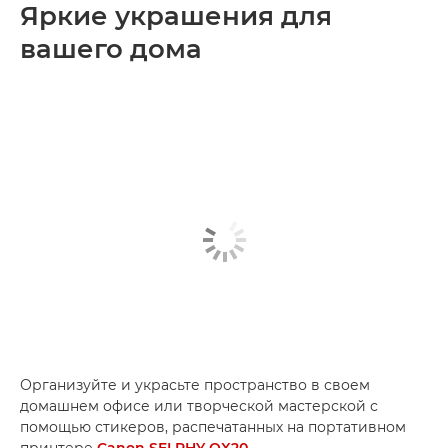
Яркие украшения для
вашего дома
Организуйте и украсьте пространство в своем
домашнем офисе или творческой мастерской с
помощью стикеров, распечатанных на портативном