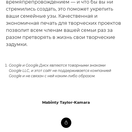
времяпрепровождением — и что бы вы ни
стремились создать, это поможет укрепить
ваши семейные узы. Качественная и
экономичная печать для творческих проектов
позволит всем членам вашей семьи раз за
разом претворять в жизнь свои творческие
задумки.
Google и Google Диск являются товарными знаками
Google LLC, и этот сайт не поддерживается компанией
Google и не связан с ней каким-либо образом.
Mabinty Taylor-Kamara