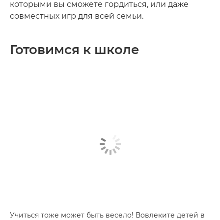
которыми вы сможете гордиться, или даже
совместных игр для всей семьи.
Готовимся к школе
Учиться тоже может быть весело! Вовлеките детей в