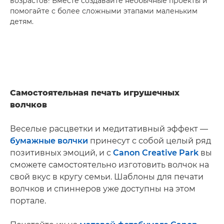
возрастов! Вместе создавайте необычные проекты и
помогайте с более сложными этапами маленьким
детям.
Самостоятельная печать игрушечных
волчков
Веселые расцветки и медитативный эффект —
бумажные волчки
принесут с собой целый ряд
позитивных эмоций, и с
Canon Creative Park
вы
сможете самостоятельно изготовить волчок на
свой вкус в кругу семьи. Шаблоны для печати
волчков и спиннеров уже доступны на этом
портале.