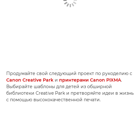
Продумайте свой следующий проект по рукоделию с
Canon Creative Park
и
принтерами Canon PIXMA
.
Выбирайте шаблоны для детей из обширной
библиотеки Creative Park и претворяйте идеи в жизнь
с помощью высококачественной печати.