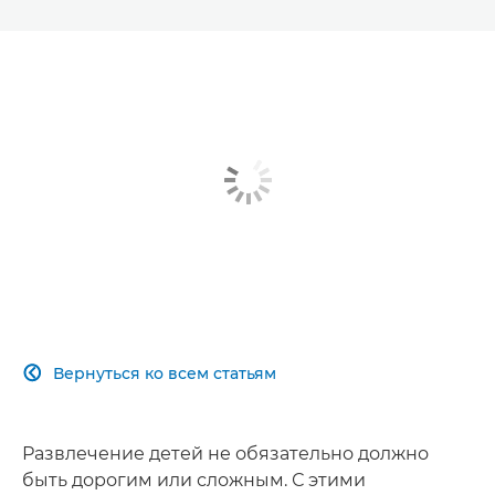
Вернуться ко всем статьям

Развлечение детей не обязательно должно
быть дорогим или сложным. С этими