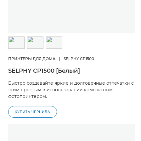
ПРИНТЕРЫ ДЛЯ ДОМА
|
SELPHY CP1500
SELPHY CP1500 [Белый]
Быстро создавайте яркие и долговечные отпечатки с
этим простым в использовании компактным
фотопринтером.
КУПИТЬ ЧЕРНИЛА