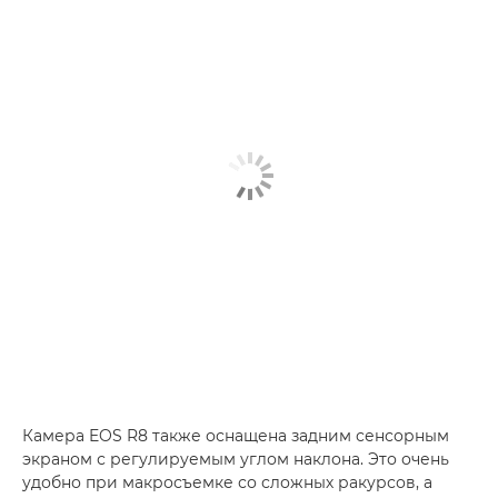
Камера EOS R8 также оснащена задним сенсорным
экраном с регулируемым углом наклона. Это очень
удобно при макросъемке со сложных ракурсов, а