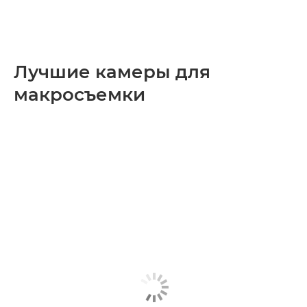
Лучшие камеры для
макросъемки