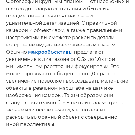
Фотографии крупным планом — от насекомых и
цветов до продуктов питания и бытовых
предметов — впечатлят вас своей
удивительной детализацией. С правильной
камерой и объективом, а также правильными
настройками вы сможете раскрыть детали,
которые не видны невооруженным глазом.
Обычно
макрообъективы
предлагают
увеличение в диапазоне от 0,5x до 1,0x при
минимальном расстоянии фокусировки. Это
может прозвучать обыденно, но 1,0-кратное
увеличение позволяет воссоздавать маленькие
объекты в реальном масштабе на датчике
изображения камеры. Таким образом они
станут значительно больше при просмотре на
экране или после печати, что позволит
раскрыть выбранный объект с совершенно
иной перспективы.