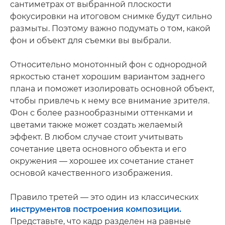
сантиметрах от выбранной плоскости
фокусировки на итоговом снимке будут сильно
размыты. Поэтому важно подумать о том, какой
фон и объект для съемки вы выбрали.
Относительно монотонный фон с однородной
яркостью станет хорошим вариантом заднего
плана и поможет изолировать основной объект,
чтобы привлечь к нему все внимание зрителя.
Фон с более разнообразными оттенками и
цветами также может создать желаемый
эффект. В любом случае стоит учитывать
сочетание цвета основного объекта и его
окружения — хорошее их сочетание станет
основой качественного изображения.
Правило третей — это один из классических
инструментов построения композиции.
Представьте, что кадр разделен на равные