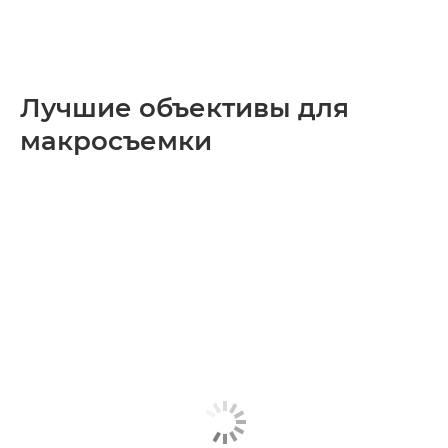
Лучшие объективы для
макросъемки