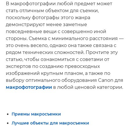
В макрофотографии любой предмет может
стать отличным объектом для съемки,
поскольку фотографы этого жанра
демонстрируют менее заметные
повседневные вещи с совершенно иной
стороны. Съемка с минимального расстояния —
это очень весело, однако она также связана с
рядом технических сложностей. Прочтите эту
статью, чтобы ознакомиться с советами от
экспертов по созданию превосходных
изображений крупным планом, а также по
выбору оптимального оборудования Canon для
макрофотографии
в любой ценовой категории.
Приемы макросъемки
Лучшие объекты для макросъемки