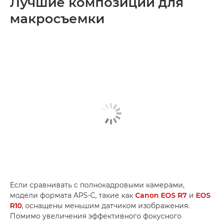
Лучшие композиции для
макросъемки
Если сравнивать с полнокадровыми камерами,
модели формата APS-C, такие как
Canon EOS R7
и
EOS
R10
, оснащены меньшим датчиком изображения.
Помимо увеличения эффективного фокусного