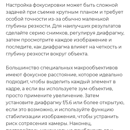
Настройка фокусировки может быть сложной
задачей при съемке крупным планом и требует
особой точности из-за обычно маленькой
глубины резкости. Для наилучших результатов
сделайте серию снимков, регулируя диафрагму,
затем просмотрите каждое изображение и
последите, как диафрагма влияет на четкость и
глубину резкости вокруг объекта.
Большинство специальных макрообъективов
имеют фокусное расстояние, которое идеально
подходит, чтобы выделить каждый элемент в
кадре, а если вы используете зум-объектив,
просто примените увеличение. Затем
установите диафрагму f/5.6 или более открытую,
если это возможно, и используйте функцию
стабилизации изображения, чтобы устранить
риск сотрясения камеры. Наконец,