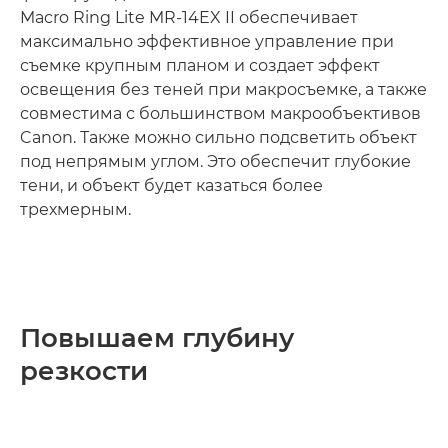
Macro Ring Lite MR-14EX II обеспечивает
максимально эффективное управление при
съемке крупным планом и создает эффект
освещения без теней при макросъемке, а также
совместима с большинством макрообъективов
Canon. Также можно сильно подсветить объект
под непрямым углом. Это обеспечит глубокие
тени, и объект будет казаться более
трехмерным.
Повышаем глубину
резкости