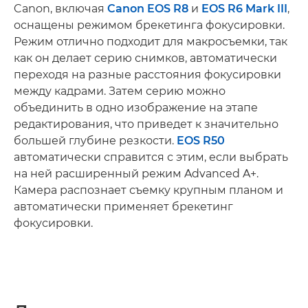
Canon, включая
Canon EOS R8
и
EOS R6 Mark III
,
оснащены режимом брекетинга фокусировки.
Режим отлично подходит для макросъемки, так
как он делает серию снимков, автоматически
переходя на разные расстояния фокусировки
между кадрами. Затем серию можно
объединить в одно изображение на этапе
редактирования, что приведет к значительно
большей глубине резкости.
EOS R50
автоматически справится с этим, если выбрать
на ней расширенный режим Advanced A+.
Камера распознает съемку крупным планом и
автоматически применяет брекетинг
фокусировки.