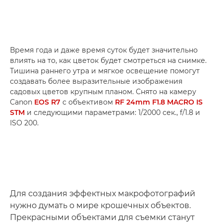
Время года и даже время суток будет значительно
влиять на то, как цветок будет смотреться на снимке.
Тишина раннего утра и мягкое освещение помогут
создавать более выразительные изображения
садовых цветов крупным планом. Снято на камеру
Canon
EOS R7
с объективом
RF 24mm F1.8 MACRO IS
STM
и следующими параметрами: 1/2000 сек., f/1.8 и
ISO 200.
Для создания эффектных макрофотографий
нужно думать о мире крошечных объектов.
Прекрасными объектами для съемки станут