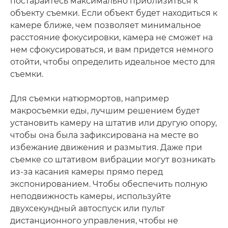
постарайтесь максимально приблизиться к
объекту съемки. Если объект будет находиться к
камере ближе, чем позволяет минимальное
расстояние фокусировки, камера не сможет на
нем сфокусироваться, и вам придется немного
отойти, чтобы определить идеальное место для
съемки.
Для съемки натюрмортов, например
макросъемки еды, лучшим решением будет
установить камеру на штатив или другую опору,
чтобы она была зафиксирована на месте во
избежание движения и размытия. Даже при
съемке со штативом вибрации могут возникать
из-за касания камеры прямо перед
экспонированием. Чтобы обеспечить полную
неподвижность камеры, используйте
двухсекундный автоспуск или пульт
дистанционного управления, чтобы не