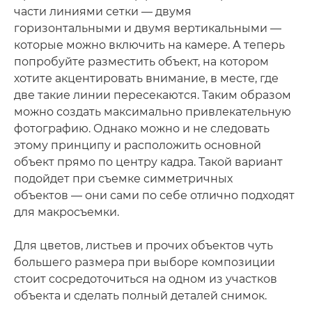
части линиями сетки — двумя
горизонтальными и двумя вертикальными —
которые можно включить на камере. А теперь
попробуйте разместить объект, на котором
хотите акцентировать внимание, в месте, где
две такие линии пересекаются. Таким образом
можно создать максимально привлекательную
фотографию. Однако можно и не следовать
этому принципу и расположить основной
объект прямо по центру кадра. Такой вариант
подойдет при съемке симметричных
объектов — они сами по себе отлично подходят
для макросъемки.
Для цветов, листьев и прочих объектов чуть
большего размера при выборе композиции
стоит сосредоточиться на одном из участков
объекта и сделать полный деталей снимок.