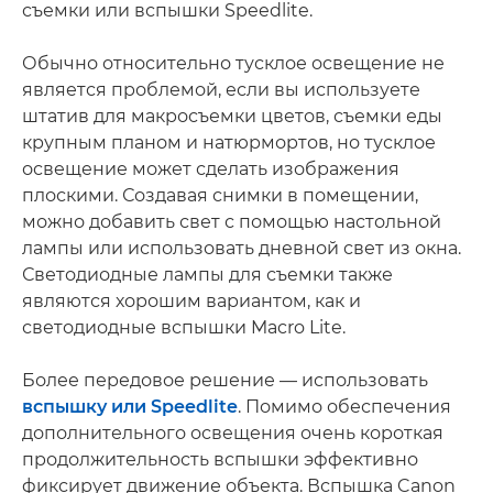
съемки или вспышки Speedlite.
Обычно относительно тусклое освещение не
является проблемой, если вы используете
штатив для макросъемки цветов, съемки еды
крупным планом и натюрмортов, но тусклое
освещение может сделать изображения
плоскими. Создавая снимки в помещении,
можно добавить свет с помощью настольной
лампы или использовать дневной свет из окна.
Светодиодные лампы для съемки также
являются хорошим вариантом, как и
светодиодные вспышки Macro Lite.
Более передовое решение — использовать
вспышку или Speedlite
. Помимо обеспечения
дополнительного освещения очень короткая
продолжительность вспышки эффективно
фиксирует движение объекта. Вспышка Canon