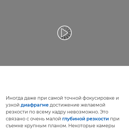
Воспроизведение видео
Иногда даже при самой точной фокусировке и
узкой
диафрагме
достижение желаемой
резкости по всему кадру невозможно. Это
связано с очень малой
глубиной резкости
при
съемке крупным планом. Некоторые камеры