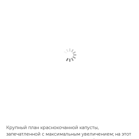
Крупный план краснокочанной капусты,
запечатленной с максимальным увеличением; на этот