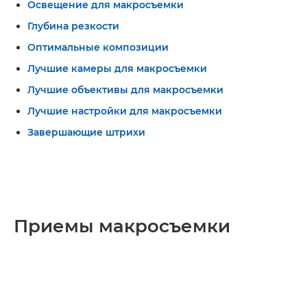
Освещение для макросъемки
Глубина резкости
Оптимальные композиции
Лучшие камеры для макросъемки
Лучшие объективы для макросъемки
Лучшие настройки для макросъемки
Завершающие штрихи
Приемы макросъемки