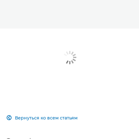
Вернуться ко всем статьям
