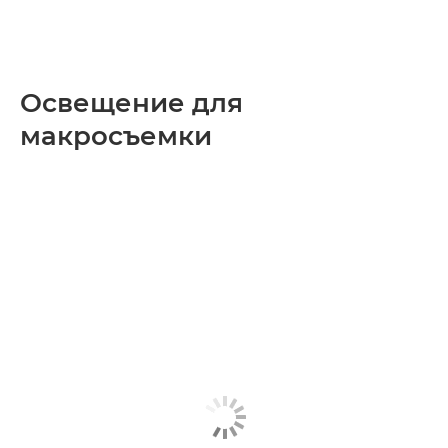
Освещение для
макросъемки