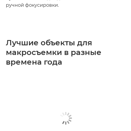
ручной фокусировки.
Лучшие объекты для
макросъемки в разные
времена года