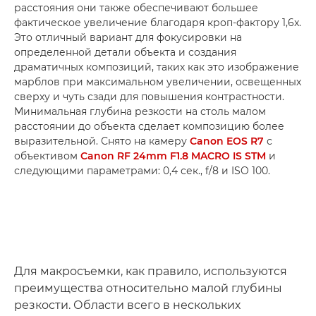
расстояния они также обеспечивают большее
фактическое увеличение благодаря кроп-фактору 1,6x.
Это отличный вариант для фокусировки на
определенной детали объекта и создания
драматичных композиций, таких как это изображение
марблов при максимальном увеличении, освещенных
сверху и чуть сзади для повышения контрастности.
Минимальная глубина резкости на столь малом
расстоянии до объекта сделает композицию более
выразительной. Снято на камеру
Canon EOS R7
с
объективом
Canon RF 24mm F1.8 MACRO IS STM
и
следующими параметрами: 0,4 сек., f/8 и ISO 100.
Для макросъемки, как правило, используются
преимущества относительно малой глубины
резкости. Области всего в нескольких