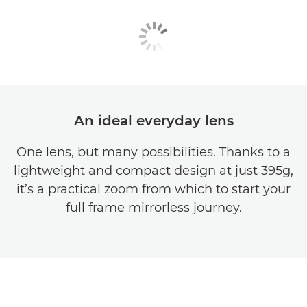
An ideal everyday lens
One lens, but many possibilities. Thanks to a
lightweight and compact design at just 395g,
it’s a practical zoom from which to start your
full frame mirrorless journey.