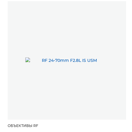
ОБЪЕКТИВЫ RF