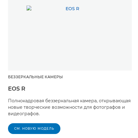
БЕЗЗЕРКАЛЬНЫЕ КАМЕРЫ
EOS R
Полнокадровая беззеркальная камера, открывающая
новые творческие возможности для фотографов и
видеографов.
СМ. НОВУЮ МОДЕЛЬ