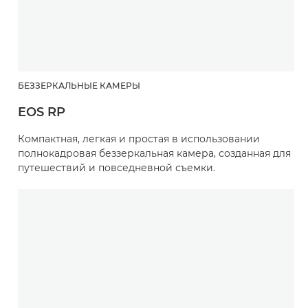
БЕЗЗЕРКАЛЬНЫЕ КАМЕРЫ
EOS RP
Компактная, легкая и простая в использовании
полнокадровая беззеркальная камера, созданная для
путешествий и повседневной съемки.