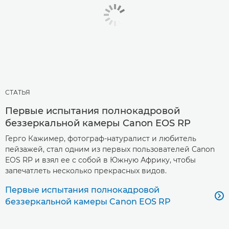
СТАТЬЯ
Первые испытания полнокадровой
беззеркальной камеры Canon EOS RP
Герго Кажимер, фотограф-натуралист и любитель
пейзажей, стал одним из первых пользователей Canon
EOS RP и взял ее с собой в Южную Африку, чтобы
запечатлеть несколько прекрасных видов.
Первые испытания полнокадровой

беззеркальной камеры Canon EOS RP