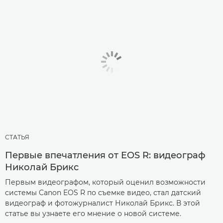
СТАТЬЯ
Первые впечатления от EOS R: видеограф
Николай Брикс
Первым видеографом, который оценил возможности
системы Canon EOS R по съемке видео, стал датский
видеограф и фотожурналист Николай Брикс. В этой
статье вы узнаете его мнение о новой системе.