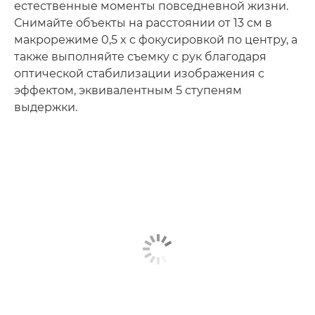
естественные моменты повседневной жизни.
Снимайте объекты на расстоянии от 13 см в
макрорежиме 0,5 x с фокусировкой по центру, а
также выполняйте съемку с рук благодаря
оптической стабилизации изображения с
эффектом, эквивалентным 5 ступеням
выдержки.