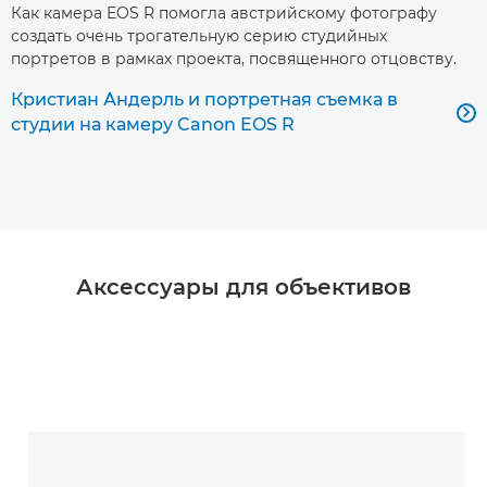
Как камера EOS R помогла австрийскому фотографу
создать очень трогательную серию студийных
портретов в рамках проекта, посвященного отцовству.
Кристиан Андерль и портретная съемка в

студии на камеру Canon EOS R
Аксессуары для объективов