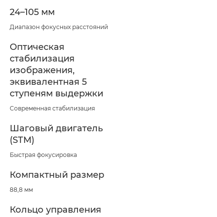
24–105 мм
Диапазон фокусных расстояний
Оптическая
стабилизация
изображения,
эквивалентная 5
ступеням выдержки
Современная стабилизация
Шаговый двигатель
(STM)
Быстрая фокусировка
Компактный размер
88,8 мм
Кольцо управления