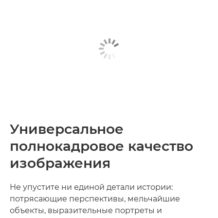
Универсальное
полнокадровое качество
изображения
Не упустите ни единой детали истории:
потрясающие перспективы, мельчайшие
объекты, выразительные портреты и