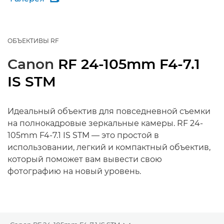
ОБЪЕКТИВЫ RF
Canon
RF 24-105mm F4-7.1
IS STM
Идеальный объектив для повседневной съемки
на полнокадровые зеркальные камеры. RF 24-
105mm F4-7.1 IS STM — это простой в
использовании, легкий и компактный объектив,
который поможет вам вывести свою
фотографию на новый уровень.