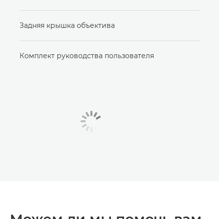
Задняя крышка объектива
Комплект руководства пользователя