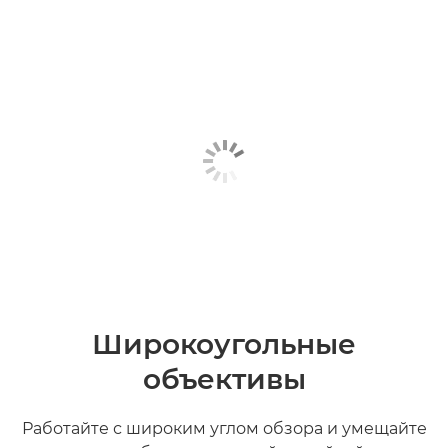
Широкоугольные
объективы
Работайте с широким углом обзора и умещайте