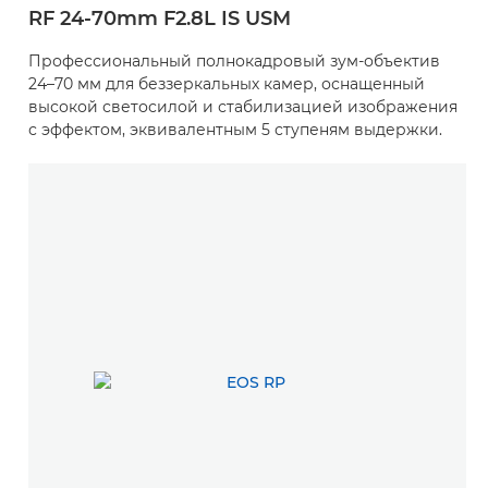
RF 24-70mm F2.8L IS USM
Профессиональный полнокадровый зум-объектив
24–70 мм для беззеркальных камер, оснащенный
высокой светосилой и стабилизацией изображения
с эффектом, эквивалентным 5 ступеням выдержки.