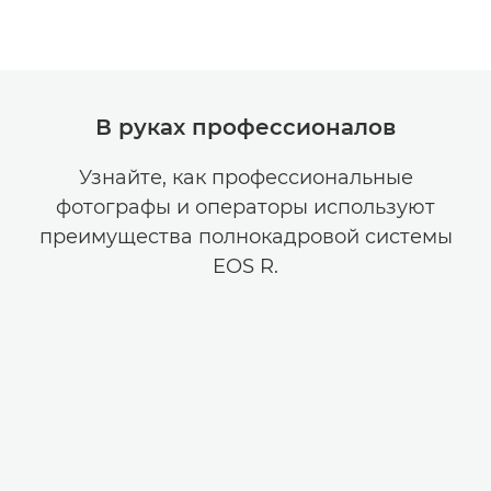
В руках профессионалов
Узнайте, как профессиональные
фотографы и операторы используют
преимущества полнокадровой системы
EOS R.