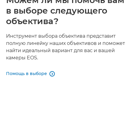
Можем ли мы помочь вам
в выборе следующего
объектива?
Инструмент выбора объектива представит
полную линейку наших объективов и поможет
найти идеальный вариант для вас и вашей
камеры EOS.
Помощь в выборе
