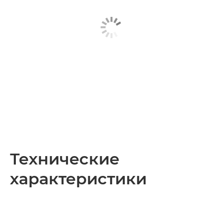
Технические
характеристики