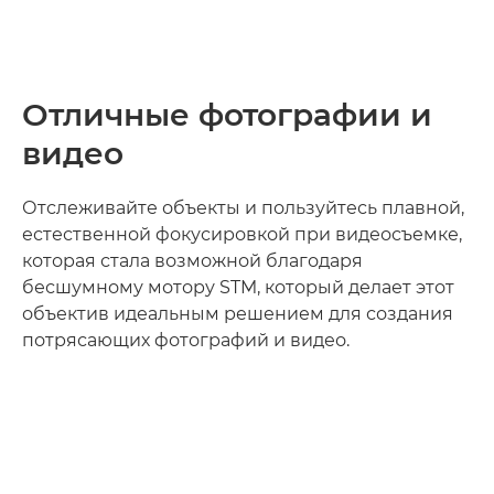
Отличные фотографии и
видео
Отслеживайте объекты и пользуйтесь плавной,
естественной фокусировкой при видеосъемке,
которая стала возможной благодаря
бесшумному мотору STM, который делает этот
объектив идеальным решением для создания
потрясающих фотографий и видео.