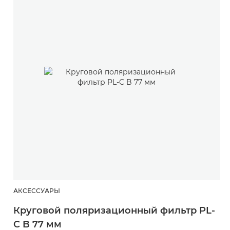
АКСЕССУАРЫ
Круговой поляризационный фильтр PL-
C B 77 мм