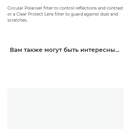
Circular Polariser filter to control reflections and contrast
or a Clear Protect Lens filter to guard against dust and
scratches.
Вам также могут быть интересны...