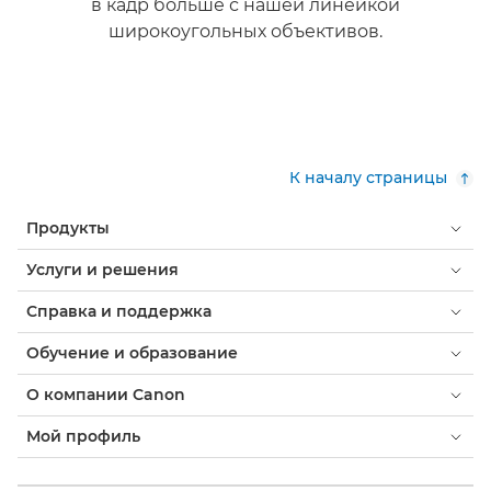
в кадр больше с нашей линейкой
широкоугольных объективов.
Дополнительная информация

К началу страницы
Продукты
Услуги и решения
Справка и поддержка
Обучение и образование
О компании Canon
Мой профиль