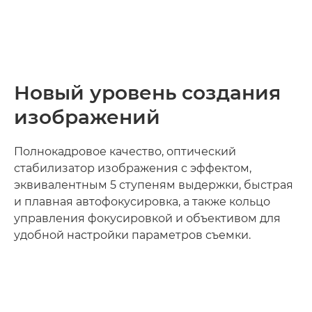
Новый уровень создания
изображений
Полнокадровое качество, оптический
стабилизатор изображения с эффектом,
эквивалентным 5 ступеням выдержки, быстрая
и плавная автофокусировка, а также кольцо
управления фокусировкой и объективом для
удобной настройки параметров съемки.