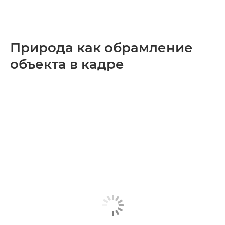
Природа как обрамление
объекта в кадре