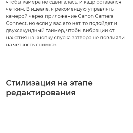
чтобы камера не сдвигалась, и кадр оставался
четким. В идеале, я рекомендую управлять
камерой через приложение Canon Camera
Connect, но если у вас его нет, то подойдет и
двухсекундный таймер, чтобы вибрации от
нажатия на кнопку спуска затвора не повлияли
на четкость снимка».
Стилизация на этапе
редактирования