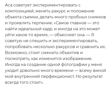
Аса советует экспериментировать с
композицией, менять ракурс и положение
объекта съемки, делать много пробных снимков
и проявлять терпение. «Самое главное — это
найти идеальный кадр, и иногда на это может
уйти какое-то время, — объясняет она. — Я
советую не спешить и экспериментировать,
попробовать несколько ракурсов и сравнить их.
Возможно, стоит сменить объектив и
посмотреть, как изменится изображение.
Иногда на создание одной фотографии у меня
уходит довольно много времени — всему виной
мой внутренний перфекционист. Но результат
всегда того стоит».