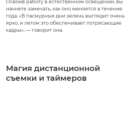
Освоив работу в естественном освещении, вы
начнете замечать, как оно меняется в течение
года. «В пасмурные дни зелень выглядит очень
ярко, и летом это обеспечивает потрясающие
кадры», — говорит она.
Магия дистанционной
съемки и таймеров