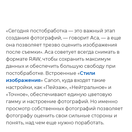
«Сегодня постобработка — это важный этап
создания фотографий, — говорит Аса, — а еще
она позволяет трезво оценить изображения
после съемки». Аса советует всегда снимать в
формате RAW, чтобы сохранить максимум
данных и обеспечить большую свободу при
постобработке. Встроенные «
Стили
изображения
» Canon, куда входят такие
настройки, как «Пейзаж», «Нейтральное» и
«Точное», обеспечивают единую цветовую
гамму и настроение фотографий. Но именно
просмотр собственных фотографий позволяет
фотографу оценить свои сильные стороны и
понять, над чем еще нужно поработать.