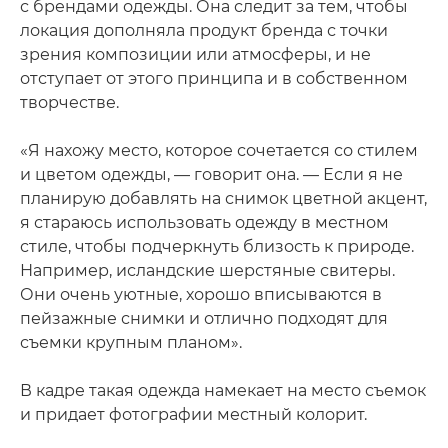
с брендами одежды. Она следит за тем, чтобы
локация дополняла продукт бренда с точки
зрения композиции или атмосферы, и не
отступает от этого принципа и в собственном
творчестве.
«Я нахожу место, которое сочетается со стилем
и цветом одежды, — говорит она. — Если я не
планирую добавлять на снимок цветной акцент,
я стараюсь использовать одежду в местном
стиле, чтобы подчеркнуть близость к природе.
Например, исландские шерстяные свитеры.
Они очень уютные, хорошо вписываются в
пейзажные снимки и отлично подходят для
съемки крупным планом».
В кадре такая одежда намекает на место съемок
и придает фотографии местный колорит.