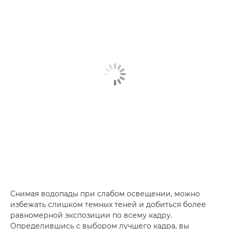
Снимая водопады при слабом освещении, можно
избежать слишком темных теней и добиться более
равномерной экспозиции по всему кадру.
Определившись с выбором лучшего кадра, вы