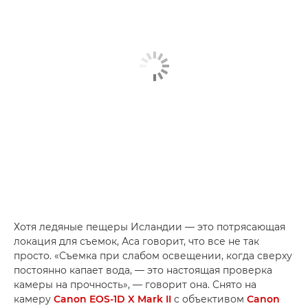
Хотя ледяные пещеры Исландии — это потрясающая
локация для съемок, Аса говорит, что все не так
просто. «Съемка при слабом освещении, когда сверху
постоянно капает вода, — это настоящая проверка
камеры на прочность», — говорит она. Снято на
камеру
Canon EOS-1D X Mark II
с объективом
Canon