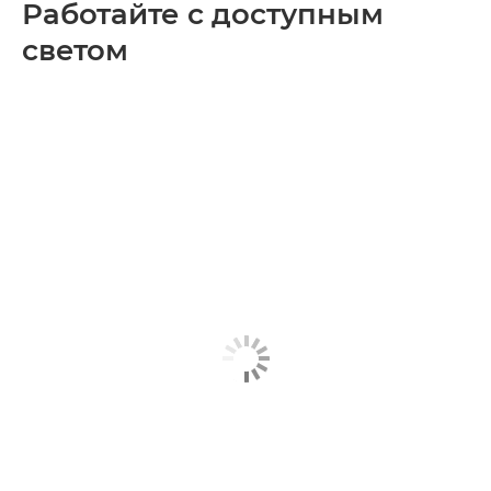
Работайте с доступным
светом