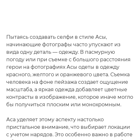
Пытаясь создавать селфи в стиле Асы,
начинающие фотографы часто упускают из
вида одну деталь — одежду. В пасмурную
погоду или при съемке с большого расстояния
герои на фотографиях Асы одеты в одежду
красного, желтого и оранжевого цвета. Съемка
человека на фоне пейзажа создает ощущение
масштаба, а яркая одежда добавляет цветные
контрасты в изображение, которое иначе могло
бы получиться плоским или монохромным.
Аса уделяет этому аспекту настолько
пристальное внимание, что выбирает локации
с учетом нарядов. Это особенно важно в работе