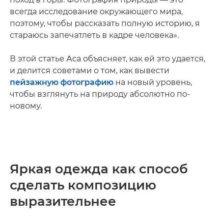
всегда исследование окружающего мира,
поэтому, чтобы рассказать полную историю, я
стараюсь запечатлеть в кадре человека».
В этой статье Аса объясняет, как ей это удается,
и делится советами о том, как вывести
пейзажную фотографию
на новый уровень,
чтобы взглянуть на природу абсолютно по-
новому.
Яркая одежда как способ
сделать композицию
выразительнее