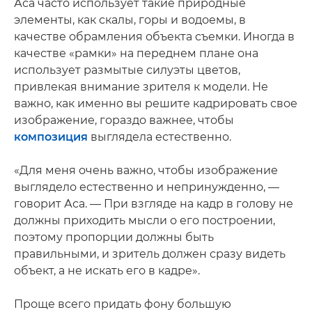
Аса часто использует такие природные
элементы, как скалы, горы и водоемы, в
качестве обрамления объекта съемки. Иногда в
качестве «рамки» на переднем плане она
использует размытые силуэты цветов,
привлекая внимание зрителя к модели. Не
важно, как именно вы решите кадрировать свое
изображение, гораздо важнее, чтобы
композиция
выглядела естественно.
«Для меня очень важно, чтобы изображение
выглядело естественно и непринужденно, —
говорит Аса. — При взгляде на кадр в голову не
должны приходить мысли о его построении,
поэтому пропорции должны быть
правильными, и зритель должен сразу видеть
объект, а не искать его в кадре».
Проще всего придать фону большую