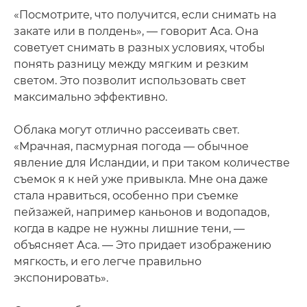
«Посмотрите, что получится, если снимать на
закате или в полдень», — говорит Аса. Она
советует снимать в разных условиях, чтобы
понять разницу между мягким и резким
светом. Это позволит использовать свет
максимально эффективно.
Облака могут отлично рассеивать свет.
«Мрачная, пасмурная погода — обычное
явление для Исландии, и при таком количестве
съемок я к ней уже привыкла. Мне она даже
стала нравиться, особенно при съемке
пейзажей, например каньонов и водопадов,
когда в кадре не нужны лишние тени, —
объясняет Аса. — Это придает изображению
мягкость, и его легче правильно
экспонировать».