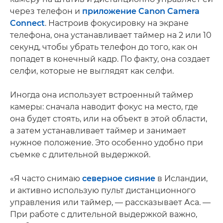
через телефон и
приложение Canon Camera
Connect
. Настроив фокусировку на экране
телефона, она устанавливает таймер на 2 или 10
секунд, чтобы убрать телефон до того, как он
попадет в конечный кадр. По факту, она создает
селфи, которые не выглядят как селфи.
Иногда она использует встроенный таймер
камеры: сначала наводит фокус на место, где
она будет стоять, или на объект в этой области,
а затем устанавливает таймер и занимает
нужное положение. Это особенно удобно при
съемке с длительной выдержкой.
«Я часто снимаю
северное сияние
в Исландии,
и активно использую пульт дистанционного
управления или таймер, — рассказывает Аса. —
При работе с длительной выдержкой важно,