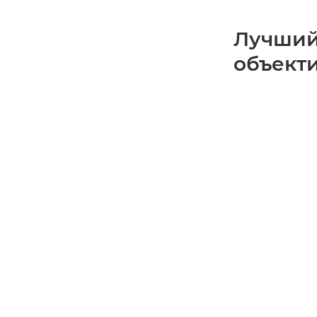
Лучший
объекти