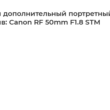
 дополнительный портретны
в: Canon RF 50mm F1.8 STM