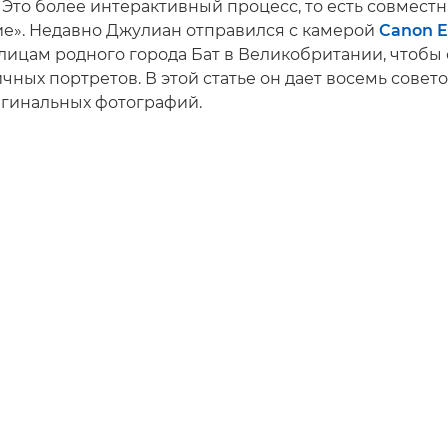
 Это более интерактивный процесс, то есть совместна
е». Недавно Джулиан отправился с камерой
Canon 
улицам родного города Бат в Великобритании, чтобы 
чных портретов. В этой статье он дает восемь совето
гинальных фотографий.