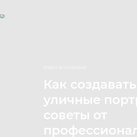
STREET ФОТОГРАФИЯ
Как создавать
уличные порт
советы от
профессиона