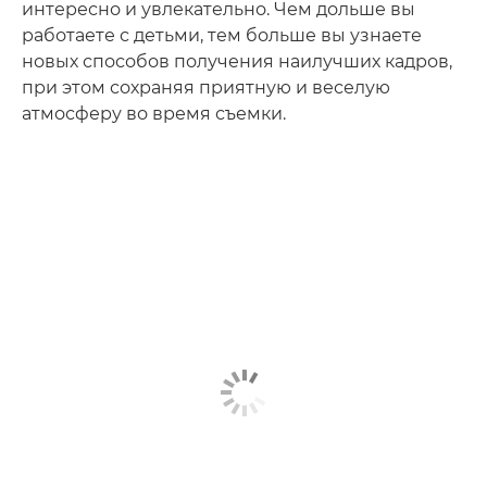
интересно и увлекательно. Чем дольше вы
работаете с детьми, тем больше вы узнаете
новых способов получения наилучших кадров,
при этом сохраняя приятную и веселую
атмосферу во время съемки.