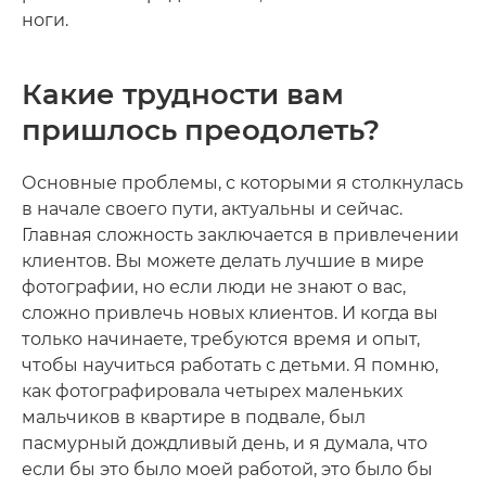
ноги.
Какие трудности вам
пришлось преодолеть?
Основные проблемы, с которыми я столкнулась
в начале своего пути, актуальны и сейчас.
Главная сложность заключается в привлечении
клиентов. Вы можете делать лучшие в мире
фотографии, но если люди не знают о вас,
сложно привлечь новых клиентов. И когда вы
только начинаете, требуются время и опыт,
чтобы научиться работать с детьми. Я помню,
как фотографировала четырех маленьких
мальчиков в квартире в подвале, был
пасмурный дождливый день, и я думала, что
если бы это было моей работой, это было бы