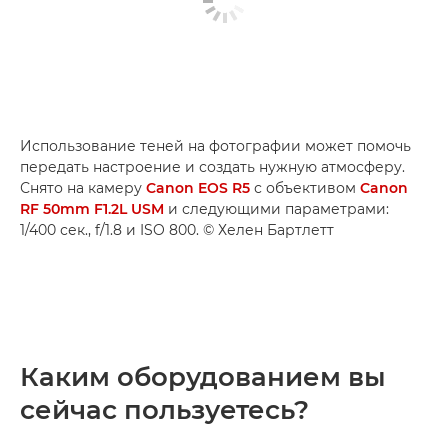
Использование теней на фотографии может помочь
передать настроение и создать нужную атмосферу.
Снято на камеру
Canon EOS R5
с объективом
Canon
RF 50mm F1.2L USM
и следующими параметрами:
1/400 сек., f/1.8 и ISO 800. © Хелен Бартлетт
Каким оборудованием вы
сейчас пользуетесь?