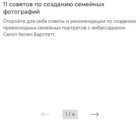
11 советов по созданию семейных
фотографий
Откройте для себя советы и рекомендации по созданию
превосходных семейных портретов с амбассадором
Canon Хелен Бартлетт.
1
/
4