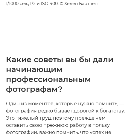
1/1000 сек., f/2 и ISO 400. © Хелен Бартлетт
Какие советы вы бы дали
начинающим
профессиональным
фотографам?
Один из моментов, которые нужно помнить, —
фотография редко бывает дорогой к богатству.
Это тяжелый труд, поэтому прежде чем
оставить свою прежнюю работу в пользу
фотографии, важно помнить, что успех не