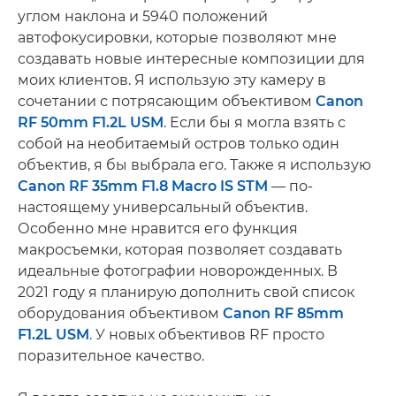
углом наклона и 5940 положений
автофокусировки, которые позволяют мне
создавать новые интересные композиции для
моих клиентов. Я использую эту камеру в
сочетании с потрясающим объективом
Canon
RF 50mm F1.2L USM
. Если бы я могла взять с
собой на необитаемый остров только один
объектив, я бы выбрала его. Также я использую
Canon RF 35mm F1.8 Macro IS STM
— по-
настоящему универсальный объектив.
Особенно мне нравится его функция
макросъемки, которая позволяет создавать
идеальные фотографии новорожденных. В
2021 году я планирую дополнить свой список
оборудования объективом
Canon RF 85mm
F1.2L USM
. У новых объективов RF просто
поразительное качество.