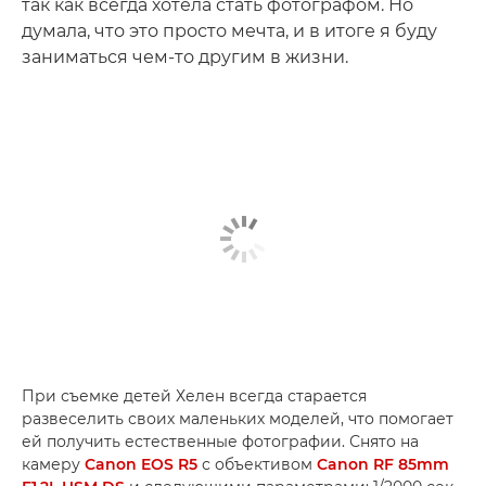
так как всегда хотела стать фотографом. Но
думала, что это просто мечта, и в итоге я буду
заниматься чем-то другим в жизни.
При съемке детей Хелен всегда старается
развеселить своих маленьких моделей, что помогает
ей получить естественные фотографии. Снято на
камеру
Canon EOS R5
с объективом
Canon RF 85mm