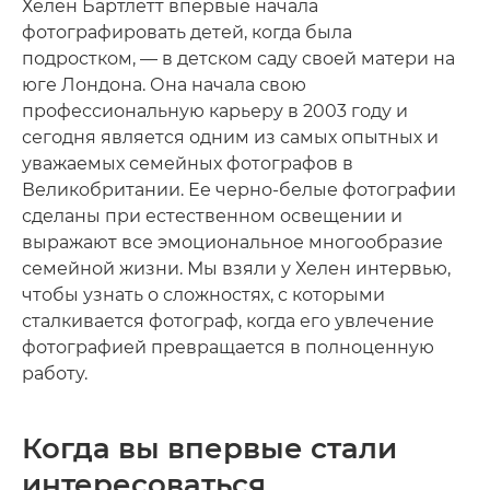
Хелен Бартлетт впервые начала
фотографировать детей, когда была
подростком, — в детском саду своей матери на
юге Лондона. Она начала свою
профессиональную карьеру в 2003 году и
сегодня является одним из самых опытных и
уважаемых семейных фотографов в
Великобритании. Ее черно-белые фотографии
сделаны при естественном освещении и
выражают все эмоциональное многообразие
семейной жизни. Мы взяли у Хелен интервью,
чтобы узнать о сложностях, с которыми
сталкивается фотограф, когда его увлечение
фотографией превращается в полноценную
работу.
Когда вы впервые стали
интересоваться