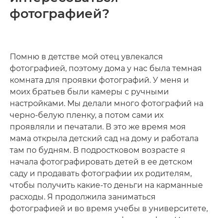
фотографией?
Помню в детстве мой отец увлекался
фотографией, поэтому дома у нас была темная
комната для проявки фотографий. У меня и
моих братьев были камеры с ручными
настройками. Мы делали много фотографий на
черно-белую пленку, а потом сами их
проявляли и печатали. В это же время моя
мама открыла детский сад на дому и работала
там по будням. В подростковом возрасте я
начала фотографировать детей в ее детском
саду и продавать фотографии их родителям,
чтобы получить какие-то деньги на карманные
расходы. Я продолжила заниматься
фотографией и во время учебы в университете,