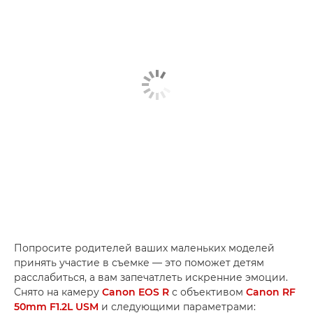
Попросите родителей ваших маленьких моделей
принять участие в съемке — это поможет детям
расслабиться, а вам запечатлеть искренние эмоции.
Снято на камеру
Canon EOS R
с объективом
Canon RF
50mm F1.2L USM
и следующими параметрами: