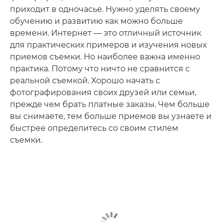
приходит в одночасье. Нужно уделять своему
обучению и развитию как можно больше
времени. Интернет — это отличный источник
для практических примеров и изучения новых
приемов съемки. Но наиболее важна именно
практика. Потому что ничто не сравнится с
реальной съемкой. Хорошо начать с
фотографирования своих друзей или семьи,
прежде чем брать платные заказы. Чем больше
вы снимаете, тем больше приемов вы узнаете и
быстрее определитесь со своим стилем
съемки.