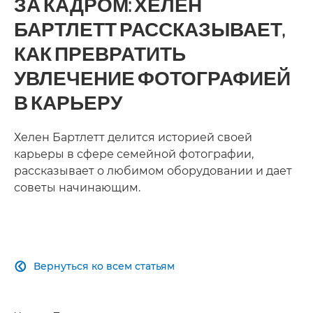
ЗА КАДРОМ: ХЕЛЕН
БАРТЛЕТТ РАССКАЗЫВАЕТ,
КАК ПРЕВРАТИТЬ
УВЛЕЧЕНИЕ ФОТОГРАФИЕЙ
В КАРЬЕРУ
Хелен Бартлетт делится историей своей
карьеры в сфере семейной фотографии,
рассказывает о любимом оборудовании и дает
советы начинающим.
Вернуться ко всем статьям
