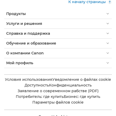
К началу страницы
Продукты
Услуги и решения
Справка и поддержка
Обучение и образование
О компании Canon
Мой профиль
Условия использования
Уведомление о файлах cookie
Доступность
Конфиденциальность
Заявление о современном рабстве (PDF)
Потребитель: где купить
Бизнес: где купить
Параметры файлов cookie