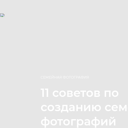
СЕМЕЙНАЯ ФОТОГРАФИЯ
11 советов по
созданию се
фотографий