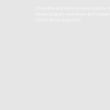
Откройте для себя лучшие советы 
превосходных семейных фотографи
Canon Хелен Бартлетт.