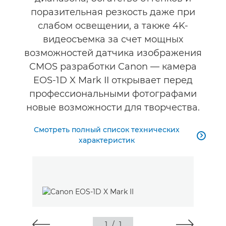
поразительная резкость даже при
слабом освещении, а также 4K-
видеосъемка за счет мощных
возможностей датчика изображения
CMOS разработки Canon — камера
EOS-1D X Mark II открывает перед
профессиональными фотографами
новые возможности для творчества.
Смотреть полный список технических

характеристик
1
/
1