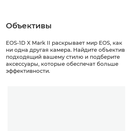
Объективы
EOS-1D X Mark II раскрывает мир EOS, как
ни одна другая камера. Найдите объектив
подходящий вашему стилю и подберите
аксессуары, которые обеспечат больше
эффективности.