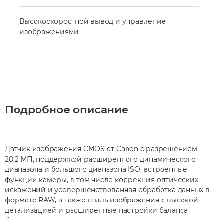
Высокоскоростной вывод и управление
изображениями
Подробное описание
Датчик изображения CMOS от Canon с разрешением
20,2 МП, поддержкой расширенного динамического
диапазона и большого диапазона ISO, встроенные
функции камеры, в том числе коррекция оптических
искажений и усовершенствованная обработка данных в
формате RAW, а также стиль изображения с высокой
детализацией и расширенные настройки баланса