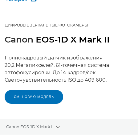
ЦИФРОВЫЕ ЗЕРКАЛЬНЫЕ ФОТОКАМЕРЫ
Canon
EOS-1D X Mark II
Полнокадровый датчик изображения
20,2 Мегапикселей. 61-точечная система
автофокусировки. До 14 кадров/сек.
Светочувствительность ISO до 409 600.
СМ. НОВУЮ МОДЕЛЬ
Canon EOS-1D X Mark II
Toggle breadcrumbs