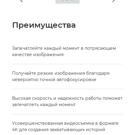
Преимущества
Запечатлейте каждый момент в потрясающем
качестве изображения
Получайте резкие изображения благодаря
невероятно точной автофокусировке
Высокая скорость и надежность работы поможет
запечатлеть каждый момент
Усовершенствованная видеосъемка в формате
4K для создания захватывающих историй