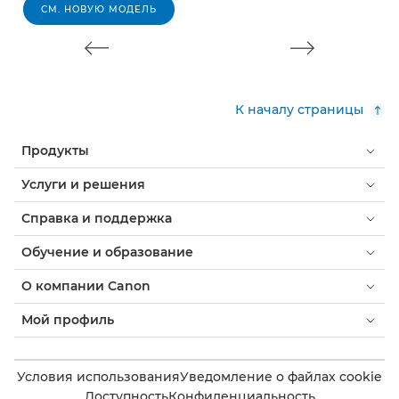
СМ. НОВУЮ МОДЕЛЬ
К началу страницы
Продукты
Услуги и решения
Справка и поддержка
Обучение и образование
О компании Canon
Мой профиль
Условия использования
Уведомление о файлах cookie
Доступность
Конфиденциальность